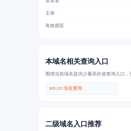
签发者
主体
有效期至
本域名相关查询入口
围绕当前域名提供少量高价值查询入口，
sm.cn 综合查询
二级域名入口推荐