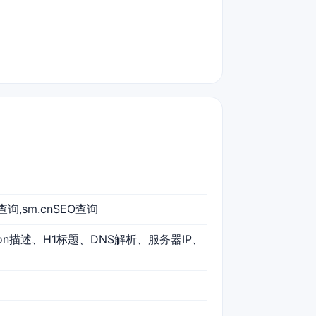
查询,sm.cnSEO查询
ption描述、H1标题、DNS解析、服务器IP、