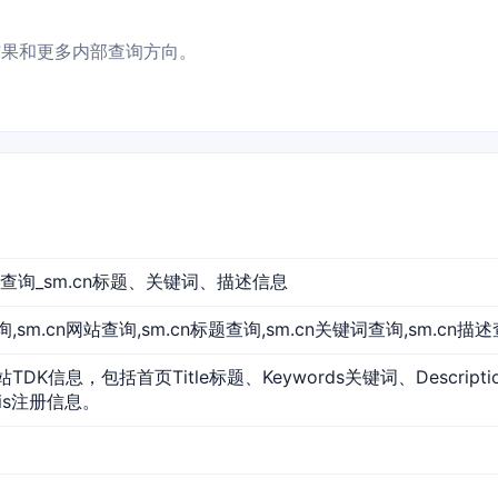
测结果和更多内部查询方向。
DK查询_sm.cn标题、关键词、描述信息
n查询,sm.cn网站查询,sm.cn标题查询,sm.cn关键词查询,sm.cn描述
站TDK信息，包括首页Title标题、Keywords关键词、Descri
ois注册信息。