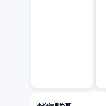
查询结果摘要