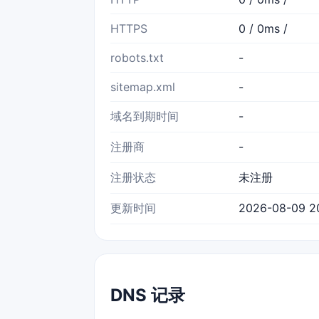
HTTPS
0 / 0ms /
robots.txt
-
sitemap.xml
-
域名到期时间
-
注册商
-
注册状态
未注册
更新时间
2026-08-09 2
DNS 记录