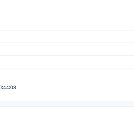
0:44:08