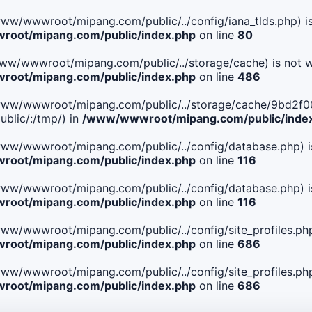
le(/www/wwwroot/mipang.com/public/../config/iana_tlds.php) i
oot/mipang.com/public/index.php
on line
80
le(/www/wwwroot/mipang.com/public/../storage/cache) is not w
oot/mipang.com/public/index.php
on line
486
. File(/www/wwwroot/mipang.com/public/../storage/cache/9
blic/:/tmp/) in
/www/wwwroot/mipang.com/public/inde
ile(/www/wwwroot/mipang.com/public/../config/database.php) i
oot/mipang.com/public/index.php
on line
116
ile(/www/wwwroot/mipang.com/public/../config/database.php) i
oot/mipang.com/public/index.php
on line
116
le(/www/wwwroot/mipang.com/public/../config/site_profiles.php
oot/mipang.com/public/index.php
on line
686
le(/www/wwwroot/mipang.com/public/../config/site_profiles.php
oot/mipang.com/public/index.php
on line
686