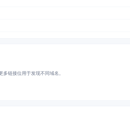
更多链接位用于发现不同域名。