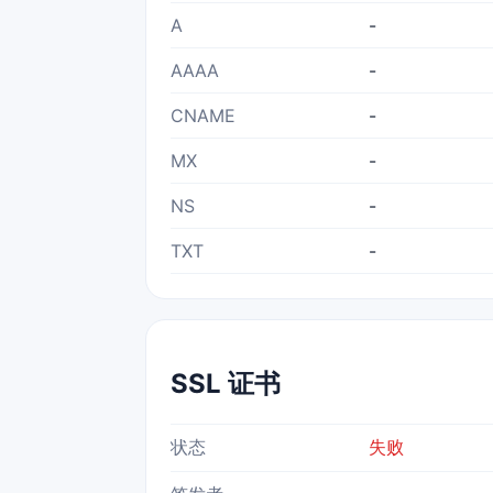
A
-
AAAA
-
CNAME
-
MX
-
NS
-
TXT
-
SSL 证书
状态
失败