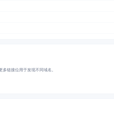
更多链接位用于发现不同域名。