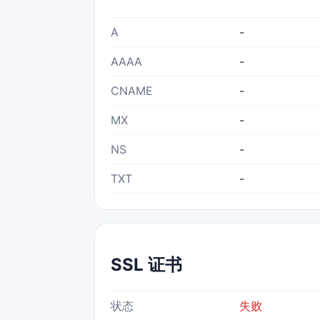
A
-
AAAA
-
CNAME
-
MX
-
NS
-
TXT
-
SSL 证书
状态
失败