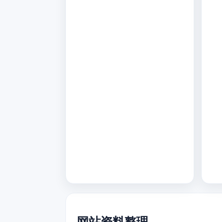
网站资料整理