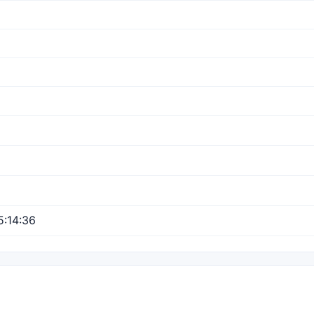
:14:36