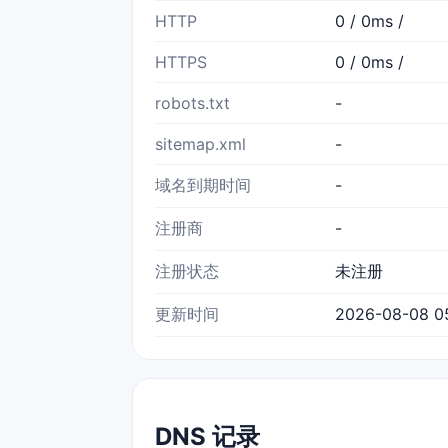
HTTP
0 / 0ms /
HTTPS
0 / 0ms /
robots.txt
-
sitemap.xml
-
域名到期时间
-
注册商
-
注册状态
未注册
更新时间
2026-08-08 05
DNS 记录