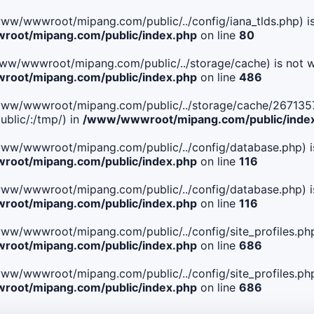
le(/www/wwwroot/mipang.com/public/../config/iana_tlds.php) i
oot/mipang.com/public/index.php
on line
80
le(/www/wwwroot/mipang.com/public/../storage/cache) is not w
oot/mipang.com/public/index.php
on line
486
 File(/www/wwwroot/mipang.com/public/../storage/cache/26
blic/:/tmp/) in
/www/wwwroot/mipang.com/public/inde
ile(/www/wwwroot/mipang.com/public/../config/database.php) i
oot/mipang.com/public/index.php
on line
116
ile(/www/wwwroot/mipang.com/public/../config/database.php) i
oot/mipang.com/public/index.php
on line
116
le(/www/wwwroot/mipang.com/public/../config/site_profiles.php
oot/mipang.com/public/index.php
on line
686
le(/www/wwwroot/mipang.com/public/../config/site_profiles.php
oot/mipang.com/public/index.php
on line
686