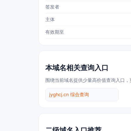
签发者
主体
有效期至
本域名相关查询入口
围绕当前域名提供少量高价值查询入口，
jyghcj.cn 综合查询
二级域名入口推荐