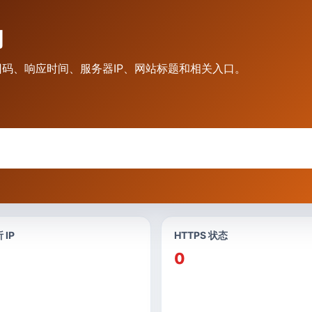
询
PS返回码、响应时间、服务器IP、网站标题和相关入口。
 IP
HTTPS 状态
0