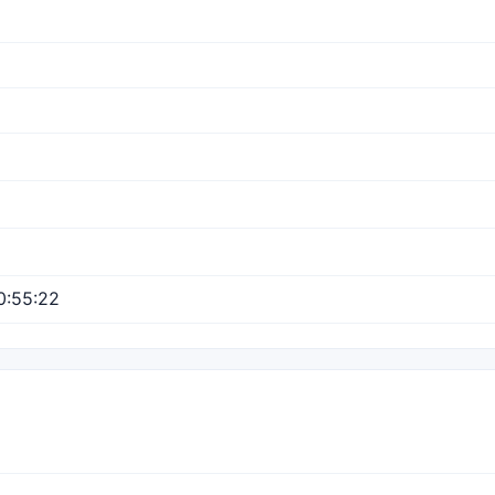
0:55:22