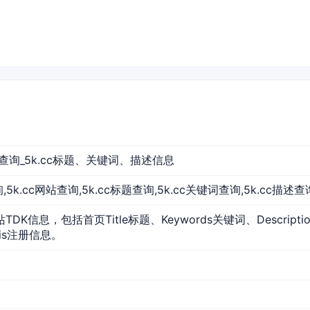
DK查询_5k.cc标题、关键词、描述信息
c查询,5k.cc网站查询,5k.cc标题查询,5k.cc关键词查询,5k.cc描述查
站TDK信息，包括首页Title标题、Keywords关键词、Descrip
ois注册信息。