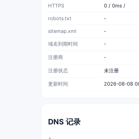
HTTPS
0 / 0ms /
robots.txt
-
sitemap.xml
-
域名到期时间
-
注册商
-
注册状态
未注册
更新时间
2026-08-08 0
DNS 记录