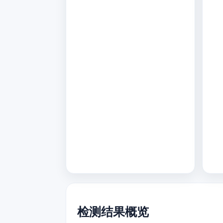
检测结果概览