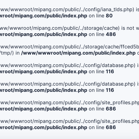
le(/www/wwwroot/mipang.com/public/../config/iana_tlds.php) i
oot/mipang.com/public/index.php
on line
80
le(/www/wwwroot/mipang.com/public/../storage/cache) is not w
oot/mipang.com/public/index.php
on line
486
 File(/www/wwwroot/mipang.com/public/../storage/cache/ffc
/tmp/) in
/www/wwwroot/mipang.com/public/index.php
o
ile(/www/wwwroot/mipang.com/public/../config/database.php) i
oot/mipang.com/public/index.php
on line
116
ile(/www/wwwroot/mipang.com/public/../config/database.php) i
oot/mipang.com/public/index.php
on line
116
le(/www/wwwroot/mipang.com/public/../config/site_profiles.php
oot/mipang.com/public/index.php
on line
686
le(/www/wwwroot/mipang.com/public/../config/site_profiles.php
oot/mipang.com/public/index.php
on line
686