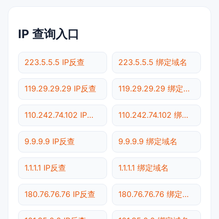
IP 查询入口
223.5.5.5 IP反查
223.5.5.5 绑定域名
119.29.29.29 IP反查
119.29.29.29 绑定域名
110.242.74.102 IP反查
110.242.74.102 绑定域名
9.9.9.9 IP反查
9.9.9.9 绑定域名
1.1.1.1 IP反查
1.1.1.1 绑定域名
180.76.76.76 IP反查
180.76.76.76 绑定域名