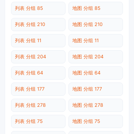
列表 分组 85
地图 分组 85
列表 分组 210
地图 分组 210
列表 分组 11
地图 分组 11
列表 分组 204
地图 分组 204
列表 分组 64
地图 分组 64
列表 分组 177
地图 分组 177
列表 分组 278
地图 分组 278
列表 分组 75
地图 分组 75