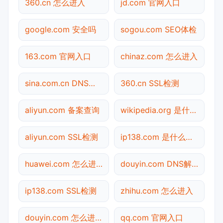
360.cn 怎么进入
jd.com 官网入口
google.com 安全吗
sogou.com SEO体检
163.com 官网入口
chinaz.com 怎么进入
sina.com.cn DNS解析
360.cn SSL检测
aliyun.com 备案查询
wikipedia.org 是什么网站
aliyun.com SSL检测
ip138.com 是什么网站
huawei.com 怎么进入
douyin.com DNS解析
ip138.com SSL检测
zhihu.com 怎么进入
douyin.com 怎么进入
qq.com 官网入口