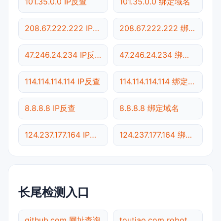
101.35.0.0 IP反查
101.35.0.0 绑定域名
208.67.222.222 IP反查
208.67.222.222 绑定域名
47.246.24.234 IP反查
47.246.24.234 绑定域名
114.114.114.114 IP反查
114.114.114.114 绑定域名
8.8.8.8 IP反查
8.8.8.8 绑定域名
124.237.177.164 IP反查
124.237.177.164 绑定域名
长尾检测入口
github.com 网址查询
toutiao.com robots.txt检测