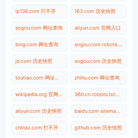
ip138.com 打不开
163.com 历史快照
sogou.com 网址查询
aliyun.com 官网入口
bing.com 网址查询
sogou.com robots.txt检测
jd.com 历史快照
sogou.com 历史快照
toutiao.com 网址查询
zhihu.com 网址查询
wikipedia.org 官网入口
360.cn robots.txt检测
aliyun.com 历史快照
baidu.com sitemap.xml检测
chinaz.com 打不开
github.com 历史快照