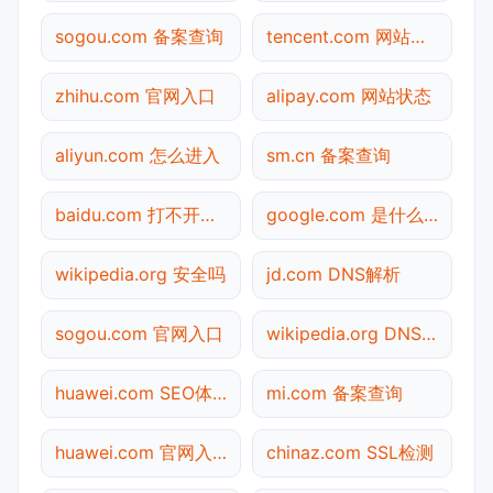
sogou.com 备案查询
tencent.com 网站状态
zhihu.com 官网入口
alipay.com 网站状态
aliyun.com 怎么进入
sm.cn 备案查询
baidu.com 打不开检测
google.com 是什么网站
wikipedia.org 安全吗
jd.com DNS解析
sogou.com 官网入口
wikipedia.org DNS解析
huawei.com SEO体检
mi.com 备案查询
huawei.com 官网入口
chinaz.com SSL检测