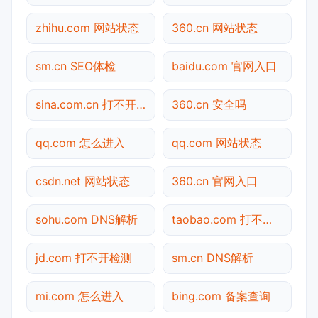
zhihu.com 网站状态
360.cn 网站状态
sm.cn SEO体检
baidu.com 官网入口
sina.com.cn 打不开检测
360.cn 安全吗
qq.com 怎么进入
qq.com 网站状态
csdn.net 网站状态
360.cn 官网入口
sohu.com DNS解析
taobao.com 打不开检测
jd.com 打不开检测
sm.cn DNS解析
mi.com 怎么进入
bing.com 备案查询