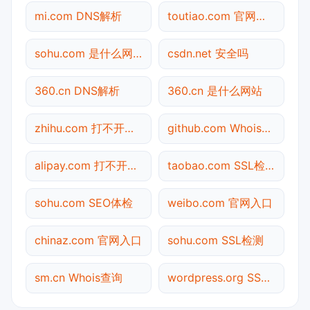
mi.com DNS解析
toutiao.com 官网入口
sohu.com 是什么网站
csdn.net 安全吗
360.cn DNS解析
360.cn 是什么网站
zhihu.com 打不开检测
github.com Whois查询
alipay.com 打不开检测
taobao.com SSL检测
sohu.com SEO体检
weibo.com 官网入口
chinaz.com 官网入口
sohu.com SSL检测
sm.cn Whois查询
wordpress.org SSL检测