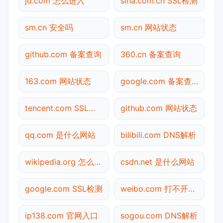
jd.com 怎么进入
sina.com.cn SSL检测
sm.cn 安全吗
sm.cn 网站状态
github.com 备案查询
360.cn 备案查询
163.com 网站状态
google.com 备案查询
tencent.com SSL检测
github.com 网站状态
qq.com 是什么网站
bilibili.com DNS解析
wikipedia.org 怎么进入
csdn.net 是什么网站
google.com SSL检测
weibo.com 打不开检测
ip138.com 官网入口
sogou.com DNS解析