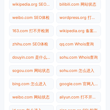
wikipedia.org SEO体检
bilibili.com 网站状态
weibo.com SEO体检
wordpress.org 打不开检测
163.com 打不开检测
wikipedia.org 备案查询
zhihu.com SEO体检
qq.com Whois查询
douyin.com 是什么网站
sohu.com Whois查询
sogou.com 网站状态
sohu.com 怎么进入
bing.com 怎么进入
google.com 官网入口
weibo.com 网站状态
aliyun.com 打不开检测