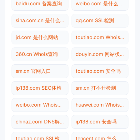
baidu.com 备案查询
weibo.com 是什么网站
sina.com.cn 是什么网站
qq.com SSL检测
jd.com 是什么网站
toutiao.com Whois查询
360.cn Whois查询
douyin.com 网站状态
sm.cn 官网入口
toutiao.com 安全吗
ip138.com SEO体检
sm.cn 打不开检测
weibo.com Whois查询
huawei.com Whois查询
chinaz.com DNS解析
ip138.com 安全吗
toutiao.com SSL检测
tencent.com 怎么进入