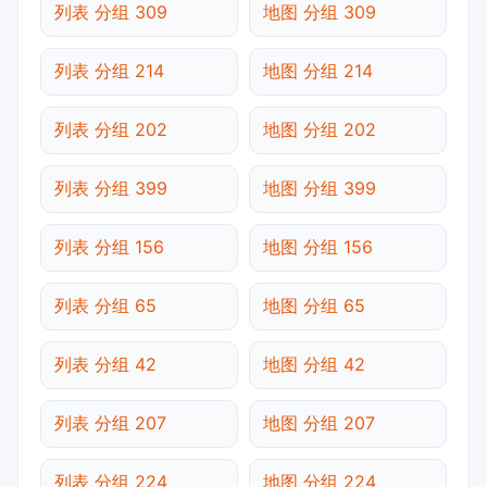
列表 分组 309
地图 分组 309
列表 分组 214
地图 分组 214
列表 分组 202
地图 分组 202
列表 分组 399
地图 分组 399
列表 分组 156
地图 分组 156
列表 分组 65
地图 分组 65
列表 分组 42
地图 分组 42
列表 分组 207
地图 分组 207
列表 分组 224
地图 分组 224