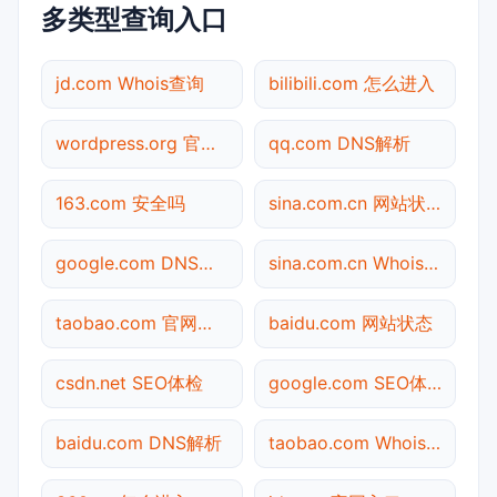
多类型查询入口
jd.com Whois查询
bilibili.com 怎么进入
wordpress.org 官网入口
qq.com DNS解析
163.com 安全吗
sina.com.cn 网站状态
google.com DNS解析
sina.com.cn Whois查询
taobao.com 官网入口
baidu.com 网站状态
csdn.net SEO体检
google.com SEO体检
baidu.com DNS解析
taobao.com Whois查询