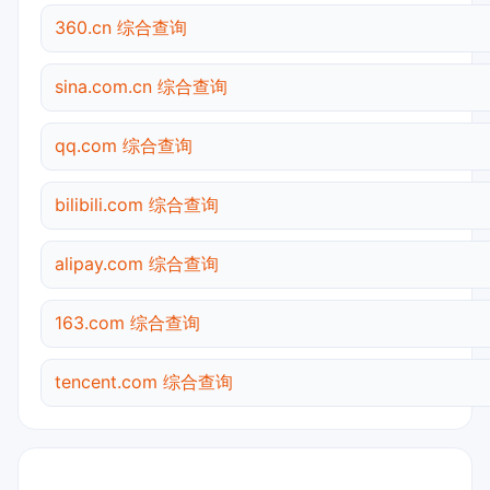
360.cn 综合查询
sina.com.cn 综合查询
qq.com 综合查询
bilibili.com 综合查询
alipay.com 综合查询
163.com 综合查询
tencent.com 综合查询