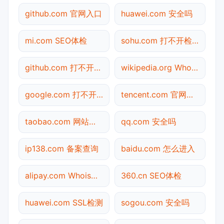
github.com 官网入口
huawei.com 安全吗
mi.com SEO体检
sohu.com 打不开检测
github.com 打不开检测
wikipedia.org Whois查询
google.com 打不开检测
tencent.com 官网入口
taobao.com 网站状态
qq.com 安全吗
ip138.com 备案查询
baidu.com 怎么进入
alipay.com Whois查询
360.cn SEO体检
huawei.com SSL检测
sogou.com 安全吗