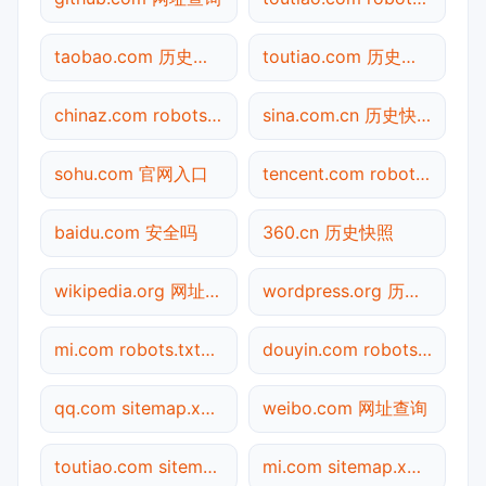
taobao.com 历史快照
toutiao.com 历史快照
chinaz.com robots.txt检测
sina.com.cn 历史快照
sohu.com 官网入口
tencent.com robots.txt检测
baidu.com 安全吗
360.cn 历史快照
wikipedia.org 网址查询
wordpress.org 历史快照
mi.com robots.txt检测
douyin.com robots.txt检测
qq.com sitemap.xml检测
weibo.com 网址查询
toutiao.com sitemap.xml检测
mi.com sitemap.xml检测