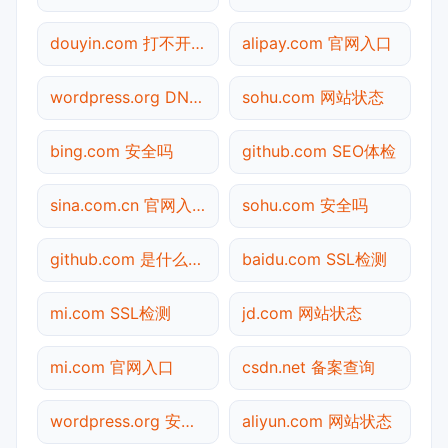
douyin.com 打不开检测
alipay.com 官网入口
wordpress.org DNS解析
sohu.com 网站状态
bing.com 安全吗
github.com SEO体检
sina.com.cn 官网入口
sohu.com 安全吗
github.com 是什么网站
baidu.com SSL检测
mi.com SSL检测
jd.com 网站状态
mi.com 官网入口
csdn.net 备案查询
wordpress.org 安全吗
aliyun.com 网站状态