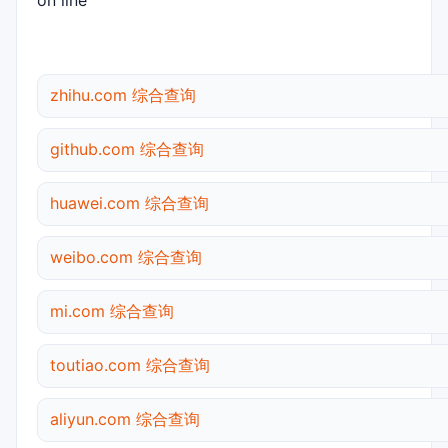
on line
zhihu.com 综合查询
github.com 综合查询
huawei.com 综合查询
weibo.com 综合查询
mi.com 综合查询
toutiao.com 综合查询
aliyun.com 综合查询