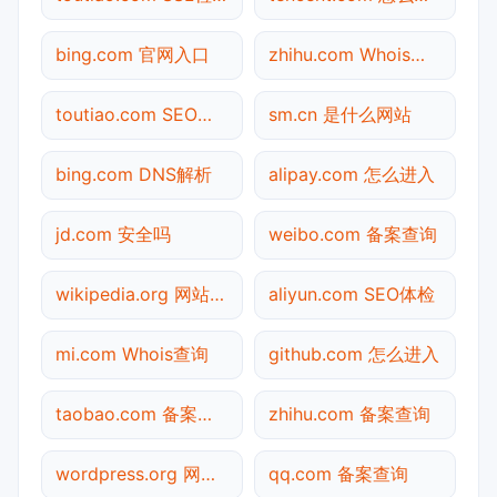
bing.com 官网入口
zhihu.com Whois查询
toutiao.com SEO体检
sm.cn 是什么网站
bing.com DNS解析
alipay.com 怎么进入
jd.com 安全吗
weibo.com 备案查询
wikipedia.org 网站状态
aliyun.com SEO体检
mi.com Whois查询
github.com 怎么进入
taobao.com 备案查询
zhihu.com 备案查询
wordpress.org 网站状态
qq.com 备案查询