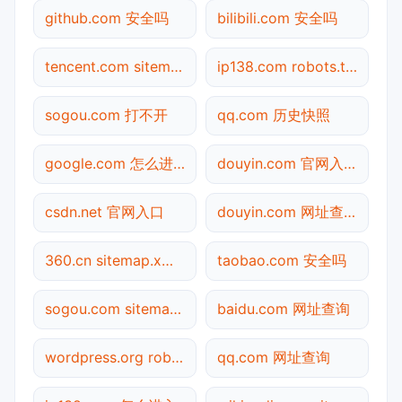
github.com 安全吗
bilibili.com 安全吗
tencent.com sitemap.xml检测
ip138.com robots.txt检测
sogou.com 打不开
qq.com 历史快照
google.com 怎么进入
douyin.com 官网入口
csdn.net 官网入口
douyin.com 网址查询
360.cn sitemap.xml检测
taobao.com 安全吗
sogou.com sitemap.xml检测
baidu.com 网址查询
wordpress.org robots.txt检测
qq.com 网址查询