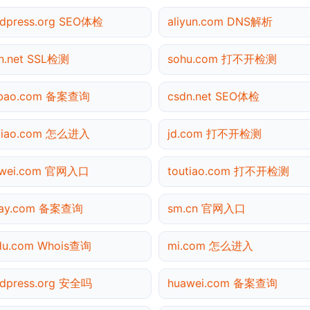
dpress.org SEO体检
aliyun.com DNS解析
n.net SSL检测
sohu.com 打不开检测
obao.com 备案查询
csdn.net SEO体检
tiao.com 怎么进入
jd.com 打不开检测
awei.com 官网入口
toutiao.com 打不开检测
pay.com 备案查询
sm.cn 官网入口
du.com Whois查询
mi.com 怎么进入
dpress.org 安全吗
huawei.com 备案查询