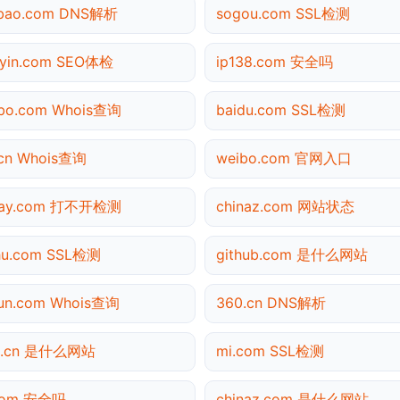
obao.com DNS解析
sogou.com SSL检测
yin.com SEO体检
ip138.com 安全吗
bo.com Whois查询
baidu.com SSL检测
cn Whois查询
weibo.com 官网入口
ipay.com 打不开检测
chinaz.com 网站状态
hu.com SSL检测
github.com 是什么网站
yun.com Whois查询
360.cn DNS解析
0.cn 是什么网站
mi.com SSL检测
.com 安全吗
chinaz.com 是什么网站