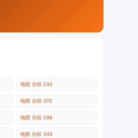
地图 分组 240
地图 分组 370
地图 分组 296
地图 分组 349