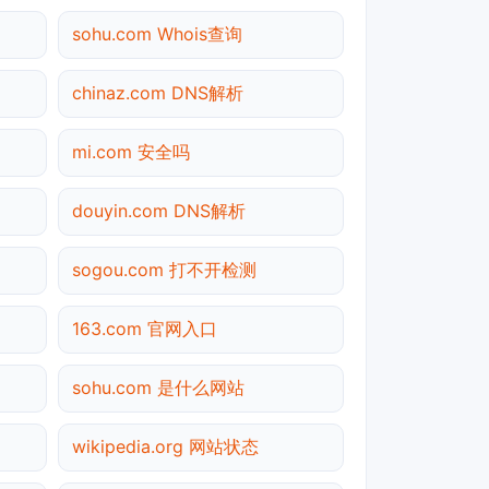
sohu.com Whois查询
chinaz.com DNS解析
mi.com 安全吗
douyin.com DNS解析
sogou.com 打不开检测
163.com 官网入口
sohu.com 是什么网站
wikipedia.org 网站状态