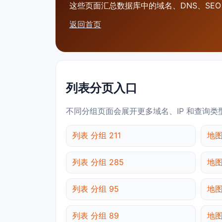
这些页面汇总数据库中的域名、DNS、SEO、
返回首页
列表分页入口
不同分组页面会展开更多域名、IP 和查询类
列表 分组 211
地图
列表 分组 285
地图
列表 分组 95
地图
列表 分组 89
地图