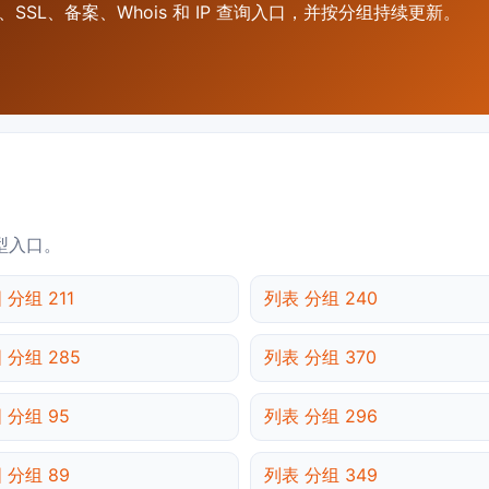
SSL、备案、Whois 和 IP 查询入口，并按分组持续更新。
型入口。
 分组 211
列表 分组 240
 分组 285
列表 分组 370
 分组 95
列表 分组 296
 分组 89
列表 分组 349