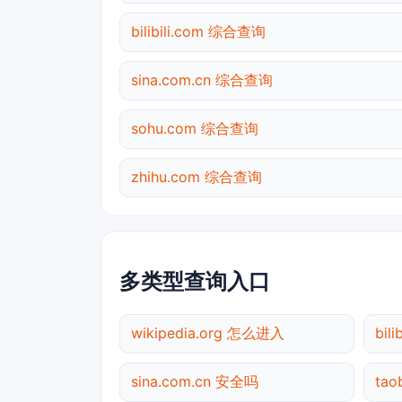
bilibili.com 综合查询
sina.com.cn 综合查询
sohu.com 综合查询
zhihu.com 综合查询
多类型查询入口
wikipedia.org 怎么进入
bil
sina.com.cn 安全吗
ta