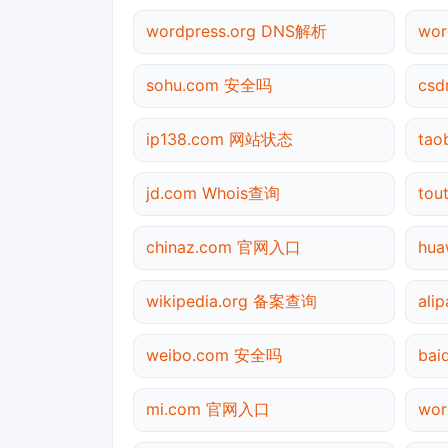
wordpress.org DNS解析
wor
sohu.com 安全吗
csd
ip138.com 网站状态
ta
jd.com Whois查询
tou
chinaz.com 官网入口
hu
wikipedia.org 备案查询
ali
weibo.com 安全吗
bai
mi.com 官网入口
wor