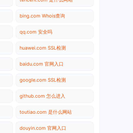
bing.com Whois查询
qq.com 安全吗
huawei.com SSL检测
baidu.com 官网入口
google.com SSL检测
github.com 怎么进入
toutiao.com 是什么网站
douyin.com 官网入口