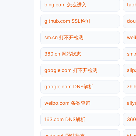
bing.com 怎么进入
ta
github.com SSL检测
dou
sm.cn 打不开检测
wei
360.cn 网站状态
sm.
google.com 打不开检测
al
google.com DNS解析
zhi
weibo.com 备案查询
ali
163.com DNS解析
36
csdn.net 网站状态
jd