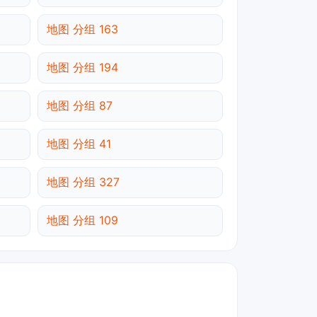
地图 分组 163
地图 分组 194
地图 分组 87
地图 分组 41
地图 分组 327
地图 分组 109