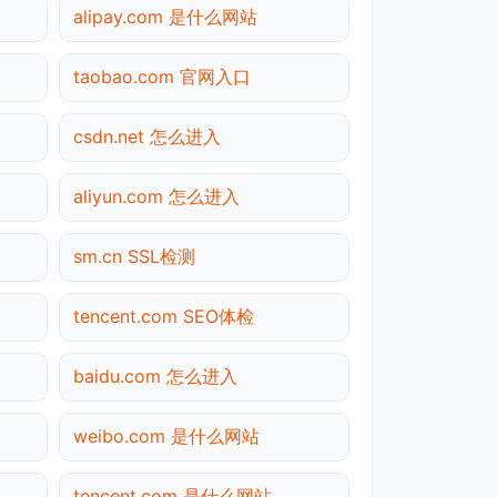
alipay.com 是什么网站
taobao.com 官网入口
csdn.net 怎么进入
aliyun.com 怎么进入
sm.cn SSL检测
tencent.com SEO体检
baidu.com 怎么进入
weibo.com 是什么网站
tencent.com 是什么网站