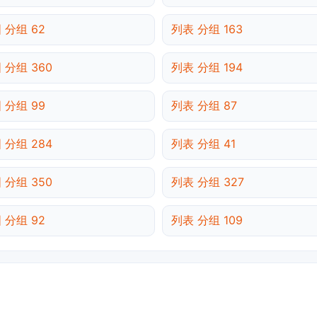
 分组 62
列表 分组 163
 分组 360
列表 分组 194
 分组 99
列表 分组 87
 分组 284
列表 分组 41
 分组 350
列表 分组 327
 分组 92
列表 分组 109