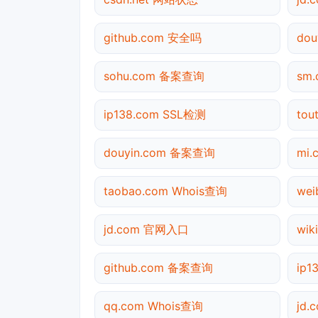
github.com 安全吗
do
sohu.com 备案查询
sm
ip138.com SSL检测
tou
douyin.com 备案查询
mi
taobao.com Whois查询
we
jd.com 官网入口
wik
github.com 备案查询
ip
qq.com Whois查询
jd.