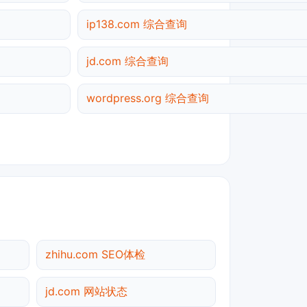
ip138.com 综合查询
jd.com 综合查询
wordpress.org 综合查询
zhihu.com SEO体检
jd.com 网站状态