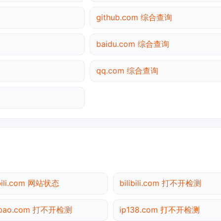
github.com 综合查询
baidu.com 综合查询
qq.com 综合查询
ibili.com 网站状态
bilibili.com 打不开检测
obao.com 打不开检测
ip138.com 打不开检测