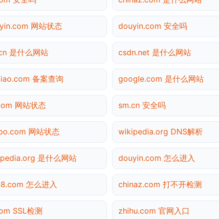
uyin.com 网站状态
douyin.com 安全吗
.cn 是什么网站
csdn.net 是什么网站
tiao.com 备案查询
google.com 是什么网站
.com 网站状态
sm.cn 安全吗
ibo.com 网站状态
wikipedia.org DNS解析
ipedia.org 是什么网站
douyin.com 怎么进入
138.com 怎么进入
chinaz.com 打不开检测
com SSL检测
zhihu.com 官网入口