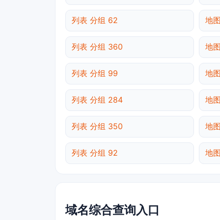
列表 分组 62
地图
列表 分组 360
地图
列表 分组 99
地图
列表 分组 284
地图
列表 分组 350
地图
列表 分组 92
地图
域名综合查询入口