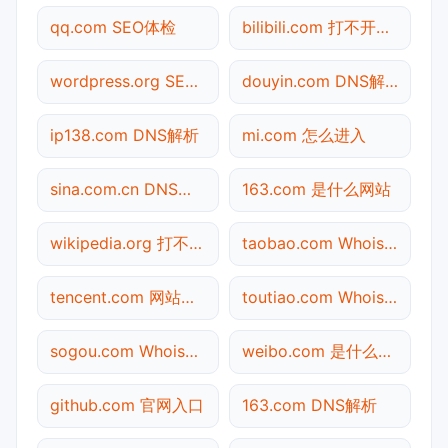
qq.com SEO体检
bilibili.com 打不开检测
wordpress.org SEO体检
douyin.com DNS解析
ip138.com DNS解析
mi.com 怎么进入
sina.com.cn DNS解析
163.com 是什么网站
wikipedia.org 打不开检测
taobao.com Whois查询
tencent.com 网站状态
toutiao.com Whois查询
sogou.com Whois查询
weibo.com 是什么网站
github.com 官网入口
163.com DNS解析