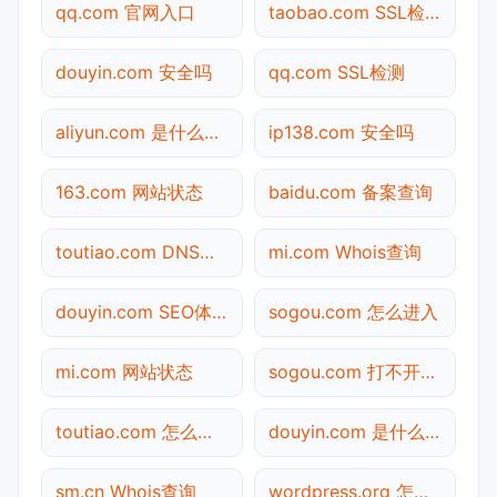
qq.com 官网入口
taobao.com SSL检测
douyin.com 安全吗
qq.com SSL检测
aliyun.com 是什么网站
ip138.com 安全吗
163.com 网站状态
baidu.com 备案查询
toutiao.com DNS解析
mi.com Whois查询
douyin.com SEO体检
sogou.com 怎么进入
mi.com 网站状态
sogou.com 打不开检测
toutiao.com 怎么进入
douyin.com 是什么网站
sm.cn Whois查询
wordpress.org 怎么进入