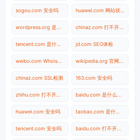
sogou.com 安全吗
huawei.com 网站状态
wordpress.org 是什么网站
chinaz.com 打不开检测
tencent.com 是什么网站
jd.com SEO体检
weibo.com Whois查询
wikipedia.org 官网入口
chinaz.com SSL检测
163.com 安全吗
zhihu.com 打不开检测
baidu.com 是什么网站
huawei.com 安全吗
taobao.com 是什么网站
tencent.com 安全吗
baidu.com 打不开检测