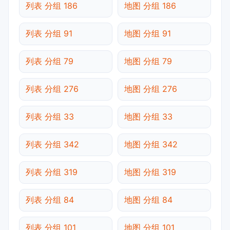
列表 分组 186
地图 分组 186
列表 分组 91
地图 分组 91
列表 分组 79
地图 分组 79
列表 分组 276
地图 分组 276
列表 分组 33
地图 分组 33
列表 分组 342
地图 分组 342
列表 分组 319
地图 分组 319
列表 分组 84
地图 分组 84
列表 分组 101
地图 分组 101