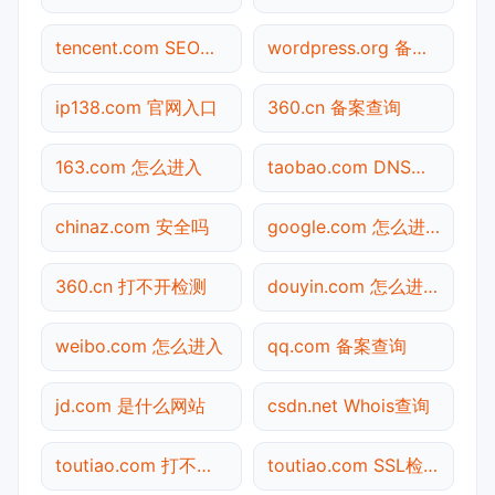
tencent.com SEO体检
wordpress.org 备案查询
ip138.com 官网入口
360.cn 备案查询
163.com 怎么进入
taobao.com DNS解析
chinaz.com 安全吗
google.com 怎么进入
360.cn 打不开检测
douyin.com 怎么进入
weibo.com 怎么进入
qq.com 备案查询
jd.com 是什么网站
csdn.net Whois查询
toutiao.com 打不开检测
toutiao.com SSL检测