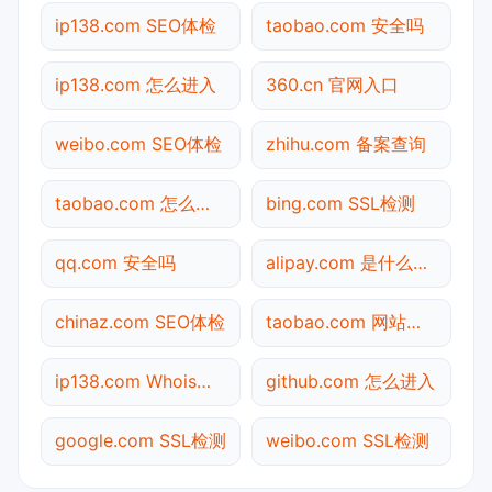
ip138.com SEO体检
taobao.com 安全吗
ip138.com 怎么进入
360.cn 官网入口
weibo.com SEO体检
zhihu.com 备案查询
taobao.com 怎么进入
bing.com SSL检测
qq.com 安全吗
alipay.com 是什么网站
chinaz.com SEO体检
taobao.com 网站状态
ip138.com Whois查询
github.com 怎么进入
google.com SSL检测
weibo.com SSL检测