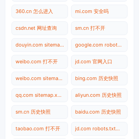
360.cn 怎么进入
mi.com 安全吗
csdn.net 网址查询
sm.cn 打不开
douyin.com sitemap.xml检测
google.com robots.txt检测
weibo.com 打不开
jd.com 官网入口
weibo.com sitemap.xml检测
bing.com 历史快照
qq.com sitemap.xml检测
aliyun.com 历史快照
sm.cn 历史快照
baidu.com 历史快照
taobao.com 打不开
jd.com robots.txt检测