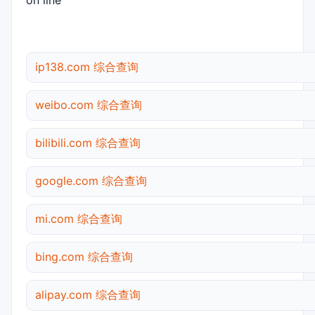
on line
ip138.com 综合查询
weibo.com 综合查询
bilibili.com 综合查询
google.com 综合查询
mi.com 综合查询
bing.com 综合查询
alipay.com 综合查询