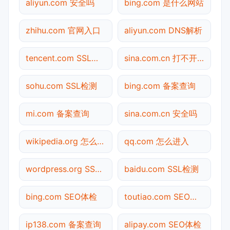
aliyun.com 安全吗
bing.com 是什么网站
zhihu.com 官网入口
aliyun.com DNS解析
tencent.com SSL检测
sina.com.cn 打不开检测
sohu.com SSL检测
bing.com 备案查询
mi.com 备案查询
sina.com.cn 安全吗
wikipedia.org 怎么进入
qq.com 怎么进入
wordpress.org SSL检测
baidu.com SSL检测
bing.com SEO体检
toutiao.com SEO体检
ip138.com 备案查询
alipay.com SEO体检