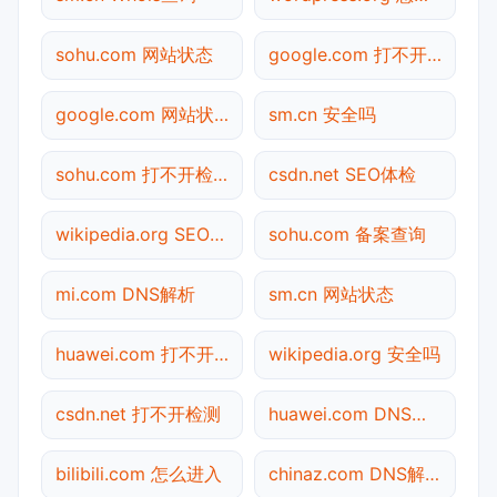
sohu.com 网站状态
google.com 打不开检测
google.com 网站状态
sm.cn 安全吗
sohu.com 打不开检测
csdn.net SEO体检
wikipedia.org SEO体检
sohu.com 备案查询
mi.com DNS解析
sm.cn 网站状态
huawei.com 打不开检测
wikipedia.org 安全吗
csdn.net 打不开检测
huawei.com DNS解析
bilibili.com 怎么进入
chinaz.com DNS解析