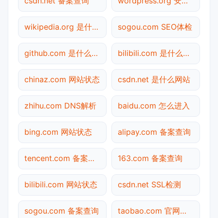
csdn.net 备案查询
wordpress.org 安全吗
wikipedia.org 是什么网站
sogou.com SEO体检
github.com 是什么网站
bilibili.com 是什么网站
chinaz.com 网站状态
csdn.net 是什么网站
zhihu.com DNS解析
baidu.com 怎么进入
bing.com 网站状态
alipay.com 备案查询
tencent.com 备案查询
163.com 备案查询
bilibili.com 网站状态
csdn.net SSL检测
sogou.com 备案查询
taobao.com 官网入口