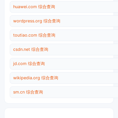
huawei.com 综合查询
wordpress.org 综合查询
toutiao.com 综合查询
csdn.net 综合查询
jd.com 综合查询
wikipedia.org 综合查询
sm.cn 综合查询