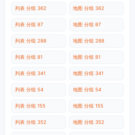
列表 分组 362
地图 分组 362
列表 分组 87
地图 分组 87
列表 分组 288
地图 分组 288
列表 分组 81
地图 分组 81
列表 分组 341
地图 分组 341
列表 分组 54
地图 分组 54
列表 分组 155
地图 分组 155
列表 分组 352
地图 分组 352