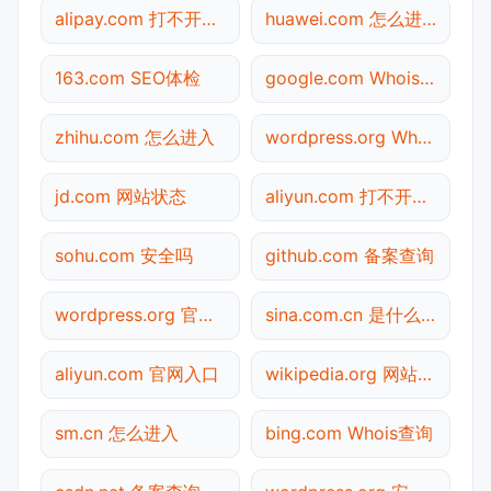
alipay.com 打不开检测
huawei.com 怎么进入
163.com SEO体检
google.com Whois查询
zhihu.com 怎么进入
wordpress.org Whois查询
jd.com 网站状态
aliyun.com 打不开检测
sohu.com 安全吗
github.com 备案查询
wordpress.org 官网入口
sina.com.cn 是什么网站
aliyun.com 官网入口
wikipedia.org 网站状态
sm.cn 怎么进入
bing.com Whois查询