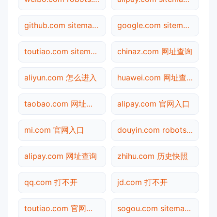
github.com sitemap.xml检测
google.com sitemap.xml检测
toutiao.com sitemap.xml检测
chinaz.com 网址查询
aliyun.com 怎么进入
huawei.com 网址查询
taobao.com 网址查询
alipay.com 官网入口
mi.com 官网入口
douyin.com robots.txt检测
alipay.com 网址查询
zhihu.com 历史快照
qq.com 打不开
jd.com 打不开
toutiao.com 官网入口
sogou.com sitemap.xml检测