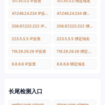
101.35.0.0 IP反查
101.35.0.0 绑定域名
47.246.24.234 IP反查
47.246.24.234 绑定域名
208.67.222.222 IP反查
208.67.222.222 绑定域名
223.5.5.5 IP反查
223.5.5.5 绑定域名
119.29.29.29 IP反查
119.29.29.29 绑定域名
8.8.8.8 IP反查
8.8.8.8 绑定域名
长尾检测入口
weibo.com robots.txt检测
alipay.com sitemap.xml检测