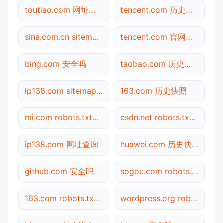
toutiao.com 网址查询
tencent.com 历史快照
sina.com.cn sitemap.xml检测
tencent.com 官网入口
bing.com 安全吗
taobao.com 历史快照
ip138.com sitemap.xml检测
163.com 历史快照
mi.com robots.txt检测
csdn.net robots.txt检测
ip138.com 网址查询
huawei.com 历史快照
github.com 安全吗
sogou.com robots.txt检测
163.com robots.txt检测
wordpress.org robots.txt检测