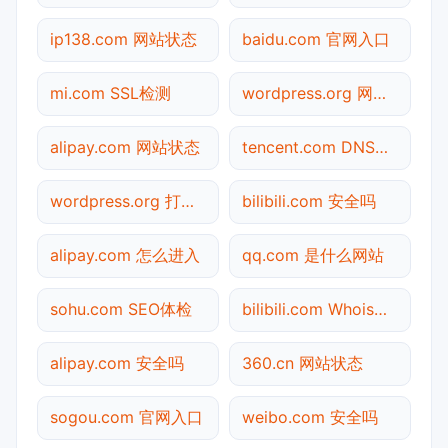
ip138.com 网站状态
baidu.com 官网入口
mi.com SSL检测
wordpress.org 网站状态
alipay.com 网站状态
tencent.com DNS解析
wordpress.org 打不开检测
bilibili.com 安全吗
alipay.com 怎么进入
qq.com 是什么网站
sohu.com SEO体检
bilibili.com Whois查询
alipay.com 安全吗
360.cn 网站状态
sogou.com 官网入口
weibo.com 安全吗