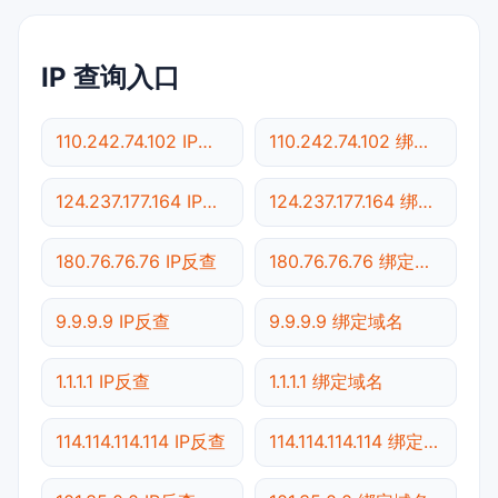
IP 查询入口
110.242.74.102 IP反查
110.242.74.102 绑定域名
124.237.177.164 IP反查
124.237.177.164 绑定域名
180.76.76.76 IP反查
180.76.76.76 绑定域名
9.9.9.9 IP反查
9.9.9.9 绑定域名
1.1.1.1 IP反查
1.1.1.1 绑定域名
114.114.114.114 IP反查
114.114.114.114 绑定域名