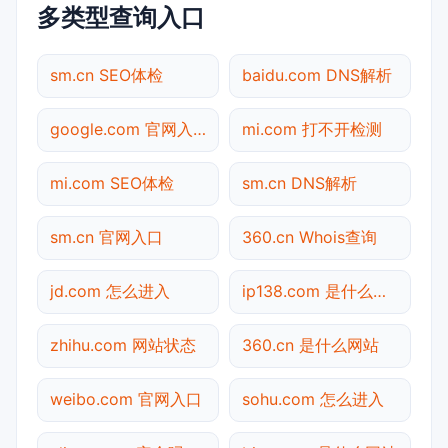
多类型查询入口
sm.cn SEO体检
baidu.com DNS解析
google.com 官网入口
mi.com 打不开检测
mi.com SEO体检
sm.cn DNS解析
sm.cn 官网入口
360.cn Whois查询
jd.com 怎么进入
ip138.com 是什么网站
zhihu.com 网站状态
360.cn 是什么网站
weibo.com 官网入口
sohu.com 怎么进入