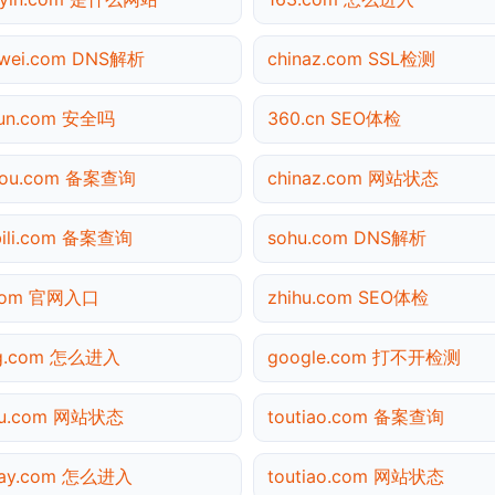
awei.com DNS解析
chinaz.com SSL检测
yun.com 安全吗
360.cn SEO体检
gou.com 备案查询
chinaz.com 网站状态
ibili.com 备案查询
sohu.com DNS解析
.com 官网入口
zhihu.com SEO体检
ng.com 怎么进入
google.com 打不开检测
hu.com 网站状态
toutiao.com 备案查询
pay.com 怎么进入
toutiao.com 网站状态