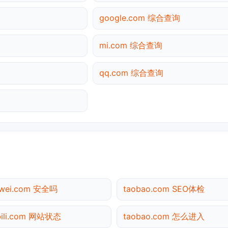
google.com 综合查询
mi.com 综合查询
qq.com 综合查询
awei.com 安全吗
taobao.com SEO体检
ibili.com 网站状态
taobao.com 怎么进入