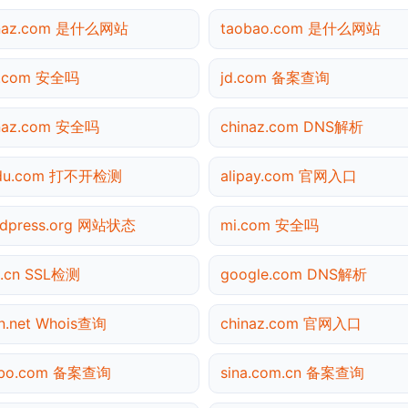
inaz.com 是什么网站
taobao.com 是什么网站
3.com 安全吗
jd.com 备案查询
naz.com 安全吗
chinaz.com DNS解析
idu.com 打不开检测
alipay.com 官网入口
dpress.org 网站状态
mi.com 安全吗
.cn SSL检测
google.com DNS解析
n.net Whois查询
chinaz.com 官网入口
ibo.com 备案查询
sina.com.cn 备案查询