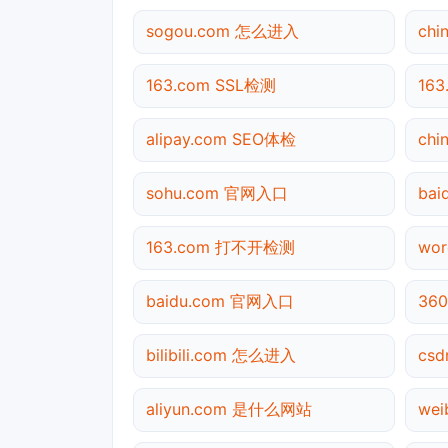
sogou.com 怎么进入
ch
163.com SSL检测
16
alipay.com SEO体检
chi
sohu.com 官网入口
ba
163.com 打不开检测
wor
baidu.com 官网入口
360
bilibili.com 怎么进入
csd
aliyun.com 是什么网站
we