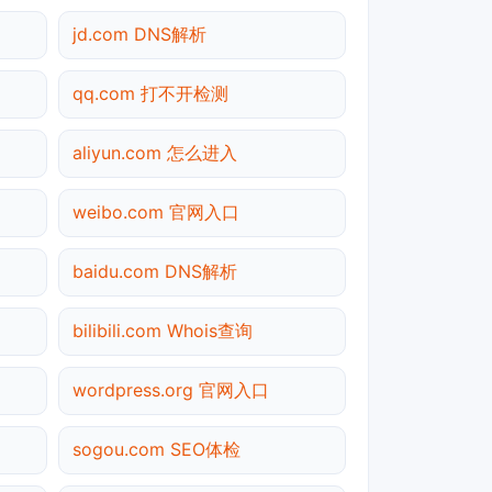
jd.com DNS解析
qq.com 打不开检测
aliyun.com 怎么进入
weibo.com 官网入口
baidu.com DNS解析
bilibili.com Whois查询
wordpress.org 官网入口
sogou.com SEO体检