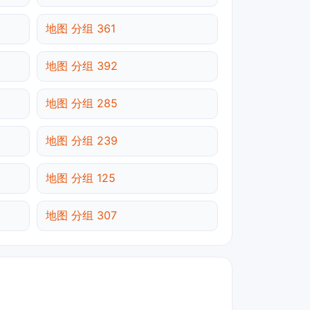
地图 分组 361
地图 分组 392
地图 分组 285
地图 分组 239
地图 分组 125
地图 分组 307