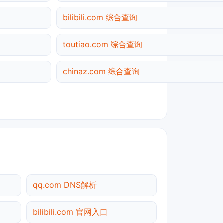
bilibili.com 综合查询
toutiao.com 综合查询
chinaz.com 综合查询
qq.com DNS解析
bilibili.com 官网入口