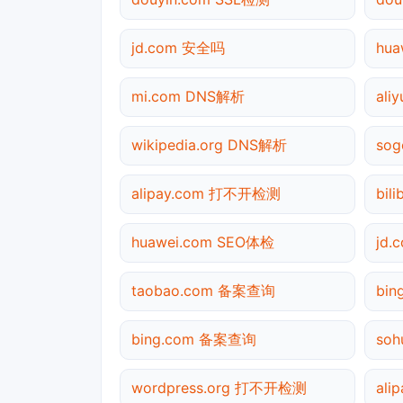
jd.com 安全吗
hu
mi.com DNS解析
ali
wikipedia.org DNS解析
so
alipay.com 打不开检测
bil
huawei.com SEO体检
jd
taobao.com 备案查询
bi
bing.com 备案查询
so
wordpress.org 打不开检测
ali