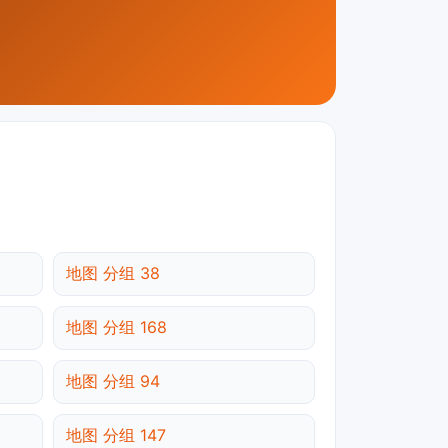
地图 分组 38
地图 分组 168
地图 分组 94
地图 分组 147