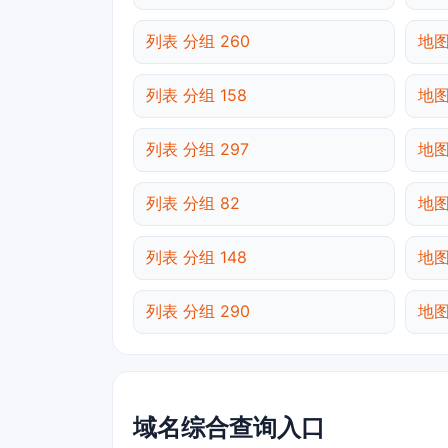
列表 分组 260
地图
列表 分组 158
地图
列表 分组 297
地图
列表 分组 82
地图
列表 分组 148
地图
列表 分组 290
地图
域名综合查询入口