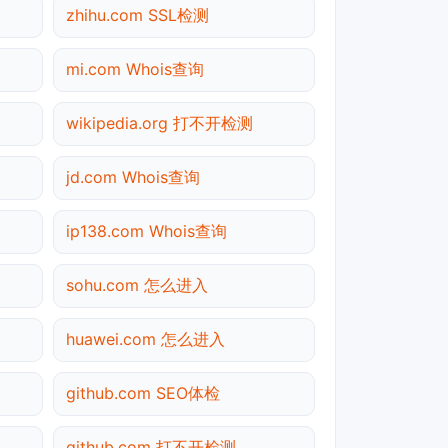
zhihu.com SSL检测
mi.com Whois查询
wikipedia.org 打不开检测
jd.com Whois查询
ip138.com Whois查询
sohu.com 怎么进入
huawei.com 怎么进入
github.com SEO体检
github.com 打不开检测