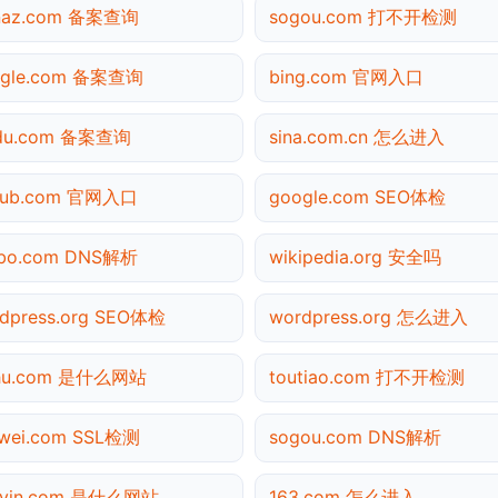
inaz.com 备案查询
sogou.com 打不开检测
ogle.com 备案查询
bing.com 官网入口
idu.com 备案查询
sina.com.cn 怎么进入
thub.com 官网入口
google.com SEO体检
ibo.com DNS解析
wikipedia.org 安全吗
dpress.org SEO体检
wordpress.org 怎么进入
ihu.com 是什么网站
toutiao.com 打不开检测
wei.com SSL检测
sogou.com DNS解析
uyin.com 是什么网站
163.com 怎么进入