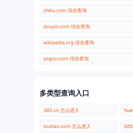
zhihu.com 综合查询
douyin.com 综合查询
wikipedia.org 综合查询
sogou.com 综合查询
多类型查询入口
360.cn 怎么进入
hu
toutiao.com 怎么进入
bil