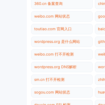
360.cn 备案查询
ch
weibo.com 网站状态
go
toutiao.com 官网入口
ba
wordpress.org 是什么网站
gi
weibo.com 打不开检测
we
wordpress.org DNS解析
wor
sm.cn 打不开检测
zh
sogou.com 网站状态
hua
douyin.com SSL检测
do