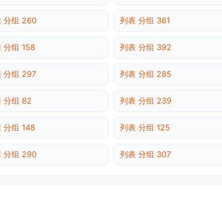
 分组 260
列表 分组 361
 分组 158
列表 分组 392
 分组 297
列表 分组 285
 分组 82
列表 分组 239
 分组 148
列表 分组 125
 分组 290
列表 分组 307