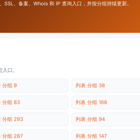
SSL、备案、Whois 和 IP 查询入口，并按分组持续更新。
型入口。
 分组 9
列表 分组 38
 分组 83
列表 分组 168
 分组 293
列表 分组 94
 分组 287
列表 分组 147