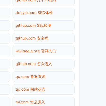
douyin.com SEO体检
github.com SSL检测
github.com 安全吗
wikipedia.org 官网入口
github.com 怎么进入
qq.com 备案查询
qq.com 网站状态
mi.com 怎么进入