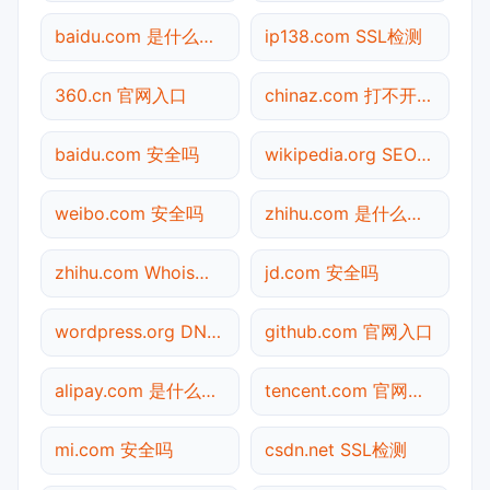
baidu.com 是什么网站
ip138.com SSL检测
360.cn 官网入口
chinaz.com 打不开检测
baidu.com 安全吗
wikipedia.org SEO体检
weibo.com 安全吗
zhihu.com 是什么网站
zhihu.com Whois查询
jd.com 安全吗
wordpress.org DNS解析
github.com 官网入口
alipay.com 是什么网站
tencent.com 官网入口
mi.com 安全吗
csdn.net SSL检测