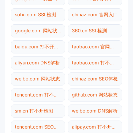
sohu.com SSL检测
chinaz.com 官网入口
google.com 网站状态
360.cn SSL检测
baidu.com 打不开检测
taobao.com 官网入口
aliyun.com DNS解析
taobao.com 打不开检测
weibo.com 网站状态
chinaz.com SEO体检
tencent.com 打不开检测
github.com 网站状态
sm.cn 打不开检测
weibo.com DNS解析
tencent.com SEO体检
alipay.com 打不开检测