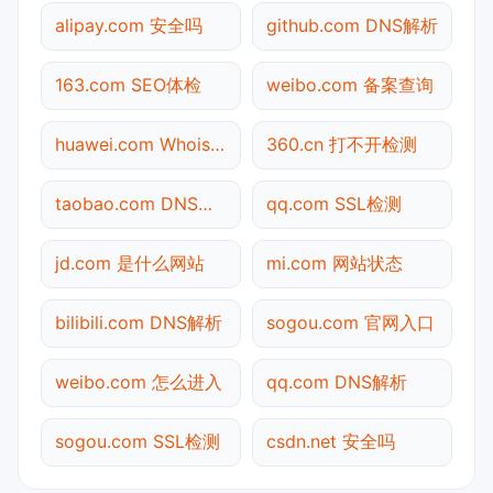
alipay.com 安全吗
github.com DNS解析
163.com SEO体检
weibo.com 备案查询
huawei.com Whois查询
360.cn 打不开检测
taobao.com DNS解析
qq.com SSL检测
jd.com 是什么网站
mi.com 网站状态
bilibili.com DNS解析
sogou.com 官网入口
weibo.com 怎么进入
qq.com DNS解析
sogou.com SSL检测
csdn.net 安全吗