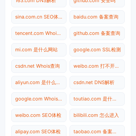
163.com DNS解析
github.com 安全吗
sina.com.cn SEO体检
baidu.com 备案查询
tencent.com Whois查询
github.com 备案查询
mi.com 是什么网站
google.com SSL检测
csdn.net Whois查询
weibo.com 打不开检测
aliyun.com 是什么网站
csdn.net DNS解析
google.com Whois查询
toutiao.com 是什么网站
weibo.com SEO体检
bilibili.com 怎么进入
alipay.com SEO体检
taobao.com 备案查询