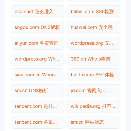
csdn.net 怎么进入
bilibili.com SSL检测
sogou.com DNS解析
huawei.com 安全吗
aliyun.com 备案查询
wordpress.org 安全吗
wordpress.org Whois查询
360.cn Whois查询
sina.com.cn Whois查询
baidu.com SEO体检
sm.cn DNS解析
jd.com 官网入口
tencent.com 是什么网站
wikipedia.org 打不开检测
tencent.com 备案查询
sm.cn 网站状态