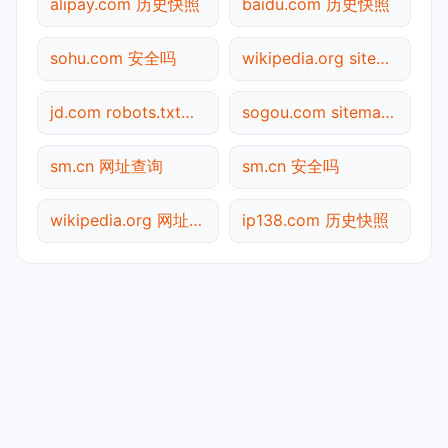
alipay.com 历史快照
baidu.com 历史快照
sohu.com 安全吗
wikipedia.org sitemap.xml检测
jd.com robots.txt检测
sogou.com sitemap.xml检测
sm.cn 网址查询
sm.cn 安全吗
wikipedia.org 网址查询
ip138.com 历史快照