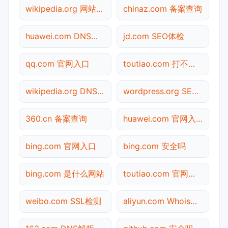
wikipedia.org 网站状态
chinaz.com 备案查询
huawei.com DNS解析
jd.com SEO体检
qq.com 官网入口
toutiao.com 打不开检测
wikipedia.org DNS解析
wordpress.org SEO体检
360.cn 备案查询
huawei.com 官网入口
bing.com 官网入口
bing.com 安全吗
bing.com 是什么网站
toutiao.com 官网入口
weibo.com SSL检测
aliyun.com Whois查询