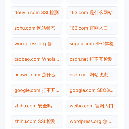
douyin.com SSL检测
163.com 是什么网站
sohu.com 网站状态
163.com 官网入口
wordpress.org 备案查询
sogou.com SEO体检
taobao.com Whois查询
csdn.net 打不开检测
huawei.com 是什么网站
csdn.net 网站状态
google.com 打不开检测
google.com SEO体检
zhihu.com 安全吗
weibo.com 官网入口
zhihu.com SSL检测
wordpress.org 怎么进入