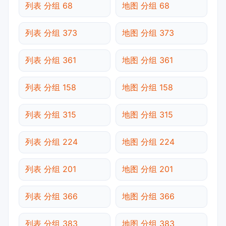
列表 分组 68
地图 分组 68
列表 分组 373
地图 分组 373
列表 分组 361
地图 分组 361
列表 分组 158
地图 分组 158
列表 分组 315
地图 分组 315
列表 分组 224
地图 分组 224
列表 分组 201
地图 分组 201
列表 分组 366
地图 分组 366
列表 分组 383
地图 分组 383