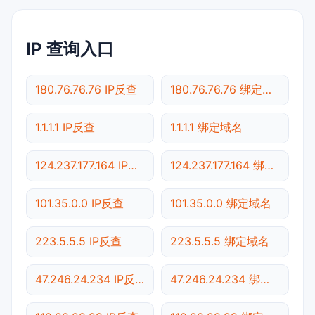
IP 查询入口
180.76.76.76 IP反查
180.76.76.76 绑定域名
1.1.1.1 IP反查
1.1.1.1 绑定域名
124.237.177.164 IP反查
124.237.177.164 绑定域名
101.35.0.0 IP反查
101.35.0.0 绑定域名
223.5.5.5 IP反查
223.5.5.5 绑定域名
47.246.24.234 IP反查
47.246.24.234 绑定域名