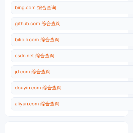
bing.com 综合查询
github.com 综合查询
bilibili.com 综合查询
csdn.net 综合查询
jd.com 综合查询
douyin.com 综合查询
aliyun.com 综合查询