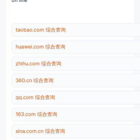
on line
taobao.com 综合查询
huawei.com 综合查询
zhihu.com 综合查询
360.cn 综合查询
qq.com 综合查询
163.com 综合查询
sina.com.cn 综合查询