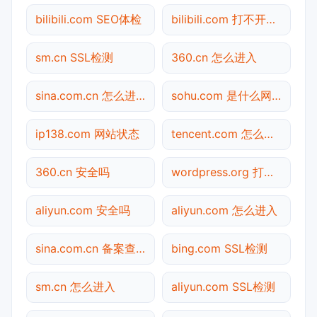
bilibili.com SEO体检
bilibili.com 打不开检测
sm.cn SSL检测
360.cn 怎么进入
sina.com.cn 怎么进入
sohu.com 是什么网站
ip138.com 网站状态
tencent.com 怎么进入
360.cn 安全吗
wordpress.org 打不开检测
aliyun.com 安全吗
aliyun.com 怎么进入
sina.com.cn 备案查询
bing.com SSL检测
sm.cn 怎么进入
aliyun.com SSL检测