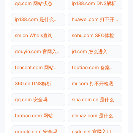
qq.com 网站状态
ip138.com DNS解析
ip138.com 是什么网站
huawei.com 打不开检测
sm.cn Whois查询
sohu.com SEO体检
douyin.com 官网入口
jd.com 怎么进入
tencent.com 网站状态
toutiao.com 备案查询
360.cn DNS解析
mi.com 打不开检测
qq.com 安全吗
sina.com.cn 是什么网站
taobao.com 网站状态
chinaz.com 是什么网站
google.com 安全吗
csdn.net 官网入口