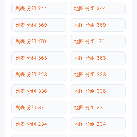
列表 分组 244
地图 分组 244
列表 分组 369
地图 分组 369
列表 分组 170
地图 分组 170
列表 分组 363
地图 分组 363
列表 分组 223
地图 分组 223
列表 分组 336
地图 分组 336
列表 分组 37
地图 分组 37
列表 分组 234
地图 分组 234