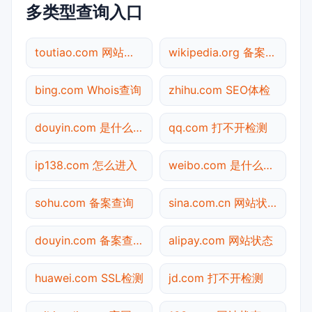
多类型查询入口
toutiao.com 网站状态
wikipedia.org 备案查询
bing.com Whois查询
zhihu.com SEO体检
douyin.com 是什么网站
qq.com 打不开检测
ip138.com 怎么进入
weibo.com 是什么网站
sohu.com 备案查询
sina.com.cn 网站状态
douyin.com 备案查询
alipay.com 网站状态
huawei.com SSL检测
jd.com 打不开检测