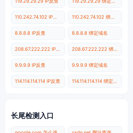
119.29.29.29 IP反查
119.29.29.29 绑定域名
110.242.74.102 IP反查
110.242.74.102 绑定域名
8.8.8.8 IP反查
8.8.8.8 绑定域名
208.67.222.222 IP反查
208.67.222.222 绑定域名
9.9.9.9 IP反查
9.9.9.9 绑定域名
114.114.114.114 IP反查
114.114.114.114 绑定域名
长尾检测入口
google.com 怎么进入
csdn.net 网址查询