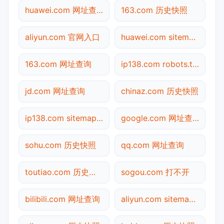
huawei.com 网址查询
163.com 历史快照
aliyun.com 官网入口
huawei.com sitemap.xml检测
163.com 网址查询
ip138.com robots.txt检测
jd.com 网址查询
chinaz.com 历史快照
ip138.com sitemap.xml检测
google.com 网址查询
sohu.com 历史快照
qq.com 网址查询
toutiao.com 历史快照
sogou.com 打不开
bilibili.com 网址查询
aliyun.com sitemap.xml检测