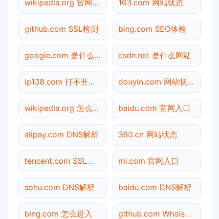
wikipedia.org 官网入口
163.com 网站状态
github.com SSL检测
bing.com SEO体检
google.com 是什么网站
csdn.net 是什么网站
ip138.com 打不开检测
douyin.com 网站状态
wikipedia.org 怎么进入
baidu.com 官网入口
alipay.com DNS解析
360.cn 网站状态
tencent.com SSL检测
mi.com 官网入口
sohu.com DNS解析
baidu.com DNS解析
bing.com 怎么进入
github.com Whois查询