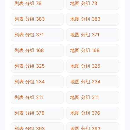
列表 分组 78
地图 分组 78
列表 分组 383
地图 分组 383
列表 分组 371
地图 分组 371
列表 分组 168
地图 分组 168
列表 分组 325
地图 分组 325
列表 分组 234
地图 分组 234
列表 分组 211
地图 分组 211
列表 分组 376
地图 分组 376
列表 分组 393
地图 分组 393