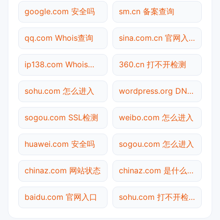
google.com 安全吗
sm.cn 备案查询
qq.com Whois查询
sina.com.cn 官网入口
ip138.com Whois查询
360.cn 打不开检测
sohu.com 怎么进入
wordpress.org DNS解析
sogou.com SSL检测
weibo.com 怎么进入
huawei.com 安全吗
sogou.com 怎么进入
chinaz.com 网站状态
chinaz.com 是什么网站
baidu.com 官网入口
sohu.com 打不开检测