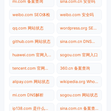
mi.com 备案查询
sina.com.cn 安全吗
weibo.com SEO体检
weibo.com 安全吗
qq.com 网站状态
wordpress.org SEO体检
github.com 网站状态
sina.com.cn DNS解析
huawei.com 官网入口
sogou.com 官网入口
tencent.com 官网入口
360.cn 备案查询
alipay.com 网站状态
wikipedia.org Whois查询
mi.com DNS解析
sogou.com 网站状态
ip138.com 是什么网站
sina.com.cn 备案查询