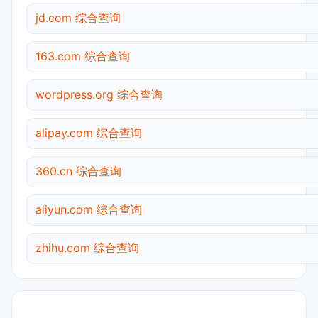
jd.com 综合查询
163.com 综合查询
wordpress.org 综合查询
alipay.com 综合查询
360.cn 综合查询
aliyun.com 综合查询
zhihu.com 综合查询