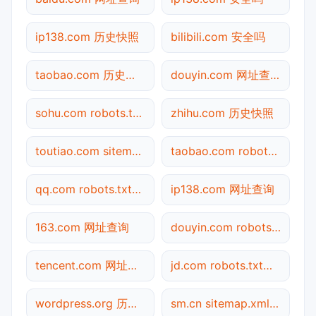
ip138.com 历史快照
bilibili.com 安全吗
taobao.com 历史快照
douyin.com 网址查询
sohu.com robots.txt检测
zhihu.com 历史快照
toutiao.com sitemap.xml检测
taobao.com robots.txt检测
qq.com robots.txt检测
ip138.com 网址查询
163.com 网址查询
douyin.com robots.txt检测
tencent.com 网址查询
jd.com robots.txt检测
wordpress.org 历史快照
sm.cn sitemap.xml检测