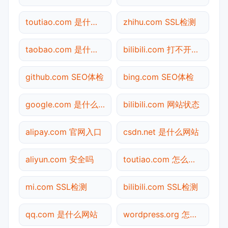
toutiao.com 是什么网站
zhihu.com SSL检测
taobao.com 是什么网站
bilibili.com 打不开检测
github.com SEO体检
bing.com SEO体检
google.com 是什么网站
bilibili.com 网站状态
alipay.com 官网入口
csdn.net 是什么网站
aliyun.com 安全吗
toutiao.com 怎么进入
mi.com SSL检测
bilibili.com SSL检测
qq.com 是什么网站
wordpress.org 怎么进入