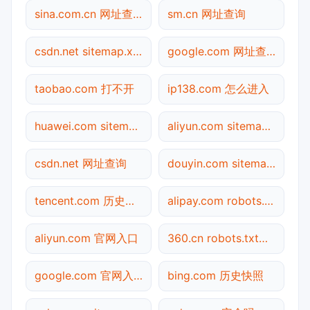
sina.com.cn 网址查询
sm.cn 网址查询
csdn.net sitemap.xml检测
google.com 网址查询
taobao.com 打不开
ip138.com 怎么进入
huawei.com sitemap.xml检测
aliyun.com sitemap.xml检测
csdn.net 网址查询
douyin.com sitemap.xml检测
tencent.com 历史快照
alipay.com robots.txt检测
aliyun.com 官网入口
360.cn robots.txt检测
google.com 官网入口
bing.com 历史快照