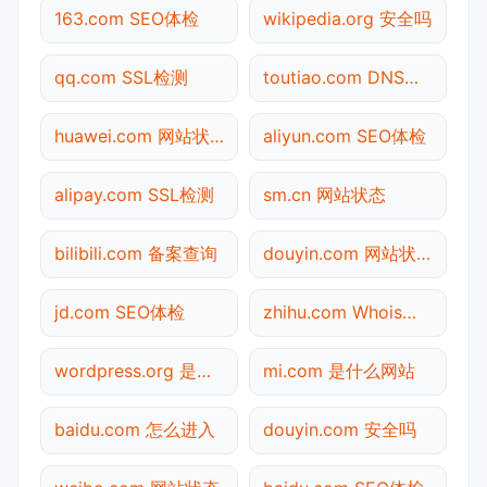
163.com SEO体检
wikipedia.org 安全吗
qq.com SSL检测
toutiao.com DNS解析
huawei.com 网站状态
aliyun.com SEO体检
alipay.com SSL检测
sm.cn 网站状态
bilibili.com 备案查询
douyin.com 网站状态
jd.com SEO体检
zhihu.com Whois查询
wordpress.org 是什么网站
mi.com 是什么网站
baidu.com 怎么进入
douyin.com 安全吗