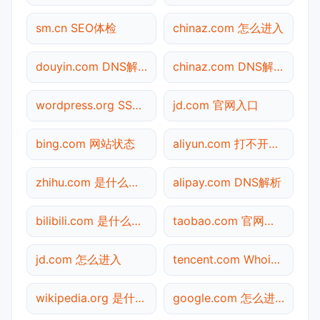
sm.cn SEO体检
chinaz.com 怎么进入
douyin.com DNS解析
chinaz.com DNS解析
wordpress.org SSL检测
jd.com 官网入口
bing.com 网站状态
aliyun.com 打不开检测
zhihu.com 是什么网站
alipay.com DNS解析
bilibili.com 是什么网站
taobao.com 官网入口
jd.com 怎么进入
tencent.com Whois查询
wikipedia.org 是什么网站
google.com 怎么进入