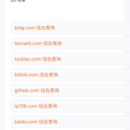
on line
bing.com 综合查询
tencent.com 综合查询
toutiao.com 综合查询
bilibili.com 综合查询
github.com 综合查询
ip138.com 综合查询
baidu.com 综合查询