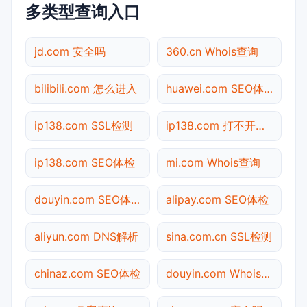
多类型查询入口
jd.com 安全吗
360.cn Whois查询
bilibili.com 怎么进入
huawei.com SEO体检
ip138.com SSL检测
ip138.com 打不开检测
ip138.com SEO体检
mi.com Whois查询
douyin.com SEO体检
alipay.com SEO体检
aliyun.com DNS解析
sina.com.cn SSL检测
chinaz.com SEO体检
douyin.com Whois查询