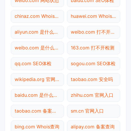
weibo.com 网站状态
baidu.com SEO体检
chinaz.com Whois查询
huawei.com Whois查询
aliyun.com 是什么网站
weibo.com 打不开检测
weibo.com 是什么网站
163.com 打不开检测
qq.com SEO体检
sogou.com SEO体检
wikipedia.org 官网入口
taobao.com 安全吗
baidu.com 是什么网站
zhihu.com 官网入口
taobao.com 备案查询
sm.cn 官网入口
bing.com Whois查询
alipay.com 备案查询