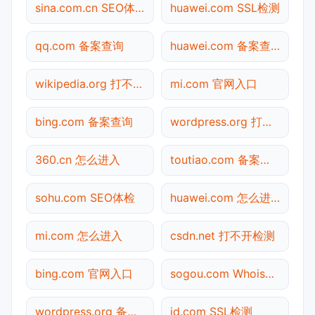
sina.com.cn SEO体检
huawei.com SSL检测
qq.com 备案查询
huawei.com 备案查询
wikipedia.org 打不开检测
mi.com 官网入口
bing.com 备案查询
wordpress.org 打不开检测
360.cn 怎么进入
toutiao.com 备案查询
sohu.com SEO体检
huawei.com 怎么进入
mi.com 怎么进入
csdn.net 打不开检测
bing.com 官网入口
sogou.com Whois查询
wordpress.org 备案查询
jd.com SSL检测