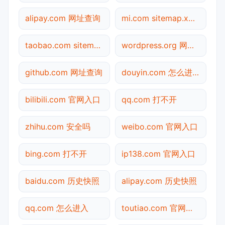
alipay.com 网址查询
mi.com sitemap.xml检测
taobao.com sitemap.xml检测
wordpress.org 网址查询
github.com 网址查询
douyin.com 怎么进入
bilibili.com 官网入口
qq.com 打不开
zhihu.com 安全吗
weibo.com 官网入口
bing.com 打不开
ip138.com 官网入口
baidu.com 历史快照
alipay.com 历史快照
qq.com 怎么进入
toutiao.com 官网入口