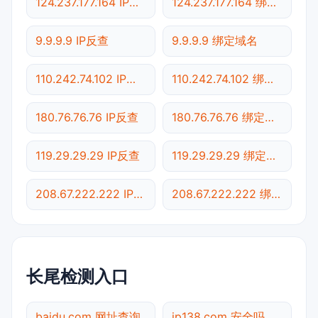
124.237.177.164 IP反查
124.237.177.164 绑定域名
9.9.9.9 IP反查
9.9.9.9 绑定域名
110.242.74.102 IP反查
110.242.74.102 绑定域名
180.76.76.76 IP反查
180.76.76.76 绑定域名
119.29.29.29 IP反查
119.29.29.29 绑定域名
208.67.222.222 IP反查
208.67.222.222 绑定域名
长尾检测入口
baidu.com 网址查询
ip138.com 安全吗