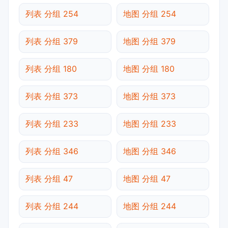
列表 分组 254
地图 分组 254
列表 分组 379
地图 分组 379
列表 分组 180
地图 分组 180
列表 分组 373
地图 分组 373
列表 分组 233
地图 分组 233
列表 分组 346
地图 分组 346
列表 分组 47
地图 分组 47
列表 分组 244
地图 分组 244