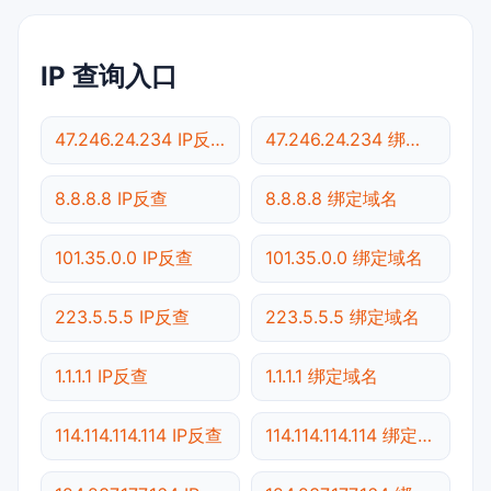
IP 查询入口
47.246.24.234 IP反查
47.246.24.234 绑定域名
8.8.8.8 IP反查
8.8.8.8 绑定域名
101.35.0.0 IP反查
101.35.0.0 绑定域名
223.5.5.5 IP反查
223.5.5.5 绑定域名
1.1.1.1 IP反查
1.1.1.1 绑定域名
114.114.114.114 IP反查
114.114.114.114 绑定域名