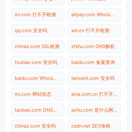
mi.com 打不开检测
alipay.com Whois查询
qq.com 安全吗
sm.cn 打不开检测
chinaz.com SSL检测
zhihu.com DNS解析
toutiao.com 安全吗
baidu.com 备案查询
baidu.com Whois查询
tencent.com 安全吗
mi.com 网站状态
sina.com.cn 打不开检测
taobao.com DNS解析
sohu.com 是什么网站
chinaz.com 安全吗
csdn.net SEO体检