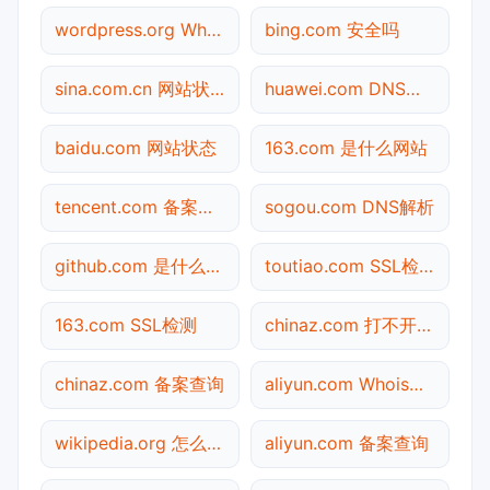
wordpress.org Whois查询
bing.com 安全吗
sina.com.cn 网站状态
huawei.com DNS解析
baidu.com 网站状态
163.com 是什么网站
tencent.com 备案查询
sogou.com DNS解析
github.com 是什么网站
toutiao.com SSL检测
163.com SSL检测
chinaz.com 打不开检测
chinaz.com 备案查询
aliyun.com Whois查询
wikipedia.org 怎么进入
aliyun.com 备案查询