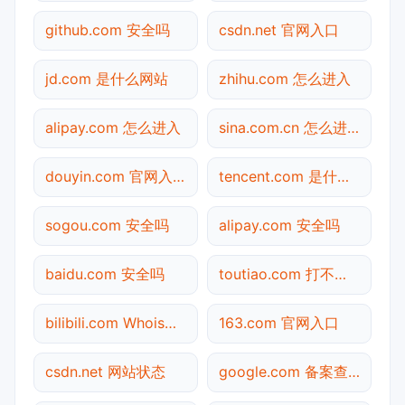
github.com 安全吗
csdn.net 官网入口
jd.com 是什么网站
zhihu.com 怎么进入
alipay.com 怎么进入
sina.com.cn 怎么进入
douyin.com 官网入口
tencent.com 是什么网站
sogou.com 安全吗
alipay.com 安全吗
baidu.com 安全吗
toutiao.com 打不开检测
bilibili.com Whois查询
163.com 官网入口
csdn.net 网站状态
google.com 备案查询