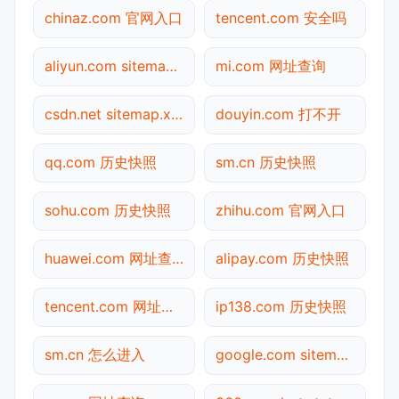
chinaz.com 官网入口
tencent.com 安全吗
aliyun.com sitemap.xml检测
mi.com 网址查询
csdn.net sitemap.xml检测
douyin.com 打不开
qq.com 历史快照
sm.cn 历史快照
sohu.com 历史快照
zhihu.com 官网入口
huawei.com 网址查询
alipay.com 历史快照
tencent.com 网址查询
ip138.com 历史快照
sm.cn 怎么进入
google.com sitemap.xml检测