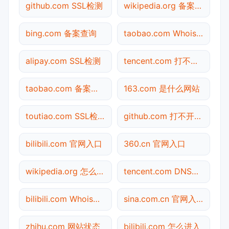
github.com SSL检测
wikipedia.org 备案查询
bing.com 备案查询
taobao.com Whois查询
alipay.com SSL检测
tencent.com 打不开检测
taobao.com 备案查询
163.com 是什么网站
toutiao.com SSL检测
github.com 打不开检测
bilibili.com 官网入口
360.cn 官网入口
wikipedia.org 怎么进入
tencent.com DNS解析
bilibili.com Whois查询
sina.com.cn 官网入口
zhihu.com 网站状态
bilibili.com 怎么进入