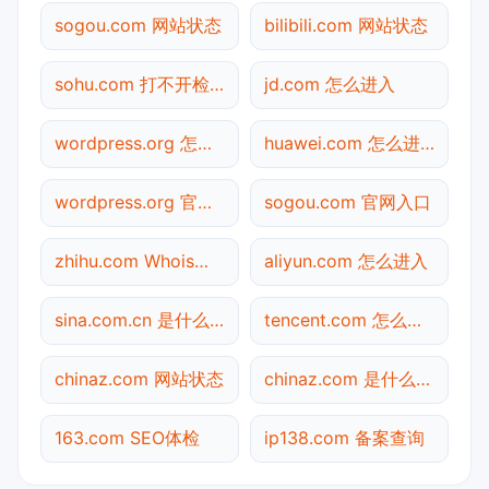
sogou.com 网站状态
bilibili.com 网站状态
sohu.com 打不开检测
jd.com 怎么进入
wordpress.org 怎么进入
huawei.com 怎么进入
wordpress.org 官网入口
sogou.com 官网入口
zhihu.com Whois查询
aliyun.com 怎么进入
sina.com.cn 是什么网站
tencent.com 怎么进入
chinaz.com 网站状态
chinaz.com 是什么网站
163.com SEO体检
ip138.com 备案查询