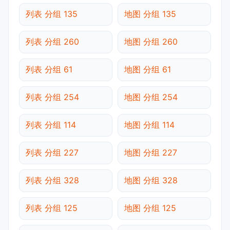
列表 分组 135
地图 分组 135
列表 分组 260
地图 分组 260
列表 分组 61
地图 分组 61
列表 分组 254
地图 分组 254
列表 分组 114
地图 分组 114
列表 分组 227
地图 分组 227
列表 分组 328
地图 分组 328
列表 分组 125
地图 分组 125