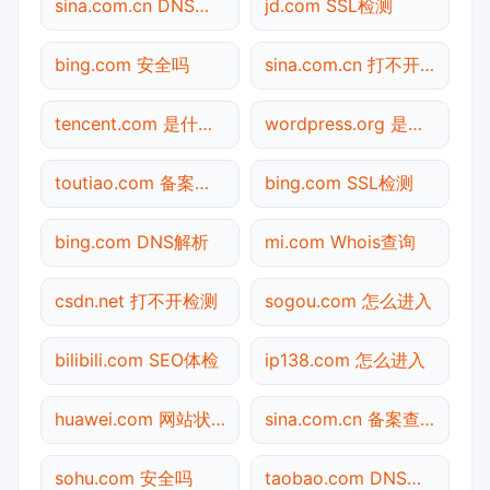
sina.com.cn DNS解析
jd.com SSL检测
bing.com 安全吗
sina.com.cn 打不开检测
tencent.com 是什么网站
wordpress.org 是什么网站
toutiao.com 备案查询
bing.com SSL检测
bing.com DNS解析
mi.com Whois查询
csdn.net 打不开检测
sogou.com 怎么进入
bilibili.com SEO体检
ip138.com 怎么进入
huawei.com 网站状态
sina.com.cn 备案查询
sohu.com 安全吗
taobao.com DNS解析