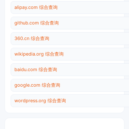
alipay.com 综合查询
github.com 综合查询
360.cn 综合查询
wikipedia.org 综合查询
baidu.com 综合查询
google.com 综合查询
wordpress.org 综合查询