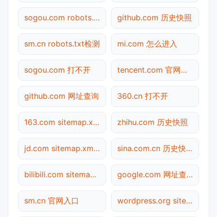
sogou.com robots.txt检测
github.com 历史快照
sm.cn robots.txt检测
mi.com 怎么进入
sogou.com 打不开
tencent.com 官网入口
github.com 网址查询
360.cn 打不开
163.com sitemap.xml检测
zhihu.com 历史快照
jd.com sitemap.xml检测
sina.com.cn 历史快照
bilibili.com sitemap.xml检测
google.com 网址查询
sm.cn 官网入口
wordpress.org sitemap.xml检测