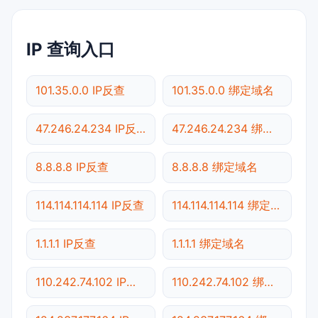
IP 查询入口
101.35.0.0 IP反查
101.35.0.0 绑定域名
47.246.24.234 IP反查
47.246.24.234 绑定域名
8.8.8.8 IP反查
8.8.8.8 绑定域名
114.114.114.114 IP反查
114.114.114.114 绑定域名
1.1.1.1 IP反查
1.1.1.1 绑定域名
110.242.74.102 IP反查
110.242.74.102 绑定域名