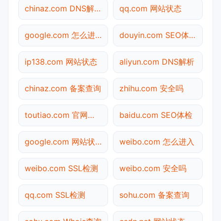
chinaz.com DNS解析
qq.com 网站状态
google.com 怎么进入
douyin.com SEO体检
ip138.com 网站状态
aliyun.com DNS解析
chinaz.com 备案查询
zhihu.com 安全吗
toutiao.com 官网入口
baidu.com SEO体检
google.com 网站状态
weibo.com 怎么进入
weibo.com SSL检测
weibo.com 安全吗
qq.com SSL检测
sohu.com 备案查询