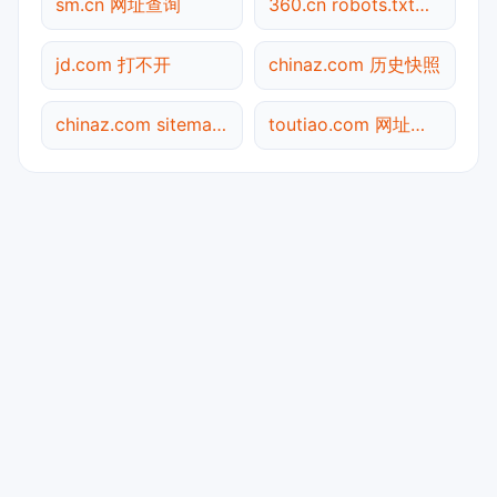
sm.cn 网址查询
360.cn robots.txt检测
jd.com 打不开
chinaz.com 历史快照
chinaz.com sitemap.xml检测
toutiao.com 网址查询