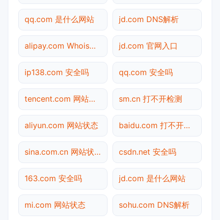
qq.com 是什么网站
jd.com DNS解析
alipay.com Whois查询
jd.com 官网入口
ip138.com 安全吗
qq.com 安全吗
tencent.com 网站状态
sm.cn 打不开检测
aliyun.com 网站状态
baidu.com 打不开检测
sina.com.cn 网站状态
csdn.net 安全吗
163.com 安全吗
jd.com 是什么网站
mi.com 网站状态
sohu.com DNS解析