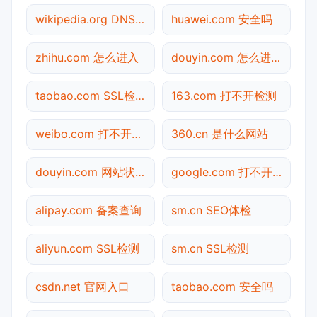
wikipedia.org DNS解析
huawei.com 安全吗
zhihu.com 怎么进入
douyin.com 怎么进入
taobao.com SSL检测
163.com 打不开检测
weibo.com 打不开检测
360.cn 是什么网站
douyin.com 网站状态
google.com 打不开检测
alipay.com 备案查询
sm.cn SEO体检
aliyun.com SSL检测
sm.cn SSL检测
csdn.net 官网入口
taobao.com 安全吗