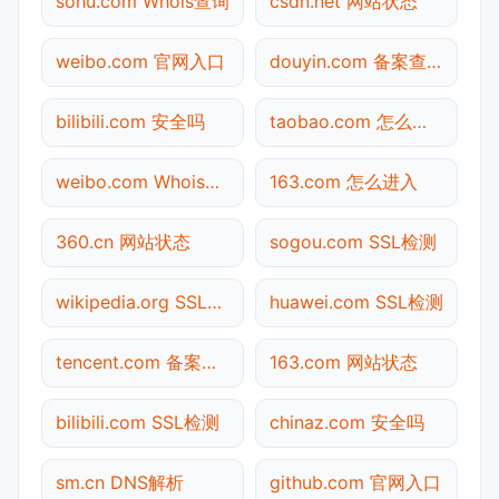
sohu.com Whois查询
csdn.net 网站状态
weibo.com 官网入口
douyin.com 备案查询
bilibili.com 安全吗
taobao.com 怎么进入
weibo.com Whois查询
163.com 怎么进入
360.cn 网站状态
sogou.com SSL检测
wikipedia.org SSL检测
huawei.com SSL检测
tencent.com 备案查询
163.com 网站状态
bilibili.com SSL检测
chinaz.com 安全吗
sm.cn DNS解析
github.com 官网入口