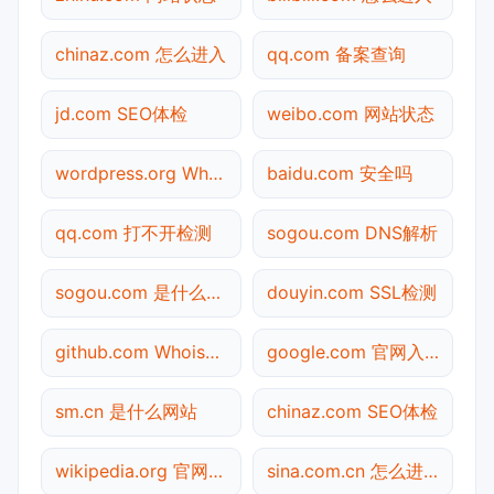
chinaz.com 怎么进入
qq.com 备案查询
jd.com SEO体检
weibo.com 网站状态
wordpress.org Whois查询
baidu.com 安全吗
qq.com 打不开检测
sogou.com DNS解析
sogou.com 是什么网站
douyin.com SSL检测
github.com Whois查询
google.com 官网入口
sm.cn 是什么网站
chinaz.com SEO体检
wikipedia.org 官网入口
sina.com.cn 怎么进入