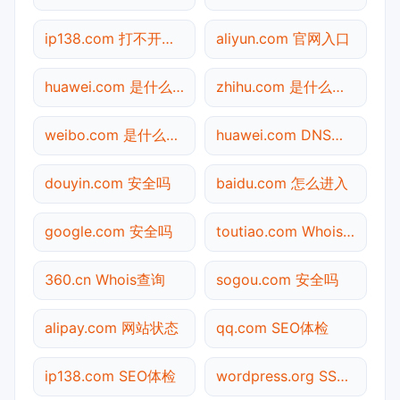
ip138.com 打不开检测
aliyun.com 官网入口
huawei.com 是什么网站
zhihu.com 是什么网站
weibo.com 是什么网站
huawei.com DNS解析
douyin.com 安全吗
baidu.com 怎么进入
google.com 安全吗
toutiao.com Whois查询
360.cn Whois查询
sogou.com 安全吗
alipay.com 网站状态
qq.com SEO体检
ip138.com SEO体检
wordpress.org SSL检测