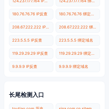
124.237.177.164 IP反查
124.237.177.164 绑定域名
180.76.76.76 IP反查
180.76.76.76 绑定域名
208.67.222.222 IP反查
208.67.222.222 绑定域名
223.5.5.5 IP反查
223.5.5.5 绑定域名
119.29.29.29 IP反查
119.29.29.29 绑定域名
9.9.9.9 IP反查
9.9.9.9 绑定域名
长尾检测入口
toutiao.com 历史快照
sina.com.cn sitemap.xml检测