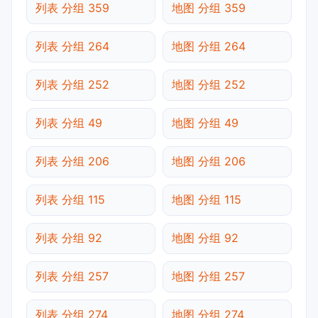
列表 分组 359
地图 分组 359
列表 分组 264
地图 分组 264
列表 分组 252
地图 分组 252
列表 分组 49
地图 分组 49
列表 分组 206
地图 分组 206
列表 分组 115
地图 分组 115
列表 分组 92
地图 分组 92
列表 分组 257
地图 分组 257
列表 分组 274
地图 分组 274