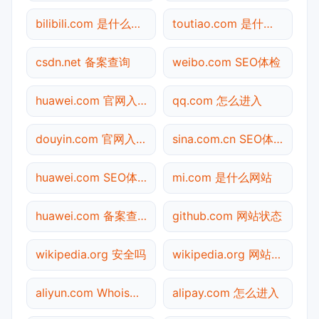
bilibili.com 是什么网站
toutiao.com 是什么网站
csdn.net 备案查询
weibo.com SEO体检
huawei.com 官网入口
qq.com 怎么进入
douyin.com 官网入口
sina.com.cn SEO体检
huawei.com SEO体检
mi.com 是什么网站
huawei.com 备案查询
github.com 网站状态
wikipedia.org 安全吗
wikipedia.org 网站状态
aliyun.com Whois查询
alipay.com 怎么进入