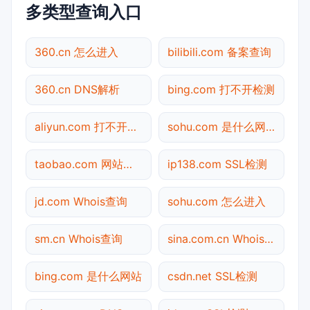
多类型查询入口
360.cn 怎么进入
bilibili.com 备案查询
360.cn DNS解析
bing.com 打不开检测
aliyun.com 打不开检测
sohu.com 是什么网站
taobao.com 网站状态
ip138.com SSL检测
jd.com Whois查询
sohu.com 怎么进入
sm.cn Whois查询
sina.com.cn Whois查询
bing.com 是什么网站
csdn.net SSL检测