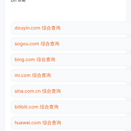
on line
douyin.com 综合查询
sogou.com 综合查询
bing.com 综合查询
mi.com 综合查询
sina.com.cn 综合查询
bilibili.com 综合查询
huawei.com 综合查询