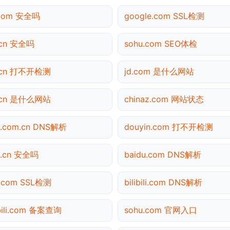
.com 安全吗
google.com SSL检测
.cn 安全吗
sohu.com SEO体检
.cn 打不开检测
jd.com 是什么网站
.cn 是什么网站
chinaz.com 网站状态
a.com.cn DNS解析
douyin.com 打不开检测
0.cn 安全吗
baidu.com DNS解析
.com SSL检测
bilibili.com DNS解析
ibili.com 备案查询
sohu.com 官网入口