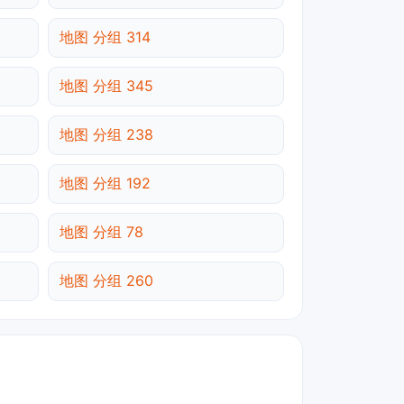
地图 分组 314
地图 分组 345
地图 分组 238
地图 分组 192
地图 分组 78
地图 分组 260