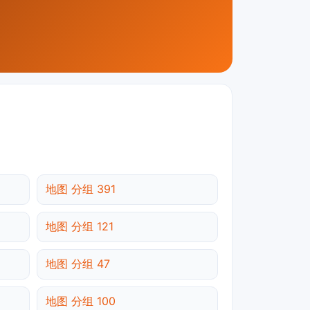
地图 分组 391
地图 分组 121
地图 分组 47
地图 分组 100