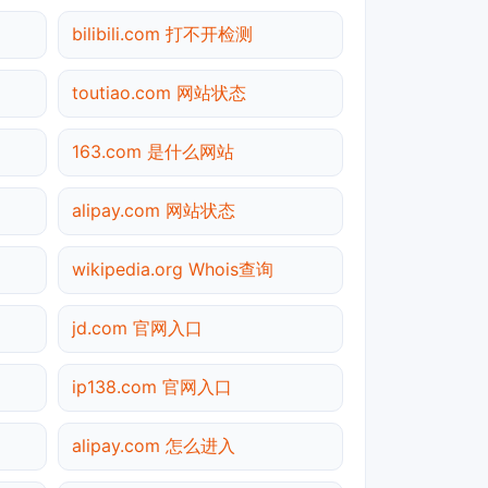
bilibili.com 打不开检测
toutiao.com 网站状态
163.com 是什么网站
alipay.com 网站状态
wikipedia.org Whois查询
jd.com 官网入口
ip138.com 官网入口
alipay.com 怎么进入