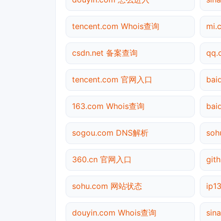
tencent.com Whois查询
mi.
csdn.net 备案查询
qq
tencent.com 官网入口
bai
163.com Whois查询
ba
sogou.com DNS解析
so
360.cn 官网入口
git
sohu.com 网站状态
ip
douyin.com Whois查询
sin