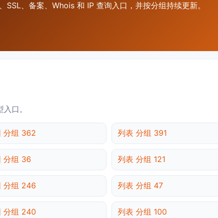
SSL、备案、Whois 和 IP 查询入口，并按分组持续更新。
型入口。
 分组 362
列表 分组 391
 分组 36
列表 分组 121
 分组 246
列表 分组 47
 分组 240
列表 分组 100