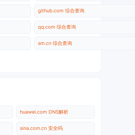
github.com 综合查询
qq.com 综合查询
sm.cn 综合查询
huawei.com DNS解析
sina.com.cn 安全吗