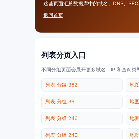
这些页面汇总数据库中的域名、DNS、SEO、
返回首页
列表分页入口
不同分组页面会展开更多域名、IP 和查询类
列表 分组 362
地图
列表 分组 36
地图
列表 分组 246
地图
列表 分组 240
地图