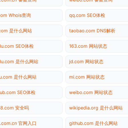
com Whois查询
qq.com SEO体检
.com 是什么网站
taobao.com DNS解析
du.com SEO体检
163.com 网站状态
idu.com 是什么网站
jd.com 网站状态
hu.com 是什么网站
mi.com 网站状态
hub.com SEO体检
weibo.com 网站状态
138.com 安全吗
wikipedia.org 是什么网站
a.com.cn 官网入口
github.com 是什么网站