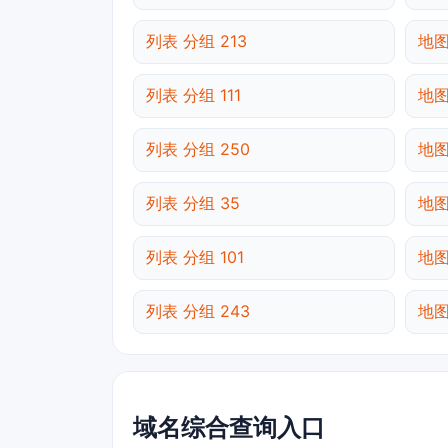
列表 分组 213
地图
列表 分组 111
地图
列表 分组 250
地图
列表 分组 35
地图
列表 分组 101
地图
列表 分组 243
地图
域名综合查询入口