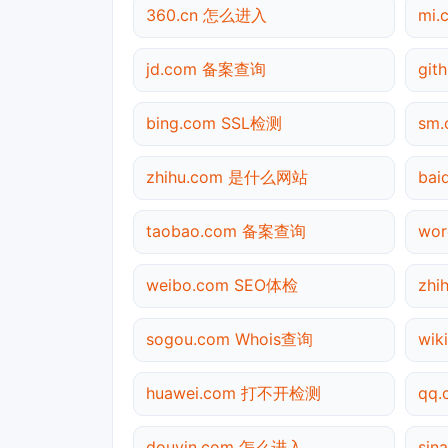
360.cn 怎么进入
mi
jd.com 备案查询
git
bing.com SSL检测
sm
zhihu.com 是什么网站
ba
taobao.com 备案查询
wo
weibo.com SEO体检
zh
sogou.com Whois查询
wik
huawei.com 打不开检测
qq
douyin.com 怎么进入
sin