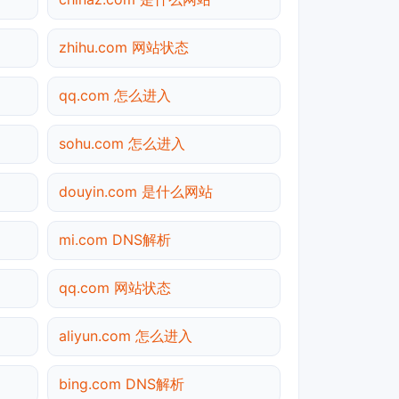
zhihu.com 网站状态
qq.com 怎么进入
sohu.com 怎么进入
douyin.com 是什么网站
mi.com DNS解析
qq.com 网站状态
aliyun.com 怎么进入
bing.com DNS解析