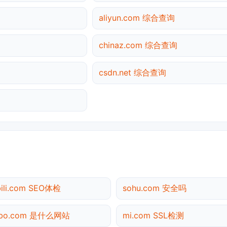
aliyun.com 综合查询
chinaz.com 综合查询
csdn.net 综合查询
ibili.com SEO体检
sohu.com 安全吗
ibo.com 是什么网站
mi.com SSL检测