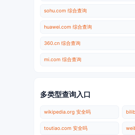
sohu.com 综合查询
huawei.com 综合查询
360.cn 综合查询
mi.com 综合查询
多类型查询入口
wikipedia.org 安全吗
bil
toutiao.com 安全吗
we