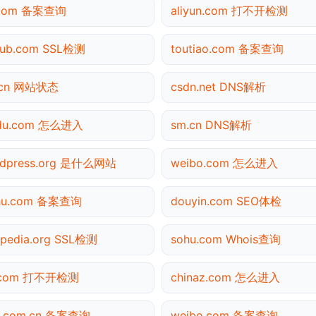
.com 备案查询
aliyun.com 打不开检测
hub.com SSL检测
toutiao.com 备案查询
.cn 网站状态
csdn.net DNS解析
idu.com 怎么进入
sm.cn DNS解析
rdpress.org 是什么网站
weibo.com 怎么进入
ihu.com 备案查询
douyin.com SEO体检
ipedia.org SSL检测
sohu.com Whois查询
.com 打不开检测
chinaz.com 怎么进入
a.com.cn 备案查询
weibo.com 备案查询