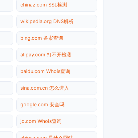
chinaz.com SSL检测
wikipedia.org DNS解析
bing.com 备案查询
alipay.com 打不开检测
baidu.com Whois查询
sina.com.cn 怎么进入
google.com 安全吗
jd.com Whois查询
chinaz.com 是什么网站