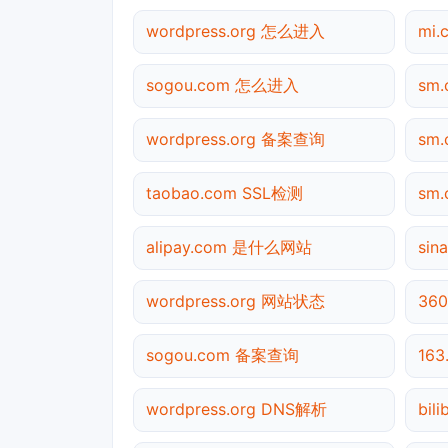
wordpress.org 怎么进入
mi
sogou.com 怎么进入
sm
wordpress.org 备案查询
sm
taobao.com SSL检测
sm
alipay.com 是什么网站
sin
wordpress.org 网站状态
36
sogou.com 备案查询
163
wordpress.org DNS解析
bil