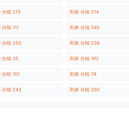
 分组 213
列表 分组 314
 分组 111
列表 分组 345
 分组 250
列表 分组 238
 分组 35
列表 分组 192
 分组 101
列表 分组 78
 分组 243
列表 分组 260