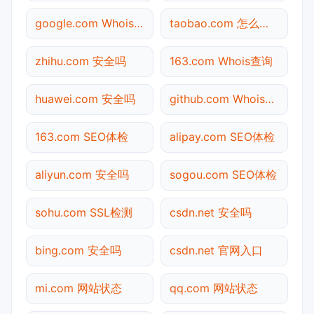
google.com Whois查询
taobao.com 怎么进入
zhihu.com 安全吗
163.com Whois查询
huawei.com 安全吗
github.com Whois查询
163.com SEO体检
alipay.com SEO体检
aliyun.com 安全吗
sogou.com SEO体检
sohu.com SSL检测
csdn.net 安全吗
bing.com 安全吗
csdn.net 官网入口
mi.com 网站状态
qq.com 网站状态