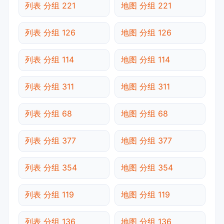
列表 分组 221
地图 分组 221
列表 分组 126
地图 分组 126
列表 分组 114
地图 分组 114
列表 分组 311
地图 分组 311
列表 分组 68
地图 分组 68
列表 分组 377
地图 分组 377
列表 分组 354
地图 分组 354
列表 分组 119
地图 分组 119
列表 分组 136
地图 分组 136