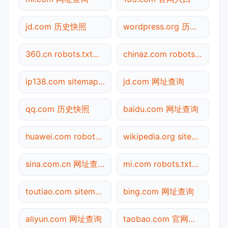
jd.com 历史快照
wordpress.org 历史快照
360.cn robots.txt检测
chinaz.com robots.txt检测
ip138.com sitemap.xml检测
jd.com 网址查询
qq.com 历史快照
baidu.com 网址查询
huawei.com robots.txt检测
wikipedia.org sitemap.xml检测
sina.com.cn 网址查询
mi.com robots.txt检测
toutiao.com sitemap.xml检测
bing.com 网址查询
aliyun.com 网址查询
taobao.com 官网入口