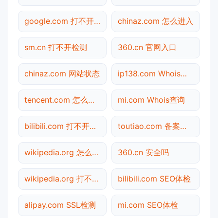
google.com 打不开检测
chinaz.com 怎么进入
sm.cn 打不开检测
360.cn 官网入口
chinaz.com 网站状态
ip138.com Whois查询
tencent.com 怎么进入
mi.com Whois查询
bilibili.com 打不开检测
toutiao.com 备案查询
wikipedia.org 怎么进入
360.cn 安全吗
wikipedia.org 打不开检测
bilibili.com SEO体检
alipay.com SSL检测
mi.com SEO体检