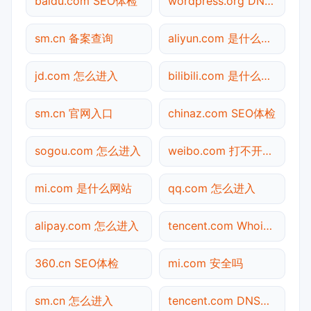
baidu.com SEO体检
wordpress.org DNS解析
sm.cn 备案查询
aliyun.com 是什么网站
jd.com 怎么进入
bilibili.com 是什么网站
sm.cn 官网入口
chinaz.com SEO体检
sogou.com 怎么进入
weibo.com 打不开检测
mi.com 是什么网站
qq.com 怎么进入
alipay.com 怎么进入
tencent.com Whois查询
360.cn SEO体检
mi.com 安全吗
sm.cn 怎么进入
tencent.com DNS解析