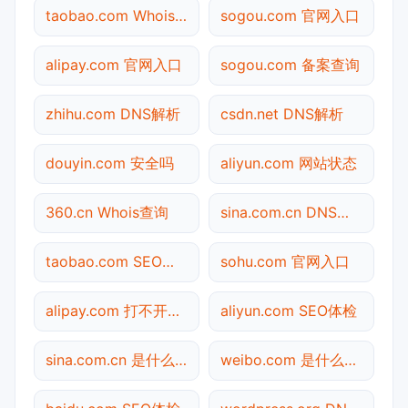
taobao.com Whois查询
sogou.com 官网入口
alipay.com 官网入口
sogou.com 备案查询
zhihu.com DNS解析
csdn.net DNS解析
douyin.com 安全吗
aliyun.com 网站状态
360.cn Whois查询
sina.com.cn DNS解析
taobao.com SEO体检
sohu.com 官网入口
alipay.com 打不开检测
aliyun.com SEO体检
sina.com.cn 是什么网站
weibo.com 是什么网站