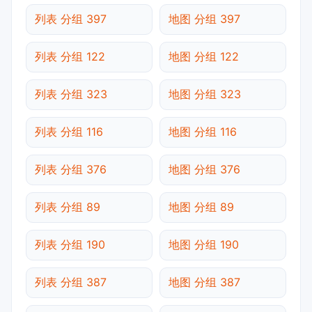
列表 分组 397
地图 分组 397
列表 分组 122
地图 分组 122
列表 分组 323
地图 分组 323
列表 分组 116
地图 分组 116
列表 分组 376
地图 分组 376
列表 分组 89
地图 分组 89
列表 分组 190
地图 分组 190
列表 分组 387
地图 分组 387