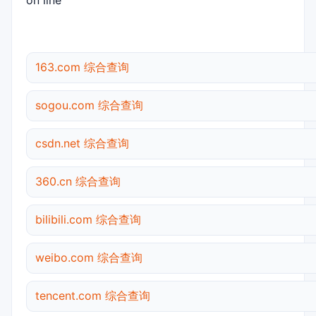
on line
163.com 综合查询
sogou.com 综合查询
csdn.net 综合查询
360.cn 综合查询
bilibili.com 综合查询
weibo.com 综合查询
tencent.com 综合查询