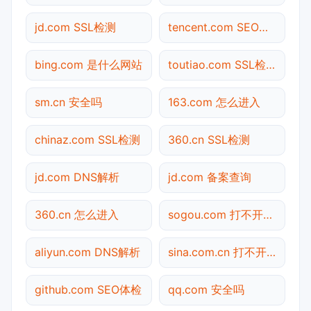
jd.com SSL检测
tencent.com SEO体检
bing.com 是什么网站
toutiao.com SSL检测
sm.cn 安全吗
163.com 怎么进入
chinaz.com SSL检测
360.cn SSL检测
jd.com DNS解析
jd.com 备案查询
360.cn 怎么进入
sogou.com 打不开检测
aliyun.com DNS解析
sina.com.cn 打不开检测
github.com SEO体检
qq.com 安全吗