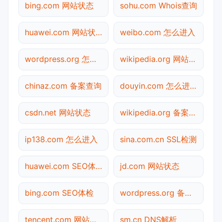
bing.com 网站状态
sohu.com Whois查询
huawei.com 网站状态
weibo.com 怎么进入
wordpress.org 怎么进入
wikipedia.org 网站状态
chinaz.com 备案查询
douyin.com 怎么进入
csdn.net 网站状态
wikipedia.org 备案查询
ip138.com 怎么进入
sina.com.cn SSL检测
huawei.com SEO体检
jd.com 网站状态
bing.com SEO体检
wordpress.org 备案查询
tencent.com 网站状态
sm.cn DNS解析