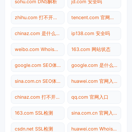
sohu.com DNS解析
jd.com 安全吗
zhihu.com 打不开检测
tencent.com 官网入口
chinaz.com 是什么网站
ip138.com 安全吗
weibo.com Whois查询
163.com 网站状态
google.com SEO体检
google.com 是什么网站
sina.com.cn SEO体检
huawei.com 官网入口
chinaz.com 打不开检测
qq.com 官网入口
163.com SSL检测
sina.com.cn 官网入口
csdn.net SSL检测
huawei.com Whois查询