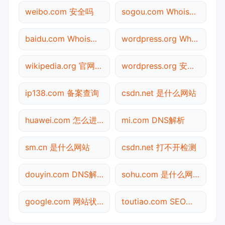
weibo.com 安全吗
sogou.com Whois查询
baidu.com Whois查询
wordpress.org Whois查询
wikipedia.org 官网入口
wordpress.org 安全吗
ip138.com 备案查询
csdn.net 是什么网站
huawei.com 怎么进入
mi.com DNS解析
sm.cn 是什么网站
csdn.net 打不开检测
douyin.com DNS解析
sohu.com 是什么网站
google.com 网站状态
toutiao.com SEO体检