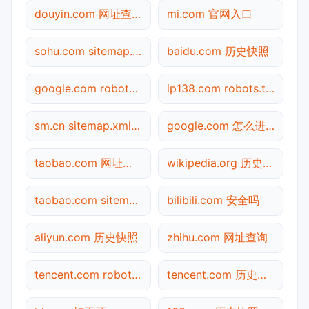
douyin.com 网址查询
mi.com 官网入口
sohu.com sitemap.xml检测
baidu.com 历史快照
google.com robots.txt检测
ip138.com robots.txt检测
sm.cn sitemap.xml检测
google.com 怎么进入
taobao.com 网址查询
wikipedia.org 历史快照
taobao.com sitemap.xml检测
bilibili.com 安全吗
aliyun.com 历史快照
zhihu.com 网址查询
tencent.com robots.txt检测
tencent.com 历史快照