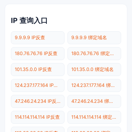
IP 查询入口
9.9.9.9 IP反查
9.9.9.9 绑定域名
180.76.76.76 IP反查
180.76.76.76 绑定域名
101.35.0.0 IP反查
101.35.0.0 绑定域名
124.237.177.164 IP反查
124.237.177.164 绑定域名
47.246.24.234 IP反查
47.246.24.234 绑定域名
114.114.114.114 IP反查
114.114.114.114 绑定域名