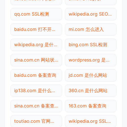
qq.com SSL检测
wikipedia.org SEO体检
baidu.com 打不开检测
mi.com 怎么进入
wikipedia.org 是什么网站
bing.com SSL检测
sina.com.cn 网站状态
wordpress.org 是什么网站
baidu.com 备案查询
jd.com 是什么网站
ip138.com 是什么网站
360.cn 是什么网站
sina.com.cn 备案查询
163.com 备案查询
toutiao.com 官网入口
wikipedia.org SSL检测