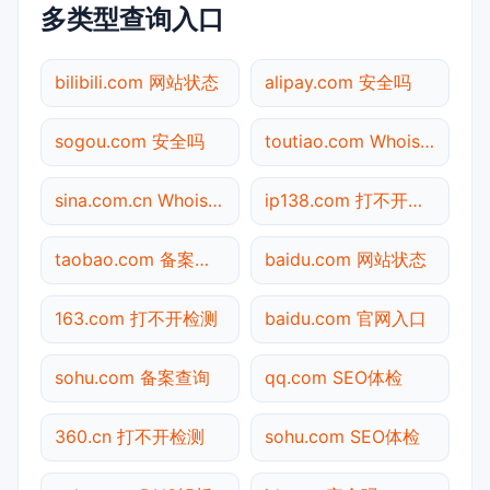
多类型查询入口
bilibili.com 网站状态
alipay.com 安全吗
sogou.com 安全吗
toutiao.com Whois查询
sina.com.cn Whois查询
ip138.com 打不开检测
taobao.com 备案查询
baidu.com 网站状态
163.com 打不开检测
baidu.com 官网入口
sohu.com 备案查询
qq.com SEO体检
360.cn 打不开检测
sohu.com SEO体检