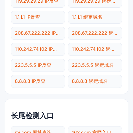
119.29.29.29 IP反查
119.29.29.29 绑定域名
1.1.1.1 IP反查
1.1.1.1 绑定域名
208.67.222.222 IP反查
208.67.222.222 绑定域名
110.242.74.102 IP反查
110.242.74.102 绑定域名
223.5.5.5 IP反查
223.5.5.5 绑定域名
8.8.8.8 IP反查
8.8.8.8 绑定域名
长尾检测入口
mi.com 网址查询
163.com 官网入口