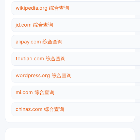
wikipedia.org 综合查询
jd.com 综合查询
alipay.com 综合查询
toutiao.com 综合查询
wordpress.org 综合查询
mi.com 综合查询
chinaz.com 综合查询