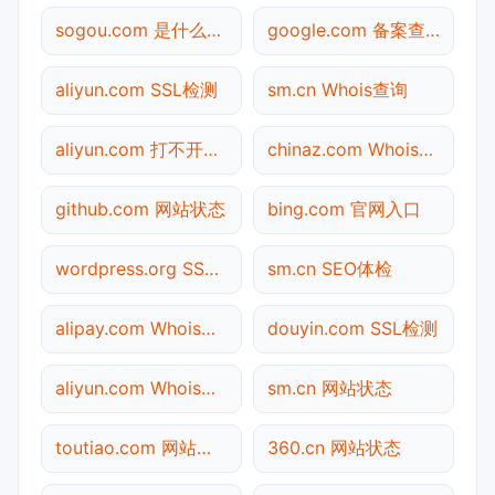
sogou.com 是什么网站
google.com 备案查询
aliyun.com SSL检测
sm.cn Whois查询
aliyun.com 打不开检测
chinaz.com Whois查询
github.com 网站状态
bing.com 官网入口
wordpress.org SSL检测
sm.cn SEO体检
alipay.com Whois查询
douyin.com SSL检测
aliyun.com Whois查询
sm.cn 网站状态
toutiao.com 网站状态
360.cn 网站状态