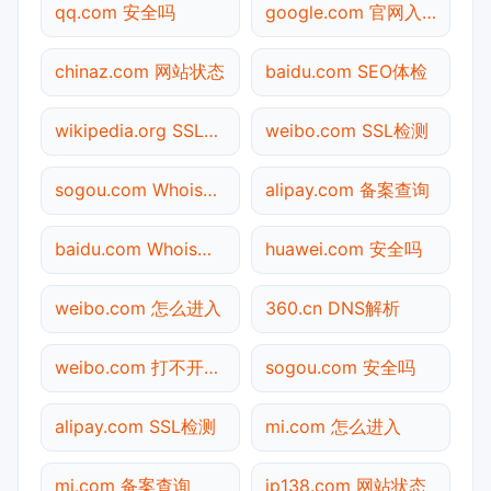
qq.com 安全吗
google.com 官网入口
chinaz.com 网站状态
baidu.com SEO体检
wikipedia.org SSL检测
weibo.com SSL检测
sogou.com Whois查询
alipay.com 备案查询
baidu.com Whois查询
huawei.com 安全吗
weibo.com 怎么进入
360.cn DNS解析
weibo.com 打不开检测
sogou.com 安全吗
alipay.com SSL检测
mi.com 怎么进入
mi.com 备案查询
ip138.com 网站状态