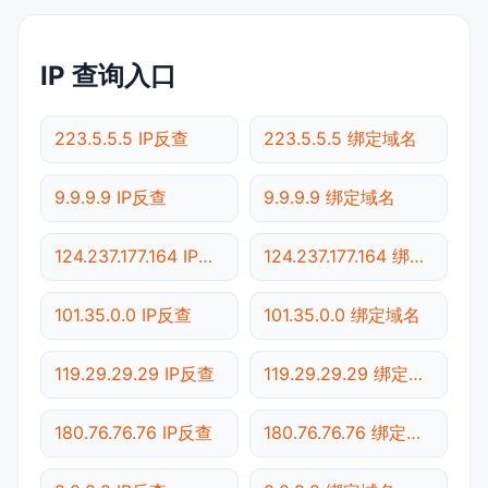
IP 查询入口
223.5.5.5 IP反查
223.5.5.5 绑定域名
9.9.9.9 IP反查
9.9.9.9 绑定域名
124.237.177.164 IP反查
124.237.177.164 绑定域名
101.35.0.0 IP反查
101.35.0.0 绑定域名
119.29.29.29 IP反查
119.29.29.29 绑定域名
180.76.76.76 IP反查
180.76.76.76 绑定域名