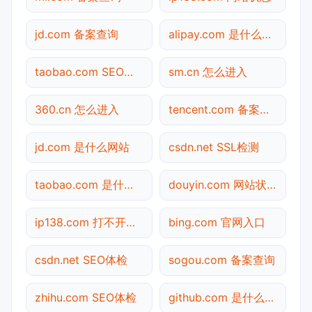
jd.com 备案查询
alipay.com 是什么网站
taobao.com SEO体检
sm.cn 怎么进入
360.cn 怎么进入
tencent.com 备案查询
jd.com 是什么网站
csdn.net SSL检测
taobao.com 是什么网站
douyin.com 网站状态
ip138.com 打不开检测
bing.com 官网入口
csdn.net SEO体检
sogou.com 备案查询
zhihu.com SEO体检
github.com 是什么网站