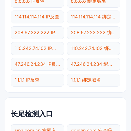
8.8.8.8 IP反查
8.8.8.8 绑定域名
114.114.114.114 IP反查
114.114.114.114 绑定域名
208.67.222.222 IP反查
208.67.222.222 绑定域名
110.242.74.102 IP反查
110.242.74.102 绑定域名
47.246.24.234 IP反查
47.246.24.234 绑定域名
1.1.1.1 IP反查
1.1.1.1 绑定域名
长尾检测入口
sina.com.cn 官网入口
douyin.com 安全吗