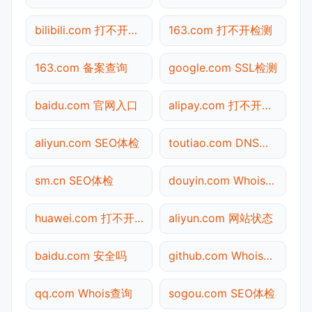
bilibili.com 打不开检测
163.com 打不开检测
163.com 备案查询
google.com SSL检测
baidu.com 官网入口
alipay.com 打不开检测
aliyun.com SEO体检
toutiao.com DNS解析
sm.cn SEO体检
douyin.com Whois查询
huawei.com 打不开检测
aliyun.com 网站状态
baidu.com 安全吗
github.com Whois查询
qq.com Whois查询
sogou.com SEO体检