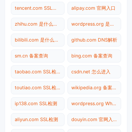
tencent.com SSL检测
alipay.com 官网入口
zhihu.com 是什么网站
wordpress.org 是什么网站
bilibili.com 是什么网站
github.com DNS解析
sm.cn 备案查询
bing.com 备案查询
taobao.com SSL检测
csdn.net 怎么进入
toutiao.com SSL检测
wikipedia.org 备案查询
ip138.com SSL检测
wordpress.org Whois查询
aliyun.com SSL检测
douyin.com 官网入口