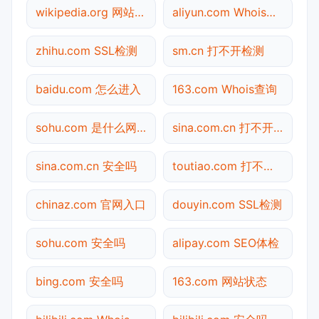
wikipedia.org 网站状态
aliyun.com Whois查询
zhihu.com SSL检测
sm.cn 打不开检测
baidu.com 怎么进入
163.com Whois查询
sohu.com 是什么网站
sina.com.cn 打不开检测
sina.com.cn 安全吗
toutiao.com 打不开检测
chinaz.com 官网入口
douyin.com SSL检测
sohu.com 安全吗
alipay.com SEO体检
bing.com 安全吗
163.com 网站状态