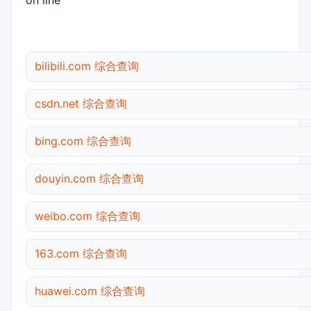
on line
bilibili.com 综合查询
csdn.net 综合查询
bing.com 综合查询
douyin.com 综合查询
weibo.com 综合查询
163.com 综合查询
huawei.com 综合查询