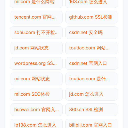
mi.com 是什么网站
163.com 怎么进入
tencent.com 官网入口
github.com SSL检测
sohu.com 打不开检测
csdn.net 安全吗
jd.com 网站状态
toutiao.com 网站状态
wordpress.org SSL检测
csdn.net 官网入口
mi.com 网站状态
toutiao.com 是什么网站
mi.com SEO体检
jd.com 怎么进入
huawei.com 官网入口
360.cn SSL检测
ip138.com 怎么进入
bilibili.com 官网入口