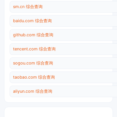
sm.cn 综合查询
baidu.com 综合查询
github.com 综合查询
tencent.com 综合查询
sogou.com 综合查询
taobao.com 综合查询
aliyun.com 综合查询