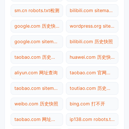
sm.cn robots.txt检测
bilibili.com sitemap.xml检测
google.com 历史快照
wordpress.org sitemap.xml检测
google.com sitemap.xml检测
bilibili.com 历史快照
taobao.com 历史快照
huawei.com 历史快照
aliyun.com 网址查询
taobao.com 官网入口
taobao.com sitemap.xml检测
toutiao.com 历史快照
weibo.com 历史快照
bing.com 打不开
taobao.com 网址查询
ip138.com robots.txt检测