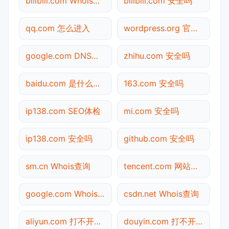
bilibili.com Whois查询
bilibili.com 安全吗
qq.com 怎么进入
wordpress.org 官网入口
google.com DNS解析
zhihu.com 安全吗
baidu.com 是什么网站
163.com 安全吗
ip138.com SEO体检
mi.com 安全吗
ip138.com 安全吗
github.com 安全吗
sm.cn Whois查询
tencent.com 网站状态
google.com Whois查询
csdn.net Whois查询
aliyun.com 打不开检测
douyin.com 打不开检测