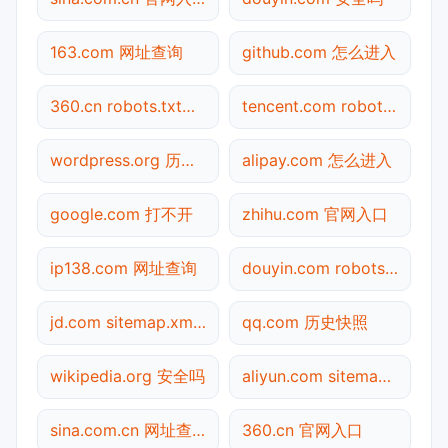
163.com 网址查询
github.com 怎么进入
360.cn robots.txt检测
tencent.com robots.txt检测
wordpress.org 历史快照
alipay.com 怎么进入
google.com 打不开
zhihu.com 官网入口
ip138.com 网址查询
douyin.com robots.txt检测
jd.com sitemap.xml检测
qq.com 历史快照
wikipedia.org 安全吗
aliyun.com sitemap.xml检测
sina.com.cn 网址查询
360.cn 官网入口