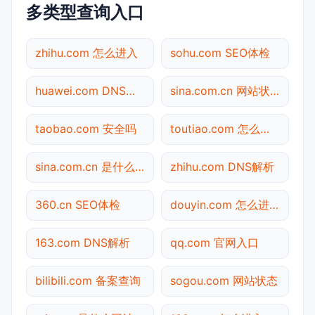
多类型查询入口
zhihu.com 怎么进入
sohu.com SEO体检
huawei.com DNS解析
sina.com.cn 网站状态
taobao.com 安全吗
toutiao.com 怎么进入
sina.com.cn 是什么网站
zhihu.com DNS解析
360.cn SEO体检
douyin.com 怎么进入
163.com DNS解析
qq.com 官网入口
bilibili.com 备案查询
sogou.com 网站状态