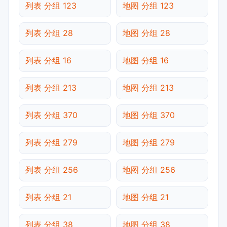
列表 分组 123
地图 分组 123
列表 分组 28
地图 分组 28
列表 分组 16
地图 分组 16
列表 分组 213
地图 分组 213
列表 分组 370
地图 分组 370
列表 分组 279
地图 分组 279
列表 分组 256
地图 分组 256
列表 分组 21
地图 分组 21
列表 分组 38
地图 分组 38