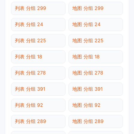
列表 分组 299
地图 分组 299
列表 分组 24
地图 分组 24
列表 分组 225
地图 分组 225
列表 分组 18
地图 分组 18
列表 分组 278
地图 分组 278
列表 分组 391
地图 分组 391
列表 分组 92
地图 分组 92
列表 分组 289
地图 分组 289