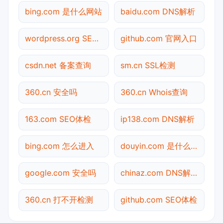
bing.com 是什么网站
baidu.com DNS解析
wordpress.org SEO体检
github.com 官网入口
csdn.net 备案查询
sm.cn SSL检测
360.cn 安全吗
360.cn Whois查询
163.com SEO体检
ip138.com DNS解析
bing.com 怎么进入
douyin.com 是什么网站
google.com 安全吗
chinaz.com DNS解析
360.cn 打不开检测
github.com SEO体检