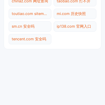
chinaz.com 网址查询
taobao.com 打不开
toutiao.com sitemap.xml检测
mi.com 历史快照
sm.cn 安全吗
ip138.com 官网入口
tencent.com 安全吗