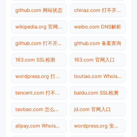
github.com 网站状态
chinaz.com 打不开检测
wikipedia.org 官网入口
weibo.com DNS解析
github.com 打不开检测
github.com 备案查询
163.com SSL检测
163.com 官网入口
wordpress.org 打不开检测
toutiao.com Whois查询
tencent.com 打不开检测
baidu.com SSL检测
taobao.com 怎么进入
jd.com 官网入口
alipay.com Whois查询
wordpress.org 安全吗