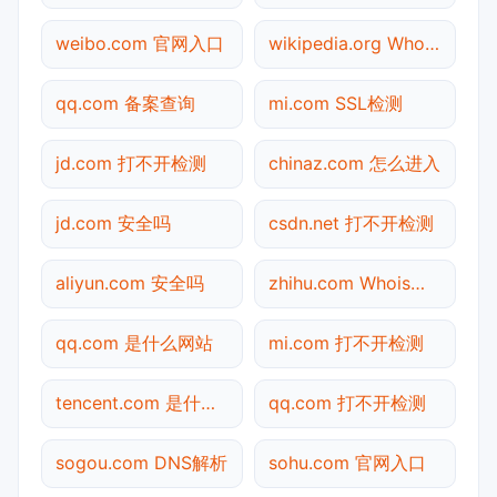
weibo.com 官网入口
wikipedia.org Whois查询
qq.com 备案查询
mi.com SSL检测
jd.com 打不开检测
chinaz.com 怎么进入
jd.com 安全吗
csdn.net 打不开检测
aliyun.com 安全吗
zhihu.com Whois查询
qq.com 是什么网站
mi.com 打不开检测
tencent.com 是什么网站
qq.com 打不开检测
sogou.com DNS解析
sohu.com 官网入口