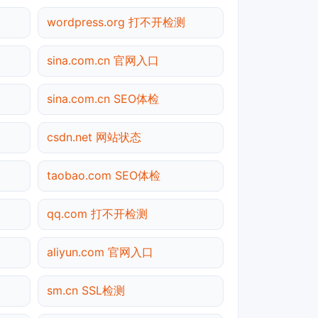
wordpress.org 打不开检测
sina.com.cn 官网入口
sina.com.cn SEO体检
csdn.net 网站状态
taobao.com SEO体检
qq.com 打不开检测
aliyun.com 官网入口
sm.cn SSL检测