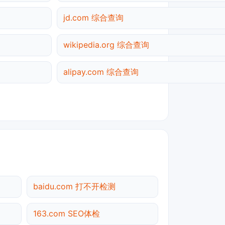
jd.com 综合查询
wikipedia.org 综合查询
alipay.com 综合查询
baidu.com 打不开检测
163.com SEO体检