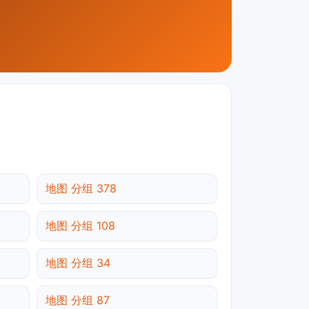
地图 分组 378
地图 分组 108
地图 分组 34
地图 分组 87