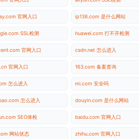
pay.com 官网入口
ip138.com 是什么网站
gle.com SSL检测
huawei.com 打不开检测
ncent.com 官网入口
csdn.net 怎么进入
0.cn 官网入口
163.com 备案查询
.com 怎么进入
mi.com 安全吗
obao.com 怎么进入
douyin.com 是什么网站
yun.com SEO体检
baidu.com 官网入口
.com 网站状态
zhihu.com 官网入口