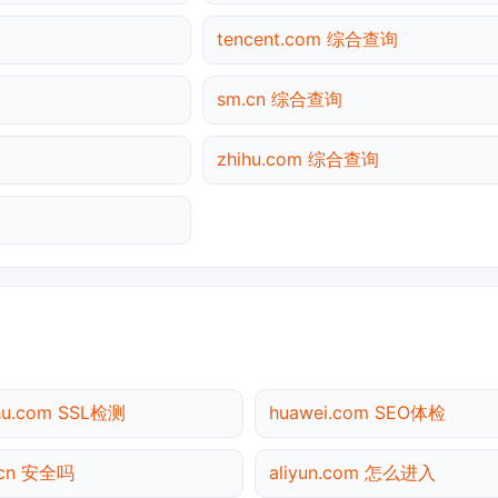
tencent.com 综合查询
sm.cn 综合查询
zhihu.com 综合查询
hu.com SSL检测
huawei.com SEO体检
.cn 安全吗
aliyun.com 怎么进入