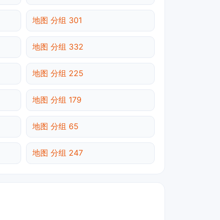
地图 分组 301
地图 分组 332
地图 分组 225
地图 分组 179
地图 分组 65
地图 分组 247