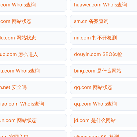
.com Whois查询
huawei.com Whois查询
3.com 网站状态
sm.cn 备案查询
idu.com 网站状态
mi.com 打不开检测
thub.com 怎么进入
douyin.com SEO体检
hu.com Whois查询
bing.com 是什么网站
n.net 安全吗
qq.com 网站状态
tiao.com Whois查询
qq.com Whois查询
yun.com 网站状态
jd.com 是什么网站
.com 官网入口
aliyun.com SSL检测