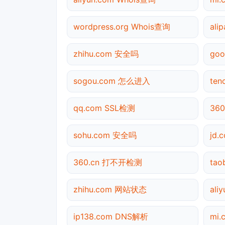
wordpress.org Whois查询
ali
zhihu.com 安全吗
goo
sogou.com 怎么进入
te
qq.com SSL检测
36
sohu.com 安全吗
jd
360.cn 打不开检测
ta
zhihu.com 网站状态
ali
ip138.com DNS解析
mi