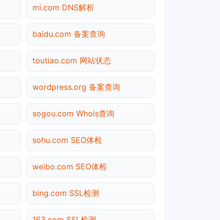
mi.com DNS解析
baidu.com 备案查询
toutiao.com 网站状态
wordpress.org 备案查询
sogou.com Whois查询
sohu.com SEO体检
weibo.com SEO体检
bing.com SSL检测
163.com SSL检测