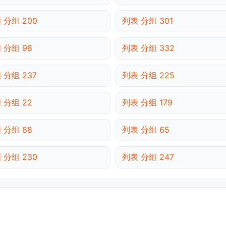
 分组 200
列表 分组 301
 分组 98
列表 分组 332
 分组 237
列表 分组 225
 分组 22
列表 分组 179
 分组 88
列表 分组 65
 分组 230
列表 分组 247