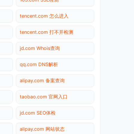
tencent.com 怎么进入
tencent.com 打不开检测
jd.com Whois查询
qq.com DNS解析
alipay.com 备案查询
taobao.com 官网入口
jd.com SEO体检
alipay.com 网站状态