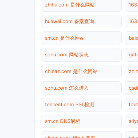
zhihu.com 是什么网站
163
huawei.com 备案查询
16
sm.cn 是什么网站
ba
sohu.com 网站状态
gi
chinaz.com 是什么网站
zhi
sohu.com 怎么进入
csd
tencent.com SSL检测
tou
sm.cn DNS解析
ali
aliyun.com Whois查询
mi