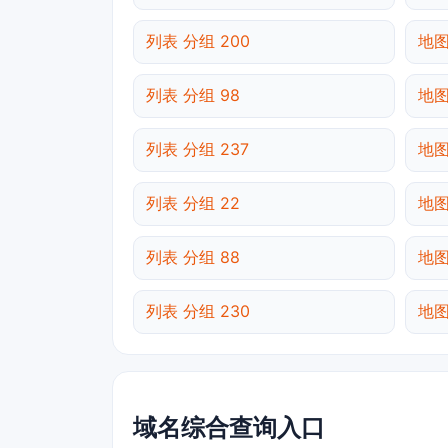
列表 分组 200
地图
列表 分组 98
地图
列表 分组 237
地图
列表 分组 22
地图
列表 分组 88
地图
列表 分组 230
地图
域名综合查询入口