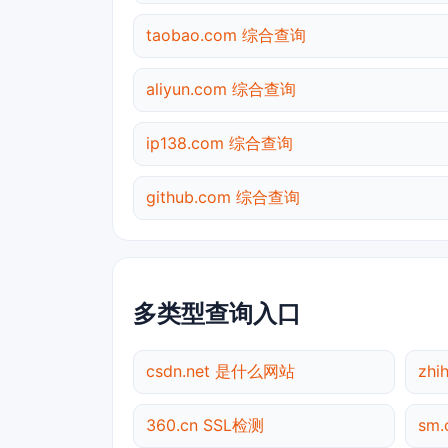
taobao.com 综合查询
aliyun.com 综合查询
ip138.com 综合查询
github.com 综合查询
多类型查询入口
csdn.net 是什么网站
zhi
360.cn SSL检测
sm