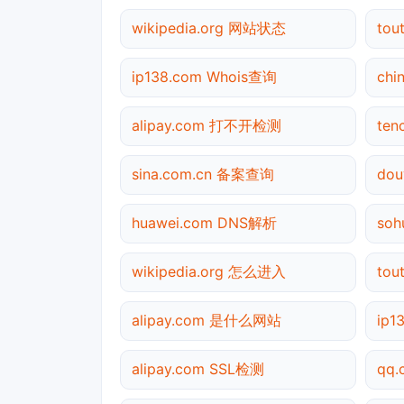
wikipedia.org 网站状态
to
ip138.com Whois查询
chi
alipay.com 打不开检测
ten
sina.com.cn 备案查询
do
huawei.com DNS解析
soh
wikipedia.org 怎么进入
tou
alipay.com 是什么网站
ip
alipay.com SSL检测
qq