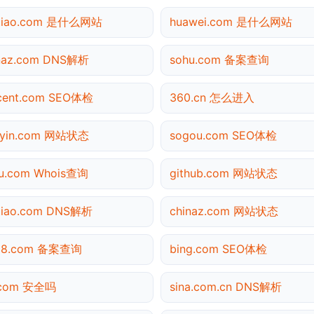
utiao.com 是什么网站
huawei.com 是什么网站
naz.com DNS解析
sohu.com 备案查询
cent.com SEO体检
360.cn 怎么进入
uyin.com 网站状态
sogou.com SEO体检
u.com Whois查询
github.com 网站状态
tiao.com DNS解析
chinaz.com 网站状态
138.com 备案查询
bing.com SEO体检
.com 安全吗
sina.com.cn DNS解析