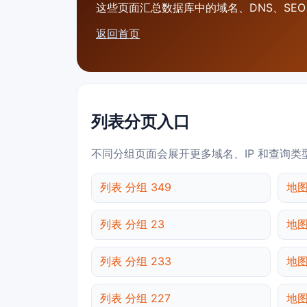
这些页面汇总数据库中的域名、DNS、SEO、
返回首页
列表分页入口
不同分组页面会展开更多域名、IP 和查询类
列表 分组 349
地图
列表 分组 23
地图
列表 分组 233
地图
列表 分组 227
地图