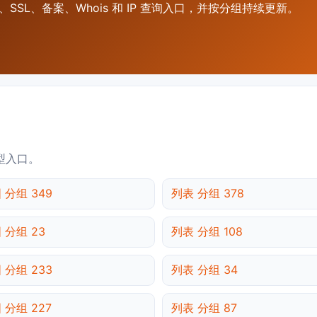
SSL、备案、Whois 和 IP 查询入口，并按分组持续更新。
型入口。
 分组 349
列表 分组 378
 分组 23
列表 分组 108
 分组 233
列表 分组 34
 分组 227
列表 分组 87