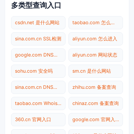
多类型查询入口
csdn.net 是什么网站
taobao.com 怎么进入
sina.com.cn SSL检测
aliyun.com 怎么进入
google.com DNS解析
aliyun.com 网站状态
sohu.com 安全吗
sm.cn 是什么网站
sina.com.cn DNS解析
zhihu.com 备案查询
taobao.com Whois查询
chinaz.com 备案查询
360.cn 官网入口
google.com 官网入口