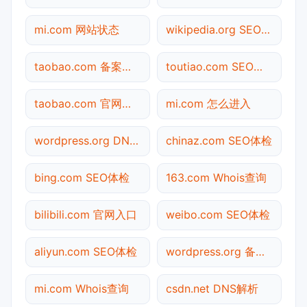
mi.com 网站状态
wikipedia.org SEO体检
taobao.com 备案查询
toutiao.com SEO体检
taobao.com 官网入口
mi.com 怎么进入
wordpress.org DNS解析
chinaz.com SEO体检
bing.com SEO体检
163.com Whois查询
bilibili.com 官网入口
weibo.com SEO体检
aliyun.com SEO体检
wordpress.org 备案查询
mi.com Whois查询
csdn.net DNS解析