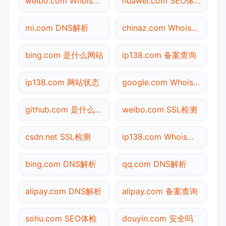
weibo.com Whois查询
huawei.com SEO体检
mi.com DNS解析
chinaz.com Whois查询
bing.com 是什么网站
ip138.com 备案查询
ip138.com 网站状态
google.com Whois查询
github.com 是什么网站
weibo.com SSL检测
csdn.net SSL检测
ip138.com Whois查询
bing.com DNS解析
qq.com DNS解析
alipay.com DNS解析
alipay.com 备案查询
sohu.com SEO体检
douyin.com 安全吗