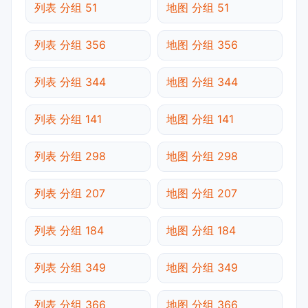
列表 分组 51
地图 分组 51
列表 分组 356
地图 分组 356
列表 分组 344
地图 分组 344
列表 分组 141
地图 分组 141
列表 分组 298
地图 分组 298
列表 分组 207
地图 分组 207
列表 分组 184
地图 分组 184
列表 分组 349
地图 分组 349
列表 分组 366
地图 分组 366