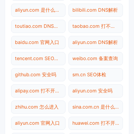
aliyun.com 是什么网站
bilibili.com DNS解析
toutiao.com DNS解析
taobao.com 打不开检测
baidu.com 官网入口
aliyun.com DNS解析
tencent.com SEO体检
weibo.com 备案查询
github.com 安全吗
sm.cn SEO体检
alipay.com 打不开检测
aliyun.com 安全吗
zhihu.com 怎么进入
sina.com.cn 是什么网站
aliyun.com 官网入口
huawei.com 打不开检测