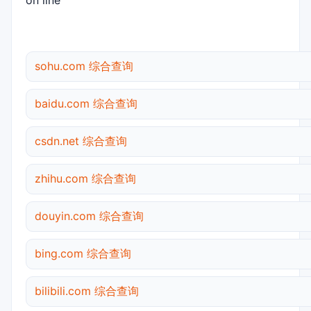
on line
sohu.com 综合查询
baidu.com 综合查询
csdn.net 综合查询
zhihu.com 综合查询
douyin.com 综合查询
bing.com 综合查询
bilibili.com 综合查询