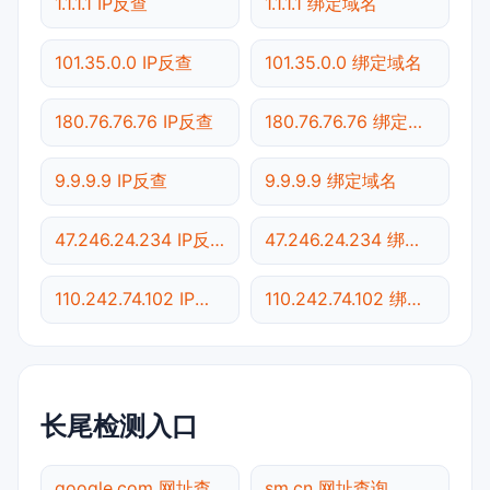
1.1.1.1 IP反查
1.1.1.1 绑定域名
101.35.0.0 IP反查
101.35.0.0 绑定域名
180.76.76.76 IP反查
180.76.76.76 绑定域名
9.9.9.9 IP反查
9.9.9.9 绑定域名
47.246.24.234 IP反查
47.246.24.234 绑定域名
110.242.74.102 IP反查
110.242.74.102 绑定域名
长尾检测入口
google.com 网址查询
sm.cn 网址查询