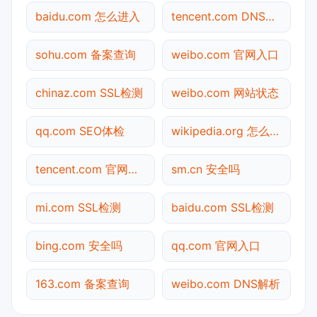
baidu.com 怎么进入
tencent.com DNS解析
sohu.com 备案查询
weibo.com 官网入口
chinaz.com SSL检测
weibo.com 网站状态
qq.com SEO体检
wikipedia.org 怎么进入
tencent.com 官网入口
sm.cn 安全吗
mi.com SSL检测
baidu.com SSL检测
bing.com 安全吗
qq.com 官网入口
163.com 备案查询
weibo.com DNS解析