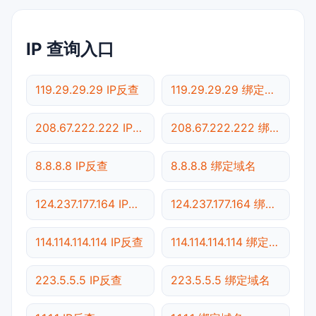
IP 查询入口
119.29.29.29 IP反查
119.29.29.29 绑定域名
208.67.222.222 IP反查
208.67.222.222 绑定域名
8.8.8.8 IP反查
8.8.8.8 绑定域名
124.237.177.164 IP反查
124.237.177.164 绑定域名
114.114.114.114 IP反查
114.114.114.114 绑定域名
223.5.5.5 IP反查
223.5.5.5 绑定域名