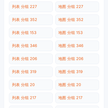
列表 分组 227
地图 分组 227
列表 分组 352
地图 分组 352
列表 分组 153
地图 分组 153
列表 分组 346
地图 分组 346
列表 分组 206
地图 分组 206
列表 分组 319
地图 分组 319
列表 分组 20
地图 分组 20
列表 分组 217
地图 分组 217