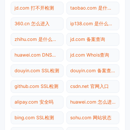
jd.com 打不开检测
taobao.com 是什么网站
360.cn 怎么进入
ip138.com 是什么网站
zhihu.com 是什么网站
jd.com 备案查询
huawei.com DNS解析
jd.com Whois查询
douyin.com SSL检测
douyin.com 备案查询
github.com SSL检测
csdn.net 官网入口
alipay.com 安全吗
huawei.com 怎么进入
bing.com SSL检测
sohu.com 网站状态