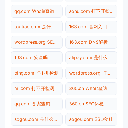
qq.com Whois查询
sohu.com 打不开检测
toutiao.com 是什么网站
163.com 官网入口
wordpress.org SEO体检
163.com DNS解析
163.com 安全吗
alipay.com 是什么网站
bing.com 打不开检测
wordpress.org 打不开检测
mi.com 打不开检测
360.cn Whois查询
qq.com 备案查询
360.cn SEO体检
sogou.com 是什么网站
sogou.com SSL检测