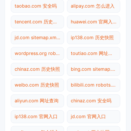
taobao.com 安全吗
alipay.com 怎么进入
tencent.com 历史快照
huawei.com 官网入口
jd.com sitemap.xml检测
ip138.com 历史快照
wordpress.org robots.txt检测
toutiao.com 网址查询
chinaz.com 历史快照
bing.com sitemap.xml检测
weibo.com 历史快照
bilibili.com robots.txt检测
aliyun.com 网址查询
chinaz.com 安全吗
ip138.com 官网入口
jd.com 官网入口