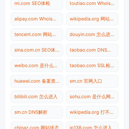
mi.com SEO体检
toutiao.com Whois查询
alipay.com Whois查询
wikipedia.org 网站状态
tencent.com 网站状态
douyin.com 怎么进入
sina.com.cn SEO体检
taobao.com DNS解析
weibo.com 是什么网站
taobao.com SSL检测
huawei.com 备案查询
sm.cn 官网入口
bilibili.com 怎么进入
sohu.com 是什么网站
sm.cn DNS解析
wikipedia.org 打不开检测
chinaz.com 网站状态
ip138.com 怎么进入