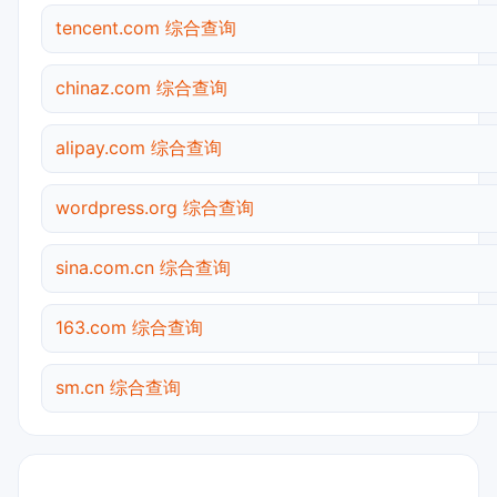
tencent.com 综合查询
chinaz.com 综合查询
alipay.com 综合查询
wordpress.org 综合查询
sina.com.cn 综合查询
163.com 综合查询
sm.cn 综合查询