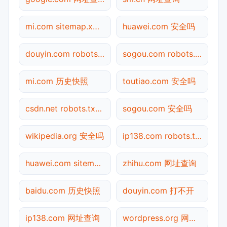
mi.com sitemap.xml检测
huawei.com 安全吗
douyin.com robots.txt检测
sogou.com robots.txt检测
mi.com 历史快照
toutiao.com 安全吗
csdn.net robots.txt检测
sogou.com 安全吗
wikipedia.org 安全吗
ip138.com robots.txt检测
huawei.com sitemap.xml检测
zhihu.com 网址查询
baidu.com 历史快照
douyin.com 打不开
ip138.com 网址查询
wordpress.org 网址查询