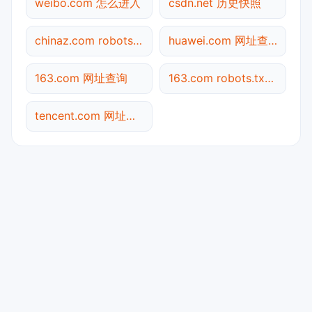
weibo.com 怎么进入
csdn.net 历史快照
chinaz.com robots.txt检测
huawei.com 网址查询
163.com 网址查询
163.com robots.txt检测
tencent.com 网址查询