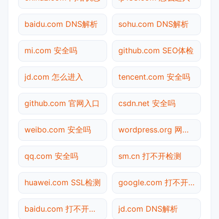
baidu.com DNS解析
sohu.com DNS解析
mi.com 安全吗
github.com SEO体检
jd.com 怎么进入
tencent.com 安全吗
github.com 官网入口
csdn.net 安全吗
weibo.com 安全吗
wordpress.org 网站状态
qq.com 安全吗
sm.cn 打不开检测
huawei.com SSL检测
google.com 打不开检测
baidu.com 打不开检测
jd.com DNS解析