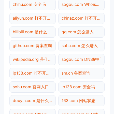
zhihu.com 安全吗
sogou.com Whois查询
aliyun.com 打不开检测
chinaz.com 打不开检测
bilibili.com 是什么网站
qq.com 怎么进入
github.com 备案查询
sohu.com 怎么进入
wikipedia.org 是什么网站
sogou.com DNS解析
ip138.com 打不开检测
sm.cn 备案查询
sohu.com 官网入口
ip138.com 安全吗
douyin.com 是什么网站
163.com 网站状态