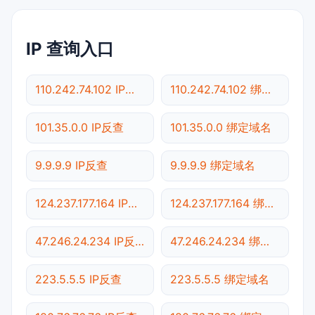
IP 查询入口
110.242.74.102 IP反查
110.242.74.102 绑定域名
101.35.0.0 IP反查
101.35.0.0 绑定域名
9.9.9.9 IP反查
9.9.9.9 绑定域名
124.237.177.164 IP反查
124.237.177.164 绑定域名
47.246.24.234 IP反查
47.246.24.234 绑定域名
223.5.5.5 IP反查
223.5.5.5 绑定域名