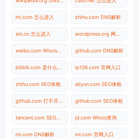
wikipedia.org DNS解析
csdn.net 怎么进入
mi.com 怎么进入
zhihu.com DNS解析
sm.cn 怎么进入
wordpress.org 网站状态
weibo.com Whois查询
github.com DNS解析
bilibili.com 是什么网站
ip138.com 官网入口
zhihu.com SEO体检
aliyun.com SEO体检
github.com 打不开检测
github.com SEO体检
tencent.com SEO体检
jd.com Whois查询
mi.com DNS解析
mi.com 官网入口