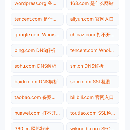
wordpress.org 备案查询
163.com 是什么网站
tencent.com 是什么网站
aliyun.com 官网入口
google.com Whois查询
chinaz.com 打不开检测
bing.com DNS解析
tencent.com Whois查询
sohu.com DNS解析
sm.cn DNS解析
baidu.com DNS解析
sohu.com SSL检测
taobao.com 备案查询
bilibili.com 官网入口
huawei.com 打不开检测
toutiao.com SSL检测
360.cn 网站状态
wikipedia.org SEO体检