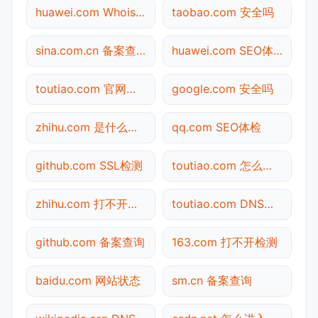
huawei.com Whois查询
taobao.com 安全吗
sina.com.cn 备案查询
huawei.com SEO体检
toutiao.com 官网入口
google.com 安全吗
zhihu.com 是什么网站
qq.com SEO体检
github.com SSL检测
toutiao.com 怎么进入
zhihu.com 打不开检测
toutiao.com DNS解析
github.com 备案查询
163.com 打不开检测
baidu.com 网站状态
sm.cn 备案查询