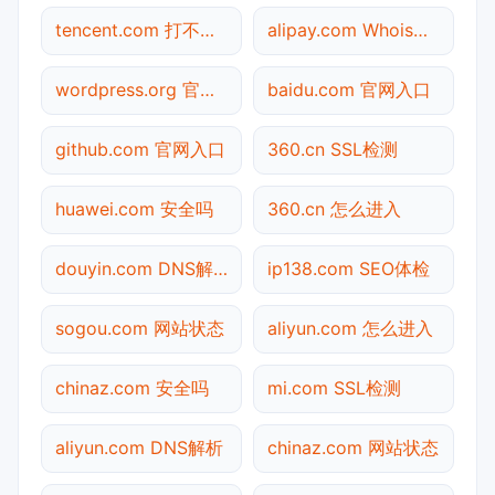
tencent.com 打不开检测
alipay.com Whois查询
wordpress.org 官网入口
baidu.com 官网入口
github.com 官网入口
360.cn SSL检测
huawei.com 安全吗
360.cn 怎么进入
douyin.com DNS解析
ip138.com SEO体检
sogou.com 网站状态
aliyun.com 怎么进入
chinaz.com 安全吗
mi.com SSL检测
aliyun.com DNS解析
chinaz.com 网站状态