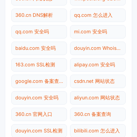
360.cn DNS解析
qq.com 怎么进入
qq.com 安全吗
mi.com 安全吗
baidu.com 安全吗
douyin.com Whois查询
163.com SSL检测
alipay.com 安全吗
google.com 备案查询
csdn.net 网站状态
douyin.com 安全吗
aliyun.com 网站状态
360.cn 官网入口
360.cn 备案查询
douyin.com SSL检测
bilibili.com 怎么进入