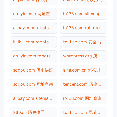
douyin.com 网址查询
ip138.com sitemap.xml检测
alipay.com robots.txt检测
ip138.com robots.txt检测
bilibili.com robots.txt检测
toutiao.com 安全吗
douyin.com robots.txt检测
wordpress.org 历史快照
sogou.com 历史快照
sina.com.cn 怎么进入
sogou.com 网址查询
tencent.com 历史快照
alipay.com sitemap.xml检测
ip138.com 网址查询
360.cn 历史快照
toutiao.com 网址查询