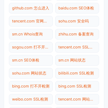
github.com 怎么进入
baidu.com SEO体检
tencent.com 官网入口
sohu.com 安全吗
sm.cn Whois查询
zhihu.com 备案查询
sogou.com 打不开检测
tencent.com SSL检测
sm.cn SEO体检
sm.cn 网站状态
sohu.com 网站状态
bilibili.com SSL检测
bing.com 打不开检测
bing.com SSL检测
weibo.com SSL检测
tencent.com 网站状态