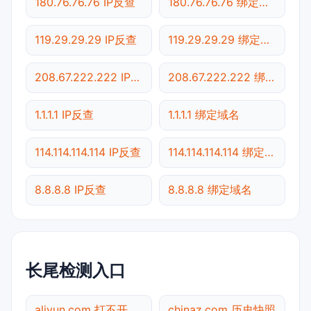
180.76.76.76 IP反查
180.76.76.76 绑定域名
119.29.29.29 IP反查
119.29.29.29 绑定域名
208.67.222.222 IP反查
208.67.222.222 绑定域名
1.1.1.1 IP反查
1.1.1.1 绑定域名
114.114.114.114 IP反查
114.114.114.114 绑定域名
8.8.8.8 IP反查
8.8.8.8 绑定域名
长尾检测入口
aliyun.com 打不开
chinaz.com 历史快照