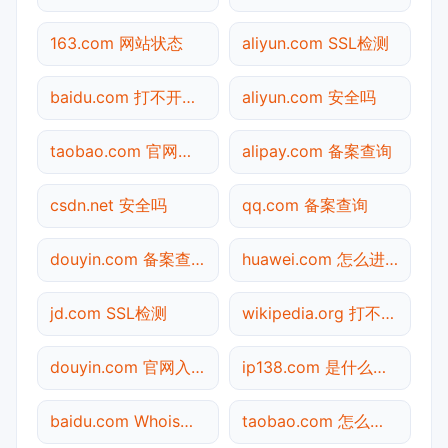
163.com 网站状态
aliyun.com SSL检测
baidu.com 打不开检测
aliyun.com 安全吗
taobao.com 官网入口
alipay.com 备案查询
csdn.net 安全吗
qq.com 备案查询
douyin.com 备案查询
huawei.com 怎么进入
jd.com SSL检测
wikipedia.org 打不开检测
douyin.com 官网入口
ip138.com 是什么网站
baidu.com Whois查询
taobao.com 怎么进入