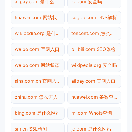
alipay.com 是什么网站
jd.com 安全吗
huawei.com 网站状态
sogou.com DNS解析
wikipedia.org 是什么网站
tencent.com 怎么进入
weibo.com 官网入口
bilibili.com SEO体检
weibo.com 网站状态
wikipedia.org 安全吗
sina.com.cn 官网入口
alipay.com 官网入口
zhihu.com 怎么进入
huawei.com 备案查询
bing.com 是什么网站
mi.com Whois查询
sm.cn SSL检测
jd.com 是什么网站