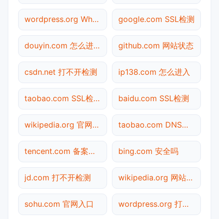
wordpress.org Whois查询
google.com SSL检测
douyin.com 怎么进入
github.com 网站状态
csdn.net 打不开检测
ip138.com 怎么进入
taobao.com SSL检测
baidu.com SSL检测
wikipedia.org 官网入口
taobao.com DNS解析
tencent.com 备案查询
bing.com 安全吗
jd.com 打不开检测
wikipedia.org 网站状态
sohu.com 官网入口
wordpress.org 打不开检测