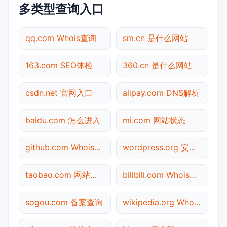
多类型查询入口
qq.com Whois查询
sm.cn 是什么网站
163.com SEO体检
360.cn 是什么网站
csdn.net 官网入口
alipay.com DNS解析
baidu.com 怎么进入
mi.com 网站状态
github.com Whois查询
wordpress.org 安全吗
taobao.com 网站状态
bilibili.com Whois查询
sogou.com 备案查询
wikipedia.org Whois查询