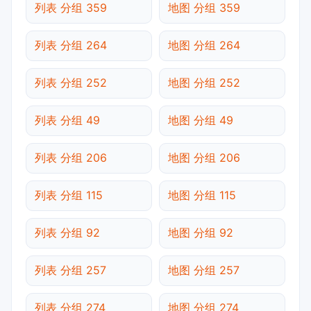
列表 分组 359
地图 分组 359
列表 分组 264
地图 分组 264
列表 分组 252
地图 分组 252
列表 分组 49
地图 分组 49
列表 分组 206
地图 分组 206
列表 分组 115
地图 分组 115
列表 分组 92
地图 分组 92
列表 分组 257
地图 分组 257
列表 分组 274
地图 分组 274