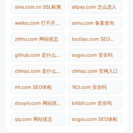
sina.com.cn SSL检测
alipay.com 怎么进入
weibo.com 打不开检测
sohu.com 备案查询
zhihu.com 网站状态
toutiao.com SEO体检
github.com 是什么网站
sogou.com 安全吗
chinaz.com 是什么网站
chinaz.com 官网入口
mi.com SEO体检
163.com 安全吗
douyin.com 网站状态
bilibili.com 安全吗
qq.com 网站状态
sogou.com SEO体检