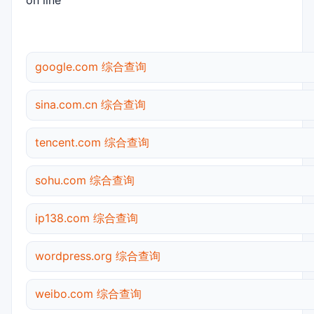
on line
google.com 综合查询
sina.com.cn 综合查询
tencent.com 综合查询
sohu.com 综合查询
ip138.com 综合查询
wordpress.org 综合查询
weibo.com 综合查询