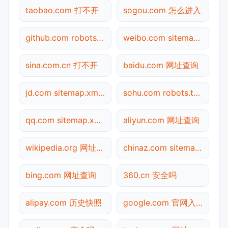
taobao.com 打不开
sogou.com 怎么进入
github.com robots.txt检测
weibo.com sitemap.xml检测
sina.com.cn 打不开
baidu.com 网址查询
jd.com sitemap.xml检测
sohu.com robots.txt检测
qq.com sitemap.xml检测
aliyun.com 网址查询
wikipedia.org 网址查询
chinaz.com sitemap.xml检测
bing.com 网址查询
360.cn 安全吗
alipay.com 历史快照
google.com 官网入口