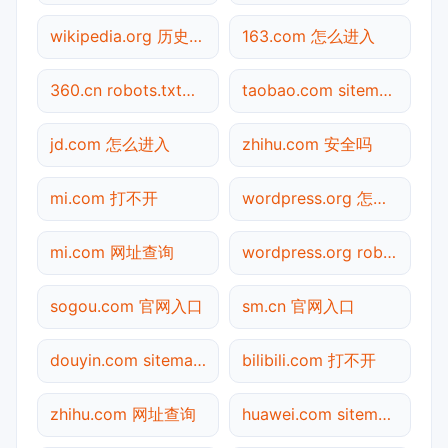
wikipedia.org 历史快照
163.com 怎么进入
360.cn robots.txt检测
taobao.com sitemap.xml检测
jd.com 怎么进入
zhihu.com 安全吗
mi.com 打不开
wordpress.org 怎么进入
mi.com 网址查询
wordpress.org robots.txt检测
sogou.com 官网入口
sm.cn 官网入口
douyin.com sitemap.xml检测
bilibili.com 打不开
zhihu.com 网址查询
huawei.com sitemap.xml检测