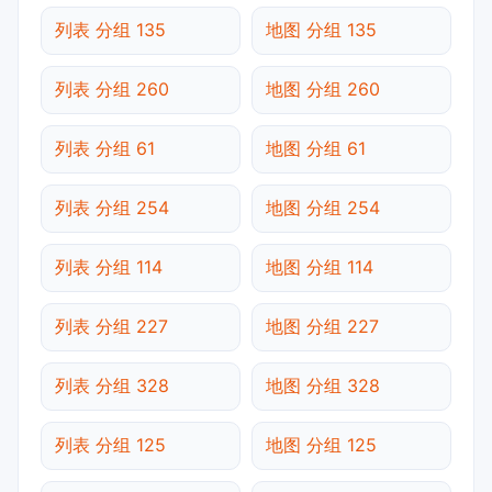
列表 分组 135
地图 分组 135
列表 分组 260
地图 分组 260
列表 分组 61
地图 分组 61
列表 分组 254
地图 分组 254
列表 分组 114
地图 分组 114
列表 分组 227
地图 分组 227
列表 分组 328
地图 分组 328
列表 分组 125
地图 分组 125