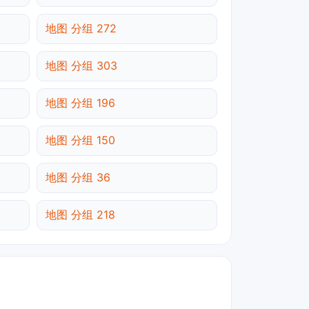
地图 分组 272
地图 分组 303
地图 分组 196
地图 分组 150
地图 分组 36
地图 分组 218