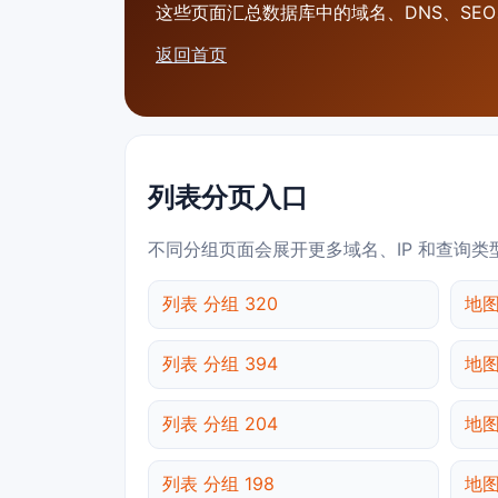
这些页面汇总数据库中的域名、DNS、SEO、
返回首页
列表分页入口
不同分组页面会展开更多域名、IP 和查询类
列表 分组 320
地图
列表 分组 394
地图
列表 分组 204
地图
列表 分组 198
地图