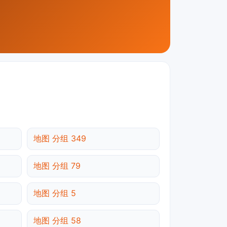
地图 分组 349
地图 分组 79
地图 分组 5
地图 分组 58