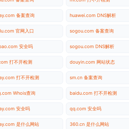
pay.com 备案查询
huawei.com DNS解析
idu.com 官网入口
sogou.com 备案查询
obao.com 安全吗
sogou.com DNS解析
.com 打不开检测
douyin.com 网站状态
ipay.com 打不开检测
sm.cn 备案查询
g.com Whois查询
baidu.com 打不开检测
pay.com 安全吗
qq.com 安全吗
ipay.com 是什么网站
360.cn 是什么网站