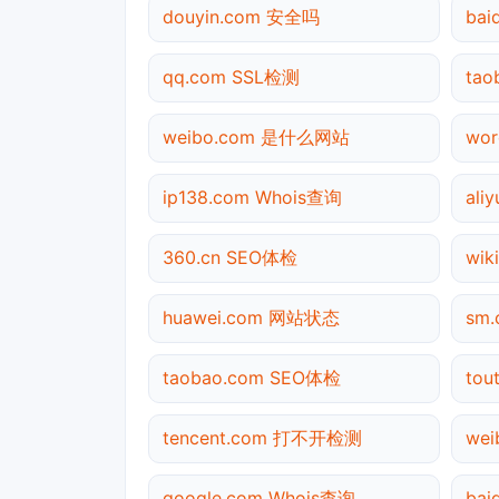
douyin.com 安全吗
ba
qq.com SSL检测
ta
weibo.com 是什么网站
wor
ip138.com Whois查询
ali
360.cn SEO体检
wik
huawei.com 网站状态
sm
taobao.com SEO体检
tou
tencent.com 打不开检测
we
google.com Whois查询
ba