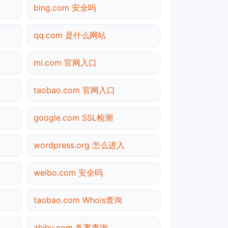
bing.com 安全吗
qq.com 是什么网站
mi.com 官网入口
taobao.com 官网入口
google.com SSL检测
wordpress.org 怎么进入
weibo.com 安全吗
taobao.com Whois查询
zhihu.com 备案查询