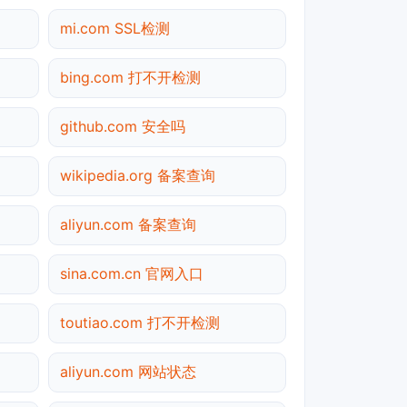
mi.com SSL检测
bing.com 打不开检测
github.com 安全吗
wikipedia.org 备案查询
aliyun.com 备案查询
sina.com.cn 官网入口
toutiao.com 打不开检测
aliyun.com 网站状态