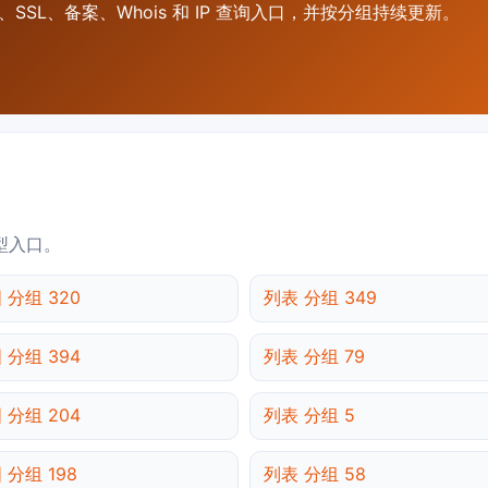
SSL、备案、Whois 和 IP 查询入口，并按分组持续更新。
型入口。
 分组 320
列表 分组 349
 分组 394
列表 分组 79
 分组 204
列表 分组 5
 分组 198
列表 分组 58