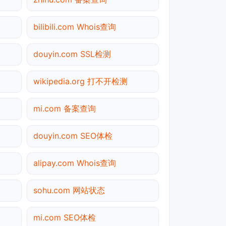
bilibili.com Whois查询
douyin.com SSL检测
wikipedia.org 打不开检测
mi.com 备案查询
douyin.com SEO体检
alipay.com Whois查询
sohu.com 网站状态
mi.com SEO体检