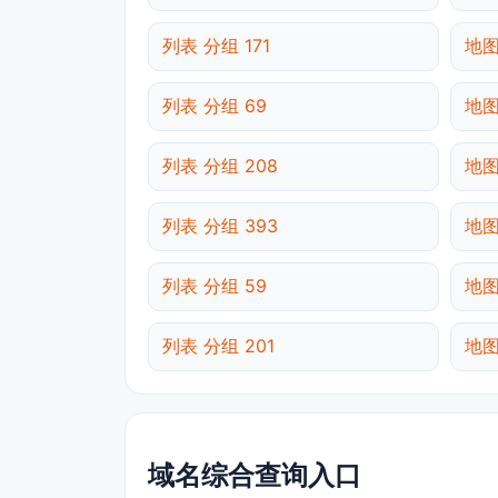
列表 分组 171
地图
列表 分组 69
地图
列表 分组 208
地图
列表 分组 393
地图
列表 分组 59
地图
列表 分组 201
地图
域名综合查询入口