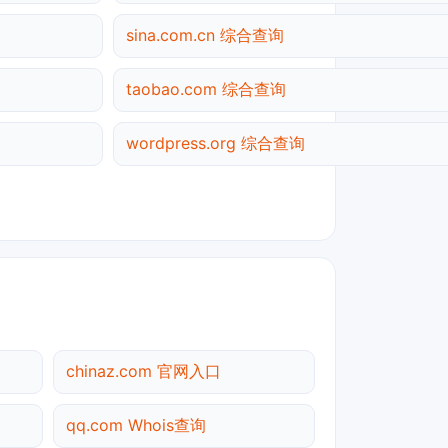
sina.com.cn 综合查询
taobao.com 综合查询
wordpress.org 综合查询
chinaz.com 官网入口
qq.com Whois查询