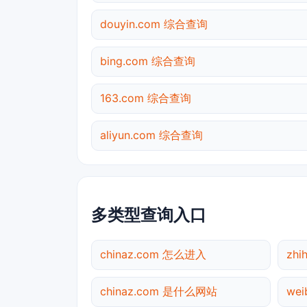
douyin.com 综合查询
bing.com 综合查询
163.com 综合查询
aliyun.com 综合查询
多类型查询入口
chinaz.com 怎么进入
zh
chinaz.com 是什么网站
we