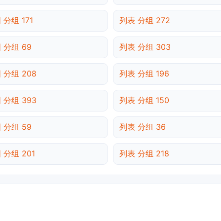
 分组 171
列表 分组 272
 分组 69
列表 分组 303
 分组 208
列表 分组 196
 分组 393
列表 分组 150
 分组 59
列表 分组 36
 分组 201
列表 分组 218