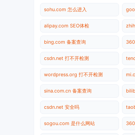
sohu.com 怎么进入
goo
alipay.com SEO体检
zhi
bing.com 备案查询
36
csdn.net 打不开检测
te
wordpress.org 打不开检测
mi
sina.com.cn 备案查询
bil
csdn.net 安全吗
ta
sogou.com 是什么网站
36