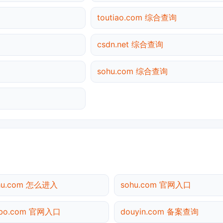
toutiao.com 综合查询
csdn.net 综合查询
sohu.com 综合查询
ihu.com 怎么进入
sohu.com 官网入口
ibo.com 官网入口
douyin.com 备案查询