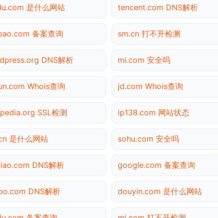
idu.com 是什么网站
tencent.com DNS解析
obao.com 备案查询
sm.cn 打不开检测
dpress.org DNS解析
mi.com 安全吗
yun.com Whois查询
jd.com Whois查询
ipedia.org SSL检测
ip138.com 网站状态
.cn 是什么网站
sohu.com 安全吗
tiao.com DNS解析
google.com 备案查询
ibo.com DNS解析
douyin.com 是什么网站
idu.com 备案查询
mi.com 打不开检测