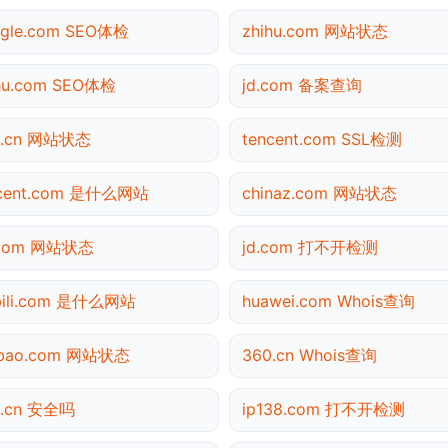
gle.com SEO体检
zhihu.com 网站状态
hu.com SEO体检
jd.com 备案查询
0.cn 网站状态
tencent.com SSL检测
ncent.com 是什么网站
chinaz.com 网站状态
.com 网站状态
jd.com 打不开检测
ibili.com 是什么网站
huawei.com Whois查询
obao.com 网站状态
360.cn Whois查询
0.cn 安全吗
ip138.com 打不开检测