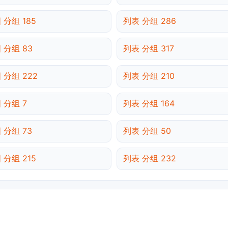
 分组 185
列表 分组 286
 分组 83
列表 分组 317
 分组 222
列表 分组 210
 分组 7
列表 分组 164
 分组 73
列表 分组 50
 分组 215
列表 分组 232