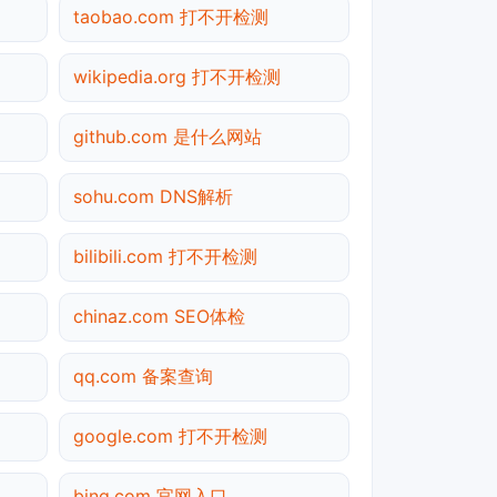
taobao.com 打不开检测
wikipedia.org 打不开检测
github.com 是什么网站
sohu.com DNS解析
bilibili.com 打不开检测
chinaz.com SEO体检
qq.com 备案查询
google.com 打不开检测
bing.com 官网入口