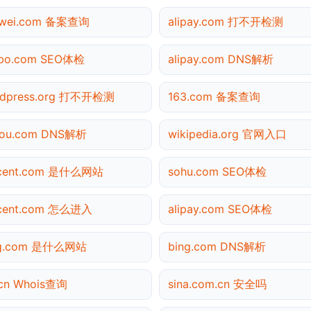
awei.com 备案查询
alipay.com 打不开检测
ibo.com SEO体检
alipay.com DNS解析
rdpress.org 打不开检测
163.com 备案查询
gou.com DNS解析
wikipedia.org 官网入口
ncent.com 是什么网站
sohu.com SEO体检
ncent.com 怎么进入
alipay.com SEO体检
ng.com 是什么网站
bing.com DNS解析
cn Whois查询
sina.com.cn 安全吗