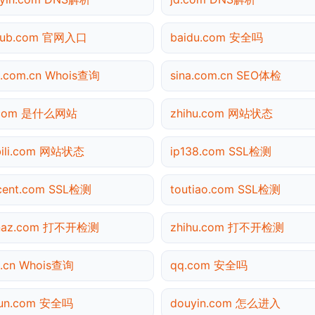
thub.com 官网入口
baidu.com 安全吗
a.com.cn Whois查询
sina.com.cn SEO体检
.com 是什么网站
zhihu.com 网站状态
ibili.com 网站状态
ip138.com SSL检测
cent.com SSL检测
toutiao.com SSL检测
inaz.com 打不开检测
zhihu.com 打不开检测
.cn Whois查询
qq.com 安全吗
yun.com 安全吗
douyin.com 怎么进入