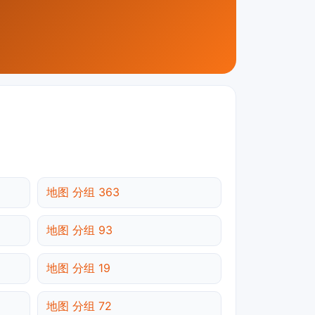
地图 分组 363
地图 分组 93
地图 分组 19
地图 分组 72