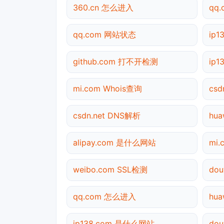
360.cn 怎么进入
qq
qq.com 网站状态
ip
github.com 打不开检测
ip1
mi.com Whois查询
cs
csdn.net DNS解析
hua
alipay.com 是什么网站
mi
weibo.com SSL检测
do
qq.com 怎么进入
hu
ip138.com 是什么网站
dou