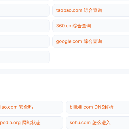
taobao.com 综合查询
360.cn 综合查询
google.com 综合查询
tiao.com 安全吗
bilibili.com DNS解析
ipedia.org 网站状态
sohu.com 怎么进入