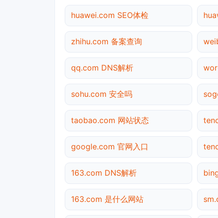
huawei.com SEO体检
hu
zhihu.com 备案查询
we
qq.com DNS解析
wo
sohu.com 安全吗
so
taobao.com 网站状态
te
google.com 官网入口
te
163.com DNS解析
bi
163.com 是什么网站
sm.