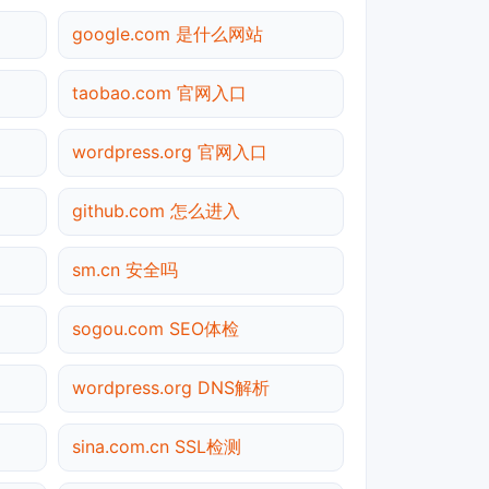
google.com 是什么网站
taobao.com 官网入口
wordpress.org 官网入口
github.com 怎么进入
sm.cn 安全吗
sogou.com SEO体检
wordpress.org DNS解析
sina.com.cn SSL检测