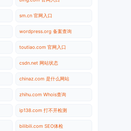
sm.cn 官网入口
wordpress.org 备案查询
toutiao.com 官网入口
csdn.net 网站状态
chinaz.com 是什么网站
zhihu.com Whois查询
ip138.com 打不开检测
bilibili.com SEO体检