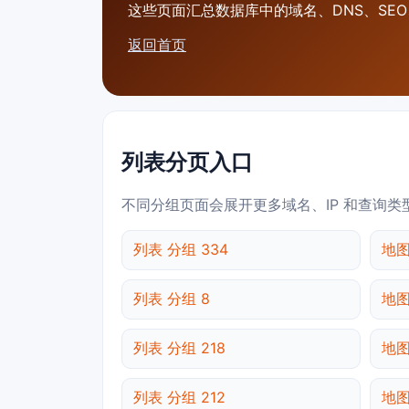
这些页面汇总数据库中的域名、DNS、SEO、
返回首页
列表分页入口
不同分组页面会展开更多域名、IP 和查询类
列表 分组 334
地图
列表 分组 8
地图
列表 分组 218
地图
列表 分组 212
地图