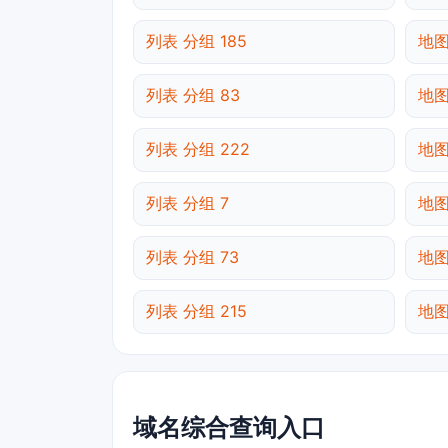
列表 分组 185
地图
列表 分组 83
地图
列表 分组 222
地图
列表 分组 7
地图
列表 分组 73
地图
列表 分组 215
地图
域名综合查询入口