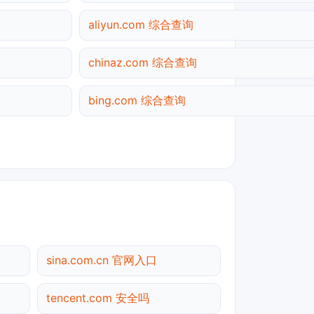
aliyun.com 综合查询
chinaz.com 综合查询
bing.com 综合查询
sina.com.cn 官网入口
tencent.com 安全吗