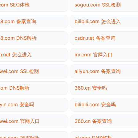
.com SEO体检
sogou.com SSL检测
138.com 备案查询
bilibili.com 怎么进入
38.com DNS解析
csdn.net 备案查询
dn.net 怎么进入
mi.com 官网入口
wei.com SSL检测
aliyun.com 备案查询
.com DNS解析
360.cn 安全吗
uyin.com 安全吗
bilibili.com 安全吗
awei.com 官网入口
360.cn 备案查询
yin.com DNS解析
jd.com DNS解析