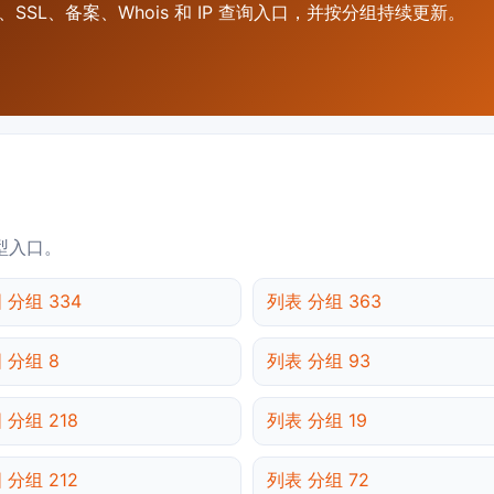
SSL、备案、Whois 和 IP 查询入口，并按分组持续更新。
型入口。
 分组 334
列表 分组 363
 分组 8
列表 分组 93
 分组 218
列表 分组 19
 分组 212
列表 分组 72