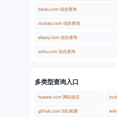
baidu.com 综合查询
toutiao.com 综合查询
alipay.com 综合查询
sohu.com 综合查询
多类型查询入口
huawei.com 网站状态
tou
github.com SSL检测
wik