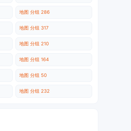
地图 分组 286
地图 分组 317
地图 分组 210
地图 分组 164
地图 分组 50
地图 分组 232