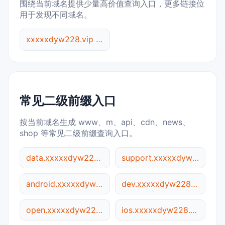
围绕当前域名提供少量高价值查询入口，更多链接位
用于发现不同域名。
xxxxxdyw228.vip 综合查询
常见二级前缀入口
按当前域名生成 www、m、api、cdn、news、
shop 等常见二级前缀查询入口。
data.xxxxxdyw228.vip
support.xxxxxdyw228.vip
android.xxxxxdyw228.vip
dev.xxxxxdyw228.vip
open.xxxxxdyw228.vip
ios.xxxxxdyw228.vip