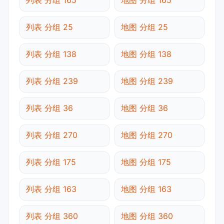
列表 分组 25
地图 分组 25
列表 分组 138
地图 分组 138
列表 分组 239
地图 分组 239
列表 分组 36
地图 分组 36
列表 分组 270
地图 分组 270
列表 分组 175
地图 分组 175
列表 分组 163
地图 分组 163
列表 分组 360
地图 分组 360