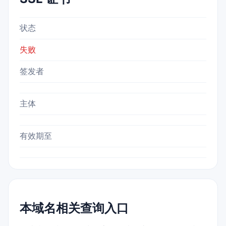
状态
失败
签发者
主体
有效期至
本域名相关查询入口