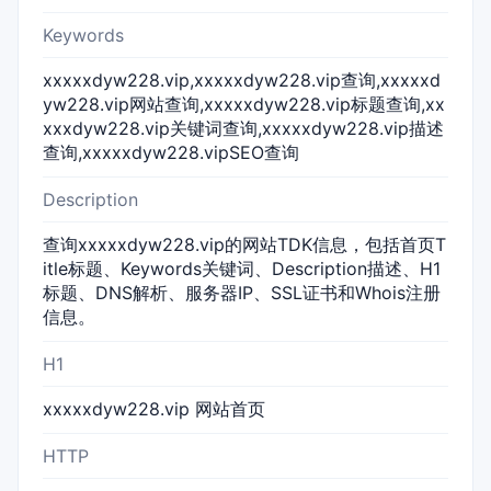
Keywords
xxxxxdyw228.vip,xxxxxdyw228.vip查询,xxxxxd
yw228.vip网站查询,xxxxxdyw228.vip标题查询,xx
xxxdyw228.vip关键词查询,xxxxxdyw228.vip描述
查询,xxxxxdyw228.vipSEO查询
Description
查询xxxxxdyw228.vip的网站TDK信息，包括首页T
itle标题、Keywords关键词、Description描述、H1
标题、DNS解析、服务器IP、SSL证书和Whois注册
信息。
H1
xxxxxdyw228.vip 网站首页
HTTP