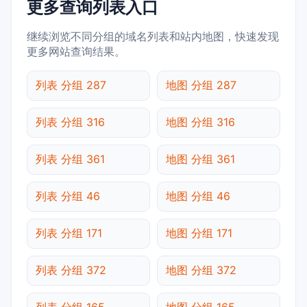
更多查询列表入口
继续浏览不同分组的域名列表和站内地图，快速发现
更多网站查询结果。
列表 分组 287
地图 分组 287
列表 分组 316
地图 分组 316
列表 分组 361
地图 分组 361
列表 分组 46
地图 分组 46
列表 分组 171
地图 分组 171
列表 分组 372
地图 分组 372
列表 分组 165
地图 分组 165