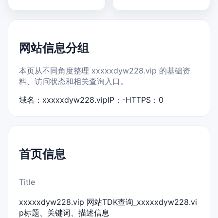
网站信息分组
本页从不同角度整理 xxxxxdyw228.vip 的基础资
料、访问状态和相关查询入口。
域名：xxxxxdyw228.vip
IP：-
HTTPS：0
首页信息
Title
xxxxxdyw228.vip 网站TDK查询_xxxxxdyw228.vi
p标题、关键词、描述信息