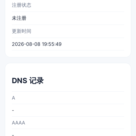
注册状态
未注册
更新时间
2026-08-08 19:55:49
DNS 记录
A
-
AAAA
-