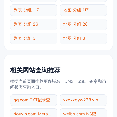
列表 分组 117
地图 分组 117
列表 分组 26
地图 分组 26
列表 分组 3
地图 分组 3
相关网站查询推荐
根据当前页面推荐更多域名、DNS、SSL、备案和访
问状态查询入口。
qq.com TXT记录查询
xxxxxdyw228.vip CNAME查询
douyin.com Meta标签查询
weibo.com NS记录查询