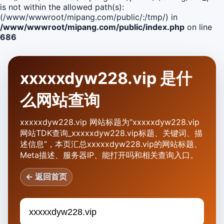
is not within the allowed path(s):
(/www/wwwroot/mipang.com/public/:/tmp/) in
/www/wwwroot/mipang.com/public/index.php
on line
686
xxxxxdyw228.vip 是什
么网站查询
xxxxxdyw228.vip 网站标题为“xxxxxdyw228.vip
网站TDK查询_xxxxxdyw228.vip标题、关键词、描
述信息”，本页汇总xxxxxdyw228.vip的网站标题、
Meta描述、服务器IP、能打开吗和相关查询入口。
← 返回首页