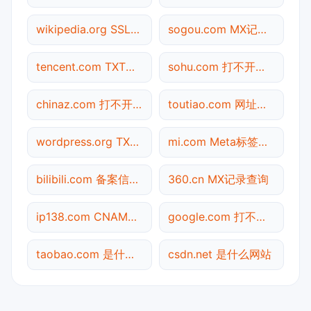
wikipedia.org SSL到期检测
sogou.com MX记录查询
tencent.com TXT记录查询
sohu.com 打不开检测
chinaz.com 打不开检测
toutiao.com 网址查询
wordpress.org TXT记录查询
mi.com Meta标签查询
bilibili.com 备案信息查询
360.cn MX记录查询
ip138.com CNAME查询
google.com 打不开检测
taobao.com 是什么网站
csdn.net 是什么网站