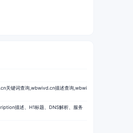
vd.cn关键词查询,wbwivd.cn描述查询,wbwi
cription描述、H1标题、DNS解析、服务