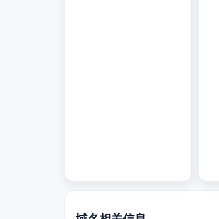
域名相关信息