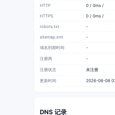
HTTP
0 / 0ms /
HTTPS
0 / 0ms /
robots.txt
-
sitemap.xml
-
域名到期时间
-
注册商
-
注册状态
未注册
更新时间
2026-08-08 07
DNS 记录