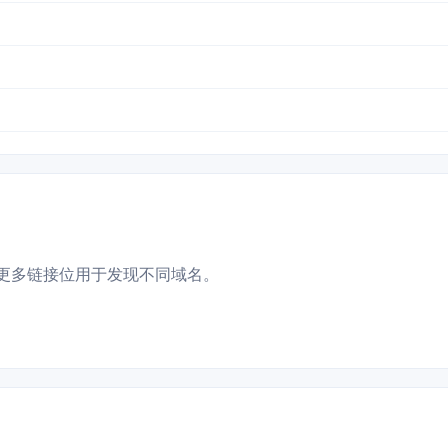
更多链接位用于发现不同域名。