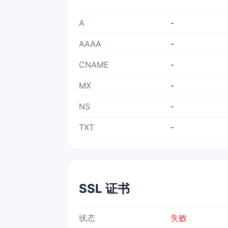
A
-
AAAA
-
CNAME
-
MX
-
NS
-
TXT
-
SSL 证书
状态
失败