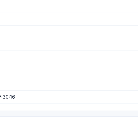
:30:16