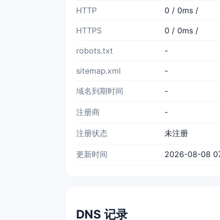
HTTP
0 / 0ms /
HTTPS
0 / 0ms /
robots.txt
-
sitemap.xml
-
域名到期时间
-
注册商
-
注册状态
未注册
更新时间
2026-08-08 07
DNS 记录