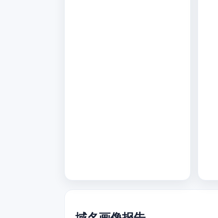
域名画像报告