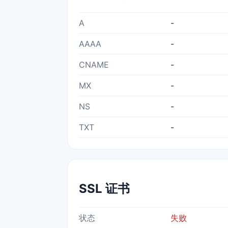
A
-
AAAA
-
CNAME
-
MX
-
NS
-
TXT
-
SSL 证书
状态
失败