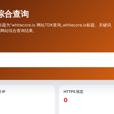
网站综合查询
标题为“whitecore.io 网站TDK查询_whitecore.io标题
间和网站综合查询结果。
 IP
HTTPS 状态
0