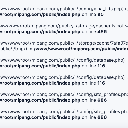
le(/www/wwwroot/mipang.com/public/../config/iana_tlds.php) i
oot/mipang.com/public/index.php
on line
80
le(/www/wwwroot/mipang.com/public/../storage/cache) is not w
oot/mipang.com/public/index.php
on line
486
 File(/www/wwwroot/mipang.com/public/../storage/cache/7a
blic/:/tmp/) in
/www/wwwroot/mipang.com/public/inde
ile(/www/wwwroot/mipang.com/public/../config/database.php) i
oot/mipang.com/public/index.php
on line
116
ile(/www/wwwroot/mipang.com/public/../config/database.php) i
oot/mipang.com/public/index.php
on line
116
le(/www/wwwroot/mipang.com/public/../config/site_profiles.php
oot/mipang.com/public/index.php
on line
686
le(/www/wwwroot/mipang.com/public/../config/site_profiles.php
oot/mipang.com/public/index.php
on line
686