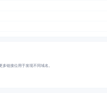
更多链接位用于发现不同域名。