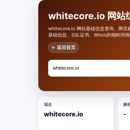
whitecore.io 
whitecore.io 网站基础信息查询。网页
基础信息、SSL证书、Whois到期时
← 返回首页
域名
解析
whitecore.io
-