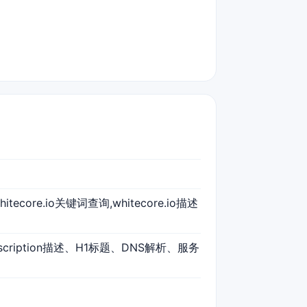
whitecore.io关键词查询,whitecore.io描述
escription描述、H1标题、DNS解析、服务