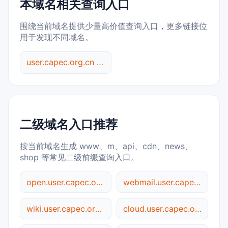
本域名相关查询入口
围绕当前域名提供少量高价值查询入口，更多链接位
用于发现不同域名。
user.capec.org.cn 综合查询
二级域名入口推荐
按当前域名生成 www、m、api、cdn、news、
shop 等常见二级前缀查询入口。
open.user.capec.org.cn
webmail.user.capec.org.cn
wiki.user.capec.org.cn
cloud.user.capec.org.cn