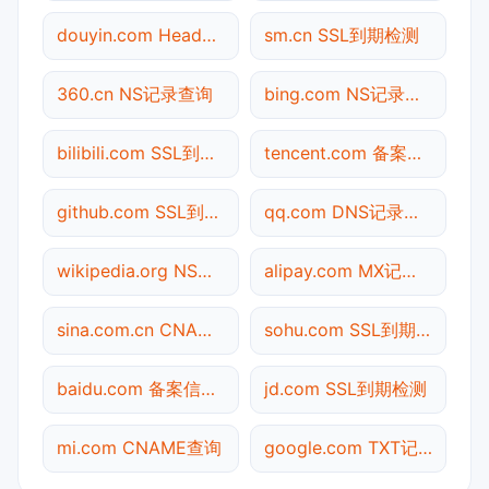
douyin.com Header查询
sm.cn SSL到期检测
360.cn NS记录查询
bing.com NS记录查询
bilibili.com SSL到期检测
tencent.com 备案信息查询
github.com SSL到期检测
qq.com DNS记录查询
wikipedia.org NS记录查询
alipay.com MX记录查询
sina.com.cn CNAME查询
sohu.com SSL到期检测
baidu.com 备案信息查询
jd.com SSL到期检测
mi.com CNAME查询
google.com TXT记录查询