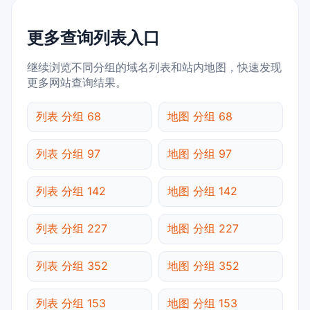
更多查询列表入口
继续浏览不同分组的域名列表和站内地图，快速发现
更多网站查询结果。
列表 分组 68
地图 分组 68
列表 分组 97
地图 分组 97
列表 分组 142
地图 分组 142
列表 分组 227
地图 分组 227
列表 分组 352
地图 分组 352
列表 分组 153
地图 分组 153