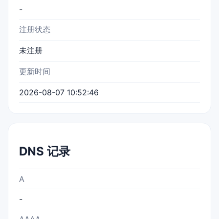
-
注册状态
未注册
更新时间
2026-08-07 10:52:46
DNS 记录
A
-