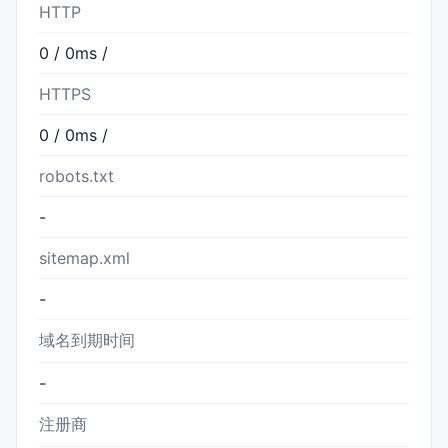
HTTP
0 / 0ms /
HTTPS
0 / 0ms /
robots.txt
-
sitemap.xml
-
域名到期时间
-
注册商