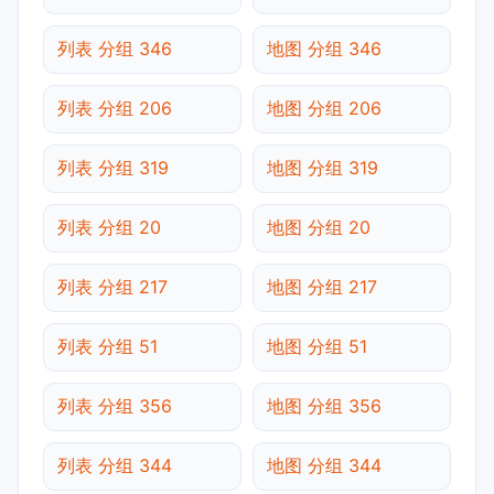
列表 分组 346
地图 分组 346
列表 分组 206
地图 分组 206
列表 分组 319
地图 分组 319
列表 分组 20
地图 分组 20
列表 分组 217
地图 分组 217
列表 分组 51
地图 分组 51
列表 分组 356
地图 分组 356
列表 分组 344
地图 分组 344