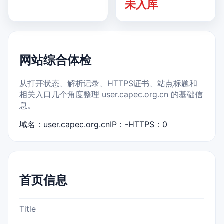
未入库
网站综合体检
从打开状态、解析记录、HTTPS证书、站点标题和
相关入口几个角度整理 user.capec.org.cn 的基础信
息。
域名：user.capec.org.cn
IP：-
HTTPS：0
首页信息
Title