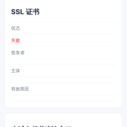
SSL 证书
状态
失败
签发者
主体
有效期至