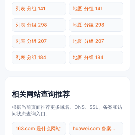
列表 分组 141
地图 分组 141
列表 分组 298
地图 分组 298
列表 分组 207
地图 分组 207
列表 分组 184
地图 分组 184
相关网站查询推荐
根据当前页面推荐更多域名、DNS、SSL、备案和访
问状态查询入口。
163.com 是什么网站
huawei.com 备案信息查询