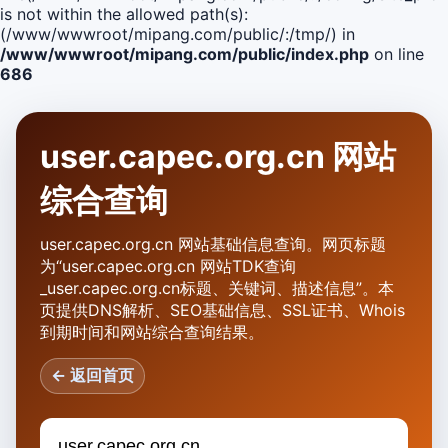
is not within the allowed path(s):
(/www/wwwroot/mipang.com/public/:/tmp/) in
/www/wwwroot/mipang.com/public/index.php
on line
686
user.capec.org.cn 网站
综合查询
user.capec.org.cn 网站基础信息查询。网页标题
为“user.capec.org.cn 网站TDK查询
_user.capec.org.cn标题、关键词、描述信息”。本
页提供DNS解析、SEO基础信息、SSL证书、Whois
到期时间和网站综合查询结果。
← 返回首页