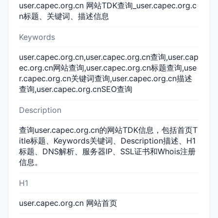
user.capec.org.cn 网站TDK查询_user.capec.org.c
n标题、关键词、描述信息
Keywords
user.capec.org.cn,user.capec.org.cn查询,user.cap
ec.org.cn网站查询,user.capec.org.cn标题查询,use
r.capec.org.cn关键词查询,user.capec.org.cn描述
查询,user.capec.org.cnSEO查询
Description
查询user.capec.org.cn的网站TDK信息，包括首页T
itle标题、Keywords关键词、Description描述、H1
标题、DNS解析、服务器IP、SSL证书和Whois注册
信息。
H1
user.capec.org.cn 网站首页