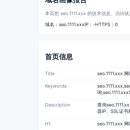
本页把 seo.1111.xxx 的技术信息
域名：seo.1111.xxx
IP：-
HTTPS：0
首页信息
Title
seo.1111.x
Keywords
seo.1111.xxx
询,seo.1111.x
Description
查询seo.111
器IP、SSL证书
H1
seo.1111.xxx