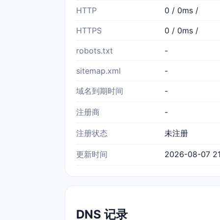
HTTP
0 / 0ms /
HTTPS
0 / 0ms /
robots.txt
-
sitemap.xml
-
域名到期时间
-
注册商
-
注册状态
未注册
更新时间
2026-08-07 21
DNS 记录