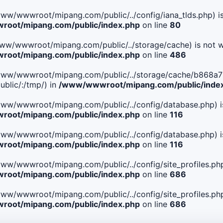
le(/www/wwwroot/mipang.com/public/../config/iana_tlds.php) i
oot/mipang.com/public/index.php
on line
80
le(/www/wwwroot/mipang.com/public/../storage/cache) is not w
oot/mipang.com/public/index.php
on line
486
 File(/www/wwwroot/mipang.com/public/../storage/cache/b8
blic/:/tmp/) in
/www/wwwroot/mipang.com/public/inde
ile(/www/wwwroot/mipang.com/public/../config/database.php) i
oot/mipang.com/public/index.php
on line
116
ile(/www/wwwroot/mipang.com/public/../config/database.php) i
oot/mipang.com/public/index.php
on line
116
le(/www/wwwroot/mipang.com/public/../config/site_profiles.php
oot/mipang.com/public/index.php
on line
686
le(/www/wwwroot/mipang.com/public/../config/site_profiles.php
oot/mipang.com/public/index.php
on line
686