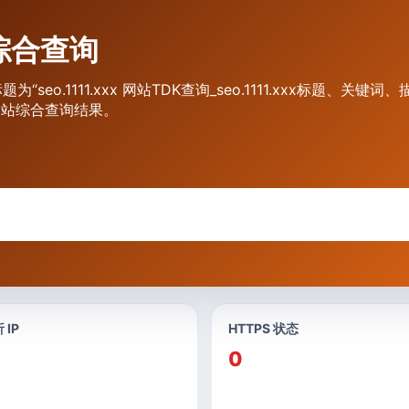
网站综合查询
标题为“seo.1111.xxx 网站TDK查询_seo.1111.xxx标题、
和网站综合查询结果。
 IP
HTTPS 状态
0