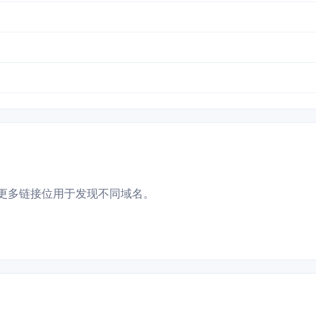
更多链接位用于发现不同域名。