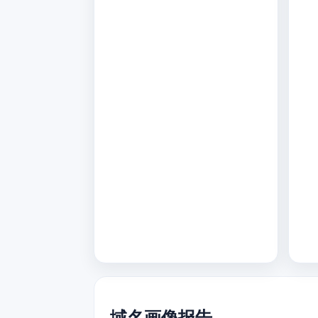
域名画像报告