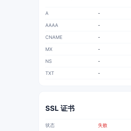
A
-
AAAA
-
CNAME
-
MX
-
NS
-
TXT
-
SSL 证书
状态
失败