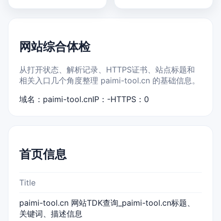
网站综合体检
从打开状态、解析记录、HTTPS证书、站点标题和
相关入口几个角度整理 paimi-tool.cn 的基础信息。
域名：paimi-tool.cn
IP：-
HTTPS：0
首页信息
Title
paimi-tool.cn 网站TDK查询_paimi-tool.cn标题、
关键词、描述信息