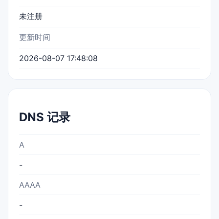
未注册
更新时间
2026-08-07 17:48:08
DNS 记录
A
-
AAAA
-