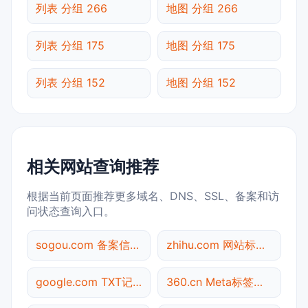
列表 分组 266
地图 分组 266
列表 分组 175
地图 分组 175
列表 分组 152
地图 分组 152
相关网站查询推荐
根据当前页面推荐更多域名、DNS、SSL、备案和访
问状态查询入口。
sogou.com 备案信息查询
zhihu.com 网站标题查询
google.com TXT记录查询
360.cn Meta标签查询