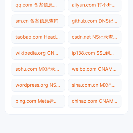
qq.com 备案信息查询
aliyun.com 打不开检测
sm.cn 备案信息查询
github.com DNS记录查询
taobao.com Header查询
csdn.net NS记录查询
wikipedia.org CNAME查询
ip138.com SSL到期检测
sohu.com MX记录查询
weibo.com CNAME查询
wordpress.org NS记录查询
sina.com.cn MX记录查询
bing.com Meta标签查询
chinaz.com CNAME查询