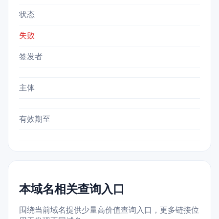
状态
失败
签发者
主体
有效期至
本域名相关查询入口
围绕当前域名提供少量高价值查询入口，更多链接位