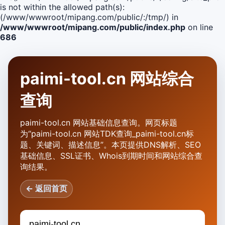
is not within the allowed path(s):
(/www/wwwroot/mipang.com/public/:/tmp/) in
/www/wwwroot/mipang.com/public/index.php
on line
686
paimi-tool.cn 网站综合
查询
paimi-tool.cn 网站基础信息查询。网页标题
为“paimi-tool.cn 网站TDK查询_paimi-tool.cn标
题、关键词、描述信息”。本页提供DNS解析、SEO
基础信息、SSL证书、Whois到期时间和网站综合查
询结果。
← 返回首页