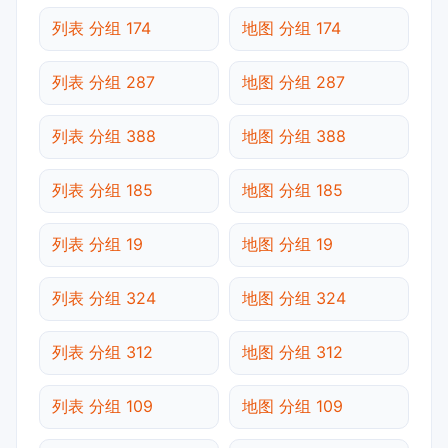
列表 分组 174
地图 分组 174
列表 分组 287
地图 分组 287
列表 分组 388
地图 分组 388
列表 分组 185
地图 分组 185
列表 分组 19
地图 分组 19
列表 分组 324
地图 分组 324
列表 分组 312
地图 分组 312
列表 分组 109
地图 分组 109