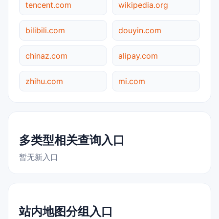
tencent.com
wikipedia.org
bilibili.com
douyin.com
chinaz.com
alipay.com
zhihu.com
mi.com
多类型相关查询入口
暂无新入口
站内地图分组入口