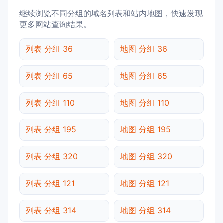
继续浏览不同分组的域名列表和站内地图，快速发现
更多网站查询结果。
列表 分组 36
地图 分组 36
列表 分组 65
地图 分组 65
列表 分组 110
地图 分组 110
列表 分组 195
地图 分组 195
列表 分组 320
地图 分组 320
列表 分组 121
地图 分组 121
列表 分组 314
地图 分组 314