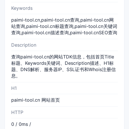
Keywords
paimi-tool.cn,paimi-tool.cn查询,paimi-tool.cn网
站查询,paimi-tool.cn标题查询,paimi-tool.cn关键词
查询,paimi-tool.cn描述查询,paimi-tool.cnSEO查询
Description
查询paimi-tool.cn的网站TDK信息，包括首页Title
标题、Keywords关键词、Description描述、H1标
题、DNS解析、服务器IP、SSL证书和Whois注册信
息。
H1
paimi-tool.cn 网站首页
HTTP
0 / 0ms /