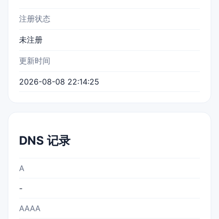
注册状态
未注册
更新时间
2026-08-08 22:14:25
DNS 记录
A
-
AAAA