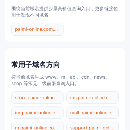
围绕当前域名提供少量高价值查询入口，更多链接位
用于发现不同域名。
paimi-online.com.cn 综合查询
常用子域名方向
按当前域名生成 www、m、api、cdn、news、
shop 等常见二级前缀查询入口。
store.paimi-online.com.cn
ios.paimi-online.com.cn
img.paimi-online.com.cn
mall.paimi-online.com.cn
m.paimi-online.com.cn
support.paimi-online.com.cn