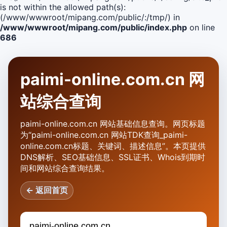
is not within the allowed path(s):
(/www/wwwroot/mipang.com/public/:/tmp/) in
/www/wwwroot/mipang.com/public/index.php
on line
686
paimi-online.com.cn 网
站综合查询
paimi-online.com.cn 网站基础信息查询。网页标题
为“paimi-online.com.cn 网站TDK查询_paimi-
online.com.cn标题、关键词、描述信息”。本页提供
DNS解析、SEO基础信息、SSL证书、Whois到期时
间和网站综合查询结果。
← 返回首页