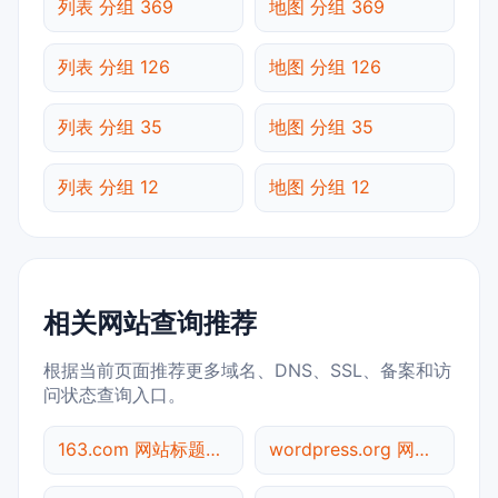
列表 分组 369
地图 分组 369
列表 分组 126
地图 分组 126
列表 分组 35
地图 分组 35
列表 分组 12
地图 分组 12
相关网站查询推荐
根据当前页面推荐更多域名、DNS、SSL、备案和访
问状态查询入口。
163.com 网站标题查询
wordpress.org 网址查询