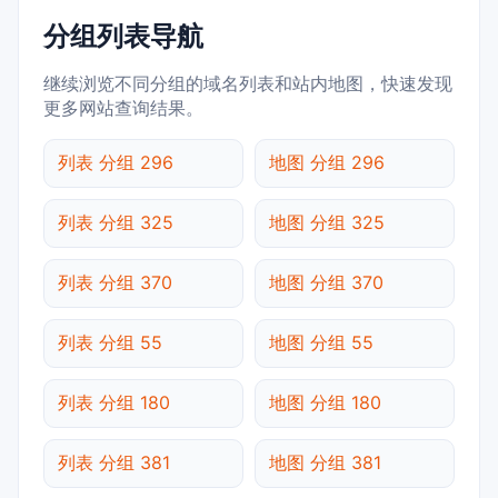
分组列表导航
继续浏览不同分组的域名列表和站内地图，快速发现
更多网站查询结果。
列表 分组 296
地图 分组 296
列表 分组 325
地图 分组 325
列表 分组 370
地图 分组 370
列表 分组 55
地图 分组 55
列表 分组 180
地图 分组 180
列表 分组 381
地图 分组 381