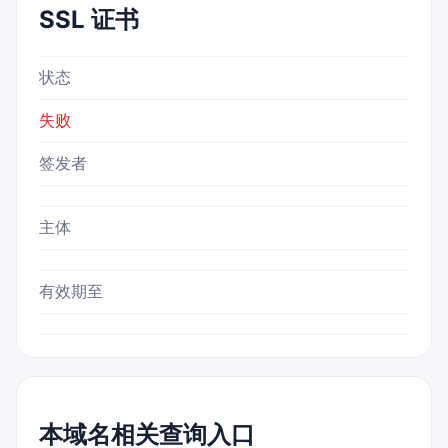
SSL 证书
状态
失败
签发者
主体
有效期至
本域名相关查询入口