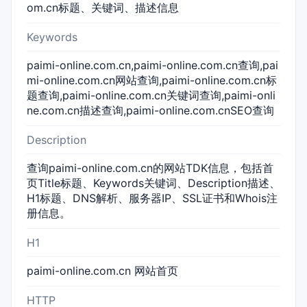
om.cn标题、关键词、描述信息
Keywords
paimi-online.com.cn,paimi-online.com.cn查询,pai
mi-online.com.cn网站查询,paimi-online.com.cn标
题查询,paimi-online.com.cn关键词查询,paimi-onli
ne.com.cn描述查询,paimi-online.com.cnSEO查询
Description
查询paimi-online.com.cn的网站TDK信息，包括首
页Title标题、Keywords关键词、Description描述、
H1标题、DNS解析、服务器IP、SSL证书和Whois注
册信息。
H1
paimi-online.com.cn 网站首页
HTTP