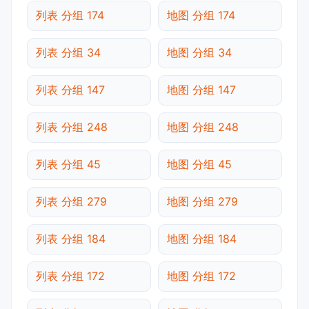
列表 分组 174
地图 分组 174
列表 分组 34
地图 分组 34
列表 分组 147
地图 分组 147
列表 分组 248
地图 分组 248
列表 分组 45
地图 分组 45
列表 分组 279
地图 分组 279
列表 分组 184
地图 分组 184
列表 分组 172
地图 分组 172