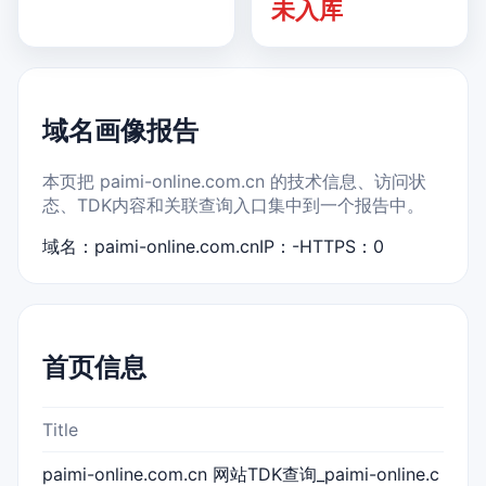
未入库
域名画像报告
本页把 paimi-online.com.cn 的技术信息、访问状
态、TDK内容和关联查询入口集中到一个报告中。
域名：paimi-online.com.cn
IP：-
HTTPS：0
首页信息
Title
paimi-online.com.cn 网站TDK查询_paimi-online.c