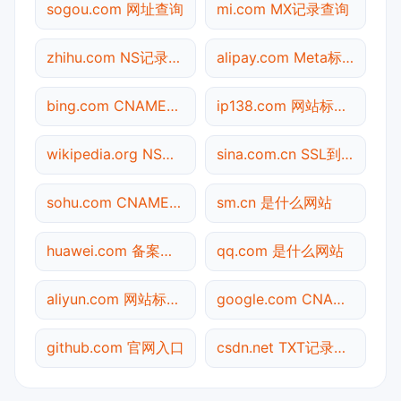
sogou.com 网址查询
mi.com MX记录查询
zhihu.com NS记录查询
alipay.com Meta标签查询
bing.com CNAME查询
ip138.com 网站标题查询
wikipedia.org NS记录查询
sina.com.cn SSL到期检测
sohu.com CNAME查询
sm.cn 是什么网站
huawei.com 备案信息查询
qq.com 是什么网站
aliyun.com 网站标题查询
google.com CNAME查询
github.com 官网入口
csdn.net TXT记录查询