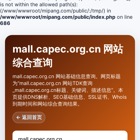
is not within the allowed path(s):
(/www/wwwroot/mipang.com/public/:/tmp/) in
/www/wwwroot/mipang.com/public/index.php
on line
686
mall.capec.org.cn 网站
综合查询
mall.capec.org.cn 网站基础信息查询。网页标题
为“mall.capec.org.cn 网站TDK查询
_mall.capec.org.cn标题、关键词、描述信息”。本
页提供DNS解析、SEO基础信息、SSL证书、Whois
到期时间和网站综合查询结果。
← 返回首页