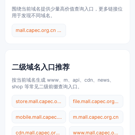
围绕当前域名提供少量高价值查询入口，更多链接位
用于发现不同域名。
mall.capec.org.cn 综合查询
二级域名入口推荐
按当前域名生成 www、m、api、cdn、news、
shop 等常见二级前缀查询入口。
store.mall.capec.org.cn
file.mall.capec.org.cn
mobile.mall.capec.org.cn
m.mall.capec.org.cn
cdn.mall.capec.org.cn
www.mall.capec.org.cn