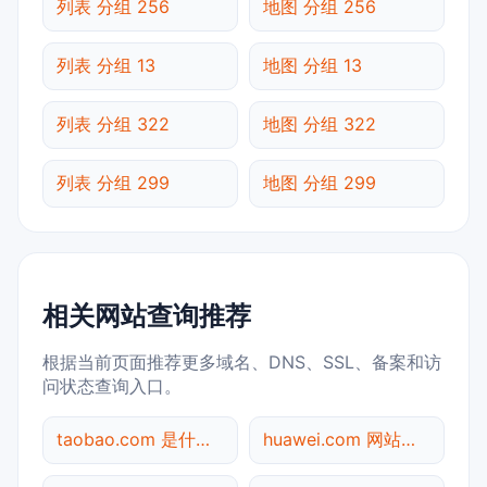
列表 分组 256
地图 分组 256
列表 分组 13
地图 分组 13
列表 分组 322
地图 分组 322
列表 分组 299
地图 分组 299
相关网站查询推荐
根据当前页面推荐更多域名、DNS、SSL、备案和访
问状态查询入口。
taobao.com 是什么网站
huawei.com 网站标题查询