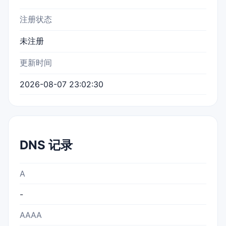
注册状态
未注册
更新时间
2026-08-07 23:02:30
DNS 记录
A
-
AAAA