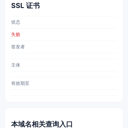
SSL 证书
状态
失败
签发者
主体
有效期至
本域名相关查询入口