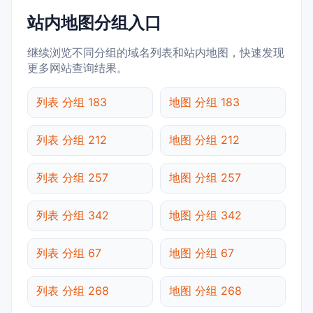
站内地图分组入口
继续浏览不同分组的域名列表和站内地图，快速发现
更多网站查询结果。
列表 分组 183
地图 分组 183
列表 分组 212
地图 分组 212
列表 分组 257
地图 分组 257
列表 分组 342
地图 分组 342
列表 分组 67
地图 分组 67
列表 分组 268
地图 分组 268