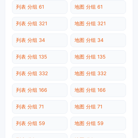
列表 分组 61
地图 分组 61
列表 分组 321
地图 分组 321
列表 分组 34
地图 分组 34
列表 分组 135
地图 分组 135
列表 分组 332
地图 分组 332
列表 分组 166
地图 分组 166
列表 分组 71
地图 分组 71
列表 分组 59
地图 分组 59