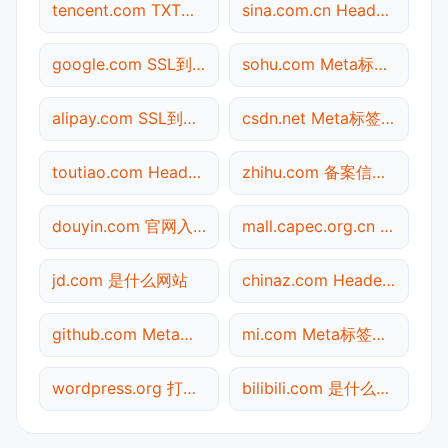
tencent.com TXT记录查询
sina.com.cn Header查询
google.com SSL到期检测
sohu.com Meta标签查询
alipay.com SSL到期检测
csdn.net Meta标签查询
toutiao.com Header查询
zhihu.com 备案信息查询
douyin.com 官网入口
mall.capec.org.cn SSL到期检测
jd.com 是什么网站
chinaz.com Header查询
github.com Meta标签查询
mi.com Meta标签查询
wordpress.org 打不开检测
bilibili.com 是什么网站