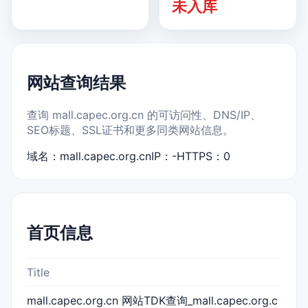
未入库
网站查询结果
查询 mall.capec.org.cn 的可访问性、DNS/IP、
SEO标题、SSL证书和更多同类网站信息。
域名：mall.capec.org.cn
IP：-
HTTPS：0
首页信息
Title
mall.capec.org.cn 网站TDK查询_mall.capec.org.c