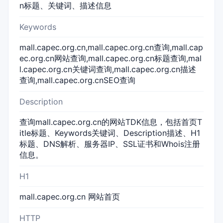
n标题、关键词、描述信息
Keywords
mall.capec.org.cn,mall.capec.org.cn查询,mall.cap
ec.org.cn网站查询,mall.capec.org.cn标题查询,mal
l.capec.org.cn关键词查询,mall.capec.org.cn描述
查询,mall.capec.org.cnSEO查询
Description
查询mall.capec.org.cn的网站TDK信息，包括首页T
itle标题、Keywords关键词、Description描述、H1
标题、DNS解析、服务器IP、SSL证书和Whois注册
信息。
H1
mall.capec.org.cn 网站首页
HTTP