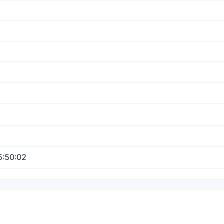
5:50:02