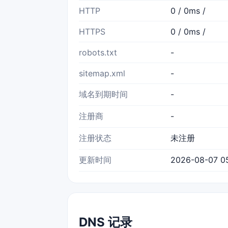
HTTP
0 / 0ms /
HTTPS
0 / 0ms /
robots.txt
-
sitemap.xml
-
域名到期时间
-
注册商
-
注册状态
未注册
更新时间
2026-08-07 0
DNS 记录