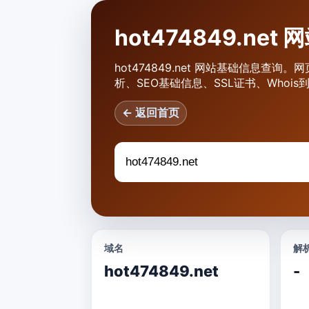
hot474849.ne
hot474849.net 网站基础信息查询。网
析、SEO基础信息、SSL证书、Whoi
← 返回首页
域名
解析
hot474849.net
-