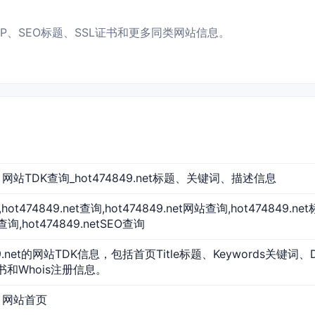
NS/IP、SEO标题、SSL证书和更多同类网站信息。
net 网站TDK查询_hot474849.net标题、关键词、描述信息
et,hot474849.net查询,hot474849.net网站查询,hot474849.
查询,hot474849.netSEO查询
49.net的网站TDK信息，包括首页Title标题、Keywords关键词、
证书和Whois注册信息。
et 网站首页