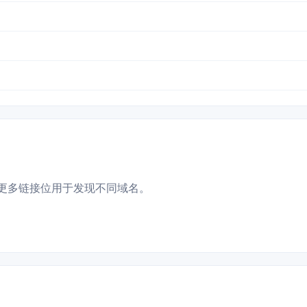
更多链接位用于发现不同域名。