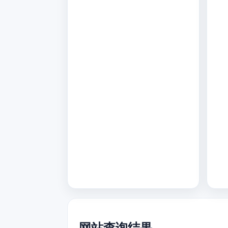
网站查询结果