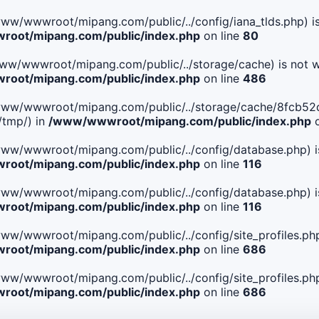
le(/www/wwwroot/mipang.com/public/../config/iana_tlds.php) i
oot/mipang.com/public/index.php
on line
80
le(/www/wwwroot/mipang.com/public/../storage/cache) is not w
oot/mipang.com/public/index.php
on line
486
File(/www/wwwroot/mipang.com/public/../storage/cache/8fcb5
/tmp/) in
/www/wwwroot/mipang.com/public/index.php
o
ile(/www/wwwroot/mipang.com/public/../config/database.php) i
oot/mipang.com/public/index.php
on line
116
ile(/www/wwwroot/mipang.com/public/../config/database.php) i
oot/mipang.com/public/index.php
on line
116
le(/www/wwwroot/mipang.com/public/../config/site_profiles.php
oot/mipang.com/public/index.php
on line
686
le(/www/wwwroot/mipang.com/public/../config/site_profiles.php
oot/mipang.com/public/index.php
on line
686