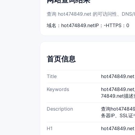
查询 hot474849.net 的可访问性、D
域名：hot474849.net
IP：-
HTTPS：0
首页信息
Title
hot474849.
Keywords
hot474849.n
74849.net描述
Description
查询hot4748
务器IP、SSL
H1
hot474849.n