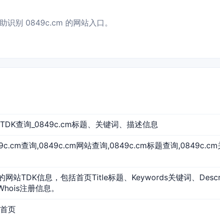
识别 0849c.cm 的网站入口。
网站TDK查询_0849c.cm标题、关键词、描述信息
849c.cm查询,0849c.cm网站查询,0849c.cm标题查询,0849c.c
m的网站TDK信息，包括首页Title标题、Keywords关键词、Des
Whois注册信息。
站首页