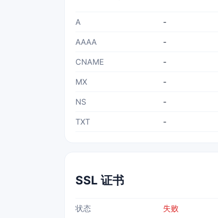
A
-
AAAA
-
CNAME
-
MX
-
NS
-
TXT
-
SSL 证书
状态
失败