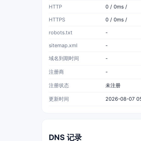
HTTP
0 / 0ms /
HTTPS
0 / 0ms /
robots.txt
-
sitemap.xml
-
域名到期时间
-
注册商
-
注册状态
未注册
更新时间
2026-08-07 05
DNS 记录