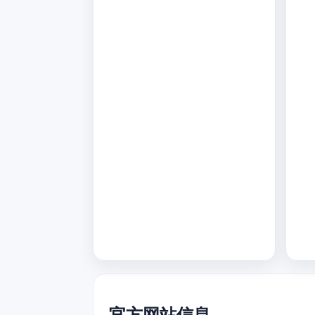
官方网站信息