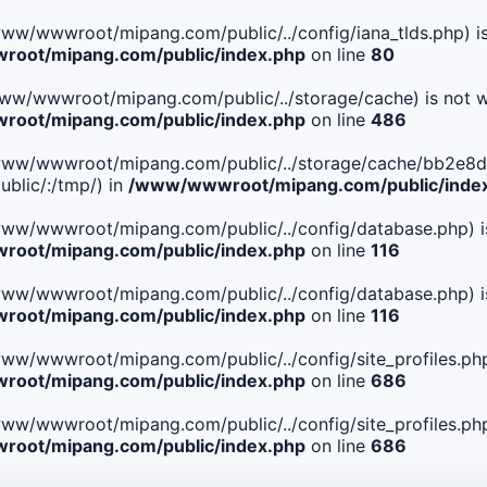
le(/www/wwwroot/mipang.com/public/../config/iana_tlds.php) i
oot/mipang.com/public/index.php
on line
80
le(/www/wwwroot/mipang.com/public/../storage/cache) is not w
oot/mipang.com/public/index.php
on line
486
 File(/www/wwwroot/mipang.com/public/../storage/cache/bb
blic/:/tmp/) in
/www/wwwroot/mipang.com/public/inde
ile(/www/wwwroot/mipang.com/public/../config/database.php) i
oot/mipang.com/public/index.php
on line
116
ile(/www/wwwroot/mipang.com/public/../config/database.php) i
oot/mipang.com/public/index.php
on line
116
le(/www/wwwroot/mipang.com/public/../config/site_profiles.php
oot/mipang.com/public/index.php
on line
686
le(/www/wwwroot/mipang.com/public/../config/site_profiles.php
oot/mipang.com/public/index.php
on line
686