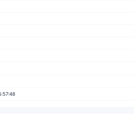
:57:48