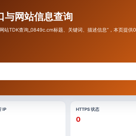
网入口与网站信息查询
.cm 网站TDK查询_0849c.cm标题、关键词、描述信息”，本页提
。
 IP
HTTPS 状态
0