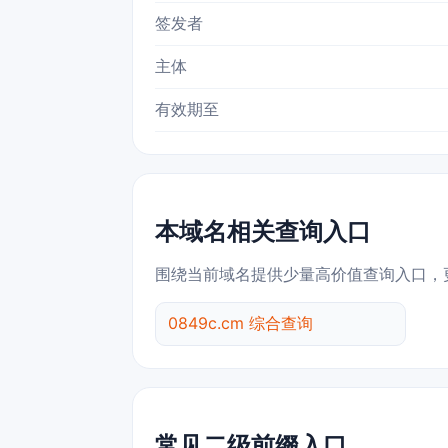
签发者
主体
有效期至
本域名相关查询入口
围绕当前域名提供少量高价值查询入口，
0849c.cm 综合查询
常见二级前缀入口