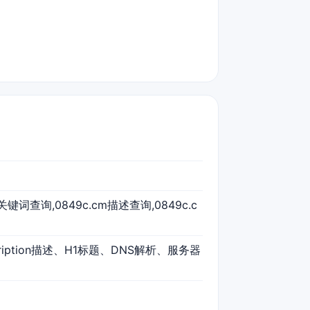
m关键词查询,0849c.cm描述查询,0849c.c
cription描述、H1标题、DNS解析、服务器