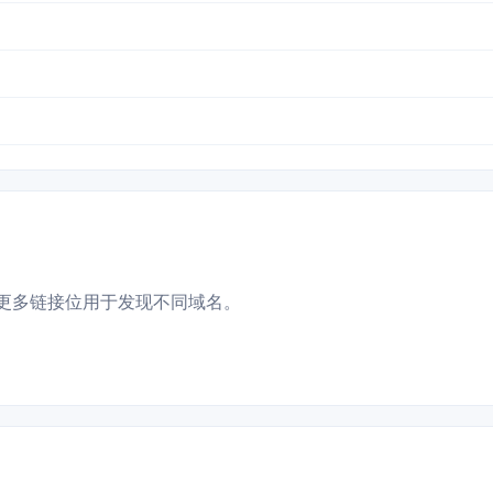
更多链接位用于发现不同域名。