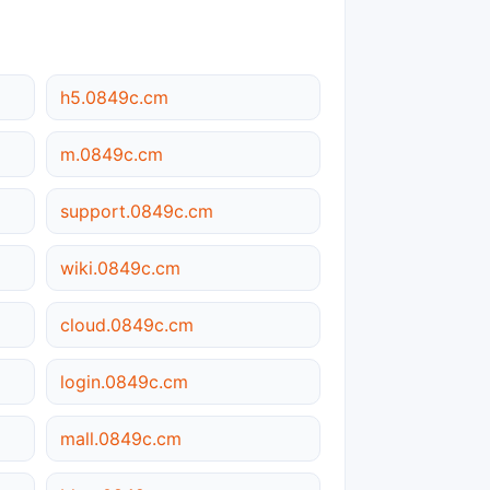
h5.0849c.cm
m.0849c.cm
support.0849c.cm
wiki.0849c.cm
cloud.0849c.cm
login.0849c.cm
mall.0849c.cm