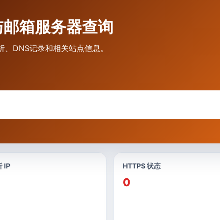
记录与邮箱服务器查询
解析、DNS记录和相关站点信息。
 IP
HTTPS 状态
0