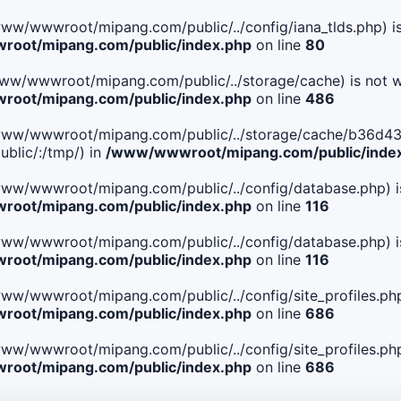
le(/www/wwwroot/mipang.com/public/../config/iana_tlds.php) i
oot/mipang.com/public/index.php
on line
80
le(/www/wwwroot/mipang.com/public/../storage/cache) is not w
oot/mipang.com/public/index.php
on line
486
 File(/www/wwwroot/mipang.com/public/../storage/cache/b3
blic/:/tmp/) in
/www/wwwroot/mipang.com/public/inde
ile(/www/wwwroot/mipang.com/public/../config/database.php) i
oot/mipang.com/public/index.php
on line
116
ile(/www/wwwroot/mipang.com/public/../config/database.php) i
oot/mipang.com/public/index.php
on line
116
le(/www/wwwroot/mipang.com/public/../config/site_profiles.php
oot/mipang.com/public/index.php
on line
686
le(/www/wwwroot/mipang.com/public/../config/site_profiles.php
oot/mipang.com/public/index.php
on line
686