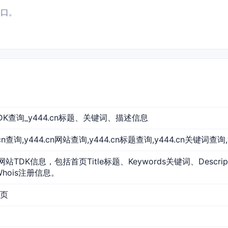
入口。
站TDK查询_y444.cn标题、关键词、描述信息
44.cn查询,y444.cn网站查询,y444.cn标题查询,y444.cn关键词查询
的网站TDK信息，包括首页Title标题、Keywords关键词、Descr
Whois注册信息。
首页