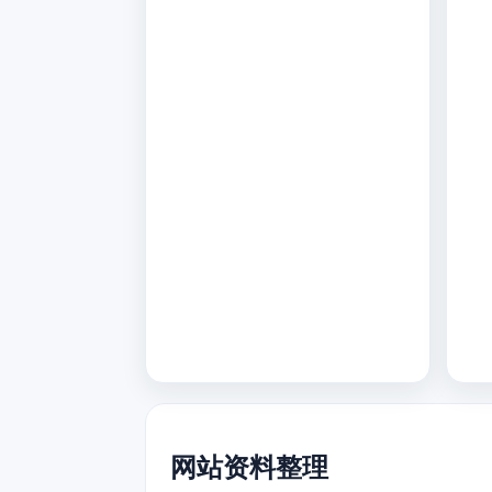
网站资料整理