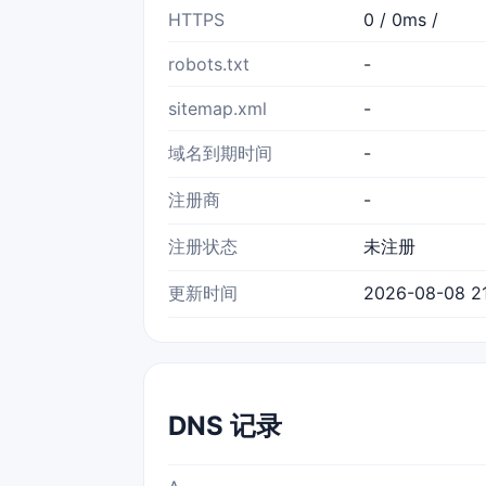
HTTPS
0 / 0ms /
robots.txt
-
sitemap.xml
-
域名到期时间
-
注册商
-
注册状态
未注册
更新时间
2026-08-08 21
DNS 记录