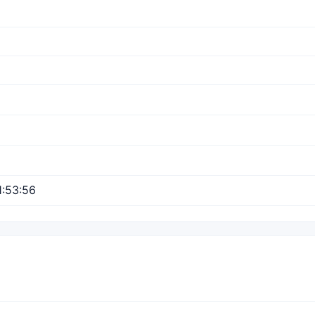
:53:56