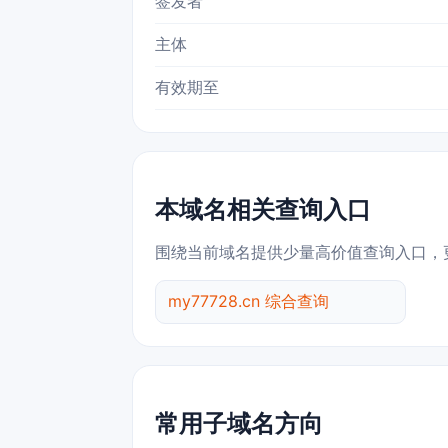
签发者
主体
有效期至
本域名相关查询入口
围绕当前域名提供少量高价值查询入口，
my77728.cn 综合查询
常用子域名方向