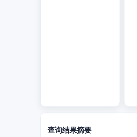
查询结果摘要