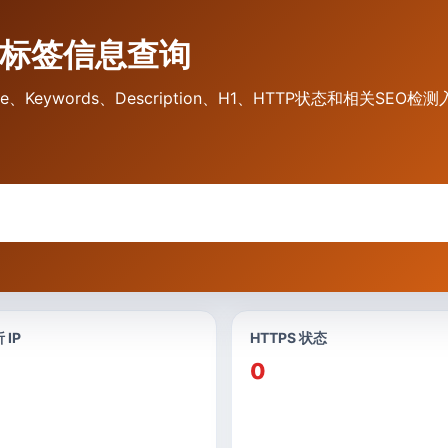
eta标签信息查询
le、Keywords、Description、H1、HTTP状态和相关SEO检
 IP
HTTPS 状态
0