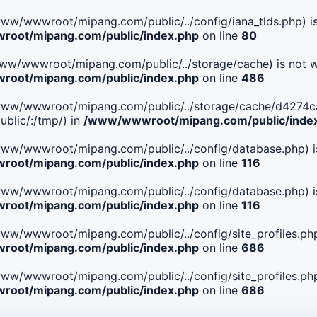
le(/www/wwwroot/mipang.com/public/../config/iana_tlds.php) i
oot/mipang.com/public/index.php
on line
80
le(/www/wwwroot/mipang.com/public/../storage/cache) is not w
oot/mipang.com/public/index.php
on line
486
 File(/www/wwwroot/mipang.com/public/../storage/cache/d4
blic/:/tmp/) in
/www/wwwroot/mipang.com/public/inde
ile(/www/wwwroot/mipang.com/public/../config/database.php) i
oot/mipang.com/public/index.php
on line
116
ile(/www/wwwroot/mipang.com/public/../config/database.php) i
oot/mipang.com/public/index.php
on line
116
le(/www/wwwroot/mipang.com/public/../config/site_profiles.php
oot/mipang.com/public/index.php
on line
686
le(/www/wwwroot/mipang.com/public/../config/site_profiles.php
oot/mipang.com/public/index.php
on line
686