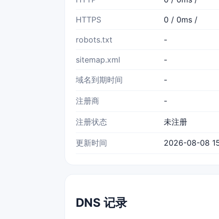
HTTPS
0 / 0ms /
robots.txt
-
sitemap.xml
-
域名到期时间
-
注册商
-
注册状态
未注册
更新时间
2026-08-08 15
DNS 记录