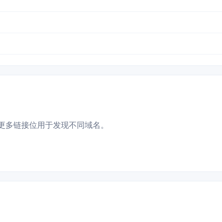
更多链接位用于发现不同域名。