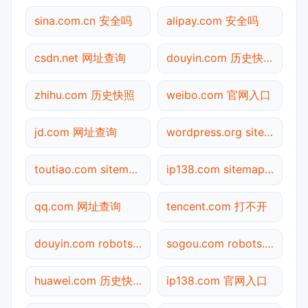
sina.com.cn 安全吗
alipay.com 安全吗
csdn.net 网址查询
douyin.com 历史快照
zhihu.com 历史快照
weibo.com 官网入口
jd.com 网址查询
wordpress.org sitemap.xml检测
toutiao.com sitemap.xml检测
ip138.com sitemap.xml检测
qq.com 网址查询
tencent.com 打不开
douyin.com robots.txt检测
sogou.com robots.txt检测
huawei.com 历史快照
ip138.com 官网入口