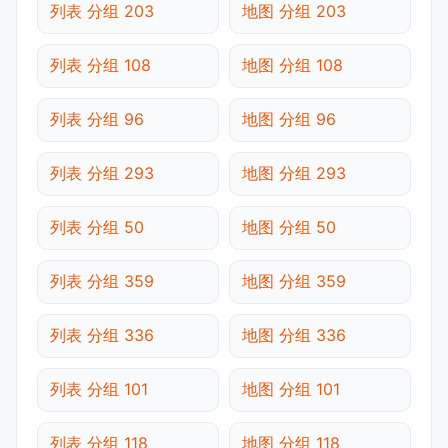
列表 分组 203
地图 分组 203
列表 分组 108
地图 分组 108
列表 分组 96
地图 分组 96
列表 分组 293
地图 分组 293
列表 分组 50
地图 分组 50
列表 分组 359
地图 分组 359
列表 分组 336
地图 分组 336
列表 分组 101
地图 分组 101
列表 分组 118
地图 分组 118