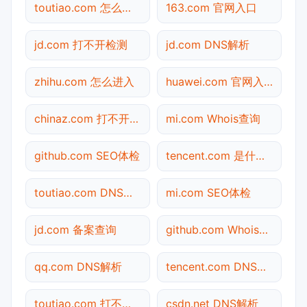
toutiao.com 怎么进入
163.com 官网入口
jd.com 打不开检测
jd.com DNS解析
zhihu.com 怎么进入
huawei.com 官网入口
chinaz.com 打不开检测
mi.com Whois查询
github.com SEO体检
tencent.com 是什么网站
toutiao.com DNS解析
mi.com SEO体检
jd.com 备案查询
github.com Whois查询
qq.com DNS解析
tencent.com DNS解析
toutiao.com 打不开检测
csdn.net DNS解析