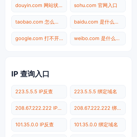
douyin.com 网站状态
sohu.com 官网入口
taobao.com 怎么进入
baidu.com 是什么网站
google.com 打不开检测
weibo.com 是什么网站
IP 查询入口
223.5.5.5 IP反查
223.5.5.5 绑定域名
208.67.222.222 IP反查
208.67.222.222 绑定域名
101.35.0.0 IP反查
101.35.0.0 绑定域名