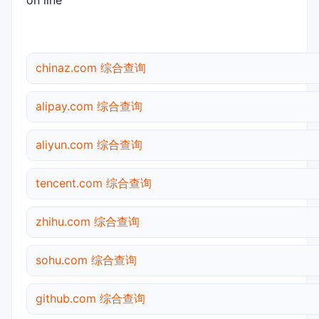
on line
chinaz.com 综合查询
alipay.com 综合查询
aliyun.com 综合查询
tencent.com 综合查询
zhihu.com 综合查询
sohu.com 综合查询
github.com 综合查询