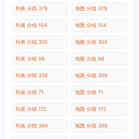
列表 分组 379
地图 分组 379
列表 分组 104
地图 分组 104
列表 分组 305
地图 分组 305
列表 分组 98
地图 分组 98
列表 分组 358
地图 分组 358
列表 分组 71
地图 分组 71
列表 分组 172
地图 分组 172
列表 分组 369
地图 分组 369