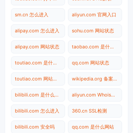
sm.cn 怎么进入
aliyun.com 官网入口
alipay.com 怎么进入
sohu.com 网站状态
alipay.com 网站状态
taobao.com 是什么网站
toutiao.com 是什么网站
qq.com 网站状态
toutiao.com 网站状态
wikipedia.org 备案查询
bilibili.com 是什么网站
aliyun.com Whois查询
bilibili.com 怎么进入
360.cn SSL检测
bilibili.com 安全吗
qq.com 是什么网站