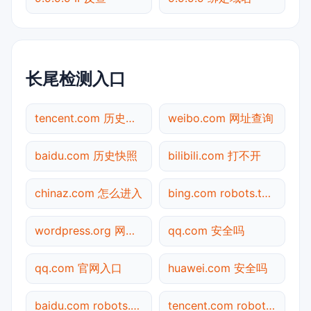
长尾检测入口
tencent.com 历史快照
weibo.com 网址查询
baidu.com 历史快照
bilibili.com 打不开
chinaz.com 怎么进入
bing.com robots.txt检测
wordpress.org 网址查询
qq.com 安全吗
qq.com 官网入口
huawei.com 安全吗
baidu.com robots.txt检测
tencent.com robots.txt检测