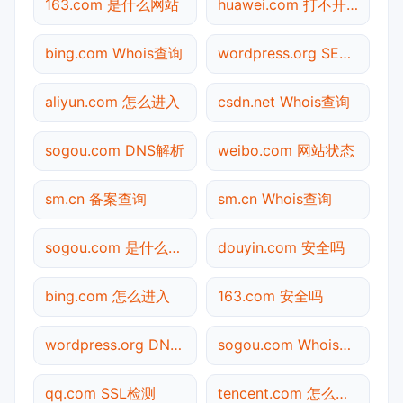
163.com 是什么网站
huawei.com 打不开检测
bing.com Whois查询
wordpress.org SEO体检
aliyun.com 怎么进入
csdn.net Whois查询
sogou.com DNS解析
weibo.com 网站状态
sm.cn 备案查询
sm.cn Whois查询
sogou.com 是什么网站
douyin.com 安全吗
bing.com 怎么进入
163.com 安全吗
wordpress.org DNS解析
sogou.com Whois查询
qq.com SSL检测
tencent.com 怎么进入