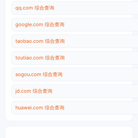
qq.com 综合查询
google.com 综合查询
taobao.com 综合查询
toutiao.com 综合查询
sogou.com 综合查询
jd.com 综合查询
huawei.com 综合查询