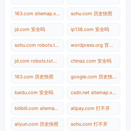
163.com sitemap.xml检测
sohu.com 历史快照
jd.com 安全吗
ip138.com 安全吗
sohu.com robots.txt检测
wordpress.org 官网入口
jd.com robots.txt检测
chinaz.com 安全吗
163.com 历史快照
google.com 历史快照
baidu.com 安全吗
csdn.net sitemap.xml检测
bilibili.com sitemap.xml检测
alipay.com 打不开
aliyun.com 历史快照
sohu.com 打不开