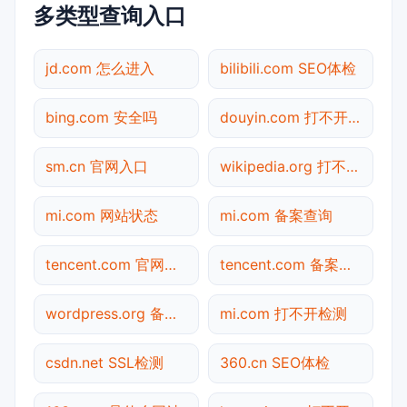
多类型查询入口
jd.com 怎么进入
bilibili.com SEO体检
bing.com 安全吗
douyin.com 打不开检测
sm.cn 官网入口
wikipedia.org 打不开检测
mi.com 网站状态
mi.com 备案查询
tencent.com 官网入口
tencent.com 备案查询
wordpress.org 备案查询
mi.com 打不开检测
csdn.net SSL检测
360.cn SEO体检