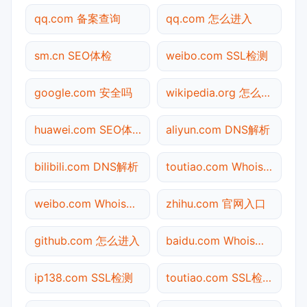
qq.com 备案查询
qq.com 怎么进入
sm.cn SEO体检
weibo.com SSL检测
google.com 安全吗
wikipedia.org 怎么进入
huawei.com SEO体检
aliyun.com DNS解析
bilibili.com DNS解析
toutiao.com Whois查询
weibo.com Whois查询
zhihu.com 官网入口
github.com 怎么进入
baidu.com Whois查询
ip138.com SSL检测
toutiao.com SSL检测