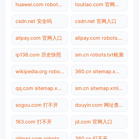
huawei.com robots.txt检测
toutiao.com 官网入口
csdn.net 安全吗
csdn.net 官网入口
alipay.com 官网入口
alipay.com robots.txt检测
ip138.com 历史快照
sm.cn robots.txt检测
wikipedia.org robots.txt检测
360.cn sitemap.xml检测
qq.com sitemap.xml检测
sm.cn sitemap.xml检测
sogou.com 打不开
douyin.com 网址查询
163.com 打不开
jd.com 官网入口
chinaz.com robots.txt检测
360.cn 打不开