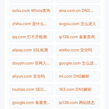
sohu.com Whois查询
sina.com.cn DNS解析
zhihu.com 是什么网站
sogou.com 怎么进入
qq.com 打不开检测
ip138.com 备案查询
alipay.com SSL检测
weibo.com 安全吗
douyin.com 官网入口
google.com 怎么进入
aliyun.com 安全吗
mi.com DNS解析
toutiao.com SEO体检
163.com DNS解析
google.com 备案查询
ip138.com 网站状态