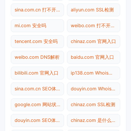
sina.com.cn 打不开检测
aliyun.com SSL检测
mi.com 安全吗
weibo.com 打不开检测
tencent.com 安全吗
chinaz.com 官网入口
weibo.com DNS解析
baidu.com 官网入口
bilibili.com 官网入口
ip138.com Whois查询
sina.com.cn SEO体检
douyin.com Whois查询
google.com 网站状态
chinaz.com SSL检测
douyin.com SEO体检
chinaz.com 是什么网站