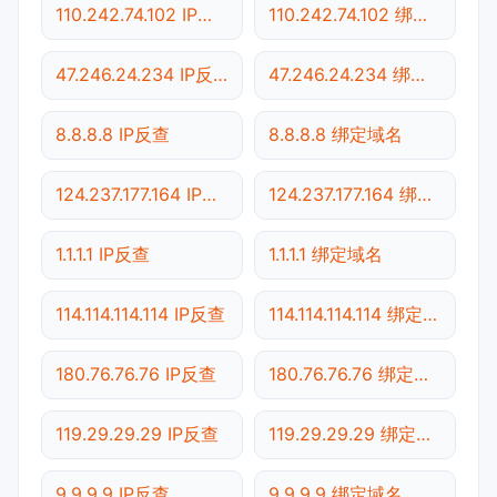
110.242.74.102 IP反查
110.242.74.102 绑定域名
47.246.24.234 IP反查
47.246.24.234 绑定域名
8.8.8.8 IP反查
8.8.8.8 绑定域名
124.237.177.164 IP反查
124.237.177.164 绑定域名
1.1.1.1 IP反查
1.1.1.1 绑定域名
114.114.114.114 IP反查
114.114.114.114 绑定域名
180.76.76.76 IP反查
180.76.76.76 绑定域名
119.29.29.29 IP反查
119.29.29.29 绑定域名
9.9.9.9 IP反查
9.9.9.9 绑定域名