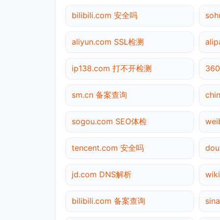
bilibili.com 安全吗
so
aliyun.com SSL检测
ali
ip138.com 打不开检测
36
sm.cn 备案查询
chi
sogou.com SEO体检
we
tencent.com 安全吗
do
jd.com DNS解析
wik
bilibili.com 备案查询
sin