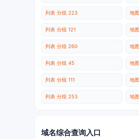
列表 分组 223
地图
列表 分组 121
地图
列表 分组 260
地图
列表 分组 45
地图
列表 分组 111
地图
列表 分组 253
地图
域名综合查询入口