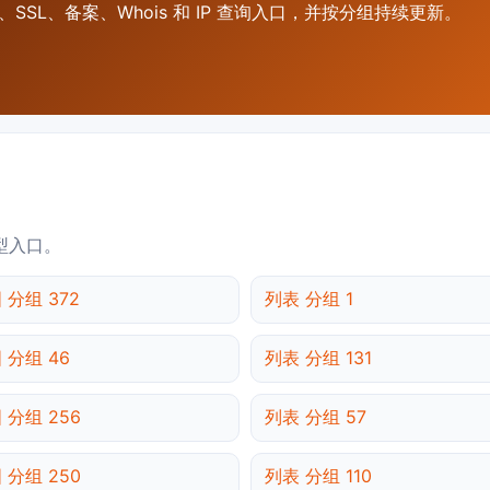
SSL、备案、Whois 和 IP 查询入口，并按分组持续更新。
型入口。
 分组 372
列表 分组 1
 分组 46
列表 分组 131
 分组 256
列表 分组 57
 分组 250
列表 分组 110