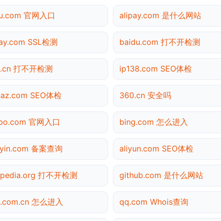
hu.com 官网入口
alipay.com 是什么网站
pay.com SSL检测
baidu.com 打不开检测
0.cn 打不开检测
ip138.com SEO体检
naz.com SEO体检
360.cn 安全吗
ibo.com 官网入口
bing.com 怎么进入
uyin.com 备案查询
aliyun.com SEO体检
ipedia.org 打不开检测
github.com 是什么网站
a.com.cn 怎么进入
qq.com Whois查询