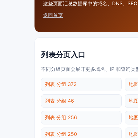
这些页面汇总数据库中的域名、DNS、SEO、
返回首页
列表分页入口
不同分组页面会展开更多域名、IP 和查询类
列表 分组 372
地图
列表 分组 46
地图
列表 分组 256
地图
列表 分组 250
地图