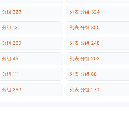
 分组 223
列表 分组 324
 分组 121
列表 分组 355
 分组 260
列表 分组 248
 分组 45
列表 分组 202
 分组 111
列表 分组 88
 分组 253
列表 分组 270