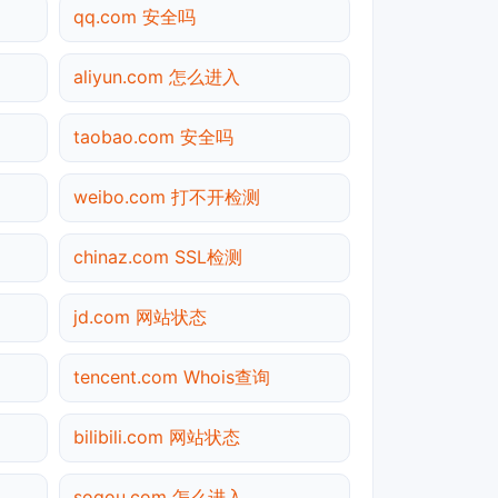
qq.com 安全吗
aliyun.com 怎么进入
taobao.com 安全吗
weibo.com 打不开检测
chinaz.com SSL检测
jd.com 网站状态
tencent.com Whois查询
bilibili.com 网站状态
sogou.com 怎么进入