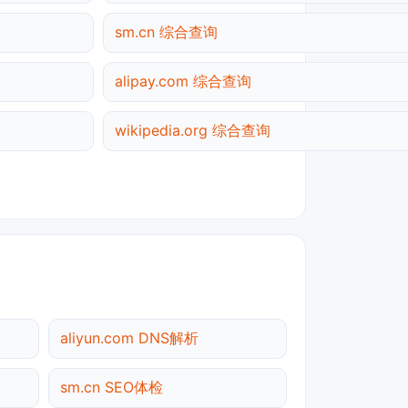
sm.cn 综合查询
alipay.com 综合查询
wikipedia.org 综合查询
aliyun.com DNS解析
sm.cn SEO体检