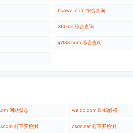
huawei.com 综合查询
360.cn 综合查询
ip138.com 综合查询
.com 网站状态
weibo.com DNS解析
hu.com 打不开检测
csdn.net 打不开检测