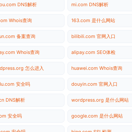
gou.com DNS解析
mi.com DNS解析
com Whois查询
163.com 是什么网站
yun.com 备案查询
bilibili.com 官网入口
pay.com Whois查询
alipay.com SEO体检
dpress.org 怎么进入
huawei.com Whois查询
idu.com 安全吗
douyin.com 官网入口
.cn DNS解析
wordpress.org 是什么网站
.com 安全吗
google.com 是什么网站
3.com 安全吗
bing.com SSL检测