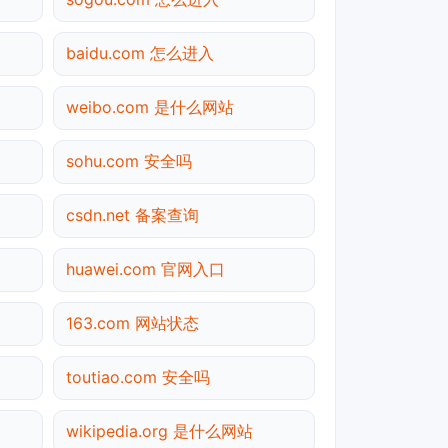
baidu.com 怎么进入
weibo.com 是什么网站
sohu.com 安全吗
csdn.net 备案查询
huawei.com 官网入口
163.com 网站状态
toutiao.com 安全吗
wikipedia.org 是什么网站