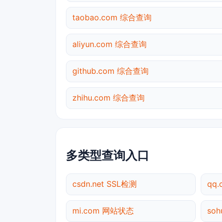
taobao.com 综合查询
aliyun.com 综合查询
github.com 综合查询
zhihu.com 综合查询
多类型查询入口
csdn.net SSL检测
qq
mi.com 网站状态
so