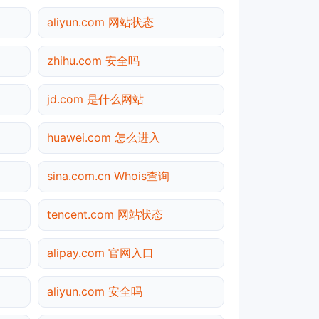
aliyun.com 网站状态
zhihu.com 安全吗
jd.com 是什么网站
huawei.com 怎么进入
sina.com.cn Whois查询
tencent.com 网站状态
alipay.com 官网入口
aliyun.com 安全吗