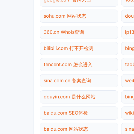
sohu.com 网站状态
dou
360.cn Whois查询
ip
bilibili.com 打不开检测
bi
tencent.com 怎么进入
ta
sina.com.cn 备案查询
we
douyin.com 是什么网站
bi
baidu.com SEO体检
wik
baidu.com 网站状态
sin