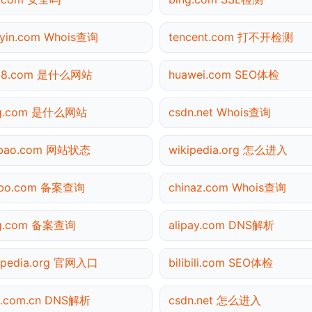
yin.com Whois查询
tencent.com 打不开检测
138.com 是什么网站
huawei.com SEO体检
ng.com 是什么网站
csdn.net Whois查询
obao.com 网站状态
wikipedia.org 怎么进入
ibo.com 备案查询
chinaz.com Whois查询
ng.com 备案查询
alipay.com DNS解析
ipedia.org 官网入口
bilibili.com SEO体检
a.com.cn DNS解析
csdn.net 怎么进入