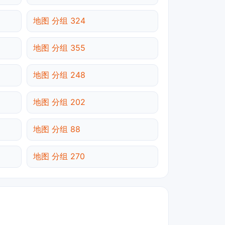
地图 分组 324
地图 分组 355
地图 分组 248
地图 分组 202
地图 分组 88
地图 分组 270