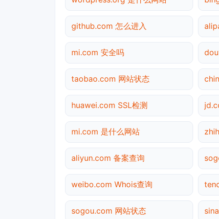
github.com 怎么进入
ali
mi.com 安全吗
do
taobao.com 网站状态
ch
huawei.com SSL检测
jd
mi.com 是什么网站
zh
aliyun.com 备案查询
so
weibo.com Whois查询
te
sogou.com 网站状态
si