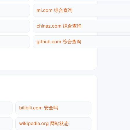
mi.com 综合查询
chinaz.com 综合查询
github.com 综合查询
bilibili.com 安全吗
wikipedia.org 网站状态