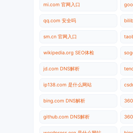
mi.com 官网入口
go
qq.com 安全吗
bil
sm.cn 官网入口
tao
wikipedia.org SEO体检
sog
jd.com DNS解析
te
ip138.com 是什么网站
cs
bing.com DNS解析
36
github.com DNS解析
36
wordpress.org 是什么网站
bi