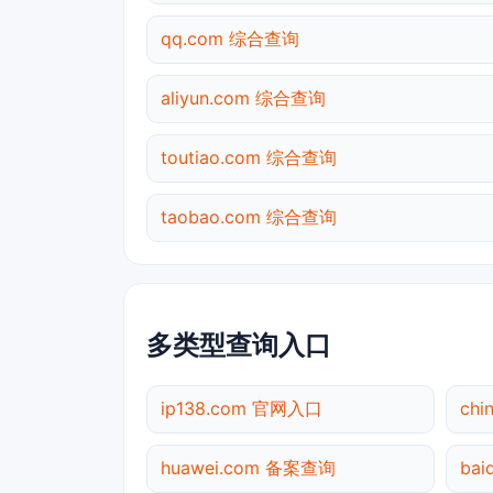
qq.com 综合查询
aliyun.com 综合查询
toutiao.com 综合查询
taobao.com 综合查询
多类型查询入口
ip138.com 官网入口
chi
huawei.com 备案查询
ba