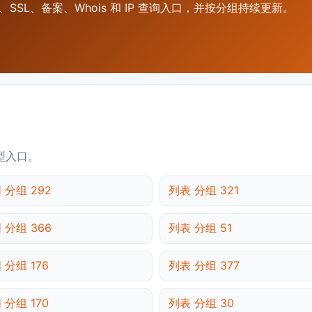
SSL、备案、Whois 和 IP 查询入口，并按分组持续更新。
型入口。
 分组 292
列表 分组 321
 分组 366
列表 分组 51
 分组 176
列表 分组 377
 分组 170
列表 分组 30