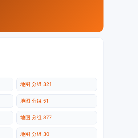
地图 分组 321
地图 分组 51
地图 分组 377
地图 分组 30