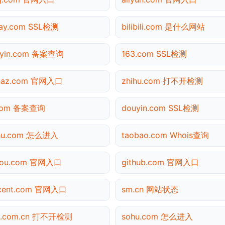
pay.com SSL检测
bilibili.com 是什么网站
uyin.com 备案查询
163.com SSL检测
inaz.com 官网入口
zhihu.com 打不开检测
.com 备案查询
douyin.com SSL检测
ihu.com 怎么进入
taobao.com Whois查询
gou.com 官网入口
github.com 官网入口
ncent.com 官网入口
sm.cn 网站状态
na.com.cn 打不开检测
sohu.com 怎么进入