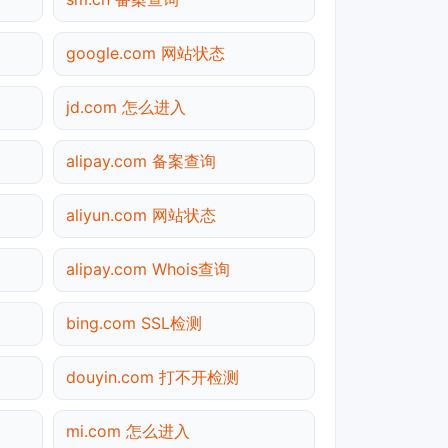
google.com 网站状态
jd.com 怎么进入
alipay.com 备案查询
aliyun.com 网站状态
alipay.com Whois查询
bing.com SSL检测
douyin.com 打不开检测
mi.com 怎么进入