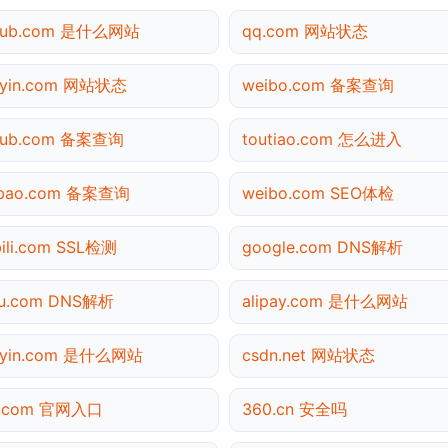
thub.com 是什么网站
qq.com 网站状态
uyin.com 网站状态
weibo.com 备案查询
thub.com 备案查询
toutiao.com 怎么进入
obao.com 备案查询
weibo.com SEO体检
ibili.com SSL检测
google.com DNS解析
hu.com DNS解析
alipay.com 是什么网站
uyin.com 是什么网站
csdn.net 网站状态
3.com 官网入口
360.cn 安全吗