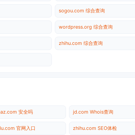
sogou.com 综合查询
wordpress.org 综合查询
zhihu.com 综合查询
naz.com 安全吗
jd.com Whois查询
idu.com 官网入口
zhihu.com SEO体检