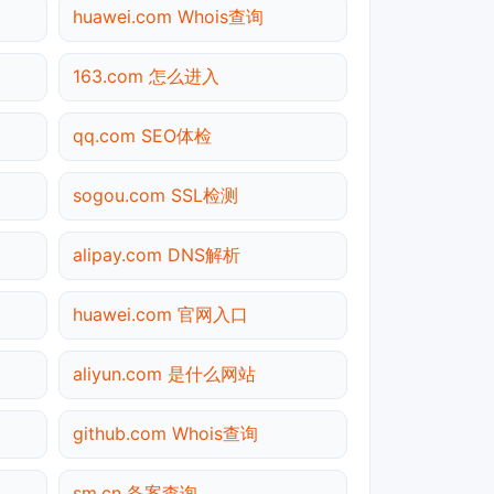
huawei.com Whois查询
163.com 怎么进入
qq.com SEO体检
sogou.com SSL检测
alipay.com DNS解析
huawei.com 官网入口
aliyun.com 是什么网站
github.com Whois查询
sm.cn 备案查询