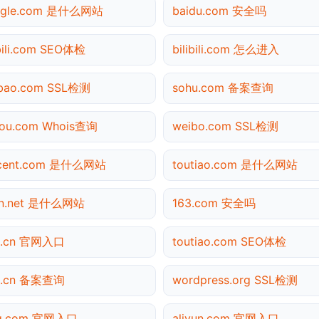
ogle.com 是什么网站
baidu.com 安全吗
ibili.com SEO体检
bilibili.com 怎么进入
bao.com SSL检测
sohu.com 备案查询
ou.com Whois查询
weibo.com SSL检测
ncent.com 是什么网站
toutiao.com 是什么网站
dn.net 是什么网站
163.com 安全吗
0.cn 官网入口
toutiao.com SEO体检
0.cn 备案查询
wordpress.org SSL检测
ng.com 官网入口
aliyun.com 官网入口