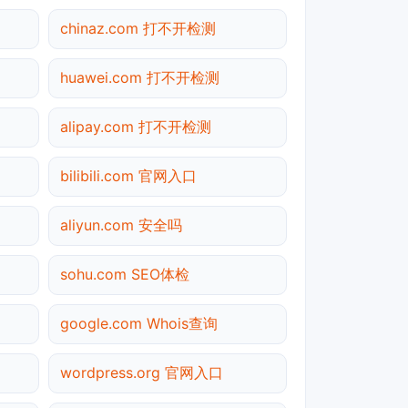
chinaz.com 打不开检测
huawei.com 打不开检测
alipay.com 打不开检测
bilibili.com 官网入口
aliyun.com 安全吗
sohu.com SEO体检
google.com Whois查询
wordpress.org 官网入口