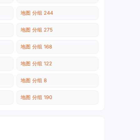
地图 分组 244
地图 分组 275
地图 分组 168
地图 分组 122
地图 分组 8
地图 分组 190