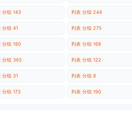
 分组 143
列表 分组 244
 分组 41
列表 分组 275
 分组 180
列表 分组 168
 分组 365
列表 分组 122
 分组 31
列表 分组 8
 分组 173
列表 分组 190