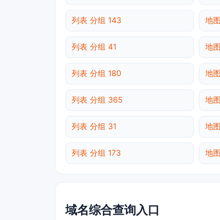
列表 分组 143
地图
列表 分组 41
地图
列表 分组 180
地图
列表 分组 365
地图
列表 分组 31
地图
列表 分组 173
地图
域名综合查询入口