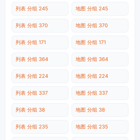
列表 分组 245
地图 分组 245
列表 分组 370
地图 分组 370
列表 分组 171
地图 分组 171
列表 分组 364
地图 分组 364
列表 分组 224
地图 分组 224
列表 分组 337
地图 分组 337
列表 分组 38
地图 分组 38
列表 分组 235
地图 分组 235