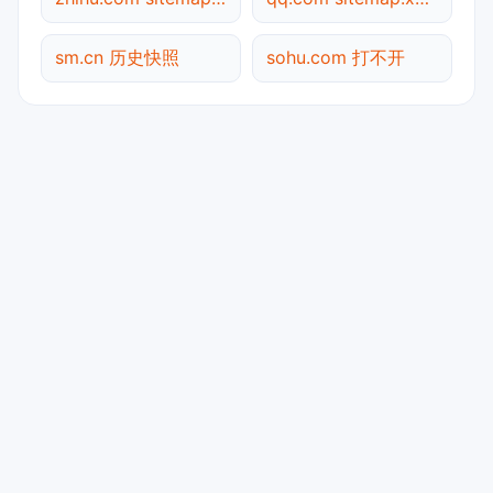
sm.cn 历史快照
sohu.com 打不开