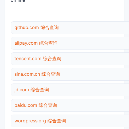
on line
github.com 综合查询
alipay.com 综合查询
tencent.com 综合查询
sina.com.cn 综合查询
jd.com 综合查询
baidu.com 综合查询
wordpress.org 综合查询