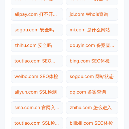
alipay.com 打不开检测
jd.com Whois查询
sogou.com 安全吗
mi.com 是什么网站
zhihu.com 安全吗
douyin.com 备案查询
toutiao.com SEO体检
bing.com SEO体检
weibo.com SEO体检
sogou.com 网站状态
aliyun.com SSL检测
qq.com 备案查询
sina.com.cn 官网入口
zhihu.com 怎么进入
toutiao.com SSL检测
bilibili.com SEO体检