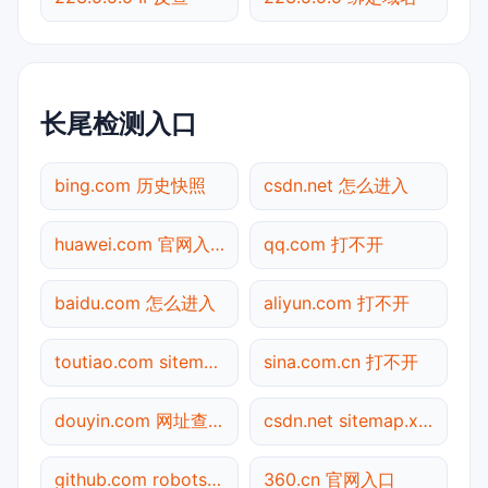
长尾检测入口
bing.com 历史快照
csdn.net 怎么进入
huawei.com 官网入口
qq.com 打不开
baidu.com 怎么进入
aliyun.com 打不开
toutiao.com sitemap.xml检测
sina.com.cn 打不开
douyin.com 网址查询
csdn.net sitemap.xml检测
github.com robots.txt检测
360.cn 官网入口