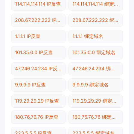
114.114.114.114 IP反查
114.114.114.114 绑定域名
208.67.222.222 IP反查
208.67.222.222 绑定域名
1.1.1.1 IP反查
1.1.1.1 绑定域名
101.35.0.0 IP反查
101.35.0.0 绑定域名
47.246.24.234 IP反查
47.246.24.234 绑定域名
9.9.9.9 IP反查
9.9.9.9 绑定域名
119.29.29.29 IP反查
119.29.29.29 绑定域名
180.76.76.76 IP反查
180.76.76.76 绑定域名
223.5.5.5 IP反查
223.5.5.5 绑定域名