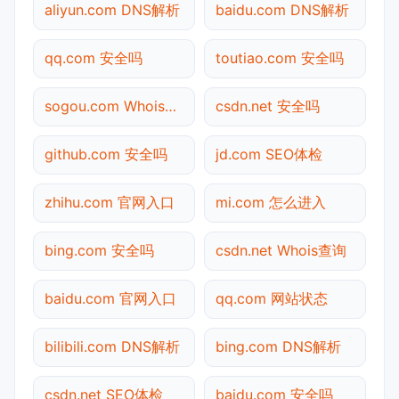
aliyun.com DNS解析
baidu.com DNS解析
qq.com 安全吗
toutiao.com 安全吗
sogou.com Whois查询
csdn.net 安全吗
github.com 安全吗
jd.com SEO体检
zhihu.com 官网入口
mi.com 怎么进入
bing.com 安全吗
csdn.net Whois查询
baidu.com 官网入口
qq.com 网站状态
bilibili.com DNS解析
bing.com DNS解析
csdn.net SEO体检
baidu.com 安全吗