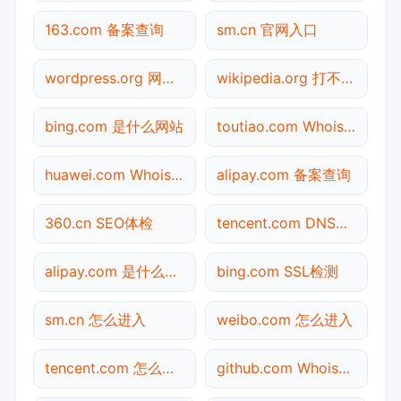
163.com 备案查询
sm.cn 官网入口
wordpress.org 网站状态
wikipedia.org 打不开检测
bing.com 是什么网站
toutiao.com Whois查询
huawei.com Whois查询
alipay.com 备案查询
360.cn SEO体检
tencent.com DNS解析
alipay.com 是什么网站
bing.com SSL检测
sm.cn 怎么进入
weibo.com 怎么进入
tencent.com 怎么进入
github.com Whois查询