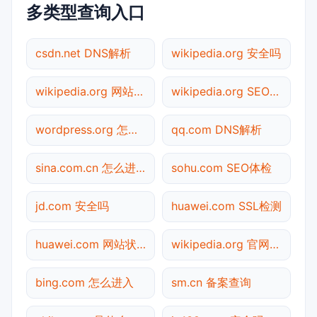
多类型查询入口
csdn.net DNS解析
wikipedia.org 安全吗
wikipedia.org 网站状态
wikipedia.org SEO体检
wordpress.org 怎么进入
qq.com DNS解析
sina.com.cn 怎么进入
sohu.com SEO体检
jd.com 安全吗
huawei.com SSL检测
huawei.com 网站状态
wikipedia.org 官网入口
bing.com 怎么进入
sm.cn 备案查询