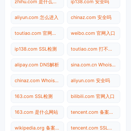
zhihu.com 是什么网站
ip138.com 安全吗
aliyun.com 怎么进入
chinaz.com 安全吗
toutiao.com 官网入口
weibo.com 官网入口
ip138.com SSL检测
toutiao.com 打不开检测
alipay.com DNS解析
sina.com.cn Whois查询
chinaz.com Whois查询
aliyun.com 安全吗
163.com SSL检测
bilibili.com 官网入口
163.com 是什么网站
tencent.com 备案查询
wikipedia.org 备案查询
tencent.com SSL检测