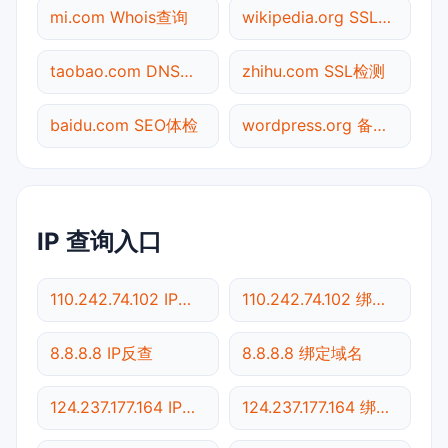
mi.com Whois查询
wikipedia.org SSL检测
taobao.com DNS解析
zhihu.com SSL检测
baidu.com SEO体检
wordpress.org 备案查询
IP 查询入口
110.242.74.102 IP反查
110.242.74.102 绑定域名
8.8.8.8 IP反查
8.8.8.8 绑定域名
124.237.177.164 IP反查
124.237.177.164 绑定域名