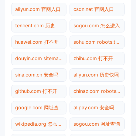
aliyun.com 官网入口
csdn.net 官网入口
tencent.com 历史快照
sogou.com 怎么进入
huawei.com 打不开
sohu.com robots.txt检测
douyin.com sitemap.xml检测
zhihu.com 打不开
sina.com.cn 安全吗
aliyun.com 历史快照
github.com 打不开
chinaz.com robots.txt检测
google.com 网址查询
alipay.com 安全吗
wikipedia.org 怎么进入
sogou.com 网址查询