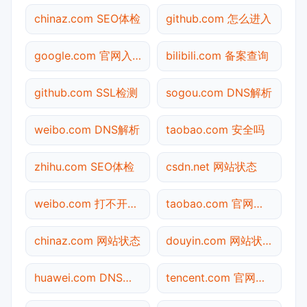
chinaz.com SEO体检
github.com 怎么进入
google.com 官网入口
bilibili.com 备案查询
github.com SSL检测
sogou.com DNS解析
weibo.com DNS解析
taobao.com 安全吗
zhihu.com SEO体检
csdn.net 网站状态
weibo.com 打不开检测
taobao.com 官网入口
chinaz.com 网站状态
douyin.com 网站状态
huawei.com DNS解析
tencent.com 官网入口