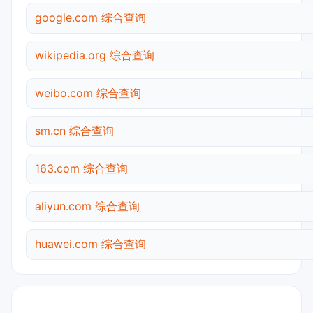
google.com 综合查询
wikipedia.org 综合查询
weibo.com 综合查询
sm.cn 综合查询
163.com 综合查询
aliyun.com 综合查询
huawei.com 综合查询