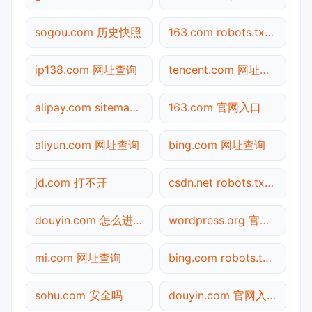
sogou.com 历史快照
163.com robots.txt检测
ip138.com 网址查询
tencent.com 网址查询
alipay.com sitemap.xml检测
163.com 官网入口
aliyun.com 网址查询
bing.com 网址查询
jd.com 打不开
csdn.net robots.txt检测
douyin.com 怎么进入
wordpress.org 官网入口
mi.com 网址查询
bing.com robots.txt检测
sohu.com 安全吗
douyin.com 官网入口