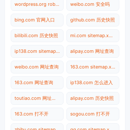
wordpress.org robots.txt检测
weibo.com 安全吗
bing.com 官网入口
github.com 历史快照
bilibili.com 历史快照
mi.com sitemap.xml检测
ip138.com sitemap.xml检测
alipay.com 网址查询
weibo.com 网址查询
163.com sitemap.xml检测
163.com 网址查询
ip138.com 怎么进入
toutiao.com 网址查询
alipay.com 历史快照
163.com 打不开
sogou.com 打不开
zhihu.com sitemap.xml检测
qq.com sitemap.xml检测