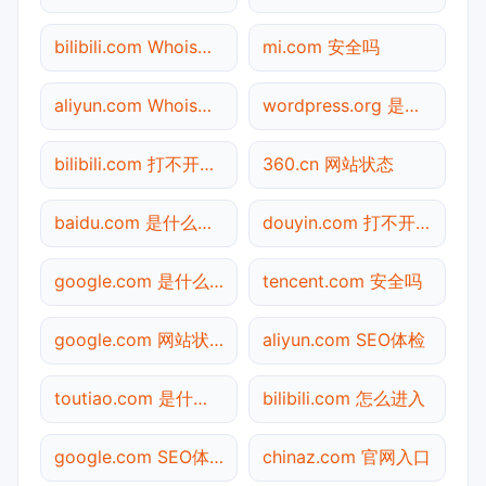
bilibili.com Whois查询
mi.com 安全吗
aliyun.com Whois查询
wordpress.org 是什么网站
bilibili.com 打不开检测
360.cn 网站状态
baidu.com 是什么网站
douyin.com 打不开检测
google.com 是什么网站
tencent.com 安全吗
google.com 网站状态
aliyun.com SEO体检
toutiao.com 是什么网站
bilibili.com 怎么进入
google.com SEO体检
chinaz.com 官网入口