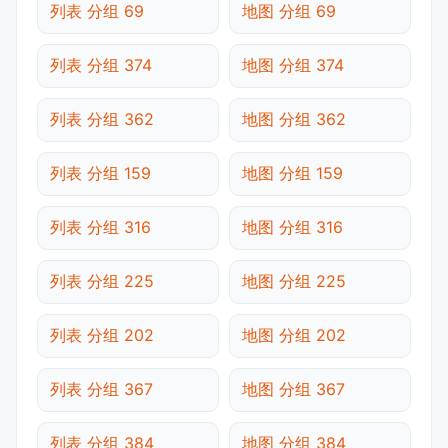
列表 分组 69
地图 分组 69
列表 分组 374
地图 分组 374
列表 分组 362
地图 分组 362
列表 分组 159
地图 分组 159
列表 分组 316
地图 分组 316
列表 分组 225
地图 分组 225
列表 分组 202
地图 分组 202
列表 分组 367
地图 分组 367
列表 分组 384
地图 分组 384