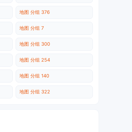
地图 分组 376
地图 分组 7
地图 分组 300
地图 分组 254
地图 分组 140
地图 分组 322