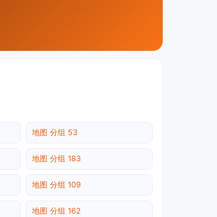
地图 分组 53
地图 分组 183
地图 分组 109
地图 分组 162