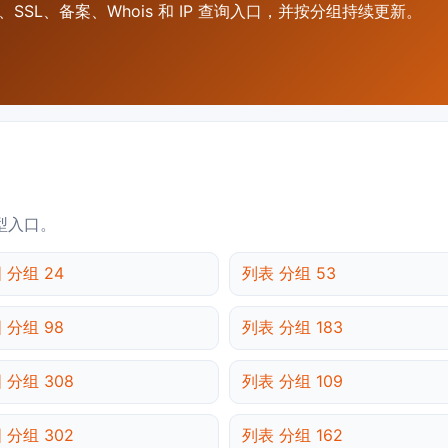
SSL、备案、Whois 和 IP 查询入口，并按分组持续更新。
型入口。
 分组 24
列表 分组 53
 分组 98
列表 分组 183
 分组 308
列表 分组 109
 分组 302
列表 分组 162