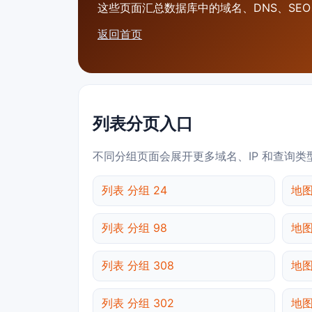
这些页面汇总数据库中的域名、DNS、SEO、
返回首页
列表分页入口
不同分组页面会展开更多域名、IP 和查询类
列表 分组 24
地图
列表 分组 98
地图
列表 分组 308
地图
列表 分组 302
地图