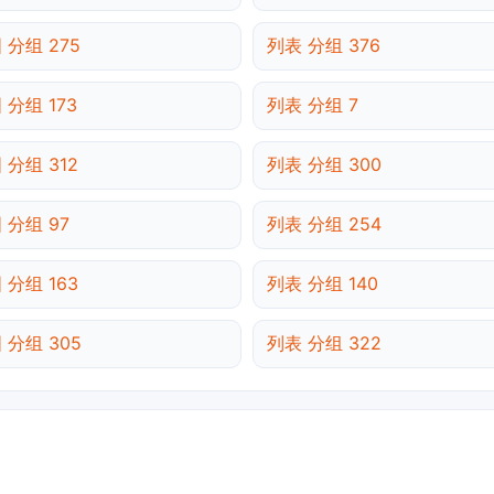
 分组 275
列表 分组 376
 分组 173
列表 分组 7
 分组 312
列表 分组 300
 分组 97
列表 分组 254
 分组 163
列表 分组 140
 分组 305
列表 分组 322