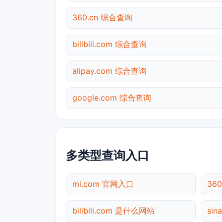
360.cn 综合查询
bilibili.com 综合查询
alipay.com 综合查询
google.com 综合查询
多类型查询入口
mi.com 官网入口
36
bilibili.com 是什么网站
sin