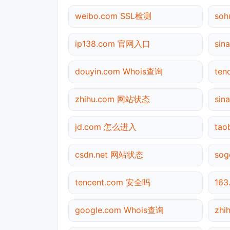
weibo.com SSL检测
so
ip138.com 官网入口
si
douyin.com Whois查询
te
zhihu.com 网站状态
sin
jd.com 怎么进入
tao
csdn.net 网站状态
so
tencent.com 安全吗
16
google.com Whois查询
zh