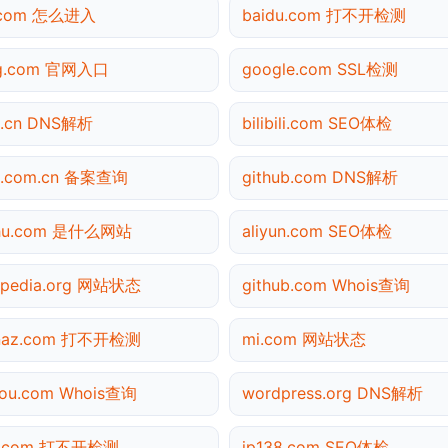
.com 怎么进入
baidu.com 打不开检测
ng.com 官网入口
google.com SSL检测
0.cn DNS解析
bilibili.com SEO体检
a.com.cn 备案查询
github.com DNS解析
ihu.com 是什么网站
aliyun.com SEO体检
ipedia.org 网站状态
github.com Whois查询
inaz.com 打不开检测
mi.com 网站状态
ou.com Whois查询
wordpress.org DNS解析
3.com 打不开检测
ip138.com SEO体检