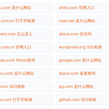
hu.com 是什么网站
zhihu.com 官网入口
na.com.cn 打不开检测
csdn.net 是什么网站
ncent.com 怎么进入
aliyun.com 安全吗
a.com.cn 官网入口
wordpress.org SSL检测
bao.com Whois查询
google.com 是什么网站
gou.com 是什么网站
aliyun.com 备案查询
3.com SEO体检
qq.com 是什么网站
ihu.com 打不开检测
github.com SEO体检