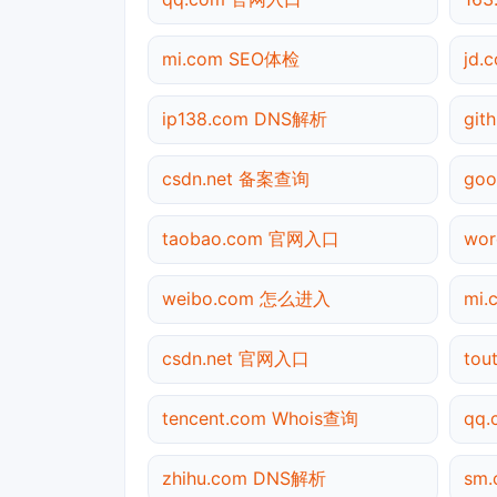
mi.com SEO体检
jd.
ip138.com DNS解析
gi
csdn.net 备案查询
go
taobao.com 官网入口
wor
weibo.com 怎么进入
mi
csdn.net 官网入口
tou
tencent.com Whois查询
qq
zhihu.com DNS解析
sm.