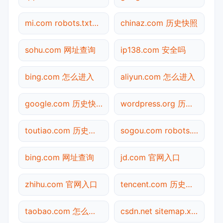
mi.com robots.txt检测
chinaz.com 历史快照
sohu.com 网址查询
ip138.com 安全吗
bing.com 怎么进入
aliyun.com 怎么进入
google.com 历史快照
wordpress.org 历史快照
toutiao.com 历史快照
sogou.com robots.txt检测
bing.com 网址查询
jd.com 官网入口
zhihu.com 官网入口
tencent.com 历史快照
taobao.com 怎么进入
csdn.net sitemap.xml检测