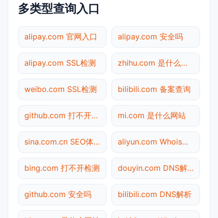
多类型查询入口
alipay.com 官网入口
alipay.com 安全吗
alipay.com SSL检测
zhihu.com 是什么网站
weibo.com SSL检测
bilibili.com 备案查询
github.com 打不开检测
mi.com 是什么网站
sina.com.cn SEO体检
aliyun.com Whois查询
bing.com 打不开检测
douyin.com DNS解析
github.com 安全吗
bilibili.com DNS解析