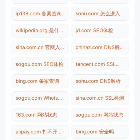
ip138.com 备案查询
sohu.com 怎么进入
wikipedia.org 是什么网站
jd.com SEO体检
sina.com.cn 官网入口
chinaz.com DNS解析
sogou.com SEO体检
tencent.com SSL检测
bing.com 备案查询
sohu.com DNS解析
sogou.com Whois查询
sina.com.cn SSL检测
163.com 网站状态
sogou.com 网站状态
alipay.com 打不开检测
bing.com 安全吗