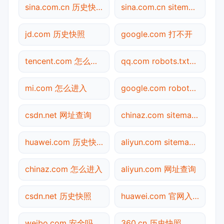
sina.com.cn 历史快照
sina.com.cn sitemap.xml检测
jd.com 历史快照
google.com 打不开
tencent.com 怎么进入
qq.com robots.txt检测
mi.com 怎么进入
google.com robots.txt检测
csdn.net 网址查询
chinaz.com sitemap.xml检测
huawei.com 历史快照
aliyun.com sitemap.xml检测
chinaz.com 怎么进入
aliyun.com 网址查询
csdn.net 历史快照
huawei.com 官网入口
weibo.com 安全吗
360.cn 历史快照