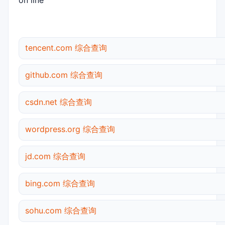
on line
tencent.com 综合查询
github.com 综合查询
csdn.net 综合查询
wordpress.org 综合查询
jd.com 综合查询
bing.com 综合查询
sohu.com 综合查询