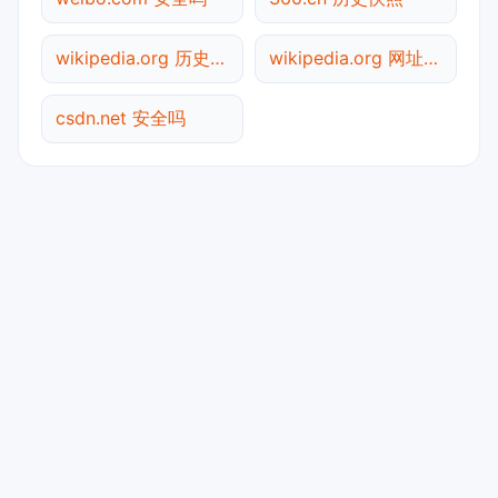
wikipedia.org 历史快照
wikipedia.org 网址查询
csdn.net 安全吗