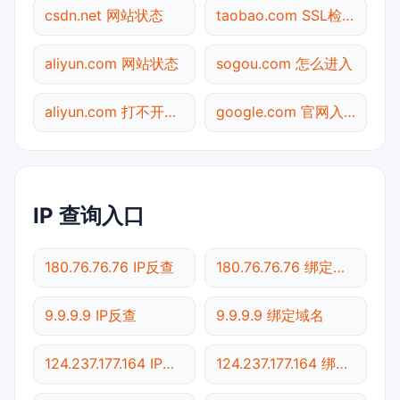
csdn.net 网站状态
taobao.com SSL检测
aliyun.com 网站状态
sogou.com 怎么进入
aliyun.com 打不开检测
google.com 官网入口
IP 查询入口
180.76.76.76 IP反查
180.76.76.76 绑定域名
9.9.9.9 IP反查
9.9.9.9 绑定域名
124.237.177.164 IP反查
124.237.177.164 绑定域名