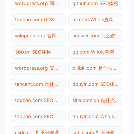
wordpress.org 网站状态
github.com SEO体检
toutiao.com DNS解析
mi.com Whois查询
wikipedia.org 官网入口
huawei.com 怎么进入
360.cn SEO体检
qq.com Whois查询
wordpress.org 安全吗
bilibili.com 是什么网站
tencent.com 是什么网站
douyin.com SEO体检
toutiao.com SEO体检
sina.com.cn 是什么网站
taobao.com SEO体检
douyin.com Whois查询
csdn.net 打不开检测
sohu.com 打不开检测