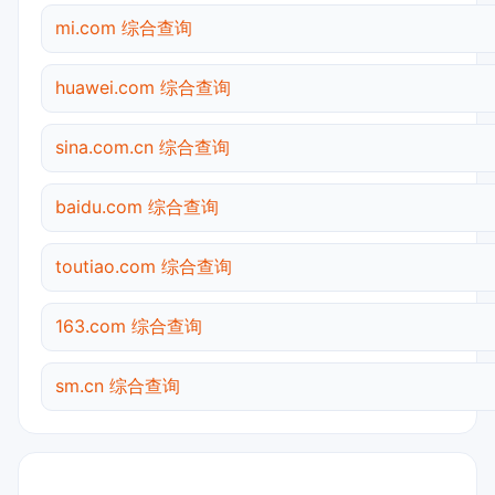
mi.com 综合查询
huawei.com 综合查询
sina.com.cn 综合查询
baidu.com 综合查询
toutiao.com 综合查询
163.com 综合查询
sm.cn 综合查询