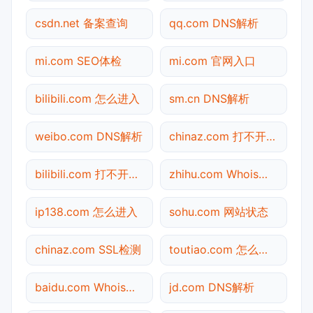
csdn.net 备案查询
qq.com DNS解析
mi.com SEO体检
mi.com 官网入口
bilibili.com 怎么进入
sm.cn DNS解析
weibo.com DNS解析
chinaz.com 打不开检测
bilibili.com 打不开检测
zhihu.com Whois查询
ip138.com 怎么进入
sohu.com 网站状态
chinaz.com SSL检测
toutiao.com 怎么进入
baidu.com Whois查询
jd.com DNS解析