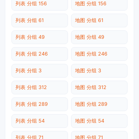
列表 分组 156
地图 分组 156
列表 分组 61
地图 分组 61
列表 分组 49
地图 分组 49
列表 分组 246
地图 分组 246
列表 分组 3
地图 分组 3
列表 分组 312
地图 分组 312
列表 分组 289
地图 分组 289
列表 分组 54
地图 分组 54
列表 分组 71
地图 分组 71