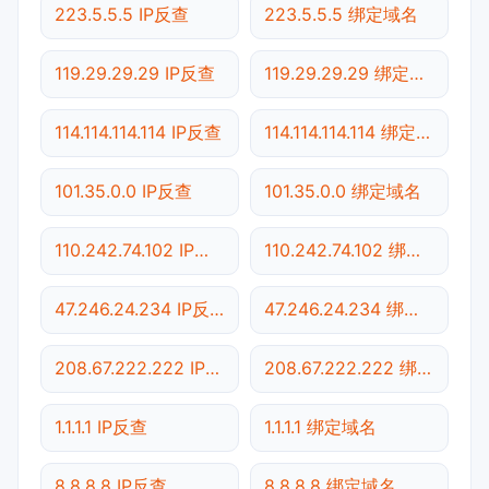
223.5.5.5 IP反查
223.5.5.5 绑定域名
119.29.29.29 IP反查
119.29.29.29 绑定域名
114.114.114.114 IP反查
114.114.114.114 绑定域名
101.35.0.0 IP反查
101.35.0.0 绑定域名
110.242.74.102 IP反查
110.242.74.102 绑定域名
47.246.24.234 IP反查
47.246.24.234 绑定域名
208.67.222.222 IP反查
208.67.222.222 绑定域名
1.1.1.1 IP反查
1.1.1.1 绑定域名
8.8.8.8 IP反查
8.8.8.8 绑定域名