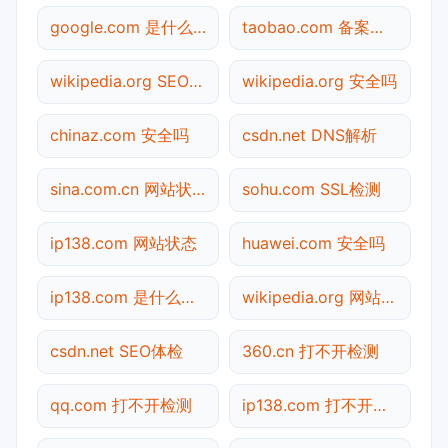
google.com 是什么网站
taobao.com 备案查询
wikipedia.org SEO体检
wikipedia.org 安全吗
chinaz.com 安全吗
csdn.net DNS解析
sina.com.cn 网站状态
sohu.com SSL检测
ip138.com 网站状态
huawei.com 安全吗
ip138.com 是什么网站
wikipedia.org 网站状态
csdn.net SEO体检
360.cn 打不开检测
qq.com 打不开检测
ip138.com 打不开检测