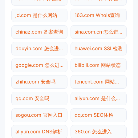
jd.com 是什么网站
163.com Whois查询
chinaz.com 备案查询
sina.com.cn 怎么进入
douyin.com 怎么进入
huawei.com SSL检测
google.com 怎么进入
bilibili.com 网站状态
zhihu.com 安全吗
tencent.com 网站状态
qq.com 安全吗
aliyun.com 是什么网站
sogou.com 官网入口
qq.com SEO体检
aliyun.com DNS解析
360.cn 怎么进入