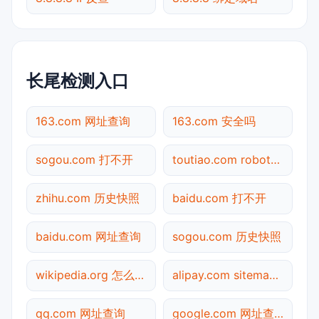
长尾检测入口
163.com 网址查询
163.com 安全吗
sogou.com 打不开
toutiao.com robots.txt检测
zhihu.com 历史快照
baidu.com 打不开
baidu.com 网址查询
sogou.com 历史快照
wikipedia.org 怎么进入
alipay.com sitemap.xml检测
qq.com 网址查询
google.com 网址查询