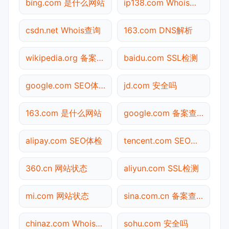
bing.com 是什么网站
ip138.com Whois查询
csdn.net Whois查询
163.com DNS解析
wikipedia.org 备案查询
baidu.com SSL检测
google.com SEO体检
jd.com 安全吗
163.com 是什么网站
google.com 备案查询
alipay.com SEO体检
tencent.com SEO体检
360.cn 网站状态
aliyun.com SSL检测
mi.com 网站状态
sina.com.cn 备案查询
chinaz.com Whois查询
sohu.com 安全吗