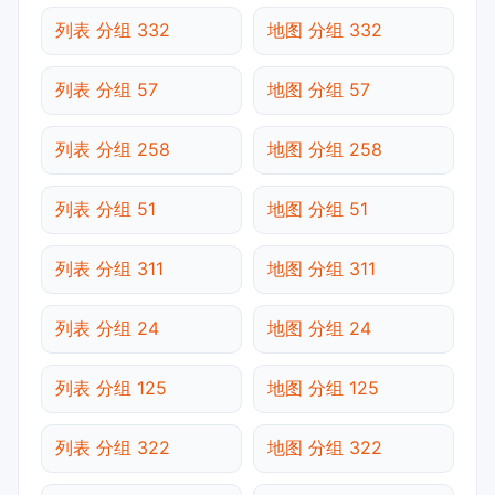
列表 分组 332
地图 分组 332
列表 分组 57
地图 分组 57
列表 分组 258
地图 分组 258
列表 分组 51
地图 分组 51
列表 分组 311
地图 分组 311
列表 分组 24
地图 分组 24
列表 分组 125
地图 分组 125
列表 分组 322
地图 分组 322