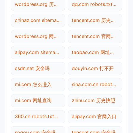
wordpress.org 历史快照
qq.com robots.txt检测
chinaz.com sitemap.xml检测
tencent.com 历史快照
wordpress.org 网址查询
tencent.com 官网入口
alipay.com sitemap.xml检测
taobao.com 网址查询
csdn.net 安全吗
douyin.com 打不开
mi.com 怎么进入
sina.com.cn robots.txt检测
mi.com 网址查询
zhihu.com 历史快照
360.cn robots.txt检测
alipay.com 官网入口
sogou.com 安全吗
tencent.com 安全吗