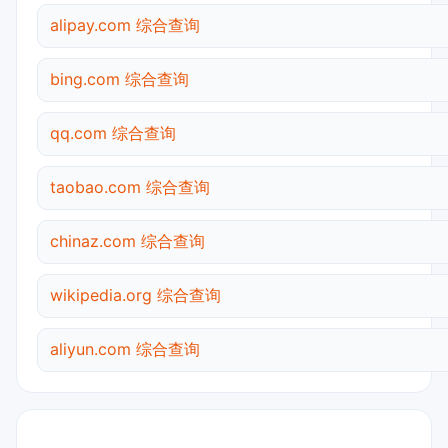
alipay.com 综合查询
bing.com 综合查询
qq.com 综合查询
taobao.com 综合查询
chinaz.com 综合查询
wikipedia.org 综合查询
aliyun.com 综合查询