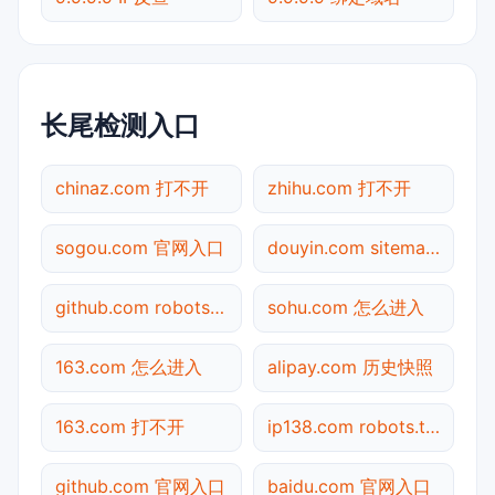
长尾检测入口
chinaz.com 打不开
zhihu.com 打不开
sogou.com 官网入口
douyin.com sitemap.xml检测
github.com robots.txt检测
sohu.com 怎么进入
163.com 怎么进入
alipay.com 历史快照
163.com 打不开
ip138.com robots.txt检测
github.com 官网入口
baidu.com 官网入口