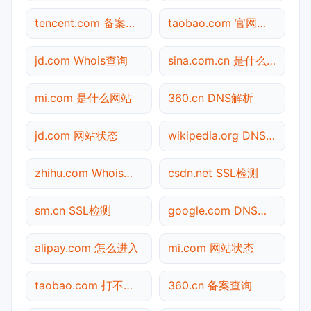
tencent.com 备案查询
taobao.com 官网入口
jd.com Whois查询
sina.com.cn 是什么网站
mi.com 是什么网站
360.cn DNS解析
jd.com 网站状态
wikipedia.org DNS解析
zhihu.com Whois查询
csdn.net SSL检测
sm.cn SSL检测
google.com DNS解析
alipay.com 怎么进入
mi.com 网站状态
taobao.com 打不开检测
360.cn 备案查询