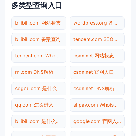
多类型查询入口
bilibili.com 网站状态
wordpress.org 备案查询
bilibili.com 备案查询
tencent.com SEO体检
tencent.com Whois查询
csdn.net 网站状态
mi.com DNS解析
csdn.net 官网入口
sogou.com 是什么网站
csdn.net DNS解析
qq.com 怎么进入
alipay.com Whois查询
bilibili.com 是什么网站
google.com 官网入口