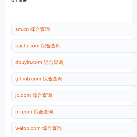
on line
sm.cn 综合查询
baidu.com 综合查询
douyin.com 综合查询
github.com 综合查询
jd.com 综合查询
mi.com 综合查询
weibo.com 综合查询