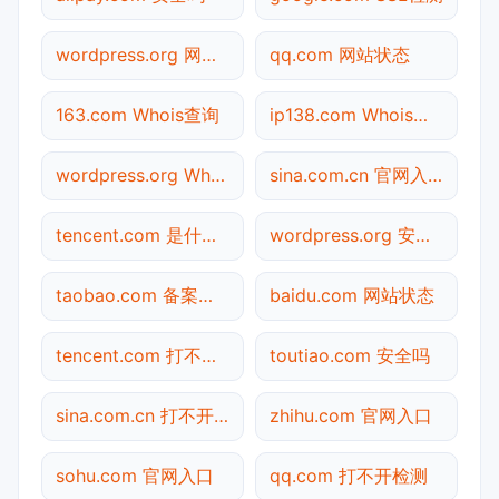
wordpress.org 网站状态
qq.com 网站状态
163.com Whois查询
ip138.com Whois查询
wordpress.org Whois查询
sina.com.cn 官网入口
tencent.com 是什么网站
wordpress.org 安全吗
taobao.com 备案查询
baidu.com 网站状态
tencent.com 打不开检测
toutiao.com 安全吗
sina.com.cn 打不开检测
zhihu.com 官网入口
sohu.com 官网入口
qq.com 打不开检测