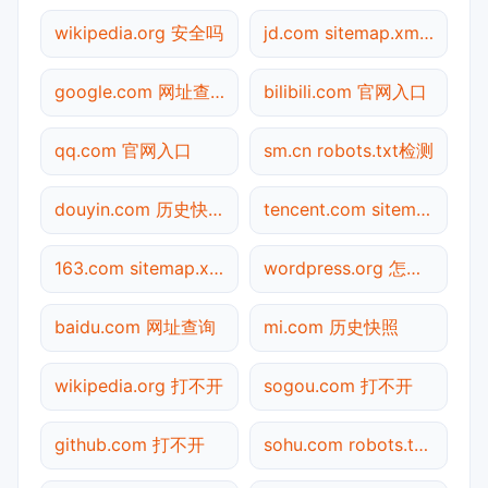
wikipedia.org 安全吗
jd.com sitemap.xml检测
google.com 网址查询
bilibili.com 官网入口
qq.com 官网入口
sm.cn robots.txt检测
douyin.com 历史快照
tencent.com sitemap.xml检测
163.com sitemap.xml检测
wordpress.org 怎么进入
baidu.com 网址查询
mi.com 历史快照
wikipedia.org 打不开
sogou.com 打不开
github.com 打不开
sohu.com robots.txt检测