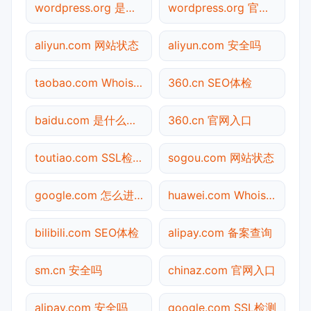
wordpress.org 是什么网站
wordpress.org 官网入口
aliyun.com 网站状态
aliyun.com 安全吗
taobao.com Whois查询
360.cn SEO体检
baidu.com 是什么网站
360.cn 官网入口
toutiao.com SSL检测
sogou.com 网站状态
google.com 怎么进入
huawei.com Whois查询
bilibili.com SEO体检
alipay.com 备案查询
sm.cn 安全吗
chinaz.com 官网入口
alipay.com 安全吗
google.com SSL检测