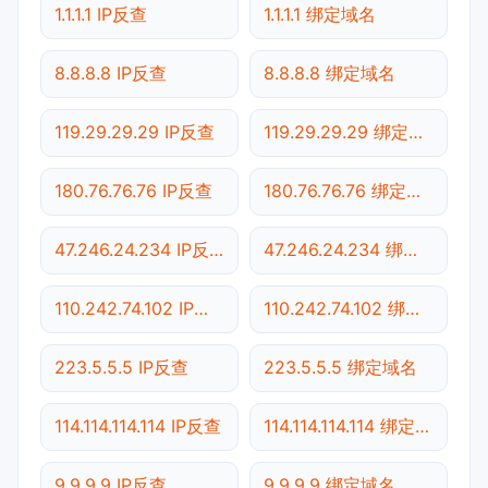
1.1.1.1 IP反查
1.1.1.1 绑定域名
8.8.8.8 IP反查
8.8.8.8 绑定域名
119.29.29.29 IP反查
119.29.29.29 绑定域名
180.76.76.76 IP反查
180.76.76.76 绑定域名
47.246.24.234 IP反查
47.246.24.234 绑定域名
110.242.74.102 IP反查
110.242.74.102 绑定域名
223.5.5.5 IP反查
223.5.5.5 绑定域名
114.114.114.114 IP反查
114.114.114.114 绑定域名
9.9.9.9 IP反查
9.9.9.9 绑定域名