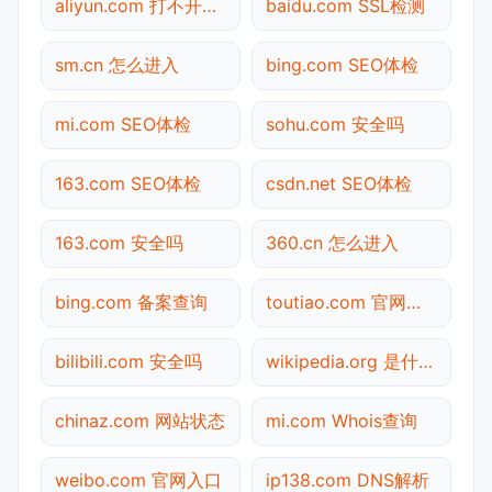
aliyun.com 打不开检测
baidu.com SSL检测
sm.cn 怎么进入
bing.com SEO体检
mi.com SEO体检
sohu.com 安全吗
163.com SEO体检
csdn.net SEO体检
163.com 安全吗
360.cn 怎么进入
bing.com 备案查询
toutiao.com 官网入口
bilibili.com 安全吗
wikipedia.org 是什么网站
chinaz.com 网站状态
mi.com Whois查询
weibo.com 官网入口
ip138.com DNS解析