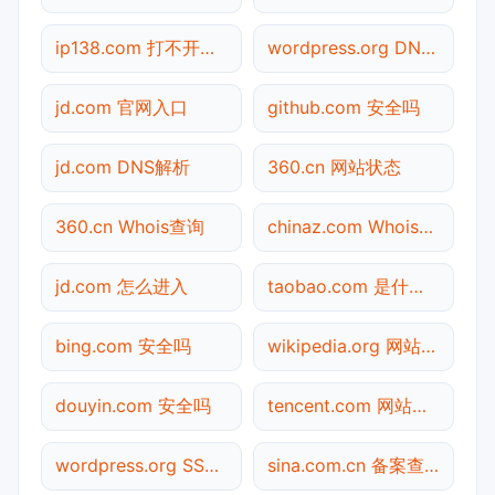
ip138.com 打不开检测
wordpress.org DNS解析
jd.com 官网入口
github.com 安全吗
jd.com DNS解析
360.cn 网站状态
360.cn Whois查询
chinaz.com Whois查询
jd.com 怎么进入
taobao.com 是什么网站
bing.com 安全吗
wikipedia.org 网站状态
douyin.com 安全吗
tencent.com 网站状态
wordpress.org SSL检测
sina.com.cn 备案查询