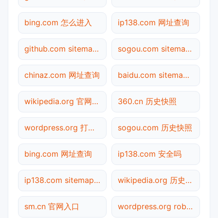
bing.com 怎么进入
ip138.com 网址查询
github.com sitemap.xml检测
sogou.com sitemap.xml检测
chinaz.com 网址查询
baidu.com sitemap.xml检测
wikipedia.org 官网入口
360.cn 历史快照
wordpress.org 打不开
sogou.com 历史快照
bing.com 网址查询
ip138.com 安全吗
ip138.com sitemap.xml检测
wikipedia.org 历史快照
sm.cn 官网入口
wordpress.org robots.txt检测