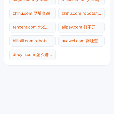
zhihu.com 网址查询
zhihu.com robots.txt检测
tencent.com 怎么进入
alipay.com 打不开
bilibili.com robots.txt检测
huawei.com 网址查询
douyin.com 怎么进入