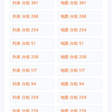
列表 分组 361
地图 分组 361
列表 分组 266
地图 分组 266
列表 分组 254
地图 分组 254
列表 分组 51
地图 分组 51
列表 分组 208
地图 分组 208
列表 分组 117
地图 分组 117
列表 分组 94
地图 分组 94
列表 分组 259
地图 分组 259
列表 分组 276
地图 分组 276