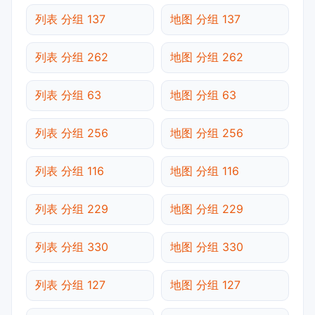
列表 分组 137
地图 分组 137
列表 分组 262
地图 分组 262
列表 分组 63
地图 分组 63
列表 分组 256
地图 分组 256
列表 分组 116
地图 分组 116
列表 分组 229
地图 分组 229
列表 分组 330
地图 分组 330
列表 分组 127
地图 分组 127