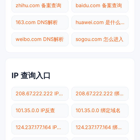
zhihu.com 备案查询
baidu.com 备案查询
163.com DNS解析
huawei.com 是什么网站
weibo.com DNS解析
sogou.com 怎么进入
IP 查询入口
208.67.222.222 IP反查
208.67.222.222 绑定域名
101.35.0.0 IP反查
101.35.0.0 绑定域名
124.237.177.164 IP反查
124.237.177.164 绑定域名