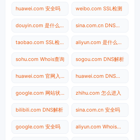
huawei.com 安全吗
weibo.com SSL检测
douyin.com 是什么网站
sina.com.cn DNS解析
taobao.com SSL检测
aliyun.com 是什么网站
sohu.com Whois查询
sogou.com DNS解析
huawei.com 官网入口
huawei.com DNS解析
google.com 网站状态
zhihu.com 怎么进入
bilibili.com DNS解析
sina.com.cn 安全吗
google.com 安全吗
aliyun.com Whois查询