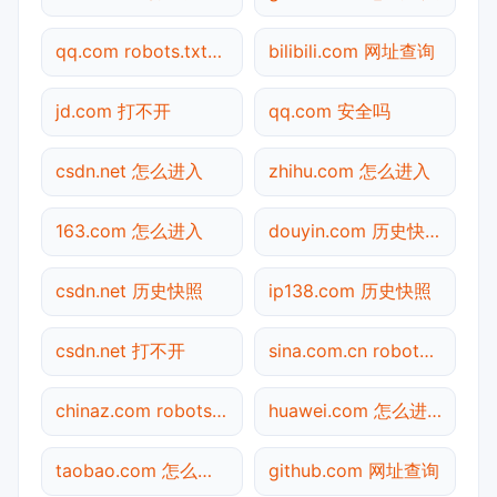
qq.com robots.txt检测
bilibili.com 网址查询
jd.com 打不开
qq.com 安全吗
csdn.net 怎么进入
zhihu.com 怎么进入
163.com 怎么进入
douyin.com 历史快照
csdn.net 历史快照
ip138.com 历史快照
csdn.net 打不开
sina.com.cn robots.txt检测
chinaz.com robots.txt检测
huawei.com 怎么进入
taobao.com 怎么进入
github.com 网址查询