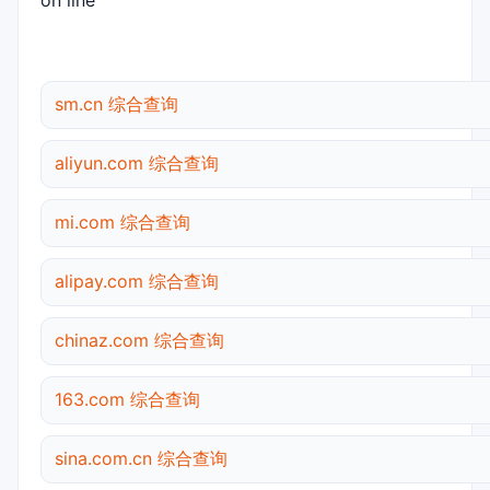
on line
sm.cn 综合查询
aliyun.com 综合查询
mi.com 综合查询
alipay.com 综合查询
chinaz.com 综合查询
163.com 综合查询
sina.com.cn 综合查询