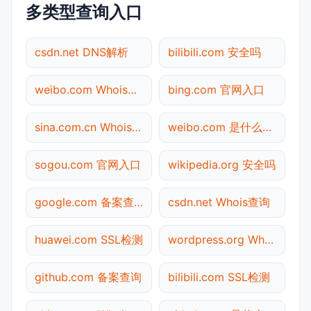
多类型查询入口
csdn.net DNS解析
bilibili.com 安全吗
weibo.com Whois查询
bing.com 官网入口
sina.com.cn Whois查询
weibo.com 是什么网站
sogou.com 官网入口
wikipedia.org 安全吗
google.com 备案查询
csdn.net Whois查询
huawei.com SSL检测
wordpress.org Whois查询
github.com 备案查询
bilibili.com SSL检测