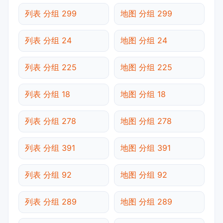
列表 分组 299
地图 分组 299
列表 分组 24
地图 分组 24
列表 分组 225
地图 分组 225
列表 分组 18
地图 分组 18
列表 分组 278
地图 分组 278
列表 分组 391
地图 分组 391
列表 分组 92
地图 分组 92
列表 分组 289
地图 分组 289