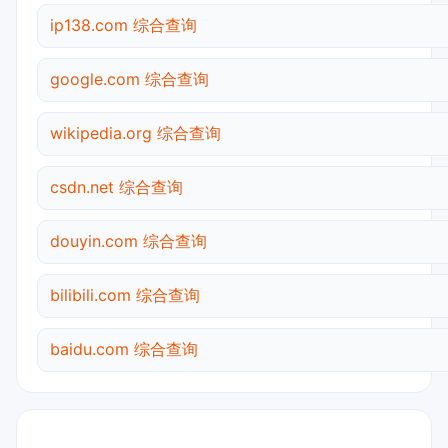
ip138.com 综合查询
google.com 综合查询
wikipedia.org 综合查询
csdn.net 综合查询
douyin.com 综合查询
bilibili.com 综合查询
baidu.com 综合查询