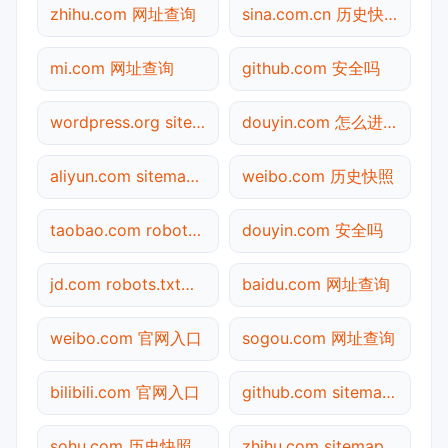
zhihu.com 网址查询
sina.com.cn 历史快照
mi.com 网址查询
github.com 安全吗
wordpress.org sitemap.xml检测
douyin.com 怎么进入
aliyun.com sitemap.xml检测
weibo.com 历史快照
taobao.com robots.txt检测
douyin.com 安全吗
jd.com robots.txt检测
baidu.com 网址查询
weibo.com 官网入口
sogou.com 网址查询
bilibili.com 官网入口
github.com sitemap.xml检测
sohu.com 历史快照
zhihu.com sitemap.xml检测