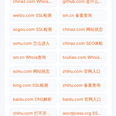
chinaz.com Whois查询
github.com 是什么网站
weibo.com SSL检测
sm.cn 备案查询
sogou.com SSL检测
chinaz.com 网站状态
sohu.com 怎么进入
chinaz.com SEO体检
sm.cn Whois查询
toutiao.com Whois查询
sohu.com 网站状态
zhihu.com 官网入口
bing.com SSL检测
zhihu.com 备案查询
baidu.com DNS解析
baidu.com 官网入口
zhihu.com 打不开检测
wordpress.org SSL检测