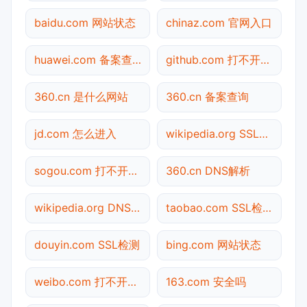
baidu.com 网站状态
chinaz.com 官网入口
huawei.com 备案查询
github.com 打不开检测
360.cn 是什么网站
360.cn 备案查询
jd.com 怎么进入
wikipedia.org SSL检测
sogou.com 打不开检测
360.cn DNS解析
wikipedia.org DNS解析
taobao.com SSL检测
douyin.com SSL检测
bing.com 网站状态
weibo.com 打不开检测
163.com 安全吗