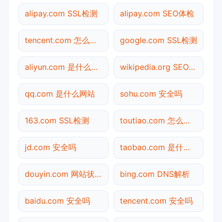
alipay.com SSL检测
alipay.com SEO体检
tencent.com 怎么进入
google.com SSL检测
aliyun.com 是什么网站
wikipedia.org SEO体检
qq.com 是什么网站
sohu.com 安全吗
163.com SSL检测
toutiao.com 怎么进入
jd.com 安全吗
taobao.com 是什么网站
douyin.com 网站状态
bing.com DNS解析
baidu.com 安全吗
tencent.com 安全吗