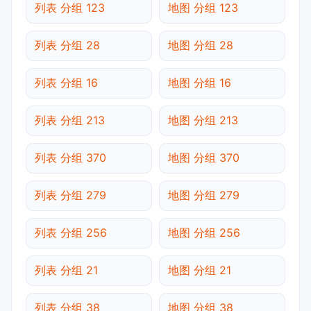
列表 分组 123
地图 分组 123
列表 分组 28
地图 分组 28
列表 分组 16
地图 分组 16
列表 分组 213
地图 分组 213
列表 分组 370
地图 分组 370
列表 分组 279
地图 分组 279
列表 分组 256
地图 分组 256
列表 分组 21
地图 分组 21
列表 分组 38
地图 分组 38