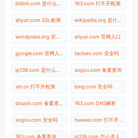
bilibili.com 是什么网站
163.com 打不开检测
aliyun.com SSL检测
wikipedia.org 是什么网站
wordpress.org 安全吗
aliyun.com 官网入口
google.com 官网入口
taobao.com 安全吗
ip138.com 是什么网站
sogou.com 备案查询
sm.cn 打不开检测
bing.com 安全吗
douyin.com 备案查询
163.com DNS解析
sogou.com 安全吗
huawei.com 打不开检测
163.com 备案查询
ip138.com 怎么进入