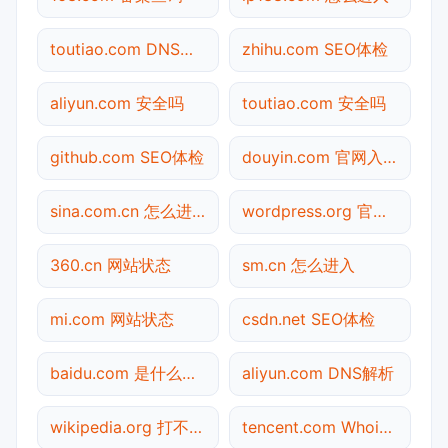
toutiao.com DNS解析
zhihu.com SEO体检
aliyun.com 安全吗
toutiao.com 安全吗
github.com SEO体检
douyin.com 官网入口
sina.com.cn 怎么进入
wordpress.org 官网入口
360.cn 网站状态
sm.cn 怎么进入
mi.com 网站状态
csdn.net SEO体检
baidu.com 是什么网站
aliyun.com DNS解析
wikipedia.org 打不开检测
tencent.com Whois查询