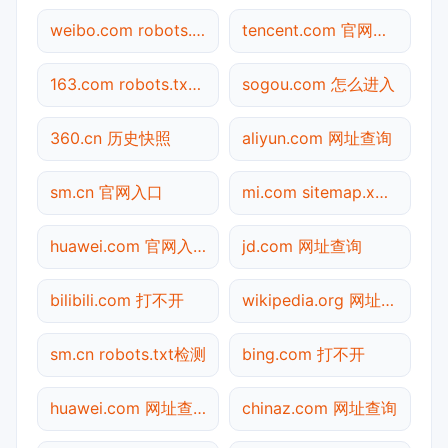
weibo.com robots.txt检测
tencent.com 官网入口
163.com robots.txt检测
sogou.com 怎么进入
360.cn 历史快照
aliyun.com 网址查询
sm.cn 官网入口
mi.com sitemap.xml检测
huawei.com 官网入口
jd.com 网址查询
bilibili.com 打不开
wikipedia.org 网址查询
sm.cn robots.txt检测
bing.com 打不开
huawei.com 网址查询
chinaz.com 网址查询