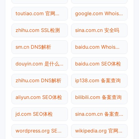
toutiao.com 官网入口
google.com Whois查询
zhihu.com SSL检测
sina.com.cn 安全吗
sm.cn DNS解析
baidu.com Whois查询
douyin.com 是什么网站
baidu.com SEO体检
zhihu.com DNS解析
ip138.com 备案查询
aliyun.com SEO体检
bilibili.com 备案查询
jd.com SEO体检
sina.com.cn 备案查询
wordpress.org SEO体检
wikipedia.org 官网入口