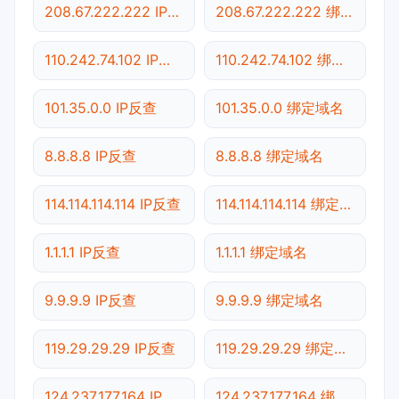
208.67.222.222 IP反查
208.67.222.222 绑定域名
110.242.74.102 IP反查
110.242.74.102 绑定域名
101.35.0.0 IP反查
101.35.0.0 绑定域名
8.8.8.8 IP反查
8.8.8.8 绑定域名
114.114.114.114 IP反查
114.114.114.114 绑定域名
1.1.1.1 IP反查
1.1.1.1 绑定域名
9.9.9.9 IP反查
9.9.9.9 绑定域名
119.29.29.29 IP反查
119.29.29.29 绑定域名
124.237.177.164 IP反查
124.237.177.164 绑定域名