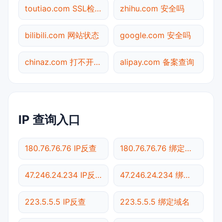
toutiao.com SSL检测
zhihu.com 安全吗
bilibili.com 网站状态
google.com 安全吗
chinaz.com 打不开检测
alipay.com 备案查询
IP 查询入口
180.76.76.76 IP反查
180.76.76.76 绑定域名
47.246.24.234 IP反查
47.246.24.234 绑定域名
223.5.5.5 IP反查
223.5.5.5 绑定域名