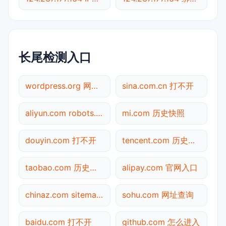
长尾检测入口
wordpress.org 网址查询
sina.com.cn 打不开
aliyun.com robots.txt检测
mi.com 历史快照
douyin.com 打不开
tencent.com 历史快照
taobao.com 历史快照
alipay.com 官网入口
chinaz.com sitemap.xml检测
sohu.com 网址查询
baidu.com 打不开
github.com 怎么进入