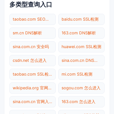
多类型查询入口
taobao.com SEO体检
baidu.com SSL检测
sm.cn DNS解析
163.com DNS解析
sina.com.cn 安全吗
huawei.com SSL检测
csdn.net 怎么进入
sina.com.cn DNS解析
taobao.com SSL检测
mi.com SSL检测
wikipedia.org 官网入口
sogou.com 怎么进入
sina.com.cn 官网入口
163.com 怎么进入