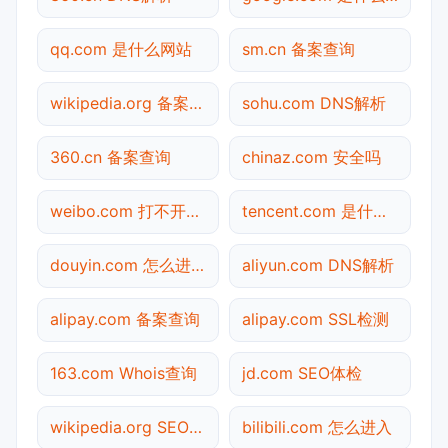
qq.com 是什么网站
sm.cn 备案查询
wikipedia.org 备案查询
sohu.com DNS解析
360.cn 备案查询
chinaz.com 安全吗
weibo.com 打不开检测
tencent.com 是什么网站
douyin.com 怎么进入
aliyun.com DNS解析
alipay.com 备案查询
alipay.com SSL检测
163.com Whois查询
jd.com SEO体检
wikipedia.org SEO体检
bilibili.com 怎么进入