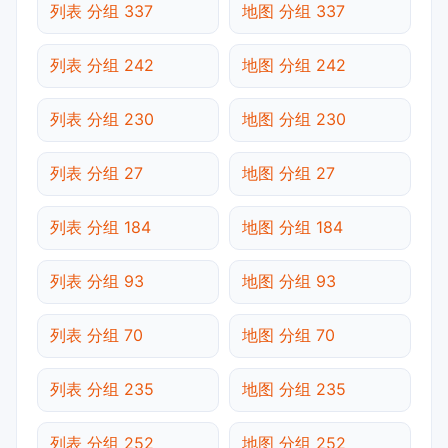
列表 分组 337
地图 分组 337
列表 分组 242
地图 分组 242
列表 分组 230
地图 分组 230
列表 分组 27
地图 分组 27
列表 分组 184
地图 分组 184
列表 分组 93
地图 分组 93
列表 分组 70
地图 分组 70
列表 分组 235
地图 分组 235
列表 分组 252
地图 分组 252