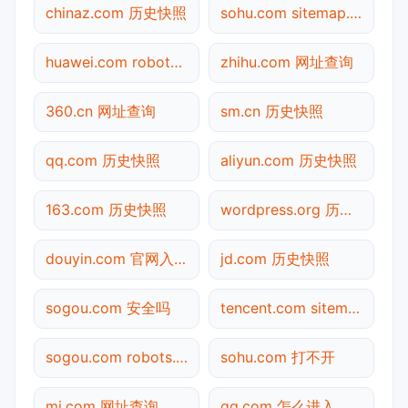
chinaz.com 历史快照
sohu.com sitemap.xml检测
huawei.com robots.txt检测
zhihu.com 网址查询
360.cn 网址查询
sm.cn 历史快照
qq.com 历史快照
aliyun.com 历史快照
163.com 历史快照
wordpress.org 历史快照
douyin.com 官网入口
jd.com 历史快照
sogou.com 安全吗
tencent.com sitemap.xml检测
sogou.com robots.txt检测
sohu.com 打不开
mi.com 网址查询
qq.com 怎么进入