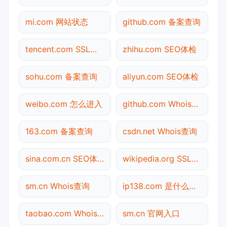
mi.com 网站状态
github.com 备案查询
tencent.com SSL检测
zhihu.com SEO体检
sohu.com 备案查询
aliyun.com SEO体检
weibo.com 怎么进入
github.com Whois查询
163.com 备案查询
csdn.net Whois查询
sina.com.cn SEO体检
wikipedia.org SSL检测
sm.cn Whois查询
ip138.com 是什么网站
taobao.com Whois查询
sm.cn 官网入口