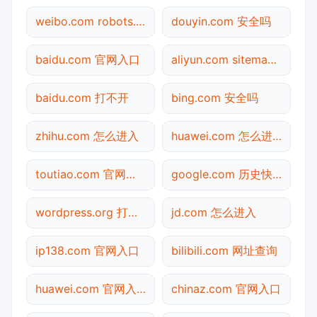
weibo.com robots.txt检测
douyin.com 安全吗
baidu.com 官网入口
aliyun.com sitemap.xml检测
baidu.com 打不开
bing.com 安全吗
zhihu.com 怎么进入
huawei.com 怎么进入
toutiao.com 官网入口
google.com 历史快照
wordpress.org 打不开
jd.com 怎么进入
ip138.com 官网入口
bilibili.com 网址查询
huawei.com 官网入口
chinaz.com 官网入口