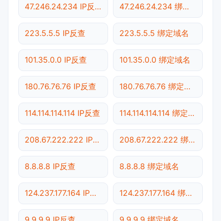
47.246.24.234 IP反查
47.246.24.234 绑定域名
223.5.5.5 IP反查
223.5.5.5 绑定域名
101.35.0.0 IP反查
101.35.0.0 绑定域名
180.76.76.76 IP反查
180.76.76.76 绑定域名
114.114.114.114 IP反查
114.114.114.114 绑定域名
208.67.222.222 IP反查
208.67.222.222 绑定域名
8.8.8.8 IP反查
8.8.8.8 绑定域名
124.237.177.164 IP反查
124.237.177.164 绑定域名
9.9.9.9 IP反查
9.9.9.9 绑定域名