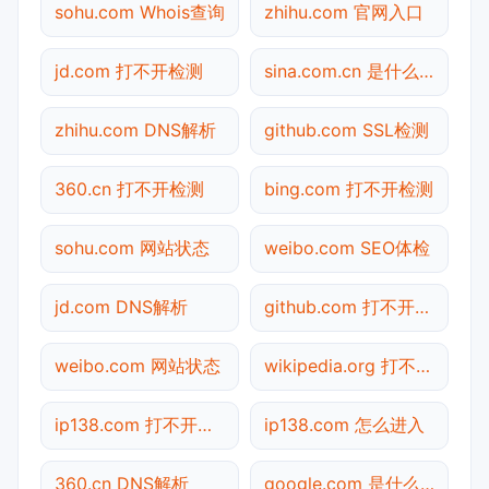
sohu.com Whois查询
zhihu.com 官网入口
jd.com 打不开检测
sina.com.cn 是什么网站
zhihu.com DNS解析
github.com SSL检测
360.cn 打不开检测
bing.com 打不开检测
sohu.com 网站状态
weibo.com SEO体检
jd.com DNS解析
github.com 打不开检测
weibo.com 网站状态
wikipedia.org 打不开检测
ip138.com 打不开检测
ip138.com 怎么进入
360.cn DNS解析
google.com 是什么网站