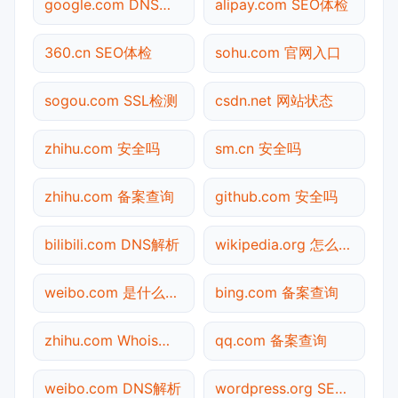
google.com DNS解析
alipay.com SEO体检
360.cn SEO体检
sohu.com 官网入口
sogou.com SSL检测
csdn.net 网站状态
zhihu.com 安全吗
sm.cn 安全吗
zhihu.com 备案查询
github.com 安全吗
bilibili.com DNS解析
wikipedia.org 怎么进入
weibo.com 是什么网站
bing.com 备案查询
zhihu.com Whois查询
qq.com 备案查询
weibo.com DNS解析
wordpress.org SEO体检