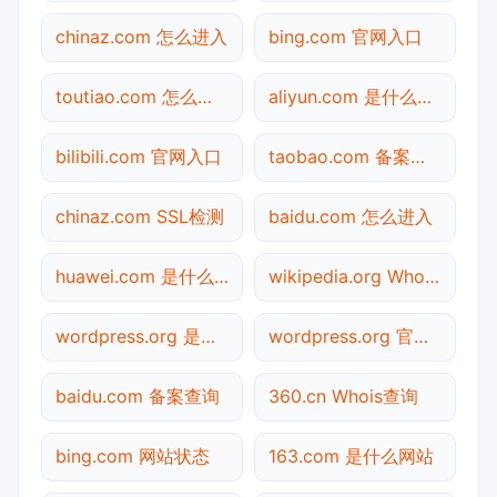
chinaz.com 怎么进入
bing.com 官网入口
toutiao.com 怎么进入
aliyun.com 是什么网站
bilibili.com 官网入口
taobao.com 备案查询
chinaz.com SSL检测
baidu.com 怎么进入
huawei.com 是什么网站
wikipedia.org Whois查询
wordpress.org 是什么网站
wordpress.org 官网入口
baidu.com 备案查询
360.cn Whois查询
bing.com 网站状态
163.com 是什么网站