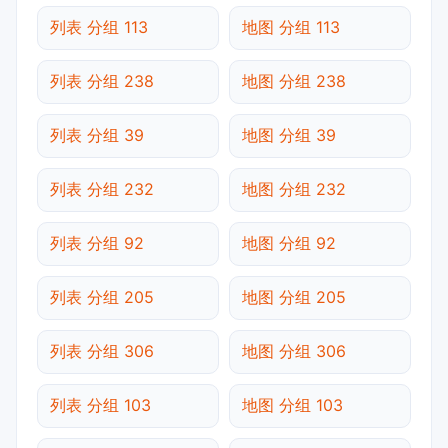
列表 分组 113
地图 分组 113
列表 分组 238
地图 分组 238
列表 分组 39
地图 分组 39
列表 分组 232
地图 分组 232
列表 分组 92
地图 分组 92
列表 分组 205
地图 分组 205
列表 分组 306
地图 分组 306
列表 分组 103
地图 分组 103