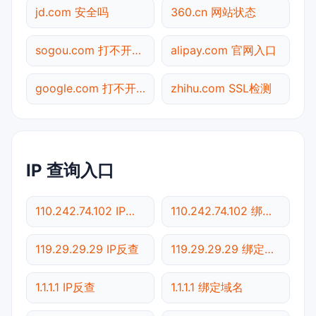
jd.com 安全吗
360.cn 网站状态
sogou.com 打不开检测
alipay.com 官网入口
google.com 打不开检测
zhihu.com SSL检测
IP 查询入口
110.242.74.102 IP反查
110.242.74.102 绑定域名
119.29.29.29 IP反查
119.29.29.29 绑定域名
1.1.1.1 IP反查
1.1.1.1 绑定域名