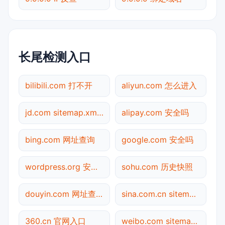
长尾检测入口
bilibili.com 打不开
aliyun.com 怎么进入
jd.com sitemap.xml检测
alipay.com 安全吗
bing.com 网址查询
google.com 安全吗
wordpress.org 安全吗
sohu.com 历史快照
douyin.com 网址查询
sina.com.cn sitemap.xml检测
360.cn 官网入口
weibo.com sitemap.xml检测