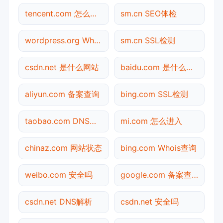
tencent.com 怎么进入
sm.cn SEO体检
wordpress.org Whois查询
sm.cn SSL检测
csdn.net 是什么网站
baidu.com 是什么网站
aliyun.com 备案查询
bing.com SSL检测
taobao.com DNS解析
mi.com 怎么进入
chinaz.com 网站状态
bing.com Whois查询
weibo.com 安全吗
google.com 备案查询
csdn.net DNS解析
csdn.net 安全吗