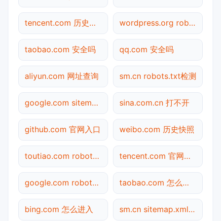
tencent.com 历史快照
wordpress.org robots.txt检测
taobao.com 安全吗
qq.com 安全吗
aliyun.com 网址查询
sm.cn robots.txt检测
google.com sitemap.xml检测
sina.com.cn 打不开
github.com 官网入口
weibo.com 历史快照
toutiao.com robots.txt检测
tencent.com 官网入口
google.com robots.txt检测
taobao.com 怎么进入
bing.com 怎么进入
sm.cn sitemap.xml检测