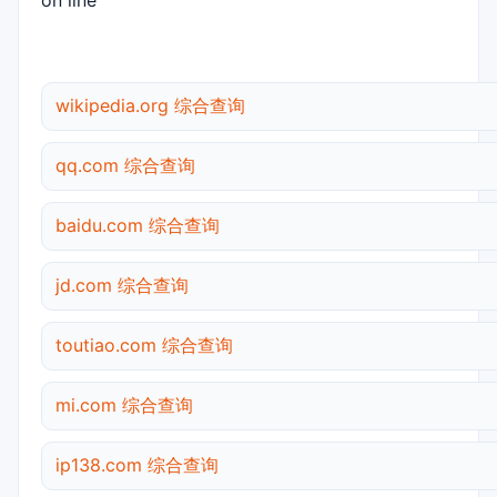
on line
wikipedia.org 综合查询
qq.com 综合查询
baidu.com 综合查询
jd.com 综合查询
toutiao.com 综合查询
mi.com 综合查询
ip138.com 综合查询