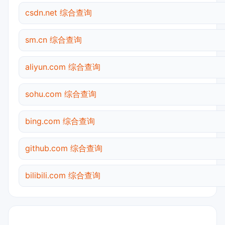
csdn.net 综合查询
sm.cn 综合查询
aliyun.com 综合查询
sohu.com 综合查询
bing.com 综合查询
github.com 综合查询
bilibili.com 综合查询