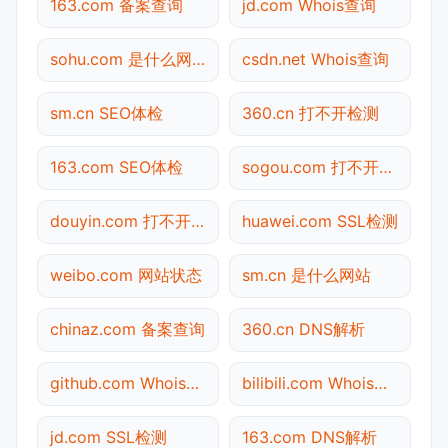
163.com 备案查询
jd.com Whois查询
sohu.com 是什么网站
csdn.net Whois查询
sm.cn SEO体检
360.cn 打不开检测
163.com SEO体检
sogou.com 打不开检测
douyin.com 打不开检测
huawei.com SSL检测
weibo.com 网站状态
sm.cn 是什么网站
chinaz.com 备案查询
360.cn DNS解析
github.com Whois查询
bilibili.com Whois查询
jd.com SSL检测
163.com DNS解析