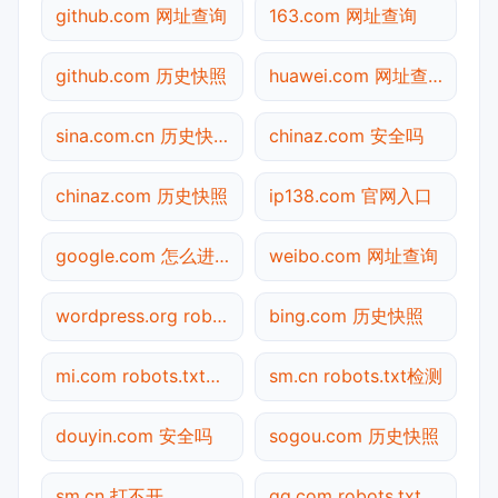
github.com 网址查询
163.com 网址查询
github.com 历史快照
huawei.com 网址查询
sina.com.cn 历史快照
chinaz.com 安全吗
chinaz.com 历史快照
ip138.com 官网入口
google.com 怎么进入
weibo.com 网址查询
wordpress.org robots.txt检测
bing.com 历史快照
mi.com robots.txt检测
sm.cn robots.txt检测
douyin.com 安全吗
sogou.com 历史快照
sm.cn 打不开
qq.com robots.txt检测