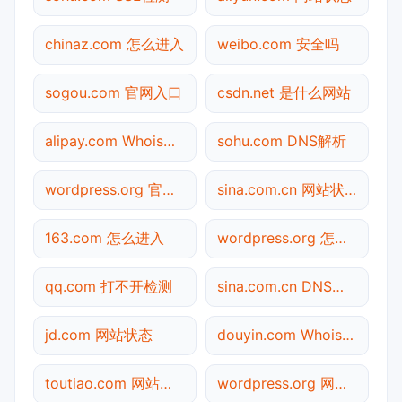
chinaz.com 怎么进入
weibo.com 安全吗
sogou.com 官网入口
csdn.net 是什么网站
alipay.com Whois查询
sohu.com DNS解析
wordpress.org 官网入口
sina.com.cn 网站状态
163.com 怎么进入
wordpress.org 怎么进入
qq.com 打不开检测
sina.com.cn DNS解析
jd.com 网站状态
douyin.com Whois查询
toutiao.com 网站状态
wordpress.org 网站状态