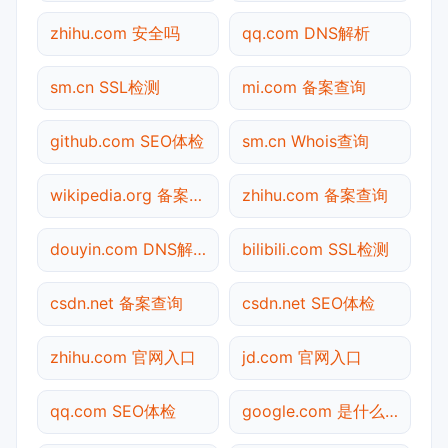
zhihu.com 安全吗
qq.com DNS解析
sm.cn SSL检测
mi.com 备案查询
github.com SEO体检
sm.cn Whois查询
wikipedia.org 备案查询
zhihu.com 备案查询
douyin.com DNS解析
bilibili.com SSL检测
csdn.net 备案查询
csdn.net SEO体检
zhihu.com 官网入口
jd.com 官网入口
qq.com SEO体检
google.com 是什么网站