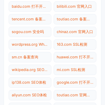
baidu.com 打不开检测
bilibili.com 官网入口
tencent.com 备案查询
toutiao.com 备案查询
sogou.com 安全吗
chinaz.com 官网入口
wordpress.org Whois查询
163.com SSL检测
sm.cn 备案查询
huawei.com 打不开检测
wikipedia.org SEO体检
mi.com SSL检测
ip138.com SEO体检
google.com 打不开检测
aliyun.com SEO体检
toutiao.com 官网入口