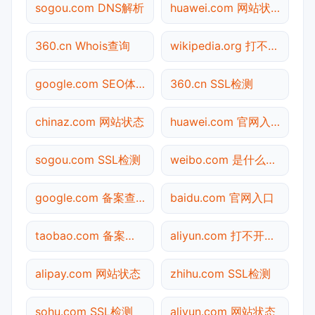
sogou.com DNS解析
huawei.com 网站状态
360.cn Whois查询
wikipedia.org 打不开检测
google.com SEO体检
360.cn SSL检测
chinaz.com 网站状态
huawei.com 官网入口
sogou.com SSL检测
weibo.com 是什么网站
google.com 备案查询
baidu.com 官网入口
taobao.com 备案查询
aliyun.com 打不开检测
alipay.com 网站状态
zhihu.com SSL检测
sohu.com SSL检测
aliyun.com 网站状态