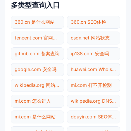
多类型查询入口
360.cn 是什么网站
360.cn SEO体检
tencent.com 官网入口
csdn.net 网站状态
github.com 备案查询
ip138.com 安全吗
google.com 安全吗
huawei.com Whois查询
wikipedia.org 网站状态
mi.com 打不开检测
mi.com 怎么进入
wikipedia.org DNS解析
mi.com 是什么网站
douyin.com SEO体检