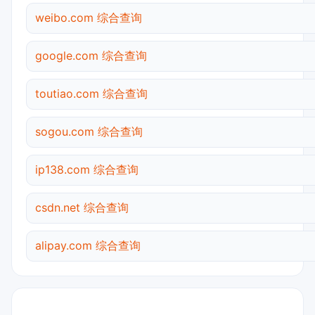
weibo.com 综合查询
google.com 综合查询
toutiao.com 综合查询
sogou.com 综合查询
ip138.com 综合查询
csdn.net 综合查询
alipay.com 综合查询