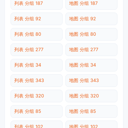
列表 分组 187
地图 分组 187
列表 分组 92
地图 分组 92
列表 分组 80
地图 分组 80
列表 分组 277
地图 分组 277
列表 分组 34
地图 分组 34
列表 分组 343
地图 分组 343
列表 分组 320
地图 分组 320
列表 分组 85
地图 分组 85
列表 分组 102
地图 分组 102