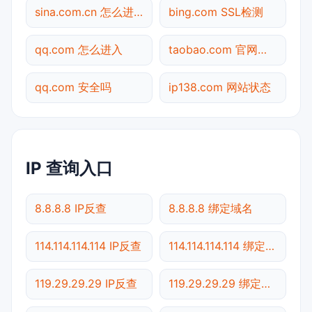
sina.com.cn 怎么进入
bing.com SSL检测
qq.com 怎么进入
taobao.com 官网入口
qq.com 安全吗
ip138.com 网站状态
IP 查询入口
8.8.8.8 IP反查
8.8.8.8 绑定域名
114.114.114.114 IP反查
114.114.114.114 绑定域名
119.29.29.29 IP反查
119.29.29.29 绑定域名