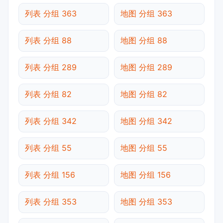
列表 分组 363
地图 分组 363
列表 分组 88
地图 分组 88
列表 分组 289
地图 分组 289
列表 分组 82
地图 分组 82
列表 分组 342
地图 分组 342
列表 分组 55
地图 分组 55
列表 分组 156
地图 分组 156
列表 分组 353
地图 分组 353