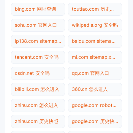
bing.com 网址查询
toutiao.com 历史快照
sohu.com 官网入口
wikipedia.org 安全吗
ip138.com sitemap.xml检测
baidu.com sitemap.xml检测
tencent.com 安全吗
mi.com sitemap.xml检测
csdn.net 安全吗
qq.com 官网入口
bilibili.com 怎么进入
360.cn 怎么进入
zhihu.com 怎么进入
google.com robots.txt检测
zhihu.com 历史快照
google.com 历史快照