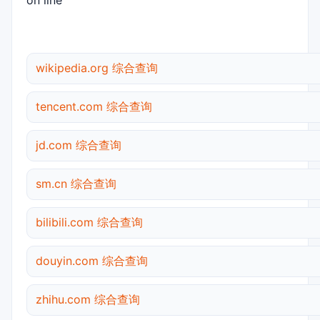
on line
wikipedia.org 综合查询
tencent.com 综合查询
jd.com 综合查询
sm.cn 综合查询
bilibili.com 综合查询
douyin.com 综合查询
zhihu.com 综合查询