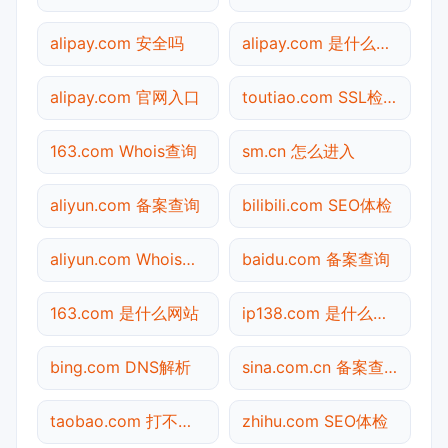
alipay.com 安全吗
alipay.com 是什么网站
alipay.com 官网入口
toutiao.com SSL检测
163.com Whois查询
sm.cn 怎么进入
aliyun.com 备案查询
bilibili.com SEO体检
aliyun.com Whois查询
baidu.com 备案查询
163.com 是什么网站
ip138.com 是什么网站
bing.com DNS解析
sina.com.cn 备案查询
taobao.com 打不开检测
zhihu.com SEO体检