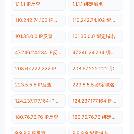
1.1.1.1 IP反查
1.1.1.1 绑定域名
110.242.74.102 IP反查
110.242.74.102 绑定域名
101.35.0.0 IP反查
101.35.0.0 绑定域名
47.246.24.234 IP反查
47.246.24.234 绑定域名
208.67.222.222 IP反查
208.67.222.222 绑定域名
223.5.5.5 IP反查
223.5.5.5 绑定域名
124.237.177.164 IP反查
124.237.177.164 绑定域名
180.76.76.76 IP反查
180.76.76.76 绑定域名
9.9.9.9 IP反查
9.9.9.9 绑定域名