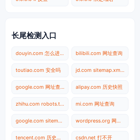
长尾检测入口
douyin.com 怎么进入
bilibili.com 网址查询
toutiao.com 安全吗
jd.com sitemap.xml检测
google.com 网址查询
alipay.com 历史快照
zhihu.com robots.txt检测
mi.com 网址查询
google.com sitemap.xml检测
wordpress.org 网址查询
tencent.com 历史快照
csdn.net 打不开