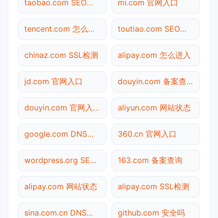
taobao.com SEO体检
mi.com 官网入口
tencent.com 怎么进入
toutiao.com SEO体检
chinaz.com SSL检测
alipay.com 怎么进入
jd.com 官网入口
douyin.com 备案查询
douyin.com 官网入口
aliyun.com 网站状态
google.com DNS解析
360.cn 官网入口
wordpress.org SEO体检
163.com 备案查询
alipay.com 网站状态
alipay.com SSL检测
sina.com.cn DNS解析
github.com 安全吗