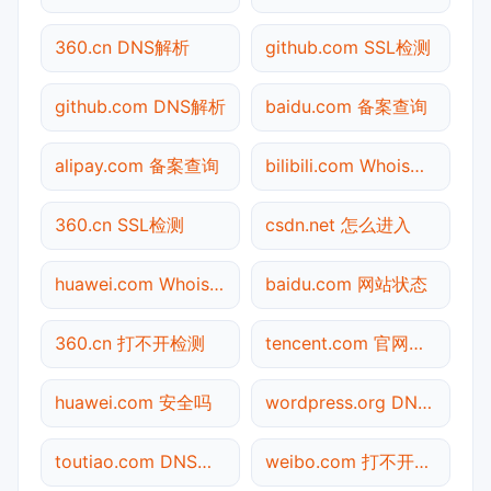
360.cn DNS解析
github.com SSL检测
github.com DNS解析
baidu.com 备案查询
alipay.com 备案查询
bilibili.com Whois查询
360.cn SSL检测
csdn.net 怎么进入
huawei.com Whois查询
baidu.com 网站状态
360.cn 打不开检测
tencent.com 官网入口
huawei.com 安全吗
wordpress.org DNS解析
toutiao.com DNS解析
weibo.com 打不开检测