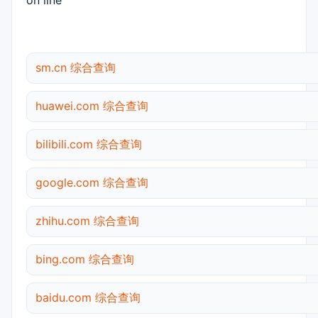
on line
sm.cn 综合查询
huawei.com 综合查询
bilibili.com 综合查询
google.com 综合查询
zhihu.com 综合查询
bing.com 综合查询
baidu.com 综合查询