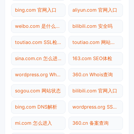
bing.com 官网入口
aliyun.com 官网入口
weibo.com 是什么网站
bilibili.com 安全吗
toutiao.com SSL检测
toutiao.com 网站状态
sina.com.cn 怎么进入
163.com SEO体检
wordpress.org Whois查询
360.cn Whois查询
sogou.com 网站状态
bilibili.com 官网入口
bing.com DNS解析
wordpress.org SSL检测
mi.com 怎么进入
360.cn 备案查询