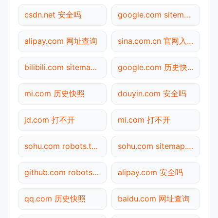
csdn.net 安全吗
google.com sitemap.xml检测
alipay.com 网址查询
sina.com.cn 官网入口
bilibili.com sitemap.xml检测
google.com 历史快照
mi.com 历史快照
douyin.com 安全吗
jd.com 打不开
mi.com 打不开
sohu.com robots.txt检测
sohu.com sitemap.xml检测
github.com robots.txt检测
alipay.com 安全吗
qq.com 历史快照
baidu.com 网址查询