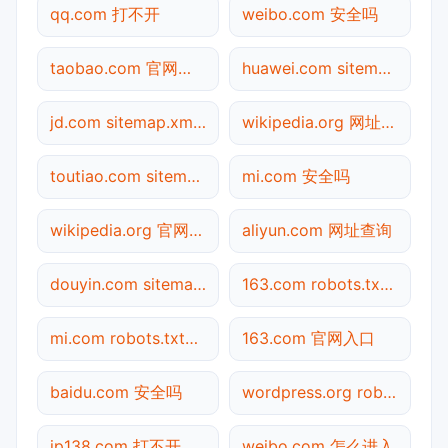
qq.com 打不开
weibo.com 安全吗
taobao.com 官网入口
huawei.com sitemap.xml检测
jd.com sitemap.xml检测
wikipedia.org 网址查询
toutiao.com sitemap.xml检测
mi.com 安全吗
wikipedia.org 官网入口
aliyun.com 网址查询
douyin.com sitemap.xml检测
163.com robots.txt检测
mi.com robots.txt检测
163.com 官网入口
baidu.com 安全吗
wordpress.org robots.txt检测
ip138.com 打不开
weibo.com 怎么进入