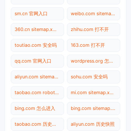
sm.cn 官网入口
weibo.com sitemap.xml检测
360.cn sitemap.xml检测
zhihu.com 打不开
toutiao.com 安全吗
163.com 打不开
qq.com 官网入口
wordpress.org 怎么进入
aliyun.com sitemap.xml检测
sohu.com 安全吗
taobao.com robots.txt检测
mi.com sitemap.xml检测
bing.com 怎么进入
bing.com sitemap.xml检测
taobao.com 历史快照
aliyun.com 历史快照