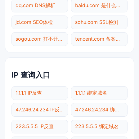
qq.com DNS解析
baidu.com 是什么网站
jd.com SEO体检
sohu.com SSL检测
sogou.com 打不开检测
tencent.com 备案查询
IP 查询入口
1.1.1.1 IP反查
1.1.1.1 绑定域名
47.246.24.234 IP反查
47.246.24.234 绑定域名
223.5.5.5 IP反查
223.5.5.5 绑定域名