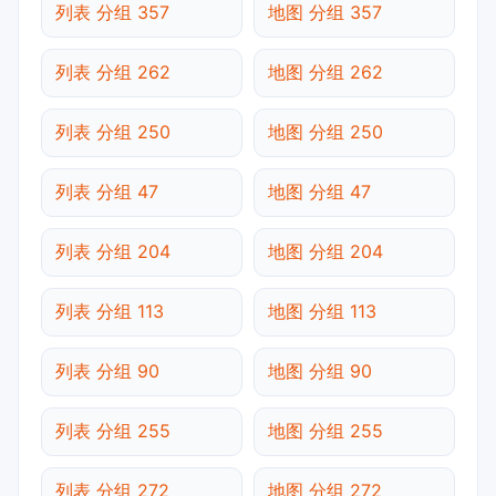
列表 分组 357
地图 分组 357
列表 分组 262
地图 分组 262
列表 分组 250
地图 分组 250
列表 分组 47
地图 分组 47
列表 分组 204
地图 分组 204
列表 分组 113
地图 分组 113
列表 分组 90
地图 分组 90
列表 分组 255
地图 分组 255
列表 分组 272
地图 分组 272