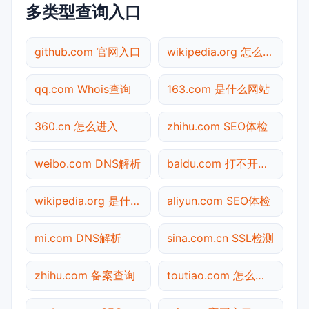
多类型查询入口
github.com 官网入口
wikipedia.org 怎么进入
qq.com Whois查询
163.com 是什么网站
360.cn 怎么进入
zhihu.com SEO体检
weibo.com DNS解析
baidu.com 打不开检测
wikipedia.org 是什么网站
aliyun.com SEO体检
mi.com DNS解析
sina.com.cn SSL检测
zhihu.com 备案查询
toutiao.com 怎么进入