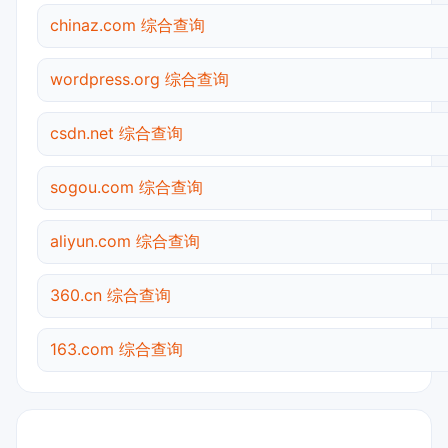
chinaz.com 综合查询
wordpress.org 综合查询
csdn.net 综合查询
sogou.com 综合查询
aliyun.com 综合查询
360.cn 综合查询
163.com 综合查询