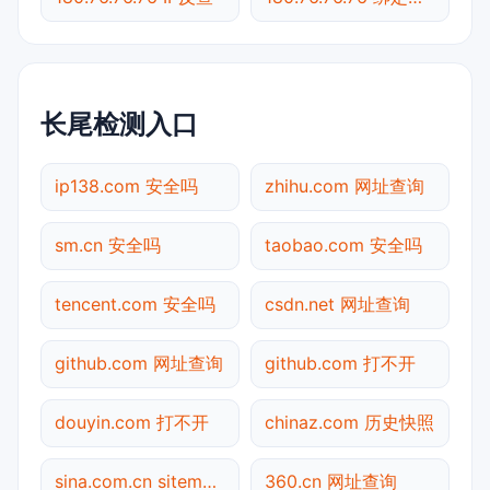
长尾检测入口
ip138.com 安全吗
zhihu.com 网址查询
sm.cn 安全吗
taobao.com 安全吗
tencent.com 安全吗
csdn.net 网址查询
github.com 网址查询
github.com 打不开
douyin.com 打不开
chinaz.com 历史快照
sina.com.cn sitemap.xml检测
360.cn 网址查询