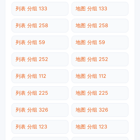
列表 分组 133
地图 分组 133
列表 分组 258
地图 分组 258
列表 分组 59
地图 分组 59
列表 分组 252
地图 分组 252
列表 分组 112
地图 分组 112
列表 分组 225
地图 分组 225
列表 分组 326
地图 分组 326
列表 分组 123
地图 分组 123