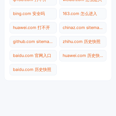
bing.com 安全吗
163.com 怎么进入
huawei.com 打不开
chinaz.com sitemap.xml检测
github.com sitemap.xml检测
zhihu.com 历史快照
baidu.com 官网入口
huawei.com 历史快照
baidu.com 历史快照