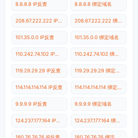
8.8.8.8 IP反查
8.8.8.8 绑定域名
208.67.222.222 IP反查
208.67.222.222 绑定域名
101.35.0.0 IP反查
101.35.0.0 绑定域名
110.242.74.102 IP反查
110.242.74.102 绑定域名
119.29.29.29 IP反查
119.29.29.29 绑定域名
114.114.114.114 IP反查
114.114.114.114 绑定域名
9.9.9.9 IP反查
9.9.9.9 绑定域名
124.237.177.164 IP反查
124.237.177.164 绑定域名
180.76.76.76 IP反查
180.76.76.76 绑定域名