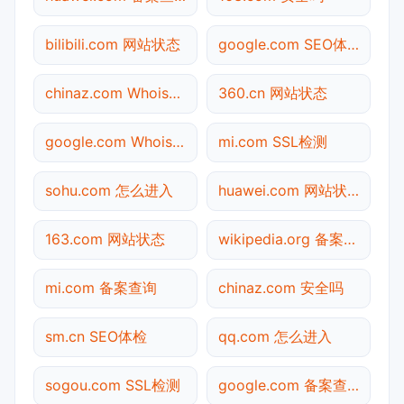
bilibili.com 网站状态
google.com SEO体检
chinaz.com Whois查询
360.cn 网站状态
google.com Whois查询
mi.com SSL检测
sohu.com 怎么进入
huawei.com 网站状态
163.com 网站状态
wikipedia.org 备案查询
mi.com 备案查询
chinaz.com 安全吗
sm.cn SEO体检
qq.com 怎么进入
sogou.com SSL检测
google.com 备案查询