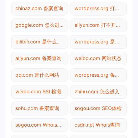
chinaz.com 备案查询
wordpress.org 打不开检测
google.com 怎么进入
aliyun.com 打不开检测
bilibili.com 是什么网站
wordpress.org 是什么网站
aliyun.com 备案查询
weibo.com 网站状态
qq.com 是什么网站
wordpress.org 备案查询
weibo.com SSL检测
zhihu.com 怎么进入
sohu.com 备案查询
sogou.com SEO体检
sogou.com Whois查询
csdn.net Whois查询