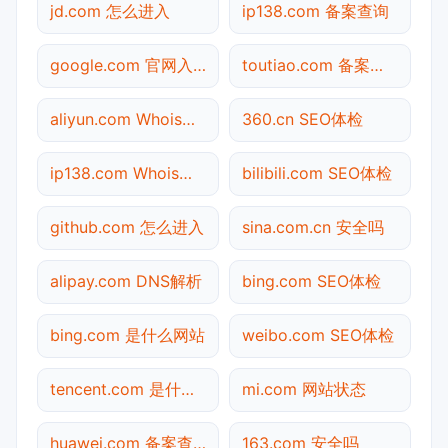
jd.com 怎么进入
ip138.com 备案查询
google.com 官网入口
toutiao.com 备案查询
aliyun.com Whois查询
360.cn SEO体检
ip138.com Whois查询
bilibili.com SEO体检
github.com 怎么进入
sina.com.cn 安全吗
alipay.com DNS解析
bing.com SEO体检
bing.com 是什么网站
weibo.com SEO体检
tencent.com 是什么网站
mi.com 网站状态
huawei.com 备案查询
163.com 安全吗