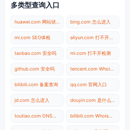
多类型查询入口
huawei.com 网站状态
bing.com 怎么进入
mi.com SEO体检
aliyun.com 打不开检测
taobao.com 安全吗
mi.com 打不开检测
github.com 安全吗
tencent.com Whois查询
bilibili.com 备案查询
qq.com 官网入口
jd.com 怎么进入
douyin.com 是什么网站
toutiao.com DNS解析
bilibili.com Whois查询