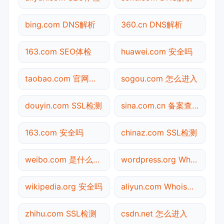
bing.com DNS解析
360.cn DNS解析
163.com SEO体检
huawei.com 安全吗
taobao.com 官网入口
sogou.com 怎么进入
douyin.com SSL检测
sina.com.cn 备案查询
163.com 安全吗
chinaz.com SSL检测
weibo.com 是什么网站
wordpress.org Whois查询
wikipedia.org 安全吗
aliyun.com Whois查询
zhihu.com SSL检测
csdn.net 怎么进入