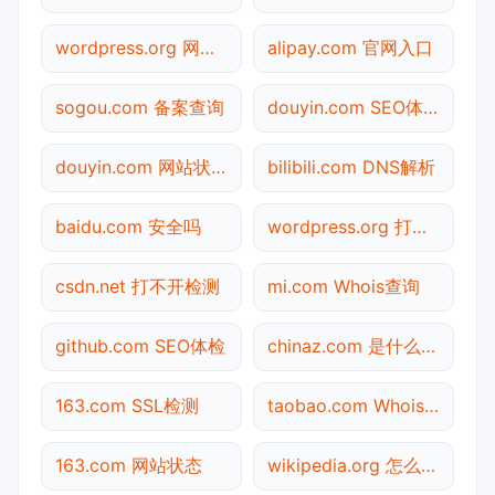
wordpress.org 网站状态
alipay.com 官网入口
sogou.com 备案查询
douyin.com SEO体检
douyin.com 网站状态
bilibili.com DNS解析
baidu.com 安全吗
wordpress.org 打不开检测
csdn.net 打不开检测
mi.com Whois查询
github.com SEO体检
chinaz.com 是什么网站
163.com SSL检测
taobao.com Whois查询
163.com 网站状态
wikipedia.org 怎么进入