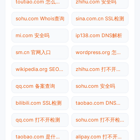
toutiao.com 怎么进入
zhihu.com 安全吗
sohu.com Whois查询
sina.com.cn SSL检测
mi.com 安全吗
ip138.com DNS解析
sm.cn 官网入口
wordpress.org 怎么进入
wikipedia.org SEO体检
zhihu.com 打不开检测
qq.com 备案查询
sohu.com 安全吗
bilibili.com SSL检测
taobao.com DNS解析
qq.com 打不开检测
sohu.com 打不开检测
taobao.com 是什么网站
alipay.com 打不开检测