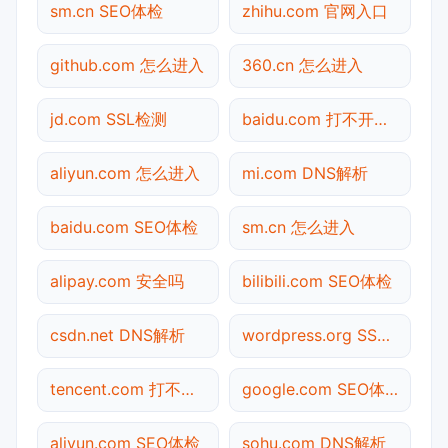
sm.cn SEO体检
zhihu.com 官网入口
github.com 怎么进入
360.cn 怎么进入
jd.com SSL检测
baidu.com 打不开检测
aliyun.com 怎么进入
mi.com DNS解析
baidu.com SEO体检
sm.cn 怎么进入
alipay.com 安全吗
bilibili.com SEO体检
csdn.net DNS解析
wordpress.org SSL检测
tencent.com 打不开检测
google.com SEO体检
aliyun.com SEO体检
sohu.com DNS解析