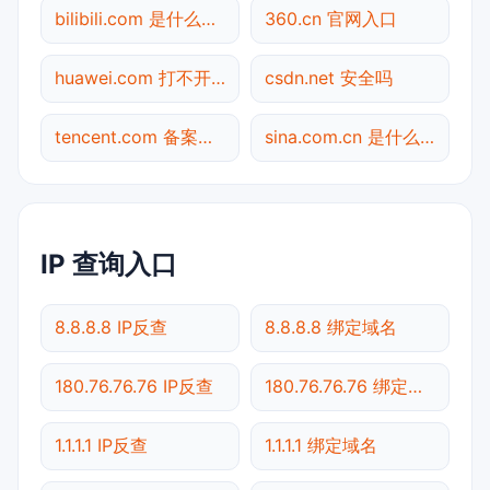
bilibili.com 是什么网站
360.cn 官网入口
huawei.com 打不开检测
csdn.net 安全吗
tencent.com 备案查询
sina.com.cn 是什么网站
IP 查询入口
8.8.8.8 IP反查
8.8.8.8 绑定域名
180.76.76.76 IP反查
180.76.76.76 绑定域名
1.1.1.1 IP反查
1.1.1.1 绑定域名