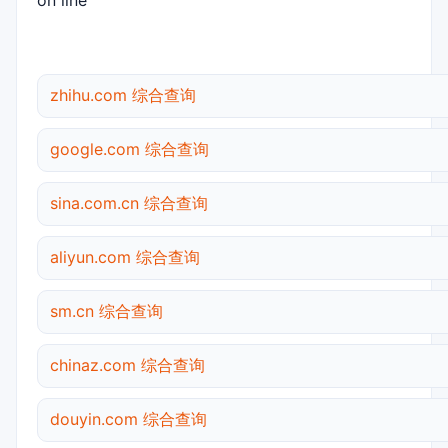
on line
zhihu.com 综合查询
google.com 综合查询
sina.com.cn 综合查询
aliyun.com 综合查询
sm.cn 综合查询
chinaz.com 综合查询
douyin.com 综合查询