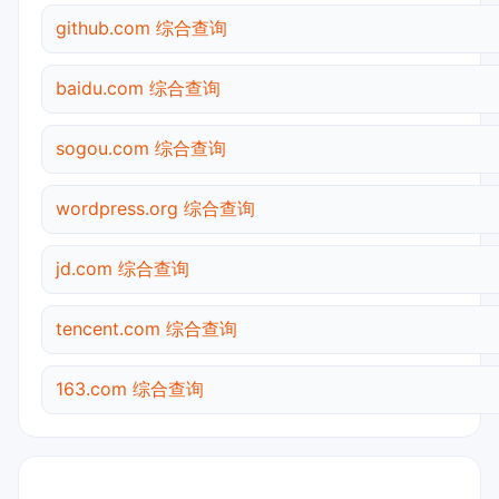
github.com 综合查询
baidu.com 综合查询
sogou.com 综合查询
wordpress.org 综合查询
jd.com 综合查询
tencent.com 综合查询
163.com 综合查询