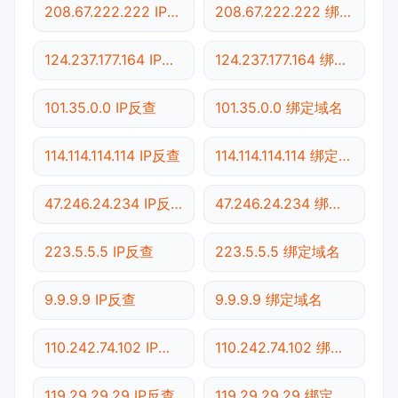
208.67.222.222 IP反查
208.67.222.222 绑定域名
124.237.177.164 IP反查
124.237.177.164 绑定域名
101.35.0.0 IP反查
101.35.0.0 绑定域名
114.114.114.114 IP反查
114.114.114.114 绑定域名
47.246.24.234 IP反查
47.246.24.234 绑定域名
223.5.5.5 IP反查
223.5.5.5 绑定域名
9.9.9.9 IP反查
9.9.9.9 绑定域名
110.242.74.102 IP反查
110.242.74.102 绑定域名
119.29.29.29 IP反查
119.29.29.29 绑定域名