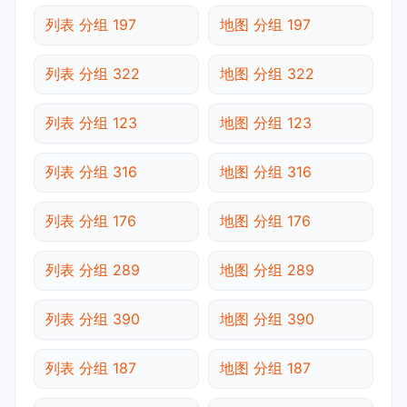
列表 分组 197
地图 分组 197
列表 分组 322
地图 分组 322
列表 分组 123
地图 分组 123
列表 分组 316
地图 分组 316
列表 分组 176
地图 分组 176
列表 分组 289
地图 分组 289
列表 分组 390
地图 分组 390
列表 分组 187
地图 分组 187