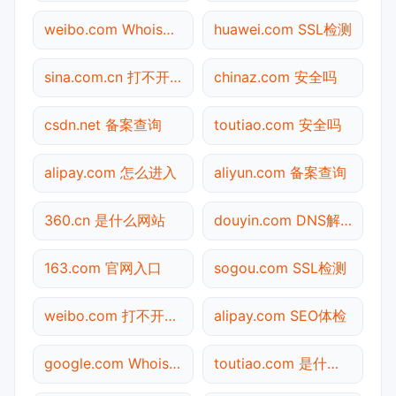
weibo.com Whois查询
huawei.com SSL检测
sina.com.cn 打不开检测
chinaz.com 安全吗
csdn.net 备案查询
toutiao.com 安全吗
alipay.com 怎么进入
aliyun.com 备案查询
360.cn 是什么网站
douyin.com DNS解析
163.com 官网入口
sogou.com SSL检测
weibo.com 打不开检测
alipay.com SEO体检
google.com Whois查询
toutiao.com 是什么网站