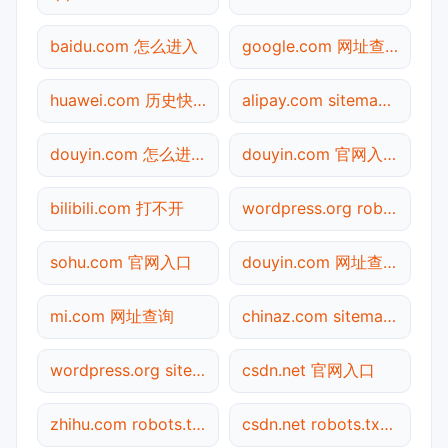
baidu.com 怎么进入
google.com 网址查询
huawei.com 历史快照
alipay.com sitemap.xml检测
douyin.com 怎么进入
douyin.com 官网入口
bilibili.com 打不开
wordpress.org robots.txt检测
sohu.com 官网入口
douyin.com 网址查询
mi.com 网址查询
chinaz.com sitemap.xml检测
wordpress.org sitemap.xml检测
csdn.net 官网入口
zhihu.com robots.txt检测
csdn.net robots.txt检测