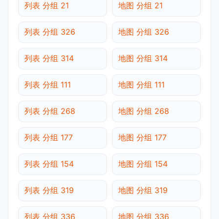
列表 分组 21
地图 分组 21
列表 分组 326
地图 分组 326
列表 分组 314
地图 分组 314
列表 分组 111
地图 分组 111
列表 分组 268
地图 分组 268
列表 分组 177
地图 分组 177
列表 分组 154
地图 分组 154
列表 分组 319
地图 分组 319
列表 分组 336
地图 分组 336