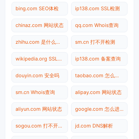
bing.com SEO体检
ip138.com SSL检测
chinaz.com 网站状态
qq.com Whois查询
zhihu.com 是什么网站
sm.cn 打不开检测
wikipedia.org SSL检测
ip138.com 备案查询
douyin.com 安全吗
taobao.com 怎么进入
sm.cn Whois查询
alipay.com 网站状态
aliyun.com 网站状态
google.com 怎么进入
sogou.com 打不开检测
jd.com DNS解析