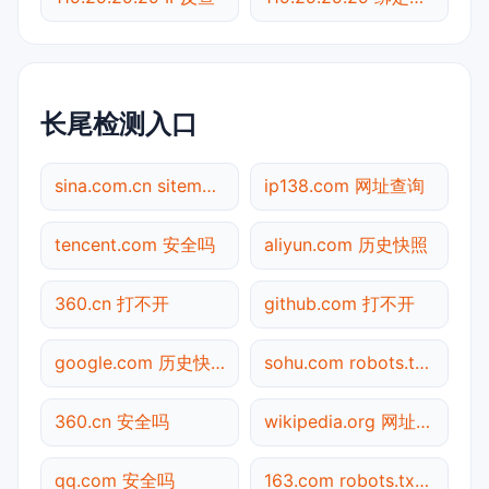
长尾检测入口
sina.com.cn sitemap.xml检测
ip138.com 网址查询
tencent.com 安全吗
aliyun.com 历史快照
360.cn 打不开
github.com 打不开
google.com 历史快照
sohu.com robots.txt检测
360.cn 安全吗
wikipedia.org 网址查询
qq.com 安全吗
163.com robots.txt检测