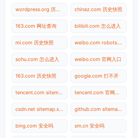
wordpress.org 历史快照
chinaz.com 历史快照
163.com 网址查询
bilibili.com 怎么进入
mi.com 历史快照
weibo.com robots.txt检测
sohu.com 怎么进入
weibo.com 官网入口
163.com 历史快照
google.com 打不开
tencent.com sitemap.xml检测
tencent.com 官网入口
csdn.net sitemap.xml检测
github.com sitemap.xml检测
bing.com 安全吗
sm.cn 安全吗