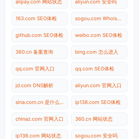
alipay.com 网站状态
aliyun.com 安全吗
163.com SEO体检
sogou.com Whois查询
github.com SEO体检
weibo.com SEO体检
360.cn 备案查询
bing.com 怎么进入
qq.com 官网入口
qq.com SEO体检
jd.com DNS解析
aliyun.com 官网入口
sina.com.cn 是什么网站
ip138.com SEO体检
chinaz.com 官网入口
360.cn 网站状态
ip138.com 网站状态
sogou.com 安全吗