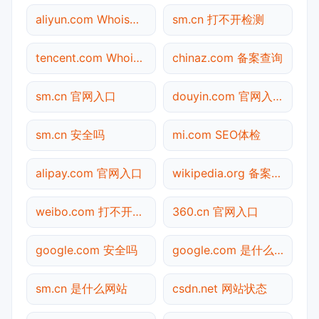
aliyun.com Whois查询
sm.cn 打不开检测
tencent.com Whois查询
chinaz.com 备案查询
sm.cn 官网入口
douyin.com 官网入口
sm.cn 安全吗
mi.com SEO体检
alipay.com 官网入口
wikipedia.org 备案查询
weibo.com 打不开检测
360.cn 官网入口
google.com 安全吗
google.com 是什么网站
sm.cn 是什么网站
csdn.net 网站状态