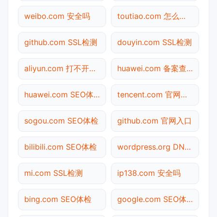
weibo.com 安全吗
toutiao.com 怎么进入
github.com SSL检测
douyin.com SSL检测
aliyun.com 打不开检测
huawei.com 备案查询
huawei.com SEO体检
tencent.com 官网入口
sogou.com SEO体检
github.com 官网入口
bilibili.com SEO体检
wordpress.org DNS解析
mi.com SSL检测
ip138.com 安全吗
bing.com SEO体检
google.com SEO体检