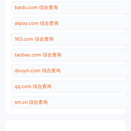
baidu.com 综合查询
alipay.com 综合查询
163.com 综合查询
taobao.com 综合查询
douyin.com 综合查询
qq.com 综合查询
sm.cn 综合查询