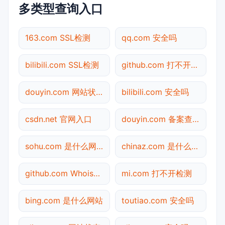
多类型查询入口
163.com SSL检测
qq.com 安全吗
bilibili.com SSL检测
github.com 打不开检测
douyin.com 网站状态
bilibili.com 安全吗
csdn.net 官网入口
douyin.com 备案查询
sohu.com 是什么网站
chinaz.com 是什么网站
github.com Whois查询
mi.com 打不开检测
bing.com 是什么网站
toutiao.com 安全吗