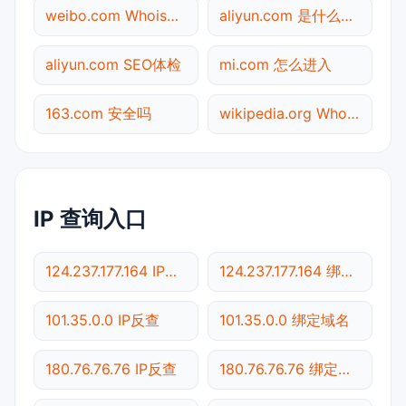
weibo.com Whois查询
aliyun.com 是什么网站
aliyun.com SEO体检
mi.com 怎么进入
163.com 安全吗
wikipedia.org Whois查询
IP 查询入口
124.237.177.164 IP反查
124.237.177.164 绑定域名
101.35.0.0 IP反查
101.35.0.0 绑定域名
180.76.76.76 IP反查
180.76.76.76 绑定域名