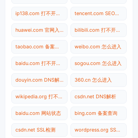
ip138.com 打不开检测
tencent.com SEO体检
huawei.com 官网入口
bilibili.com 打不开检测
taobao.com 备案查询
weibo.com 怎么进入
baidu.com 打不开检测
sogou.com 怎么进入
douyin.com DNS解析
360.cn 怎么进入
wikipedia.org 打不开检测
csdn.net DNS解析
baidu.com 网站状态
bing.com 备案查询
csdn.net SSL检测
wordpress.org SSL检测