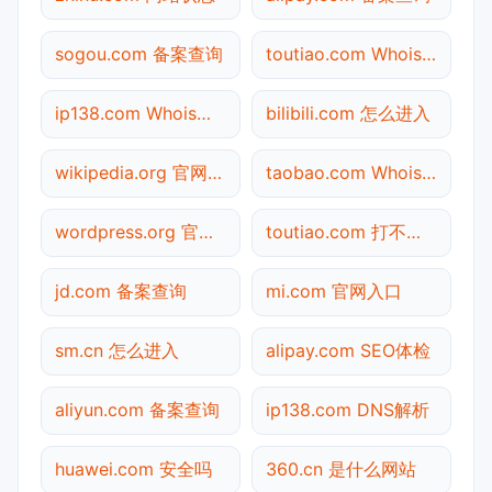
sogou.com 备案查询
toutiao.com Whois查询
ip138.com Whois查询
bilibili.com 怎么进入
wikipedia.org 官网入口
taobao.com Whois查询
wordpress.org 官网入口
toutiao.com 打不开检测
jd.com 备案查询
mi.com 官网入口
sm.cn 怎么进入
alipay.com SEO体检
aliyun.com 备案查询
ip138.com DNS解析
huawei.com 安全吗
360.cn 是什么网站