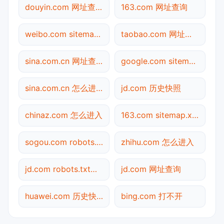
douyin.com 网址查询
163.com 网址查询
weibo.com sitemap.xml检测
taobao.com 网址查询
sina.com.cn 网址查询
google.com sitemap.xml检测
sina.com.cn 怎么进入
jd.com 历史快照
chinaz.com 怎么进入
163.com sitemap.xml检测
sogou.com robots.txt检测
zhihu.com 怎么进入
jd.com robots.txt检测
jd.com 网址查询
huawei.com 历史快照
bing.com 打不开