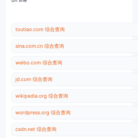
on line
toutiao.com 综合查询
sina.com.cn 综合查询
weibo.com 综合查询
jd.com 综合查询
wikipedia.org 综合查询
wordpress.org 综合查询
csdn.net 综合查询