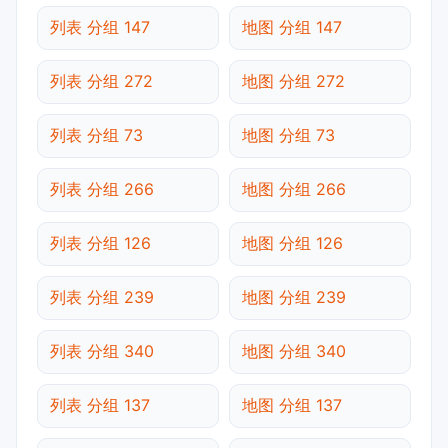
列表 分组 147
地图 分组 147
列表 分组 272
地图 分组 272
列表 分组 73
地图 分组 73
列表 分组 266
地图 分组 266
列表 分组 126
地图 分组 126
列表 分组 239
地图 分组 239
列表 分组 340
地图 分组 340
列表 分组 137
地图 分组 137