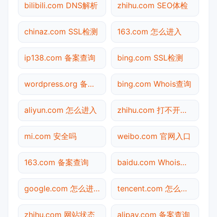
bilibili.com DNS解析
zhihu.com SEO体检
chinaz.com SSL检测
163.com 怎么进入
ip138.com 备案查询
bing.com SSL检测
wordpress.org 备案查询
bing.com Whois查询
aliyun.com 怎么进入
zhihu.com 打不开检测
mi.com 安全吗
weibo.com 官网入口
163.com 备案查询
baidu.com Whois查询
google.com 怎么进入
tencent.com 怎么进入
zhihu.com 网站状态
alipay.com 备案查询