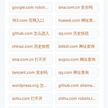
google.com robots.txt检测
sina.com.cn 安全吗
163.com 官网入口
huawei.com 网址查询
github.com 怎么进入
qq.com 历史快照
chinaz.com 历史快照
bilibili.com 网址查询
sina.com.cn 打不开
sogou.com 网址查询
tencent.com 安全吗
qq.com 网址查询
wordpress.org 怎么进入
github.com sitemap.xml检测
sohu.com 打不开
zhihu.com robots.txt检测