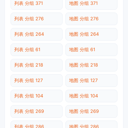
列表 分组 371
地图 分组 371
列表 分组 276
地图 分组 276
列表 分组 264
地图 分组 264
列表 分组 61
地图 分组 61
列表 分组 218
地图 分组 218
列表 分组 127
地图 分组 127
列表 分组 104
地图 分组 104
列表 分组 269
地图 分组 269
列表 分组 286
地图 分组 286