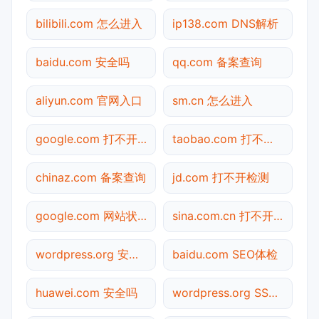
bilibili.com 怎么进入
ip138.com DNS解析
baidu.com 安全吗
qq.com 备案查询
aliyun.com 官网入口
sm.cn 怎么进入
google.com 打不开检测
taobao.com 打不开检测
chinaz.com 备案查询
jd.com 打不开检测
google.com 网站状态
sina.com.cn 打不开检测
wordpress.org 安全吗
baidu.com SEO体检
huawei.com 安全吗
wordpress.org SSL检测