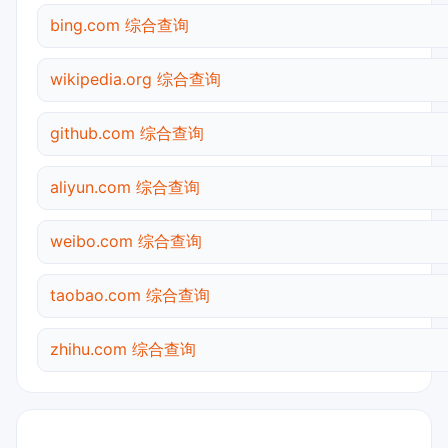
bing.com 综合查询
wikipedia.org 综合查询
github.com 综合查询
aliyun.com 综合查询
weibo.com 综合查询
taobao.com 综合查询
zhihu.com 综合查询