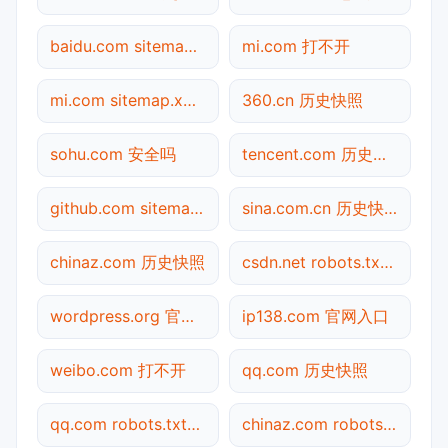
baidu.com sitemap.xml检测
mi.com 打不开
mi.com sitemap.xml检测
360.cn 历史快照
sohu.com 安全吗
tencent.com 历史快照
github.com sitemap.xml检测
sina.com.cn 历史快照
chinaz.com 历史快照
csdn.net robots.txt检测
wordpress.org 官网入口
ip138.com 官网入口
weibo.com 打不开
qq.com 历史快照
qq.com robots.txt检测
chinaz.com robots.txt检测