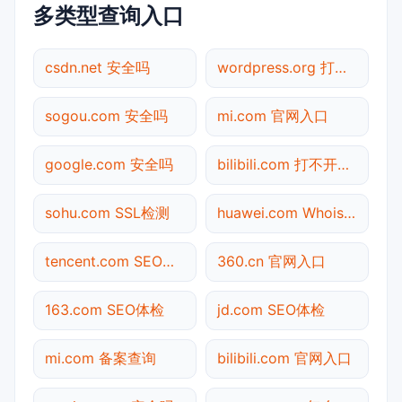
多类型查询入口
csdn.net 安全吗
wordpress.org 打不开检测
sogou.com 安全吗
mi.com 官网入口
google.com 安全吗
bilibili.com 打不开检测
sohu.com SSL检测
huawei.com Whois查询
tencent.com SEO体检
360.cn 官网入口
163.com SEO体检
jd.com SEO体检
mi.com 备案查询
bilibili.com 官网入口