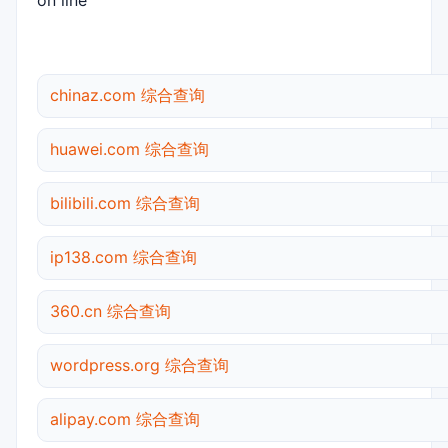
on line
chinaz.com 综合查询
huawei.com 综合查询
bilibili.com 综合查询
ip138.com 综合查询
360.cn 综合查询
wordpress.org 综合查询
alipay.com 综合查询