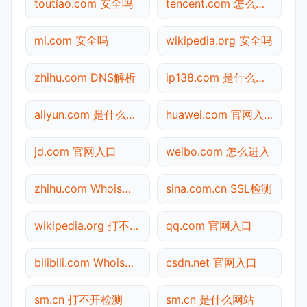
toutiao.com 安全吗
tencent.com 怎么进入
mi.com 安全吗
wikipedia.org 安全吗
zhihu.com DNS解析
ip138.com 是什么网站
aliyun.com 是什么网站
huawei.com 官网入口
jd.com 官网入口
weibo.com 怎么进入
zhihu.com Whois查询
sina.com.cn SSL检测
wikipedia.org 打不开检测
qq.com 官网入口
bilibili.com Whois查询
csdn.net 官网入口
sm.cn 打不开检测
sm.cn 是什么网站