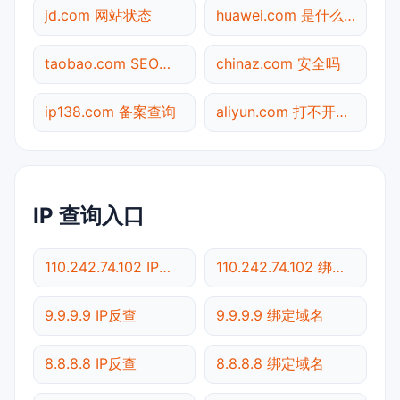
jd.com 网站状态
huawei.com 是什么网站
taobao.com SEO体检
chinaz.com 安全吗
ip138.com 备案查询
aliyun.com 打不开检测
IP 查询入口
110.242.74.102 IP反查
110.242.74.102 绑定域名
9.9.9.9 IP反查
9.9.9.9 绑定域名
8.8.8.8 IP反查
8.8.8.8 绑定域名