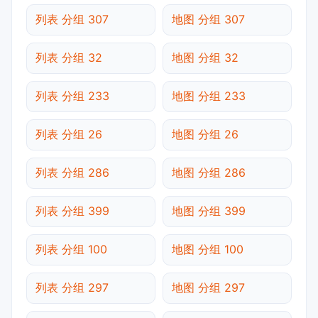
列表 分组 307
地图 分组 307
列表 分组 32
地图 分组 32
列表 分组 233
地图 分组 233
列表 分组 26
地图 分组 26
列表 分组 286
地图 分组 286
列表 分组 399
地图 分组 399
列表 分组 100
地图 分组 100
列表 分组 297
地图 分组 297