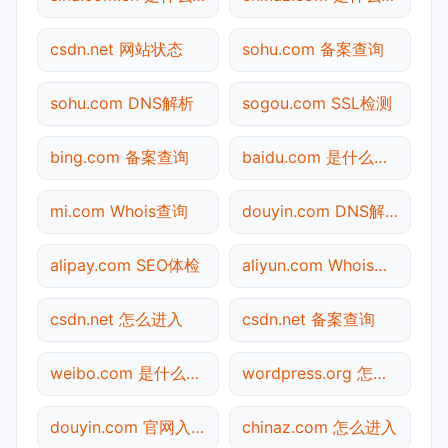
csdn.net 网站状态
sohu.com 备案查询
sohu.com DNS解析
sogou.com SSL检测
bing.com 备案查询
baidu.com 是什么网站
mi.com Whois查询
douyin.com DNS解析
alipay.com SEO体检
aliyun.com Whois查询
csdn.net 怎么进入
csdn.net 备案查询
weibo.com 是什么网站
wordpress.org 怎么进入
douyin.com 官网入口
chinaz.com 怎么进入