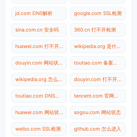
jd.com DNS解析
google.com SSL检测
sina.com.cn 安全吗
360.cn 打不开检测
huawei.com 打不开检测
wikipedia.org 是什么网站
douyin.com 网站状态
toutiao.com 备案查询
wikipedia.org 怎么进入
douyin.com 打不开检测
toutiao.com DNS解析
tencent.com 官网入口
huawei.com 网站状态
sogou.com 网站状态
weibo.com SSL检测
github.com 怎么进入