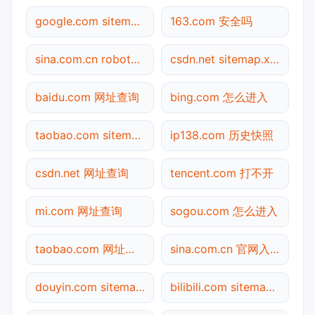
google.com sitemap.xml检测
163.com 安全吗
sina.com.cn robots.txt检测
csdn.net sitemap.xml检测
baidu.com 网址查询
bing.com 怎么进入
taobao.com sitemap.xml检测
ip138.com 历史快照
csdn.net 网址查询
tencent.com 打不开
mi.com 网址查询
sogou.com 怎么进入
taobao.com 网址查询
sina.com.cn 官网入口
douyin.com sitemap.xml检测
bilibili.com sitemap.xml检测