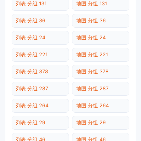
列表 分组 131
地图 分组 131
列表 分组 36
地图 分组 36
列表 分组 24
地图 分组 24
列表 分组 221
地图 分组 221
列表 分组 378
地图 分组 378
列表 分组 287
地图 分组 287
列表 分组 264
地图 分组 264
列表 分组 29
地图 分组 29
列表 分组 46
地图 分组 46