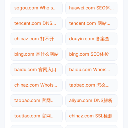
sogou.com Whois查询
huawei.com SEO体检
tencent.com DNS解析
tencent.com 网站状态
chinaz.com 打不开检测
douyin.com 备案查询
bing.com 是什么网站
bing.com SEO体检
baidu.com 官网入口
baidu.com Whois查询
chinaz.com Whois查询
taobao.com 怎么进入
taobao.com 官网入口
aliyun.com DNS解析
toutiao.com 官网入口
chinaz.com SSL检测