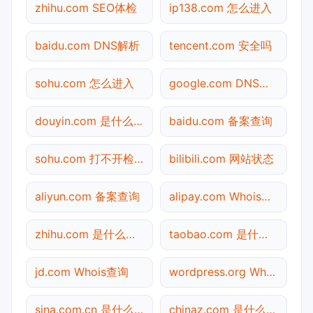
zhihu.com SEO体检
ip138.com 怎么进入
baidu.com DNS解析
tencent.com 安全吗
sohu.com 怎么进入
google.com DNS解析
douyin.com 是什么网站
baidu.com 备案查询
sohu.com 打不开检测
bilibili.com 网站状态
aliyun.com 备案查询
alipay.com Whois查询
zhihu.com 是什么网站
taobao.com 是什么网站
jd.com Whois查询
wordpress.org Whois查询
sina.com.cn 是什么网站
chinaz.com 是什么网站