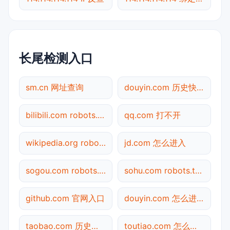
长尾检测入口
sm.cn 网址查询
douyin.com 历史快照
bilibili.com robots.txt检测
qq.com 打不开
wikipedia.org robots.txt检测
jd.com 怎么进入
sogou.com robots.txt检测
sohu.com robots.txt检测
github.com 官网入口
douyin.com 怎么进入
taobao.com 历史快照
toutiao.com 怎么进入