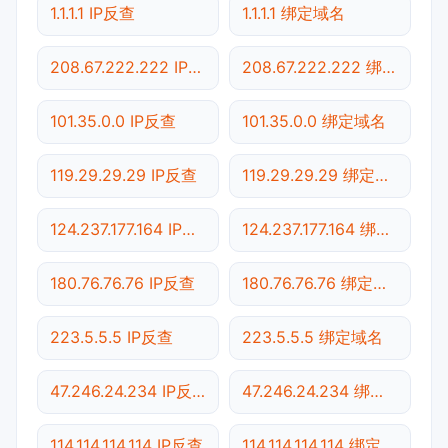
1.1.1.1 IP反查
1.1.1.1 绑定域名
208.67.222.222 IP反查
208.67.222.222 绑定域名
101.35.0.0 IP反查
101.35.0.0 绑定域名
119.29.29.29 IP反查
119.29.29.29 绑定域名
124.237.177.164 IP反查
124.237.177.164 绑定域名
180.76.76.76 IP反查
180.76.76.76 绑定域名
223.5.5.5 IP反查
223.5.5.5 绑定域名
47.246.24.234 IP反查
47.246.24.234 绑定域名
114.114.114.114 IP反查
114.114.114.114 绑定域名