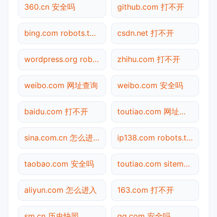
360.cn 安全吗
github.com 打不开
bing.com robots.txt检测
csdn.net 打不开
wordpress.org robots.txt检测
zhihu.com 打不开
weibo.com 网址查询
weibo.com 安全吗
baidu.com 打不开
toutiao.com 网址查询
sina.com.cn 怎么进入
ip138.com robots.txt检测
taobao.com 安全吗
toutiao.com sitemap.xml检测
aliyun.com 怎么进入
163.com 打不开
sm.cn 历史快照
qq.com 安全吗