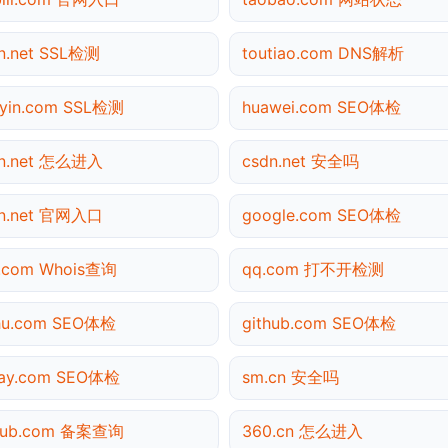
n.net SSL检测
toutiao.com DNS解析
yin.com SSL检测
huawei.com SEO体检
dn.net 怎么进入
csdn.net 安全吗
dn.net 官网入口
google.com SEO体检
.com Whois查询
qq.com 打不开检测
hu.com SEO体检
github.com SEO体检
pay.com SEO体检
sm.cn 安全吗
thub.com 备案查询
360.cn 怎么进入