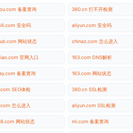
gou.com 备案查询
360.cn 打不开检测
ibili.com 安全吗
aliyun.com 安全吗
thub.com 网站状态
chinaz.com 怎么进入
tiao.com 官网入口
163.com DNS解析
pay.com 备案查询
163.com 网站状态
3.com SEO体检
360.cn SSL检测
3.com 怎么进入
aliyun.com SSL检测
138.com 网站状态
mi.com 备案查询