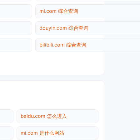
mi.com 综合查询
douyin.com 综合查询
bilibili.com 综合查询
baidu.com 怎么进入
mi.com 是什么网站