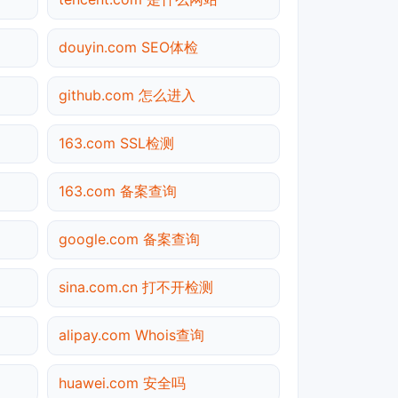
douyin.com SEO体检
github.com 怎么进入
163.com SSL检测
163.com 备案查询
google.com 备案查询
sina.com.cn 打不开检测
alipay.com Whois查询
huawei.com 安全吗