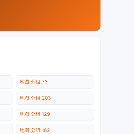
地图 分组 73
地图 分组 203
地图 分组 129
地图 分组 182