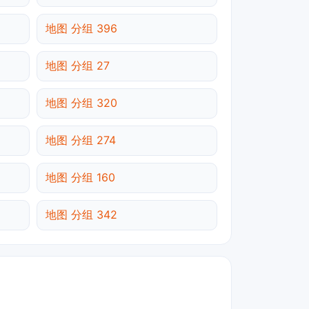
地图 分组 396
地图 分组 27
地图 分组 320
地图 分组 274
地图 分组 160
地图 分组 342