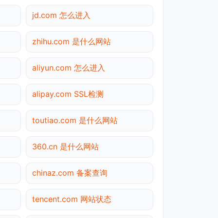
jd.com 怎么进入
zhihu.com 是什么网站
aliyun.com 怎么进入
alipay.com SSL检测
toutiao.com 是什么网站
360.cn 是什么网站
chinaz.com 备案查询
tencent.com 网站状态