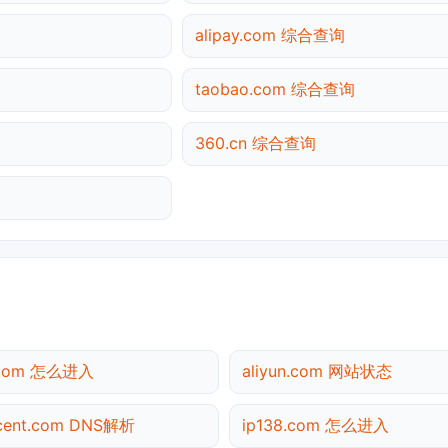
alipay.com 综合查询
taobao.com 综合查询
360.cn 综合查询
.com 怎么进入
aliyun.com 网站状态
cent.com DNS解析
ip138.com 怎么进入