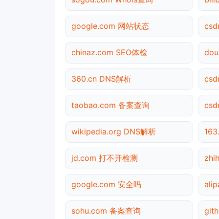
google.com 网站状态
csd
chinaz.com SEO体检
dou
360.cn DNS解析
cs
taobao.com 备案查询
cs
wikipedia.org DNS解析
163
jd.com 打不开检测
zhi
google.com 安全吗
ali
sohu.com 备案查询
gi