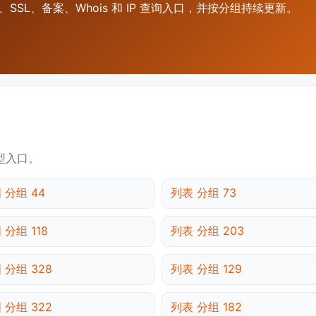
SSL、备案、Whois 和 IP 查询入口，并按分组持续更新。
型入口。
 分组 44
列表 分组 73
 分组 118
列表 分组 203
 分组 328
列表 分组 129
 分组 322
列表 分组 182