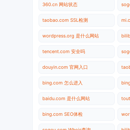
360.cn 网站状态
so
taobao.com SSL检测
mi
wordpress.org 是什么网站
bil
tencent.com 安全吗
so
douyin.com 官网入口
ta
bing.com 怎么进入
bi
baidu.com 是什么网站
to
bing.com SEO体检
wor
sogou.com Whois查询
bil