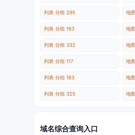
列表 分组 295
地图
列表 分组 193
地图
列表 分组 332
地图
列表 分组 117
地图
列表 分组 183
地图
列表 分组 325
地图
域名综合查询入口