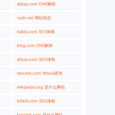
alipay.com DNS解析
csdn.net 网站状态
baidu.com SEO体检
bing.com DNS解析
aliyun.com SEO体检
tencent.com Whois查询
wikipedia.org 是什么网站
bilibili.com SEO体检
tencent.com 是什么网站