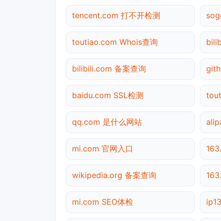
tencent.com 打不开检测
so
toutiao.com Whois查询
bil
bilibili.com 备案查询
gi
baidu.com SSL检测
tou
qq.com 是什么网站
ali
mi.com 官网入口
16
wikipedia.org 备案查询
16
mi.com SEO体检
ip