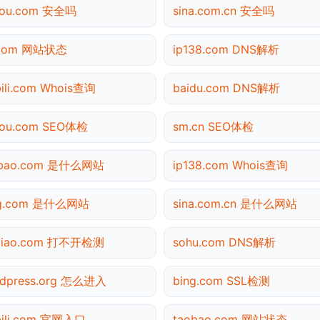
gou.com 安全吗
sina.com.cn 安全吗
.com 网站状态
ip138.com DNS解析
ibili.com Whois查询
baidu.com DNS解析
gou.com SEO体检
sm.cn SEO体检
obao.com 是什么网站
ip138.com Whois查询
ng.com 是什么网站
sina.com.cn 是什么网站
utiao.com 打不开检测
sohu.com DNS解析
dpress.org 怎么进入
bing.com SSL检测
ibili.com 官网入口
taobao.com 网站状态