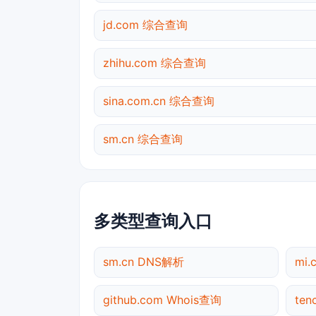
jd.com 综合查询
zhihu.com 综合查询
sina.com.cn 综合查询
sm.cn 综合查询
多类型查询入口
sm.cn DNS解析
mi
github.com Whois查询
ten