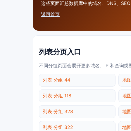
这些页面汇总数据库中的域名、DNS、SEO、
返回首页
列表分页入口
不同分组页面会展开更多域名、IP 和查询类
列表 分组 44
地图
列表 分组 118
地图
列表 分组 328
地图
列表 分组 322
地图