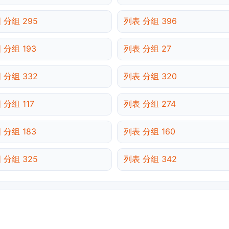
 分组 295
列表 分组 396
 分组 193
列表 分组 27
 分组 332
列表 分组 320
 分组 117
列表 分组 274
 分组 183
列表 分组 160
 分组 325
列表 分组 342