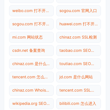
weibo.com 打不开检测
sogou.com 官网入口
sogou.com 打不开检测
huawei.com 打不开检测
mi.com 网站状态
chinaz.com SSL检测
csdn.net 备案查询
taobao.com SEO体检
chinaz.com 是什么网站
toutiao.com SEO体检
tencent.com 怎么进入
jd.com 是什么网站
chinaz.com Whois查询
tencent.com SSL检测
wikipedia.org SEO体检
bilibili.com 怎么进入