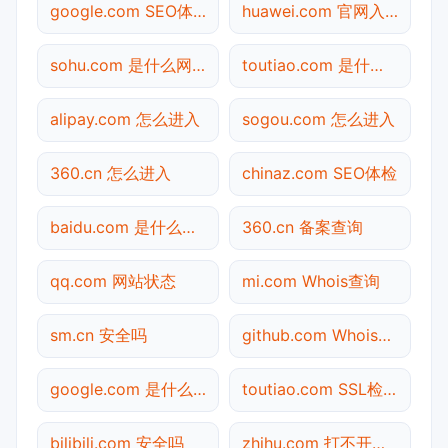
google.com SEO体检
huawei.com 官网入口
sohu.com 是什么网站
toutiao.com 是什么网站
alipay.com 怎么进入
sogou.com 怎么进入
360.cn 怎么进入
chinaz.com SEO体检
baidu.com 是什么网站
360.cn 备案查询
qq.com 网站状态
mi.com Whois查询
sm.cn 安全吗
github.com Whois查询
google.com 是什么网站
toutiao.com SSL检测
bilibili.com 安全吗
zhihu.com 打不开检测