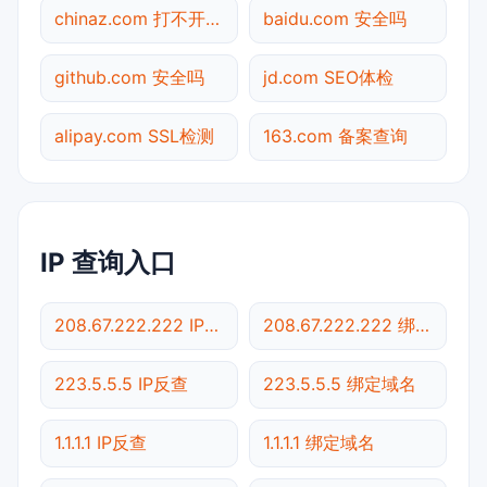
chinaz.com 打不开检测
baidu.com 安全吗
github.com 安全吗
jd.com SEO体检
alipay.com SSL检测
163.com 备案查询
IP 查询入口
208.67.222.222 IP反查
208.67.222.222 绑定域名
223.5.5.5 IP反查
223.5.5.5 绑定域名
1.1.1.1 IP反查
1.1.1.1 绑定域名