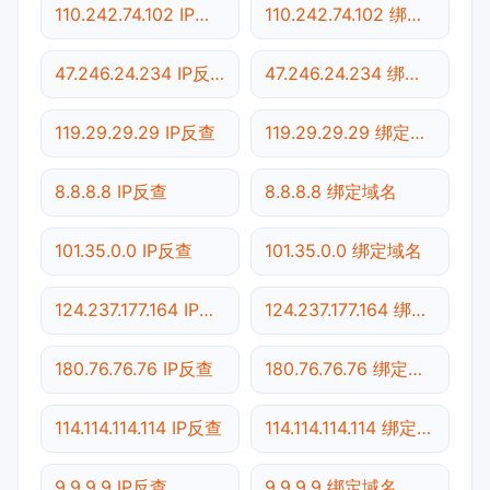
110.242.74.102 IP反查
110.242.74.102 绑定域名
47.246.24.234 IP反查
47.246.24.234 绑定域名
119.29.29.29 IP反查
119.29.29.29 绑定域名
8.8.8.8 IP反查
8.8.8.8 绑定域名
101.35.0.0 IP反查
101.35.0.0 绑定域名
124.237.177.164 IP反查
124.237.177.164 绑定域名
180.76.76.76 IP反查
180.76.76.76 绑定域名
114.114.114.114 IP反查
114.114.114.114 绑定域名
9.9.9.9 IP反查
9.9.9.9 绑定域名