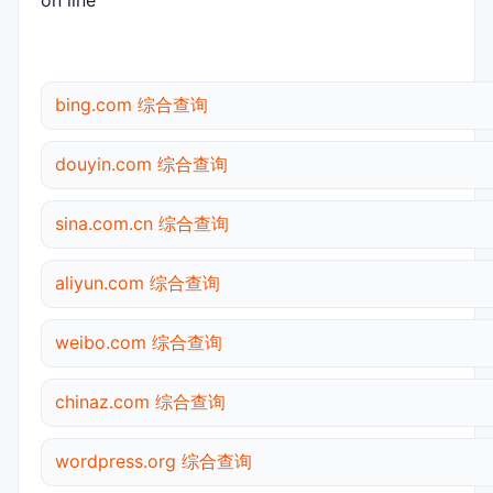
on line
bing.com 综合查询
douyin.com 综合查询
sina.com.cn 综合查询
aliyun.com 综合查询
weibo.com 综合查询
chinaz.com 综合查询
wordpress.org 综合查询