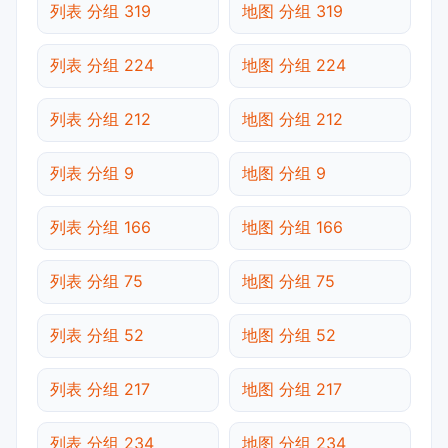
列表 分组 319
地图 分组 319
列表 分组 224
地图 分组 224
列表 分组 212
地图 分组 212
列表 分组 9
地图 分组 9
列表 分组 166
地图 分组 166
列表 分组 75
地图 分组 75
列表 分组 52
地图 分组 52
列表 分组 217
地图 分组 217
列表 分组 234
地图 分组 234