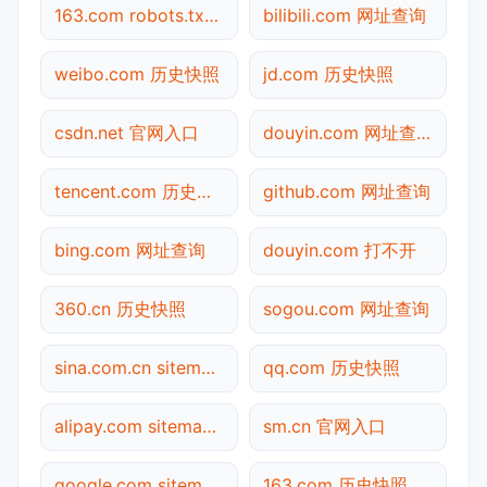
163.com robots.txt检测
bilibili.com 网址查询
weibo.com 历史快照
jd.com 历史快照
csdn.net 官网入口
douyin.com 网址查询
tencent.com 历史快照
github.com 网址查询
bing.com 网址查询
douyin.com 打不开
360.cn 历史快照
sogou.com 网址查询
sina.com.cn sitemap.xml检测
qq.com 历史快照
alipay.com sitemap.xml检测
sm.cn 官网入口
google.com sitemap.xml检测
163.com 历史快照