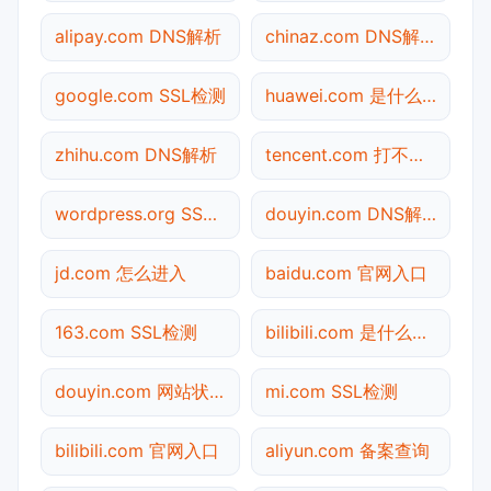
alipay.com DNS解析
chinaz.com DNS解析
google.com SSL检测
huawei.com 是什么网站
zhihu.com DNS解析
tencent.com 打不开检测
wordpress.org SSL检测
douyin.com DNS解析
jd.com 怎么进入
baidu.com 官网入口
163.com SSL检测
bilibili.com 是什么网站
douyin.com 网站状态
mi.com SSL检测
bilibili.com 官网入口
aliyun.com 备案查询