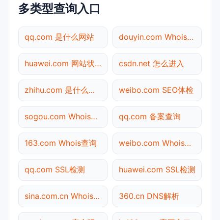
多类型查询入口
qq.com 是什么网站
douyin.com Whois查询
huawei.com 网站状态
csdn.net 怎么进入
zhihu.com 是什么网站
weibo.com SEO体检
sogou.com Whois查询
qq.com 备案查询
163.com Whois查询
weibo.com Whois查询
qq.com SSL检测
huawei.com SSL检测
sina.com.cn Whois查询
360.cn DNS解析