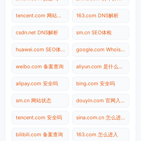
tencent.com 网站状态
163.com DNS解析
csdn.net DNS解析
sm.cn SEO体检
huawei.com SEO体检
google.com Whois查询
weibo.com 备案查询
aliyun.com 是什么网站
alipay.com 安全吗
bing.com 安全吗
sm.cn 网站状态
douyin.com 官网入口
tencent.com 安全吗
sina.com.cn 怎么进入
bilibili.com 备案查询
163.com 怎么进入