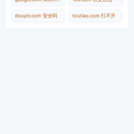
douyin.com 安全吗
toutiao.com 打不开