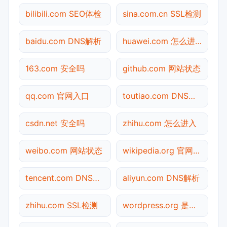
bilibili.com SEO体检
sina.com.cn SSL检测
baidu.com DNS解析
huawei.com 怎么进入
163.com 安全吗
github.com 网站状态
qq.com 官网入口
toutiao.com DNS解析
csdn.net 安全吗
zhihu.com 怎么进入
weibo.com 网站状态
wikipedia.org 官网入口
tencent.com DNS解析
aliyun.com DNS解析
zhihu.com SSL检测
wordpress.org 是什么网站