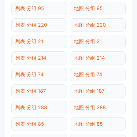
列表 分组 95
地图 分组 95
列表 分组 220
地图 分组 220
列表 分组 21
地图 分组 21
列表 分组 214
地图 分组 214
列表 分组 74
地图 分组 74
列表 分组 187
地图 分组 187
列表 分组 288
地图 分组 288
列表 分组 85
地图 分组 85