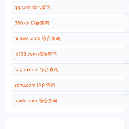
qq.com 综合查询
360.cn 综合查询
huawei.com 综合查询
ip138.com 综合查询
sogou.com 综合查询
sohu.com 综合查询
baidu.com 综合查询