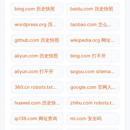
bing.com 历史快照
baidu.com 历史快照
wordpress.org 历史快照
taobao.com 怎么进入
github.com 历史快照
wikipedia.org 网址查询
aliyun.com 历史快照
bing.com 打不开
aliyun.com 打不开
sogou.com sitemap.xml检测
360.cn robots.txt检测
google.com 官网入口
huawei.com 历史快照
zhihu.com robots.txt检测
ip138.com 网址查询
mi.com 安全吗