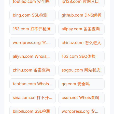
toutiao.com 安全吗
ip138.com 官网入口
bing.com SSL检测
github.com DNS解析
163.com 打不开检测
alipay.com 备案查询
wordpress.org 官网入口
chinaz.com 怎么进入
aliyun.com Whois查询
163.com SEO体检
zhihu.com 备案查询
sogou.com 网站状态
taobao.com Whois查询
qq.com 安全吗
sina.com.cn 打不开检测
csdn.net Whois查询
bilibili.com SSL检测
wordpress.org 安全吗