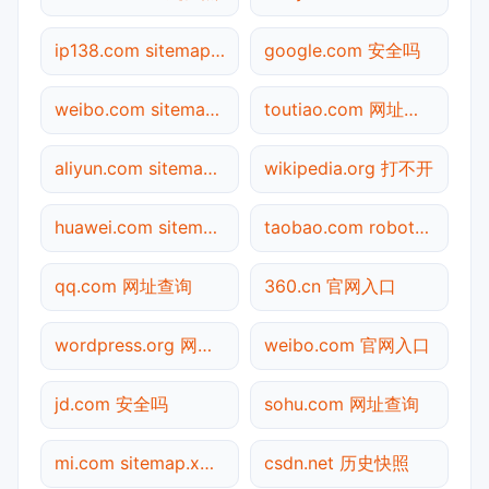
ip138.com sitemap.xml检测
google.com 安全吗
weibo.com sitemap.xml检测
toutiao.com 网址查询
aliyun.com sitemap.xml检测
wikipedia.org 打不开
huawei.com sitemap.xml检测
taobao.com robots.txt检测
qq.com 网址查询
360.cn 官网入口
wordpress.org 网址查询
weibo.com 官网入口
jd.com 安全吗
sohu.com 网址查询
mi.com sitemap.xml检测
csdn.net 历史快照