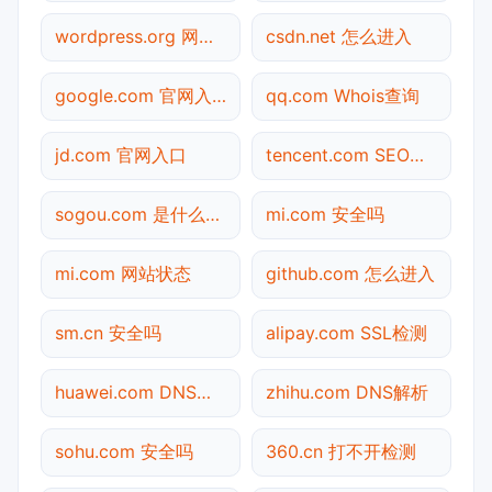
wordpress.org 网站状态
csdn.net 怎么进入
google.com 官网入口
qq.com Whois查询
jd.com 官网入口
tencent.com SEO体检
sogou.com 是什么网站
mi.com 安全吗
mi.com 网站状态
github.com 怎么进入
sm.cn 安全吗
alipay.com SSL检测
huawei.com DNS解析
zhihu.com DNS解析
sohu.com 安全吗
360.cn 打不开检测