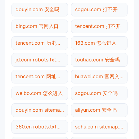
douyin.com 安全吗
sogou.com 打不开
bing.com 官网入口
tencent.com 打不开
tencent.com 历史快照
163.com 怎么进入
jd.com robots.txt检测
toutiao.com 安全吗
tencent.com 网址查询
huawei.com 官网入口
weibo.com 怎么进入
sogou.com 安全吗
douyin.com sitemap.xml检测
aliyun.com 安全吗
360.cn robots.txt检测
sohu.com sitemap.xml检测