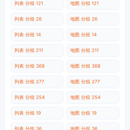
列表 分组 121
地图 分组 121
列表 分组 26
地图 分组 26
列表 分组 14
地图 分组 14
列表 分组 211
地图 分组 211
列表 分组 368
地图 分组 368
列表 分组 277
地图 分组 277
列表 分组 254
地图 分组 254
列表 分组 19
地图 分组 19
列表 分组 36
地图 分组 36