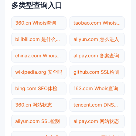
多类型查询入口
360.cn Whois查询
taobao.com Whois查询
bilibili.com 是什么网站
aliyun.com 怎么进入
chinaz.com Whois查询
alipay.com 备案查询
wikipedia.org 安全吗
github.com SSL检测
bing.com SEO体检
163.com Whois查询
360.cn 网站状态
tencent.com DNS解析
aliyun.com SSL检测
alipay.com 网站状态