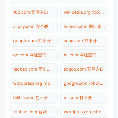
163.com 官网入口
wikipedia.org 怎么进入
alipay.com 安全吗
huawei.com 网址查询
google.com 打不开
sohu.com 打不开
qq.com 网址查询
mi.com 网址查询
taobao.com 历史快照
sogou.com 官网入口
wordpress.org robots.txt检测
google.com robots.txt检测
bilibili.com 打不开
mi.com 打不开
toutiao.com 官网入口
wordpress.org sitemap.xml检测