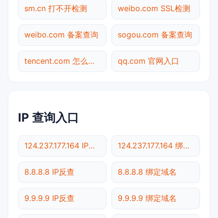
sm.cn 打不开检测
weibo.com SSL检测
weibo.com 备案查询
sogou.com 备案查询
tencent.com 怎么进入
qq.com 官网入口
IP 查询入口
124.237.177.164 IP反查
124.237.177.164 绑定域名
8.8.8.8 IP反查
8.8.8.8 绑定域名
9.9.9.9 IP反查
9.9.9.9 绑定域名