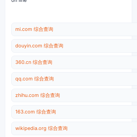
on line
mi.com 综合查询
douyin.com 综合查询
360.cn 综合查询
qq.com 综合查询
zhihu.com 综合查询
163.com 综合查询
wikipedia.org 综合查询