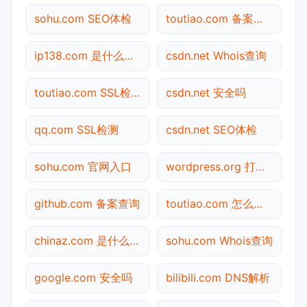
sohu.com SEO体检
toutiao.com 备案查询
ip138.com 是什么网站
csdn.net Whois查询
toutiao.com SSL检测
csdn.net 安全吗
qq.com SSL检测
csdn.net SEO体检
sohu.com 官网入口
wordpress.org 打不开检测
github.com 备案查询
toutiao.com 怎么进入
chinaz.com 是什么网站
sohu.com Whois查询
google.com 安全吗
bilibili.com DNS解析