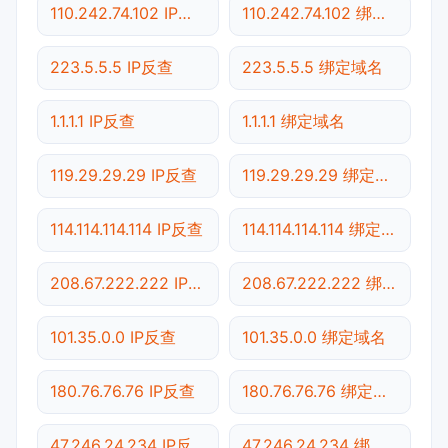
110.242.74.102 IP反查
110.242.74.102 绑定域名
223.5.5.5 IP反查
223.5.5.5 绑定域名
1.1.1.1 IP反查
1.1.1.1 绑定域名
119.29.29.29 IP反查
119.29.29.29 绑定域名
114.114.114.114 IP反查
114.114.114.114 绑定域名
208.67.222.222 IP反查
208.67.222.222 绑定域名
101.35.0.0 IP反查
101.35.0.0 绑定域名
180.76.76.76 IP反查
180.76.76.76 绑定域名
47.246.24.234 IP反查
47.246.24.234 绑定域名