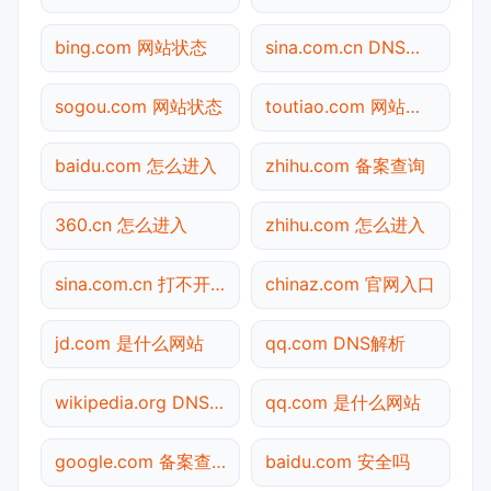
bing.com 网站状态
sina.com.cn DNS解析
sogou.com 网站状态
toutiao.com 网站状态
baidu.com 怎么进入
zhihu.com 备案查询
360.cn 怎么进入
zhihu.com 怎么进入
sina.com.cn 打不开检测
chinaz.com 官网入口
jd.com 是什么网站
qq.com DNS解析
wikipedia.org DNS解析
qq.com 是什么网站
google.com 备案查询
baidu.com 安全吗