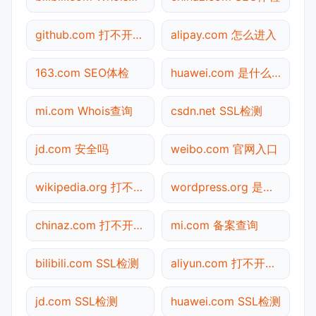
github.com 打不开检测
alipay.com 怎么进入
163.com SEO体检
huawei.com 是什么网站
mi.com Whois查询
csdn.net SSL检测
jd.com 安全吗
weibo.com 官网入口
wikipedia.org 打不开检测
wordpress.org 是什么网站
chinaz.com 打不开检测
mi.com 备案查询
bilibili.com SSL检测
aliyun.com 打不开检测
jd.com SSL检测
huawei.com SSL检测