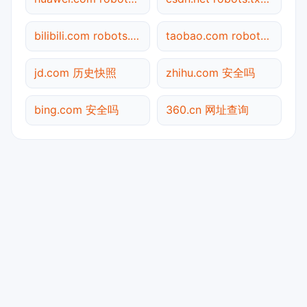
bilibili.com robots.txt检测
taobao.com robots.txt检测
jd.com 历史快照
zhihu.com 安全吗
bing.com 安全吗
360.cn 网址查询