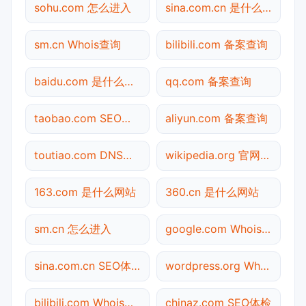
sohu.com 怎么进入
sina.com.cn 是什么网站
sm.cn Whois查询
bilibili.com 备案查询
baidu.com 是什么网站
qq.com 备案查询
taobao.com SEO体检
aliyun.com 备案查询
toutiao.com DNS解析
wikipedia.org 官网入口
163.com 是什么网站
360.cn 是什么网站
sm.cn 怎么进入
google.com Whois查询
sina.com.cn SEO体检
wordpress.org Whois查询
bilibili.com Whois查询
chinaz.com SEO体检