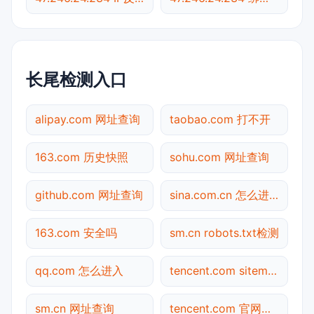
长尾检测入口
alipay.com 网址查询
taobao.com 打不开
163.com 历史快照
sohu.com 网址查询
github.com 网址查询
sina.com.cn 怎么进入
163.com 安全吗
sm.cn robots.txt检测
qq.com 怎么进入
tencent.com sitemap.xml检测
sm.cn 网址查询
tencent.com 官网入口