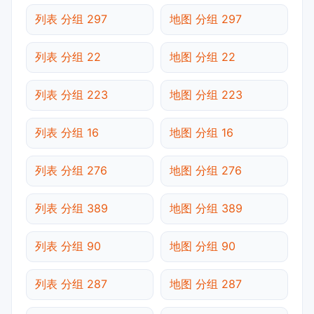
列表 分组 297
地图 分组 297
列表 分组 22
地图 分组 22
列表 分组 223
地图 分组 223
列表 分组 16
地图 分组 16
列表 分组 276
地图 分组 276
列表 分组 389
地图 分组 389
列表 分组 90
地图 分组 90
列表 分组 287
地图 分组 287