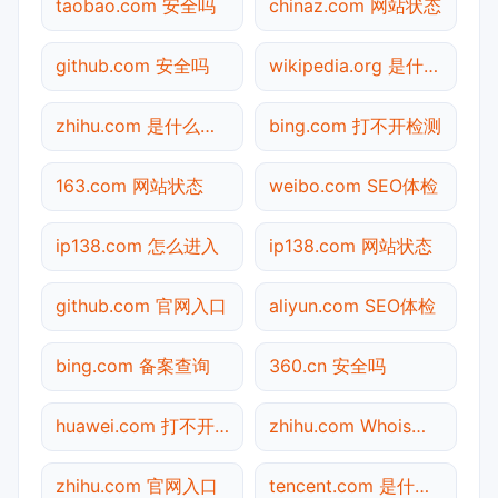
taobao.com 安全吗
chinaz.com 网站状态
github.com 安全吗
wikipedia.org 是什么网站
zhihu.com 是什么网站
bing.com 打不开检测
163.com 网站状态
weibo.com SEO体检
ip138.com 怎么进入
ip138.com 网站状态
github.com 官网入口
aliyun.com SEO体检
bing.com 备案查询
360.cn 安全吗
huawei.com 打不开检测
zhihu.com Whois查询
zhihu.com 官网入口
tencent.com 是什么网站