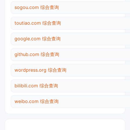
sogou.com 综合查询
toutiao.com 综合查询
google.com 综合查询
github.com 综合查询
wordpress.org 综合查询
bilibili.com 综合查询
weibo.com 综合查询