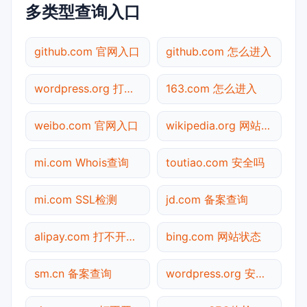
多类型查询入口
github.com 官网入口
github.com 怎么进入
wordpress.org 打不开检测
163.com 怎么进入
weibo.com 官网入口
wikipedia.org 网站状态
mi.com Whois查询
toutiao.com 安全吗
mi.com SSL检测
jd.com 备案查询
alipay.com 打不开检测
bing.com 网站状态
sm.cn 备案查询
wordpress.org 安全吗