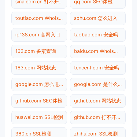
sina.com.cn 打不开检测
qq.com SEO体检
toutiao.com Whois查询
sohu.com 怎么进入
ip138.com 官网入口
taobao.com 安全吗
163.com 备案查询
baidu.com Whois查询
163.com 网站状态
tencent.com 安全吗
google.com 怎么进入
google.com 是什么网站
github.com SEO体检
github.com 网站状态
huawei.com SSL检测
github.com 打不开检测
360.cn SSL检测
zhihu.com SSL检测