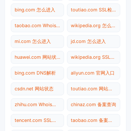
bing.com 怎么进入
toutiao.com SSL检测
taobao.com Whois查询
wikipedia.org 怎么进入
mi.com 怎么进入
jd.com 怎么进入
huawei.com 网站状态
wikipedia.org SSL检测
bing.com DNS解析
aliyun.com 官网入口
csdn.net 网站状态
toutiao.com 网站状态
zhihu.com Whois查询
chinaz.com 备案查询
tencent.com SSL检测
taobao.com 备案查询