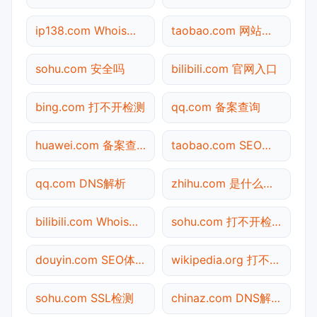
ip138.com Whois查询
taobao.com 网站状态
sohu.com 安全吗
bilibili.com 官网入口
bing.com 打不开检测
qq.com 备案查询
huawei.com 备案查询
taobao.com SEO体检
qq.com DNS解析
zhihu.com 是什么网站
bilibili.com Whois查询
sohu.com 打不开检测
douyin.com SEO体检
wikipedia.org 打不开检测
sohu.com SSL检测
chinaz.com DNS解析