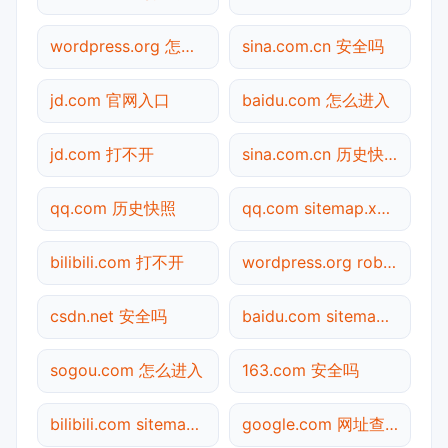
wordpress.org 怎么进入
sina.com.cn 安全吗
jd.com 官网入口
baidu.com 怎么进入
jd.com 打不开
sina.com.cn 历史快照
qq.com 历史快照
qq.com sitemap.xml检测
bilibili.com 打不开
wordpress.org robots.txt检测
csdn.net 安全吗
baidu.com sitemap.xml检测
sogou.com 怎么进入
163.com 安全吗
bilibili.com sitemap.xml检测
google.com 网址查询