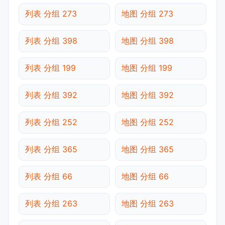
列表 分组 273
地图 分组 273
列表 分组 398
地图 分组 398
列表 分组 199
地图 分组 199
列表 分组 392
地图 分组 392
列表 分组 252
地图 分组 252
列表 分组 365
地图 分组 365
列表 分组 66
地图 分组 66
列表 分组 263
地图 分组 263