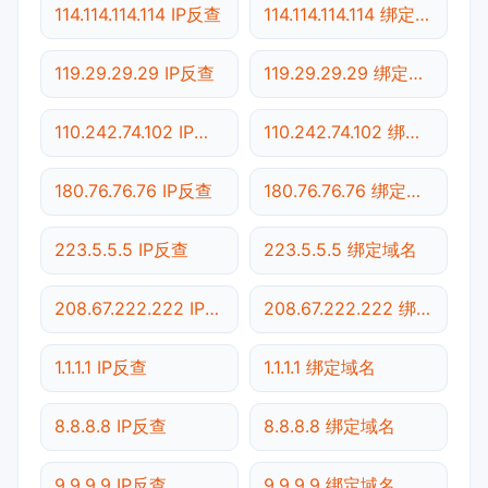
114.114.114.114 IP反查
114.114.114.114 绑定域名
119.29.29.29 IP反查
119.29.29.29 绑定域名
110.242.74.102 IP反查
110.242.74.102 绑定域名
180.76.76.76 IP反查
180.76.76.76 绑定域名
223.5.5.5 IP反查
223.5.5.5 绑定域名
208.67.222.222 IP反查
208.67.222.222 绑定域名
1.1.1.1 IP反查
1.1.1.1 绑定域名
8.8.8.8 IP反查
8.8.8.8 绑定域名
9.9.9.9 IP反查
9.9.9.9 绑定域名