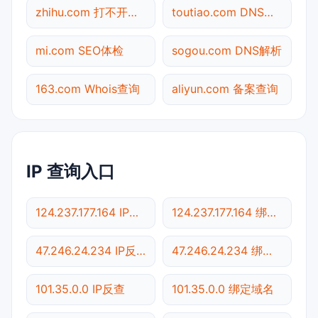
zhihu.com 打不开检测
toutiao.com DNS解析
mi.com SEO体检
sogou.com DNS解析
163.com Whois查询
aliyun.com 备案查询
IP 查询入口
124.237.177.164 IP反查
124.237.177.164 绑定域名
47.246.24.234 IP反查
47.246.24.234 绑定域名
101.35.0.0 IP反查
101.35.0.0 绑定域名