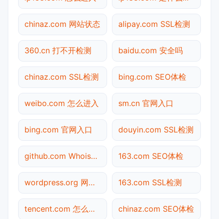
chinaz.com 网站状态
alipay.com SSL检测
360.cn 打不开检测
baidu.com 安全吗
chinaz.com SSL检测
bing.com SEO体检
weibo.com 怎么进入
sm.cn 官网入口
bing.com 官网入口
douyin.com SSL检测
github.com Whois查询
163.com SEO体检
wordpress.org 网站状态
163.com SSL检测
tencent.com 怎么进入
chinaz.com SEO体检