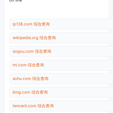
on line
ip138.com 综合查询
wikipedia.org 综合查询
sogou.com 综合查询
mi.com 综合查询
sohu.com 综合查询
bing.com 综合查询
tencent.com 综合查询