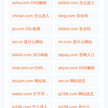
sohu.com DNS解析
bilibili.com 怎么进入
chinaz.com 怎么进入
bing.com 安全吗
jd.com SSL检测
bilibili.com 安全吗
sm.cn 是什么网站
mi.com 是什么网站
bilibili.com SEO体检
alipay.com 官网入口
sina.com.cn DNS解析
aliyun.com DNS解析
douyin.com 网站状态
sm.cn 网站状态
weibo.com 打不开检测
ip138.com 网站状态
ip138.com 怎么进入
ip138.com 是什么网站