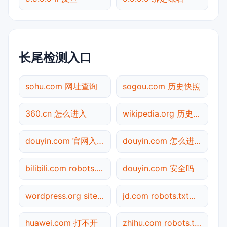
长尾检测入口
sohu.com 网址查询
sogou.com 历史快照
360.cn 怎么进入
wikipedia.org 历史快照
douyin.com 官网入口
douyin.com 怎么进入
bilibili.com robots.txt检测
douyin.com 安全吗
wordpress.org sitemap.xml检测
jd.com robots.txt检测
huawei.com 打不开
zhihu.com robots.txt检测