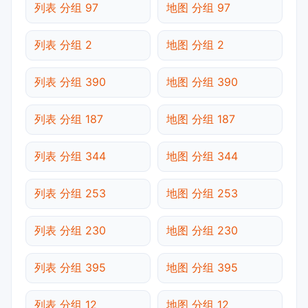
列表 分组 97
地图 分组 97
列表 分组 2
地图 分组 2
列表 分组 390
地图 分组 390
列表 分组 187
地图 分组 187
列表 分组 344
地图 分组 344
列表 分组 253
地图 分组 253
列表 分组 230
地图 分组 230
列表 分组 395
地图 分组 395
列表 分组 12
地图 分组 12