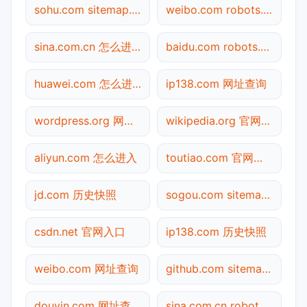
sohu.com sitemap.xml检测
weibo.com robots.txt检测
sina.com.cn 怎么进入
baidu.com robots.txt检测
huawei.com 怎么进入
ip138.com 网址查询
wordpress.org 网址查询
wikipedia.org 官网入口
aliyun.com 怎么进入
toutiao.com 官网入口
jd.com 历史快照
sogou.com sitemap.xml检测
csdn.net 官网入口
ip138.com 历史快照
weibo.com 网址查询
github.com sitemap.xml检测
douyin.com 网址查询
sina.com.cn robots.txt检测