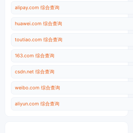
alipay.com 综合查询
huawei.com 综合查询
toutiao.com 综合查询
163.com 综合查询
csdn.net 综合查询
weibo.com 综合查询
aliyun.com 综合查询