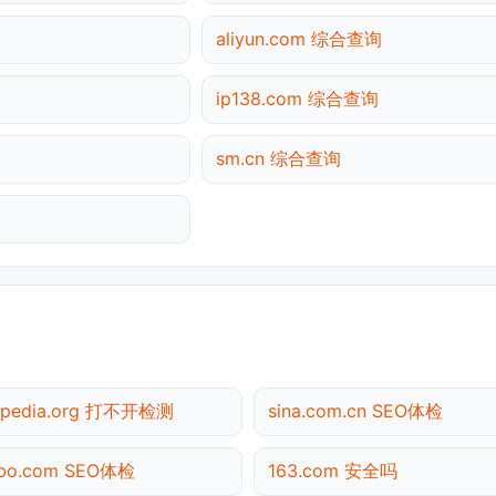
aliyun.com 综合查询
ip138.com 综合查询
sm.cn 综合查询
ipedia.org 打不开检测
sina.com.cn SEO体检
ibo.com SEO体检
163.com 安全吗