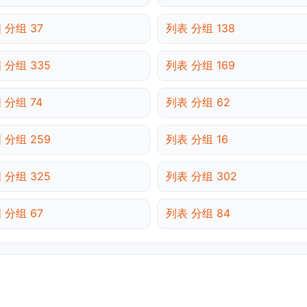
 分组 37
列表 分组 138
 分组 335
列表 分组 169
 分组 74
列表 分组 62
 分组 259
列表 分组 16
 分组 325
列表 分组 302
 分组 67
列表 分组 84