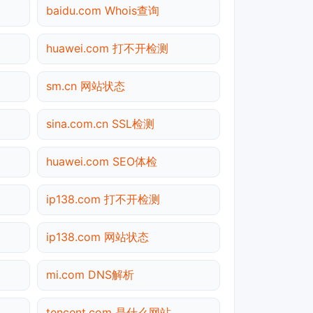
baidu.com Whois查询
huawei.com 打不开检测
sm.cn 网站状态
sina.com.cn SSL检测
huawei.com SEO体检
ip138.com 打不开检测
ip138.com 网站状态
mi.com DNS解析
tencent.com 是什么网站