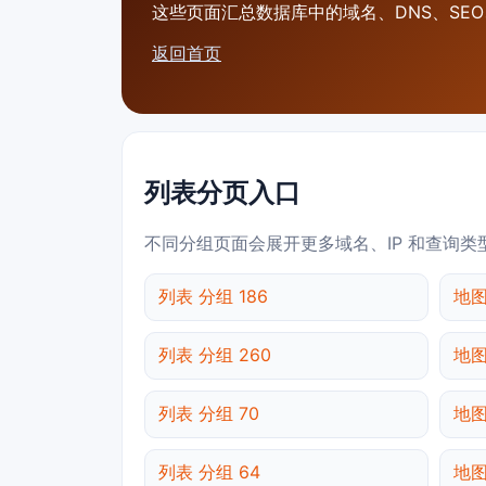
这些页面汇总数据库中的域名、DNS、SEO、
返回首页
列表分页入口
不同分组页面会展开更多域名、IP 和查询类
列表 分组 186
地图
列表 分组 260
地图
列表 分组 70
地图
列表 分组 64
地图