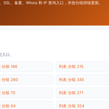
SSL、备案、Whois 和 IP 查询入口，并按分组持续更新。
型入口。
 分组 186
列表 分组 215
 分组 260
列表 分组 345
 分组 70
列表 分组 271
 分组 64
列表 分组 324