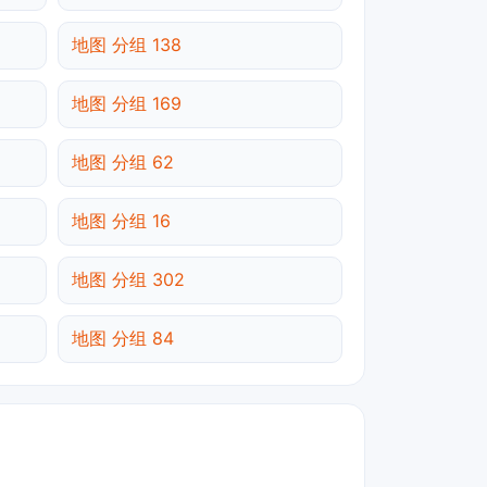
地图 分组 138
地图 分组 169
地图 分组 62
地图 分组 16
地图 分组 302
地图 分组 84