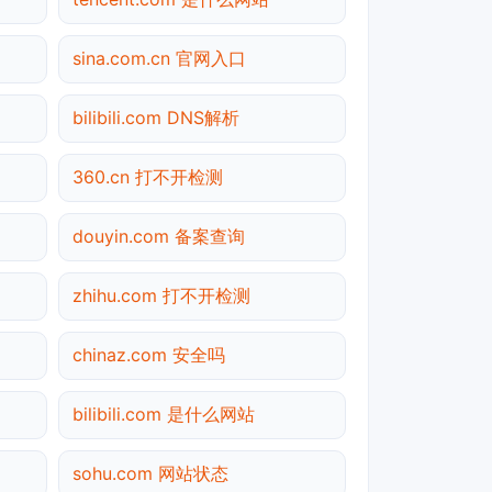
sina.com.cn 官网入口
bilibili.com DNS解析
360.cn 打不开检测
douyin.com 备案查询
zhihu.com 打不开检测
chinaz.com 安全吗
bilibili.com 是什么网站
sohu.com 网站状态