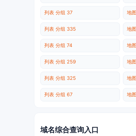
列表 分组 37
地图
列表 分组 335
地图
列表 分组 74
地图
列表 分组 259
地图
列表 分组 325
地图
列表 分组 67
地图
域名综合查询入口