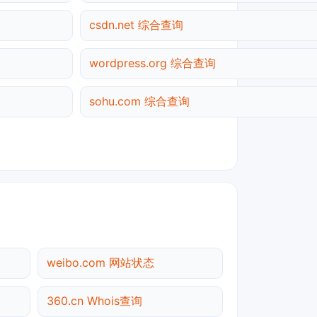
csdn.net 综合查询
wordpress.org 综合查询
sohu.com 综合查询
weibo.com 网站状态
360.cn Whois查询