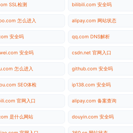
.com SSL检测
bilibili.com 安全吗
ibo.com 怎么进入
alipay.com 网站状态
.com 安全吗
qq.com DNS解析
awei.com 安全吗
csdn.net 官网入口
hu.com 怎么进入
github.com 安全吗
gou.com SEO体检
ip138.com 安全吗
ibili.com 官网入口
alipay.com 备案查询
.com 是什么网站
douyin.com 安全吗
tiao.com 官网入口
360.cn 网站状态