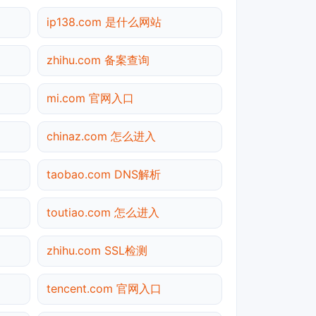
ip138.com 是什么网站
zhihu.com 备案查询
mi.com 官网入口
chinaz.com 怎么进入
taobao.com DNS解析
toutiao.com 怎么进入
zhihu.com SSL检测
tencent.com 官网入口