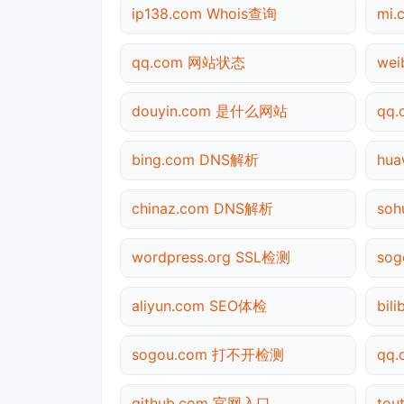
ip138.com Whois查询
mi
qq.com 网站状态
we
douyin.com 是什么网站
qq
bing.com DNS解析
hu
chinaz.com DNS解析
so
wordpress.org SSL检测
so
aliyun.com SEO体检
bil
sogou.com 打不开检测
qq
github.com 官网入口
tou