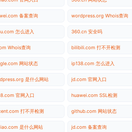
awei.com 备案查询
wordpress.org Whois查询
ihu.com 怎么进入
360.cn 安全吗
com Whois查询
bilibili.com 打不开检测
ogle.com 网站状态
ip138.com 怎么进入
rdpress.org 是什么网站
jd.com 官网入口
138.com 官网入口
huawei.com SSL检测
ncent.com 打不开检测
github.com 网站状态
utiao.com 是什么网站
jd.com 备案查询