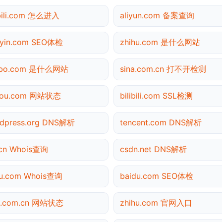
ibili.com 怎么进入
aliyun.com 备案查询
yin.com SEO体检
zhihu.com 是什么网站
ibo.com 是什么网站
sina.com.cn 打不开检测
gou.com 网站状态
bilibili.com SSL检测
dpress.org DNS解析
tencent.com DNS解析
cn Whois查询
csdn.net DNS解析
u.com Whois查询
baidu.com SEO体检
a.com.cn 网站状态
zhihu.com 官网入口