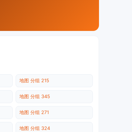
地图 分组 215
地图 分组 345
地图 分组 271
地图 分组 324