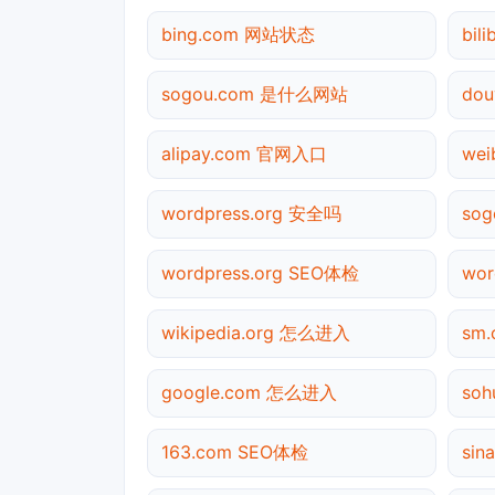
bing.com 网站状态
bil
sogou.com 是什么网站
dou
alipay.com 官网入口
we
wordpress.org 安全吗
so
wordpress.org SEO体检
wor
wikipedia.org 怎么进入
sm.
google.com 怎么进入
soh
163.com SEO体检
sin