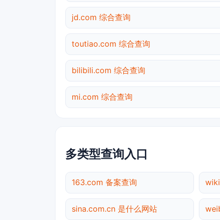
jd.com 综合查询
toutiao.com 综合查询
bilibili.com 综合查询
mi.com 综合查询
多类型查询入口
163.com 备案查询
wik
sina.com.cn 是什么网站
we