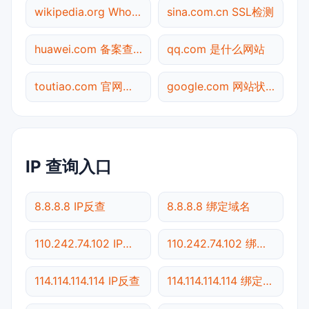
wikipedia.org Whois查询
sina.com.cn SSL检测
huawei.com 备案查询
qq.com 是什么网站
toutiao.com 官网入口
google.com 网站状态
IP 查询入口
8.8.8.8 IP反查
8.8.8.8 绑定域名
110.242.74.102 IP反查
110.242.74.102 绑定域名
114.114.114.114 IP反查
114.114.114.114 绑定域名