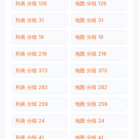
列表 分组 126
地图 分组 126
列表 分组 31
地图 分组 31
列表 分组 19
地图 分组 19
列表 分组 216
地图 分组 216
列表 分组 373
地图 分组 373
列表 分组 282
地图 分组 282
列表 分组 259
地图 分组 259
列表 分组 24
地图 分组 24
列表 分组 41
地图 分组 41