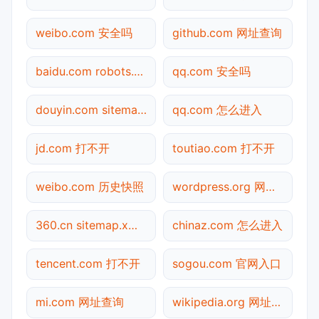
weibo.com 安全吗
github.com 网址查询
baidu.com robots.txt检测
qq.com 安全吗
douyin.com sitemap.xml检测
qq.com 怎么进入
jd.com 打不开
toutiao.com 打不开
weibo.com 历史快照
wordpress.org 网址查询
360.cn sitemap.xml检测
chinaz.com 怎么进入
tencent.com 打不开
sogou.com 官网入口
mi.com 网址查询
wikipedia.org 网址查询