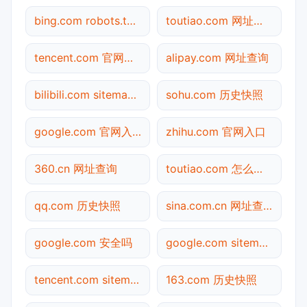
bing.com robots.txt检测
toutiao.com 网址查询
tencent.com 官网入口
alipay.com 网址查询
bilibili.com sitemap.xml检测
sohu.com 历史快照
google.com 官网入口
zhihu.com 官网入口
360.cn 网址查询
toutiao.com 怎么进入
qq.com 历史快照
sina.com.cn 网址查询
google.com 安全吗
google.com sitemap.xml检测
tencent.com sitemap.xml检测
163.com 历史快照