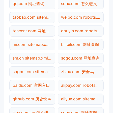
qq.com 网址查询
sohu.com 怎么进入
taobao.com sitemap.xml检测
weibo.com robots.txt检测
tencent.com 网址查询
douyin.com robots.txt检测
mi.com sitemap.xml检测
bilibili.com 网址查询
sm.cn sitemap.xml检测
sogou.com 网址查询
sogou.com sitemap.xml检测
zhihu.com 安全吗
baidu.com 官网入口
alipay.com robots.txt检测
github.com 历史快照
aliyun.com sitemap.xml检测
sina.com.cn 怎么进入
sohu.com 网址查询