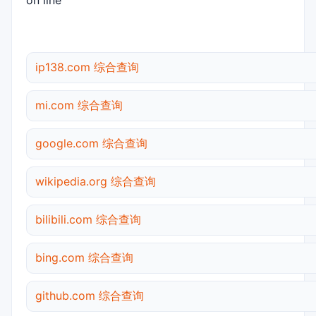
on line
ip138.com 综合查询
mi.com 综合查询
google.com 综合查询
wikipedia.org 综合查询
bilibili.com 综合查询
bing.com 综合查询
github.com 综合查询