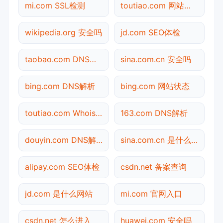
mi.com SSL检测
toutiao.com 网站状态
wikipedia.org 安全吗
jd.com SEO体检
taobao.com DNS解析
sina.com.cn 安全吗
bing.com DNS解析
bing.com 网站状态
toutiao.com Whois查询
163.com DNS解析
douyin.com DNS解析
sina.com.cn 是什么网站
alipay.com SEO体检
csdn.net 备案查询
jd.com 是什么网站
mi.com 官网入口
csdn.net 怎么进入
huawei.com 安全吗