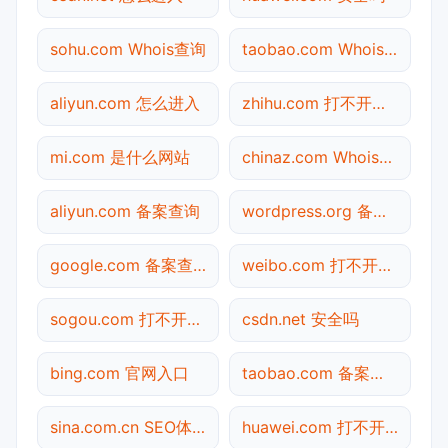
sohu.com Whois查询
taobao.com Whois查询
aliyun.com 怎么进入
zhihu.com 打不开检测
mi.com 是什么网站
chinaz.com Whois查询
aliyun.com 备案查询
wordpress.org 备案查询
google.com 备案查询
weibo.com 打不开检测
sogou.com 打不开检测
csdn.net 安全吗
bing.com 官网入口
taobao.com 备案查询
sina.com.cn SEO体检
huawei.com 打不开检测