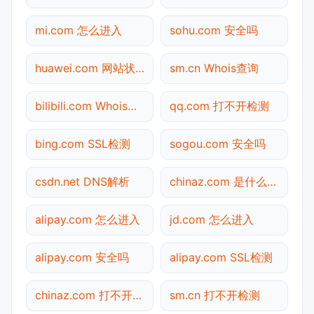
mi.com 怎么进入
sohu.com 安全吗
huawei.com 网站状态
sm.cn Whois查询
bilibili.com Whois查询
qq.com 打不开检测
bing.com SSL检测
sogou.com 安全吗
csdn.net DNS解析
chinaz.com 是什么网站
alipay.com 怎么进入
jd.com 怎么进入
alipay.com 安全吗
alipay.com SSL检测
chinaz.com 打不开检测
sm.cn 打不开检测