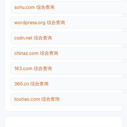
sohu.com 综合查询
wordpress.org 综合查询
csdn.net 综合查询
chinaz.com 综合查询
163.com 综合查询
360.cn 综合查询
toutiao.com 综合查询