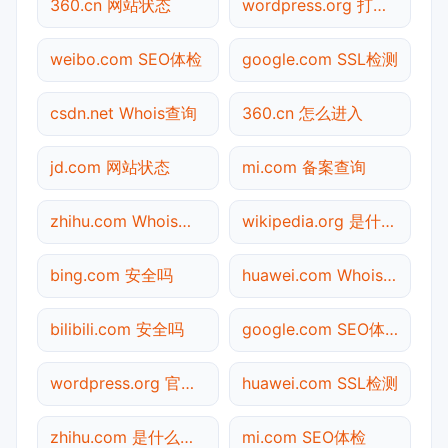
360.cn 网站状态
wordpress.org 打不开检测
weibo.com SEO体检
google.com SSL检测
csdn.net Whois查询
360.cn 怎么进入
jd.com 网站状态
mi.com 备案查询
zhihu.com Whois查询
wikipedia.org 是什么网站
bing.com 安全吗
huawei.com Whois查询
bilibili.com 安全吗
google.com SEO体检
wordpress.org 官网入口
huawei.com SSL检测
zhihu.com 是什么网站
mi.com SEO体检