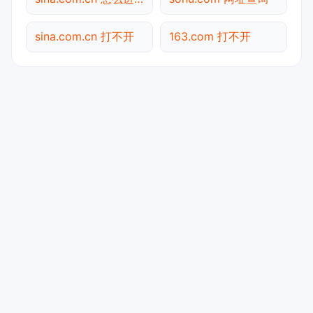
sina.com.cn 打不开
163.com 打不开