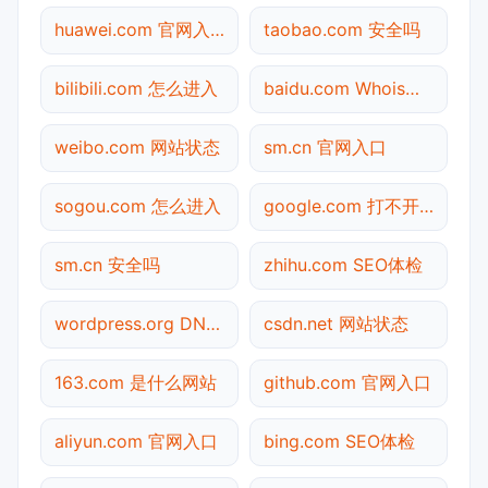
huawei.com 官网入口
taobao.com 安全吗
bilibili.com 怎么进入
baidu.com Whois查询
weibo.com 网站状态
sm.cn 官网入口
sogou.com 怎么进入
google.com 打不开检测
sm.cn 安全吗
zhihu.com SEO体检
wordpress.org DNS解析
csdn.net 网站状态
163.com 是什么网站
github.com 官网入口
aliyun.com 官网入口
bing.com SEO体检