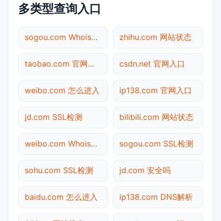
多类型查询入口
sogou.com Whois查询
zhihu.com 网站状态
taobao.com 官网入口
csdn.net 官网入口
weibo.com 怎么进入
ip138.com 官网入口
jd.com SSL检测
bilibili.com 网站状态
weibo.com Whois查询
sogou.com SSL检测
sohu.com SSL检测
jd.com 安全吗
baidu.com 怎么进入
ip138.com DNS解析