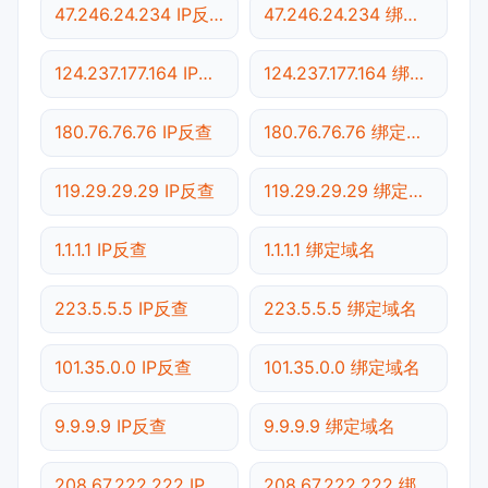
47.246.24.234 IP反查
47.246.24.234 绑定域名
124.237.177.164 IP反查
124.237.177.164 绑定域名
180.76.76.76 IP反查
180.76.76.76 绑定域名
119.29.29.29 IP反查
119.29.29.29 绑定域名
1.1.1.1 IP反查
1.1.1.1 绑定域名
223.5.5.5 IP反查
223.5.5.5 绑定域名
101.35.0.0 IP反查
101.35.0.0 绑定域名
9.9.9.9 IP反查
9.9.9.9 绑定域名
208.67.222.222 IP反查
208.67.222.222 绑定域名