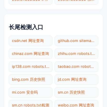
长尾检测入口
csdn.net 网址查询
github.com sitemap.xml检测
chinaz.com 网址查询
zhihu.com robots.txt检测
ip138.com robots.txt检测
taobao.com robots.txt检测
bing.com 历史快照
jd.com 网址查询
mi.com 安全吗
sm.cn 历史快照
sm.cn robots.txt检测
weibo.com 网址查询