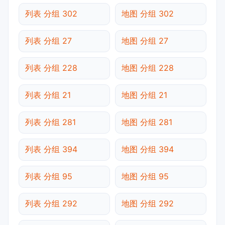
列表 分组 302
地图 分组 302
列表 分组 27
地图 分组 27
列表 分组 228
地图 分组 228
列表 分组 21
地图 分组 21
列表 分组 281
地图 分组 281
列表 分组 394
地图 分组 394
列表 分组 95
地图 分组 95
列表 分组 292
地图 分组 292