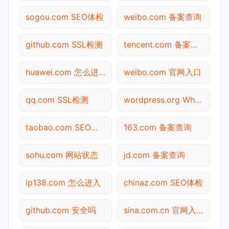
sogou.com SEO体检
weibo.com 备案查询
github.com SSL检测
tencent.com 备案查询
huawei.com 怎么进入
weibo.com 官网入口
qq.com SSL检测
wordpress.org Whois查询
taobao.com SEO体检
163.com 备案查询
sohu.com 网站状态
jd.com 备案查询
ip138.com 怎么进入
chinaz.com SEO体检
github.com 安全吗
sina.com.cn 官网入口